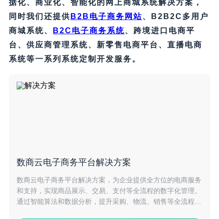
据化、商业化、智能化的网上商城系统解决方案，
同时我们还提供
B2B电子商务网站
、B2B2C多用户
商城系统、
B2C电子商务系统
、跨境进口电商平
台、供应商管理系统、新零售电商平台、直播电商
系统等一系列系统定制开发服务。
数商云电子商务平台解决方案
数商云电子商务平台解决方案，为企业提供全方位的电商服务
和支持，实现商品展示、交易、支付等全流程的数字化管理。
通过智能算法和数据分析，提升采购、物流、销售等全流程的
协同效率，降低成本，助力企业拓展市场份额。