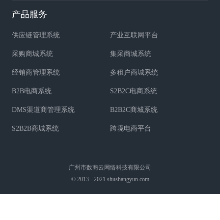
产品服务
供应链管理系统
产业互联网平台
采购商城系统
集采商城系统
经销商管理系统
多租户商城系统
B2B电商系统
S2B2C电商系统
DMS渠道商管理系统
B2B2C商城系统
S2B2B商城系统
跨境电商平台
广州市数商云网络科技有限公司
© 2013 - 2021 shushangyun.com