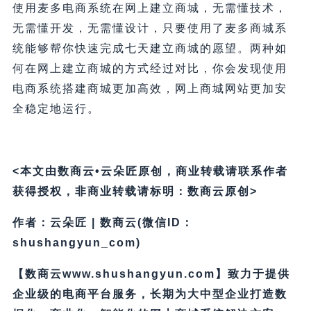
使用麦多电商系统在网上建立商城，无需懂技术，
无需懂开发，无需懂设计，只要使用了麦多商城系
统能够帮你快速完成七天建立商城的愿望。两种如
何在网上建立商城的方式经过对比，你会发现使用
电商系统搭建商城更加高效，网上商城网站更加安
全稳定地运行。
<本文由数商云•云朵匠原创，商业转载请联系作者
获得授权，非商业转载请标明：数商云原创>
作者：云朵匠 | 数商云(微信ID：
shushangyun_com)
【数商云www.shushangyun.com】致力于提供
企业级的电商平台服务，长期为大中型企业打造数