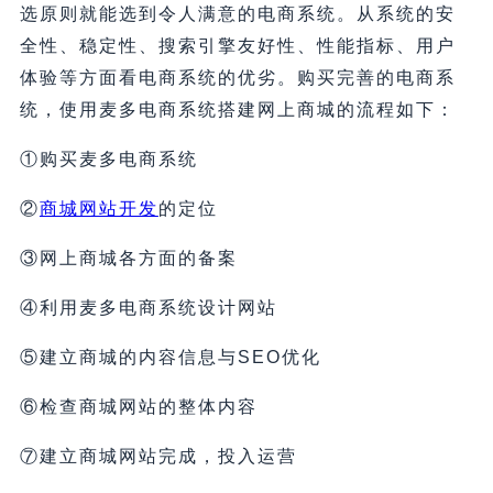
选原则就能选到令人满意的电商系统。从系统的安
全性、稳定性、搜索引擎友好性、性能指标、用户
体验等方面看电商系统的优劣。购买完善的电商系
统，使用麦多电商系统搭建网上商城的流程如下：
①购买麦多电商系统
②
商城网站开发
的定位
③网上商城各方面的备案
④利用麦多电商系统设计网站
⑤建立商城的内容信息与SEO优化
⑥检查商城网站的整体内容
⑦建立商城网站完成，投入运营