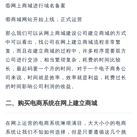
⑮网上商城进行域名备案
⑯商城网站开始上线，正式运营
那么我们可以从网上商城建设公司建立商城的方式
中可以看出，找公司在网上建立商城流程非常繁
复，而且在建立商城的过程中，许多程序需要双方
公司进行交涉，相当繁琐复杂，耗费的时间比较
长，最起码要一个月的时间。对于一个电子商务公
司来说，时间就是效率，效率就是利益，耗费过长
的时间影响公司利润的收益。
二、购买电商系统在网上建立商城
在网上运营的电商系统琳琅满目，大大小小的电商
系统让我们不知如何选择，但是只要遵循这几个挑