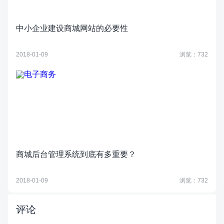
中小企业建设商城网站的必要性
2018-01-09
浏览：732
商城后台管理系统到底有多重要？
2018-01-09
浏览：732
评论