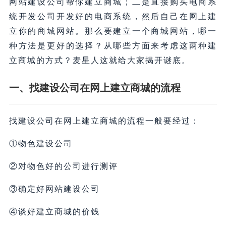
网站建设公司帮你建立商城；二是直接购买电商系
统开发公司开发好的电商系统，然后自己在网上建
立你的商城网站。那么要建立一个商城网站，哪一
种方法是更好的选择？从哪些方面来考虑这两种建
立商城的方式？麦星人这就给大家揭开谜底。
一、找建设公司在网上建立商城的流程
找建设公司在网上建立商城的流程一般要经过：
①物色建设公司
②对物色好的公司进行测评
③确定好网站建设公司
④谈好建立商城的价钱