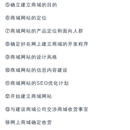
⑤确立建立商城的目的
⑥商城网站的定位
⑦商城网站的产品定位和面向人群
⑧确定好在网上建立商城的开发程序
⑨商城网站的设计风格
⑩商城网站的信息内容建设
⑪商城网站的SEO优化计划
⑫开始建立商城网站
⑬与建设商城公司交涉商城收货事宜
⑭网上商城确定收货