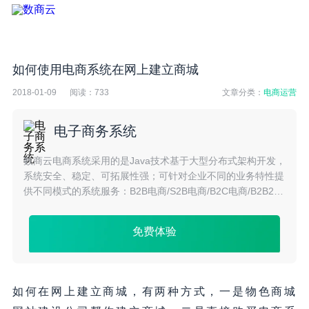
如何使用电商系统在网上建立商城
2018-01-09
阅读：
733
文章分类：
电商运营
电子商务系统
数商云电商系统采用的是Java技术基于大型分布式架构开发，
系统安全、稳定、可拓展性强；可针对企业不同的业务特性提
供不同模式的系统服务：B2B电商/S2B电商/B2C电商/B2B2C
电商/S2C电商/O2O电商/跨境电商等多种模式。
免费体验
如何在网上建立商城，有两种方式，一是物色商城