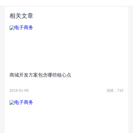
相关文章
商城开发方案包含哪些核心点
2018-01-09
浏览：732