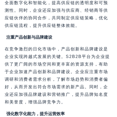
全面数字化和智能化，提高供应链的透明度和可预
测性。同时，企业还应加强与供应商、经销商等供
应链伙伴的协同合作，共同制定供应链策略，优化
供应链流程，提升供应链整体效能。
注重产品创新与品牌建设
在竞争激烈的日化市场中，产品创新和品牌建设是
企业实现跨越式发展的关键。S2B2B平台为企业提
供了更广阔的市场空间和更丰富的资源支持，有助
于企业加速产品创新和品牌建设。企业应注重市场
调研和消费者需求分析，了解市场趋势和消费者偏
好，从而开发出符合市场需求的新产品。同时，企
业还应加强品牌建设和营销推广，提升品牌知名度
和美誉度，增强品牌竞争力。
强化数字化能力，提升运营效率