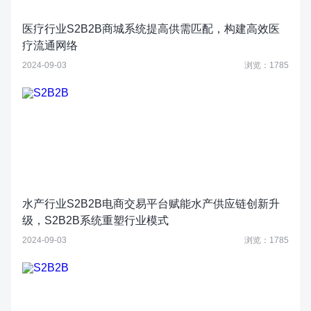
医疗行业S2B2B商城系统提高供需匹配，构建高效医
疗流通网络
2024-09-03
浏览：1785
水产行业S2B2B电商交易平台赋能水产供应链创新升
级，S2B2B系统重塑行业模式
2024-09-03
浏览：1785