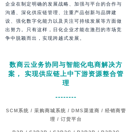
企业在制定明确的发展战略、加强与平台的合作与
沟通、深化供应链管理、注重产品创新与品牌建
设、强化数字化能力以及关注可持续发展等方面做
出努力。只有这样，日化企业才能在激烈的市场竞
争中脱颖而出，实现跨越式发展。
数商云业务协同与智能化电商解决方
案， 实现供应链上中下游资源整合管
理
--------
SCM系统 / 采购商城系统 / DMS渠道商 / 经销商管
理 / 订货平台