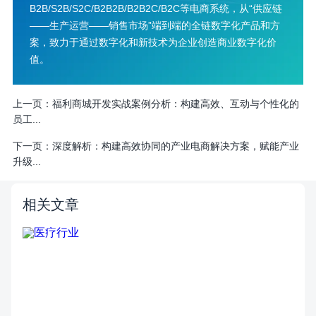
B2B/S2B/S2C/B2B2B/B2B2C/B2C等电商系统，从“供应链
——生产运营——销售市场”端到端的全链数字化产品和方
案，致力于通过数字化和新技术为企业创造商业数字化价
值。
上一页：
福利商城开发实战案例分析：构建高效、互动与个性化的
员工...
下一页：
深度解析：构建高效协同的产业电商解决方案，赋能产业
升级...
相关文章