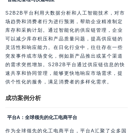
S2B2B平台利用大数据分析和人工智能技术，对市
场趋势和消费者行为进行预测，帮助企业精准制定
库存和采购计划。通过智能化的供应链管理，企业
可以减少库存积压和产品质量问题，提高供应链的
灵活性和响应能力。在日化行业中，往往存在一些
突发事件或市场变化，例如新产品推出或某个渠道
的需求突然增加。S2B2B平台通过供应链信息的快
速共享和协同管理，能够更快地响应市场需求，提
供个性化的服务，满足消费者的多样化需求。
成功案例分析
平台A：全球领先的化工电商平台
作为全球领先的化工电商平台，平台A汇聚了众多国