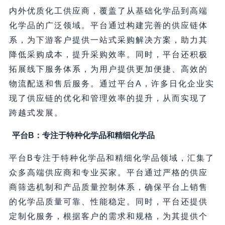
内外优质化工供应商，覆盖了从基础化学品到高端
化学品的广泛领域。平台通过构建完善的供应链体
系，为下游客户提供一站式采购解决方案，助力其
降低采购成本，提升采购效率。同时，平台还积极
拓展线下服务体系，为用户提供更加便捷、高效的
物流配送和售后服务。通过平台A，许多日化企业实
现了供应链的优化和管理效率的提升，从而实现了
跨越式发展。
平台B：专注于特种化学品和精细化学品
平台B专注于特种化学品和精细化学品领域，汇集了
众多高端供应商和专业买家。平台通过严格的供应
商筛选机制和产品质量控制体系，确保平台上销售
的化学品质量可靠、性能稳定。同时，平台还提供
定制化服务，根据客户的需求和规格，为其提供个