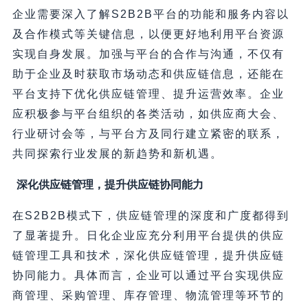
企业需要深入了解S2B2B平台的功能和服务内容以
及合作模式等关键信息，以便更好地利用平台资源
实现自身发展。加强与平台的合作与沟通，不仅有
助于企业及时获取市场动态和供应链信息，还能在
平台支持下优化供应链管理、提升运营效率。企业
应积极参与平台组织的各类活动，如供应商大会、
行业研讨会等，与平台方及同行建立紧密的联系，
共同探索行业发展的新趋势和新机遇。
深化供应链管理，提升供应链协同能力
在S2B2B模式下，供应链管理的深度和广度都得到
了显著提升。日化企业应充分利用平台提供的供应
链管理工具和技术，深化供应链管理，提升供应链
协同能力。具体而言，企业可以通过平台实现供应
商管理、采购管理、库存管理、物流管理等环节的