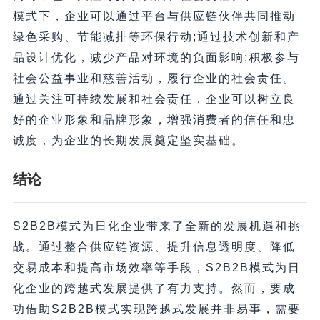
模式下，企业可以通过平台与供应链伙伴共同推动
绿色采购、节能减排等环保行动;通过技术创新和产
品设计优化，减少产品对环境的负面影响;积极参与
社会公益事业和慈善活动，履行企业的社会责任。
通过关注可持续发展和社会责任，企业可以树立良
好的企业形象和品牌形象，增强消费者的信任和忠
诚度，为企业的长期发展奠定坚实基础。
结论
S2B2B模式为日化企业带来了全新的发展机遇和挑
战。通过整合供应链资源、提升信息透明度、降低
交易成本和提高市场效率等手段，S2B2B模式为日
化企业的跨越式发展提供了有力支持。然而，要成
功借助S2B2B模式实现跨越式发展并非易事，需要