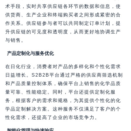
术手段，实时共享供应链各环节的数据和信息，使
供货商、生产企业和终端购买者之间形成紧密的合
作关系。供应链参与者可以共同制定订单计划，提
升供应链的可见度和透明度，从而更好地协调生产
与销售。
产品定制化与服务优化
在日化行业，消费者对产品的多样化和个性化需求
日益增长。S2B2B平台通过严格的供应商筛选机制
和产品质量控制体系，确保平台上销售的化学品质
量可靠、性能稳定。同时，平台还提供定制化服
务，根据客户的需求和规格，为其提供个性化的化
学品定制解决方案。这种服务不仅满足了客户的个
性化需求，还提高了企业的市场竞争力。
智能化管理与快速响应