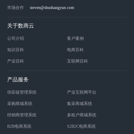
市场合作
steven@shushangyun.com
关于数商云
公司介绍
客户案例
知识百科
电商百科
产业百科
互联网百科
产品服务
供应链管理系统
产业互联网平台
采购商城系统
集采商城系统
经销商管理系统
多租户商城系统
B2B电商系统
S2B2C电商系统