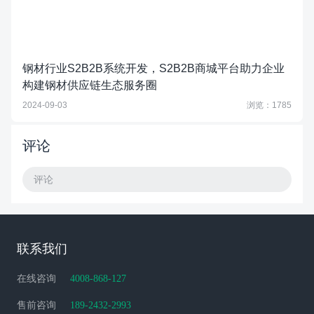
钢材行业S2B2B系统开发，S2B2B商城平台助力企业
构建钢材供应链生态服务圈
2024-09-03
浏览：1785
评论
评论
联系我们
在线咨询
4008-868-127
售前咨询
189-2432-2993