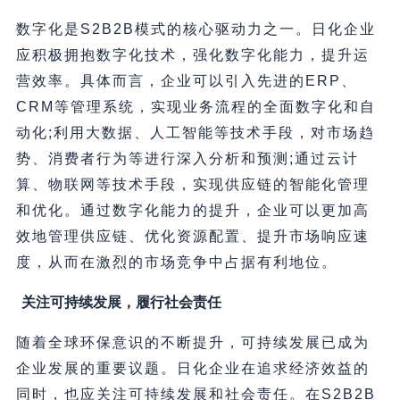
数字化是S2B2B模式的核心驱动力之一。日化企业
应积极拥抱数字化技术，强化数字化能力，提升运
营效率。具体而言，企业可以引入先进的ERP、
CRM等管理系统，实现业务流程的全面数字化和自
动化;利用大数据、人工智能等技术手段，对市场趋
势、消费者行为等进行深入分析和预测;通过云计
算、物联网等技术手段，实现供应链的智能化管理
和优化。通过数字化能力的提升，企业可以更加高
效地管理供应链、优化资源配置、提升市场响应速
度，从而在激烈的市场竞争中占据有利地位。
关注可持续发展，履行社会责任
随着全球环保意识的不断提升，可持续发展已成为
企业发展的重要议题。日化企业在追求经济效益的
同时，也应关注可持续发展和社会责任。在S2B2B