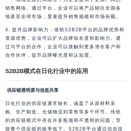
销售网络。通过平台，企业可以将产品销往全国各
地甚至全球市场，显著提升销售规模和市场份额。
4. 提升品牌影响力：借助S2B2B平台的品牌优势和
资源优势，企业可以扩大品牌知名度和影响力。通
过与平台的合作，企业可以接触到更多潜在客户和
合作伙伴，提升品牌曝光度和认知度。
S2B2B模式在日化行业中的应用
供应链透明度与信息共享
日化行业的供应链通常较长，涵盖了从原材料采
购、生产制造、仓储物流到零售等多个环节。传统
的供应链模式中存在许多瓶颈和不透明的问题，导
致整个供应链的效率低下。S2B2B平台通过信息技