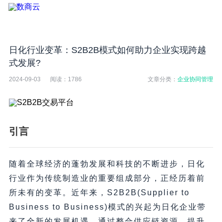
日化行业变革：S2B2B模式如何助力企业实现跨越
式发展?
2024-09-03
阅读：
1786
文章分类：
企业协同管理
引言
随着全球经济的蓬勃发展和科技的不断进步，日化
行业作为传统制造业的重要组成部分，正经历着前
所未有的变革。近年来，S2B2B(Supplier to
Business to Business)模式的兴起为日化企业带
来了全新的发展机遇。通过整合供应链资源，提升