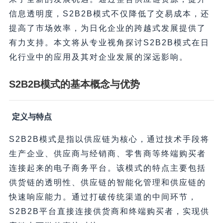
信息透明度，S2B2B模式不仅降低了交易成本，还
提高了市场效率，为日化企业的跨越式发展提供了
有力支持。本文将从专业视角探讨S2B2B模式在日
化行业中的应用及其对企业发展的深远影响。
S2B2B模式的基本概念与优势
定义与特点
S2B2B模式是指以供应链为核心，通过技术手段将
生产企业、供应商与经销商、零售商等终端购买者
连接起来的电子商务平台。该模式的特点主要包括
供货链的透明性、供应链的智能化管理和供应链的
快速响应能力。通过打破传统渠道的中间环节，
S2B2B平台直接连接供货商和终端购买者，实现供