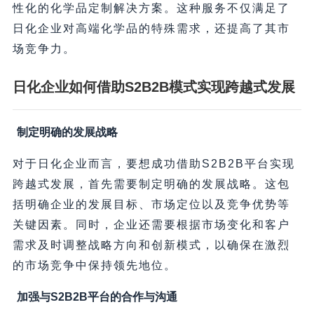
性化的化学品定制解决方案。这种服务不仅满足了
日化企业对高端化学品的特殊需求，还提高了其市
场竞争力。
日化企业如何借助S2B2B模式实现跨越式发展
制定明确的发展战略
对于日化企业而言，要想成功借助S2B2B平台实现
跨越式发展，首先需要制定明确的发展战略。这包
括明确企业的发展目标、市场定位以及竞争优势等
关键因素。同时，企业还需要根据市场变化和客户
需求及时调整战略方向和创新模式，以确保在激烈
的市场竞争中保持领先地位。
加强与S2B2B平台的合作与沟通