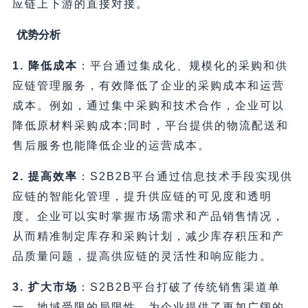
应链上下游的直接对接。
优势分析
1. 降低成本
：平台通过集成化、规模化的采购和供
应链管理服务，有效降低了企业的采购成本和运营
成本。例如，通过集中采购和技术合作，企业可以
降低原材料采购成本;同时，平台提供的物流配送和
售后服务也能降低企业的运营成本。
2. 提高效率
：S2B2B平台通过信息技术手段实现供
应链的智能化管理，提升供应链的可见度和透明
度。企业可以实时掌握市场需求和产品销售情况，
从而精准制定库存和采购计划，减少库存积压和产
品质量问题，提高供应链的灵活性和响应能力。
3. 扩大市场
：S2B2B平台打破了传统销售渠道单
一、地域受限的局限性，为企业提供了更加广阔的