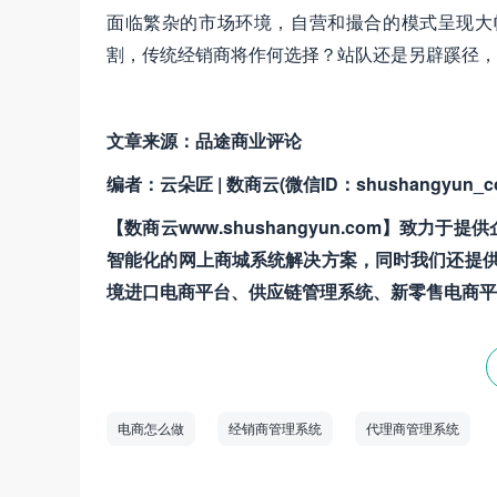
面临繁杂的市场环境，自营和撮合的模式呈现大
割，传统经销商将作何选择？站队还是另辟蹊径，
文章来源：品途商业评论
编者：云朵匠 | 数商云(微信ID：shushangyun_c
【数商云www.shushangyun.com】致力于提
智能化的网上商城系统解决方案，同时我们还提
境进口电商平台、供应链管理系统、新零售电商平
电商怎么做
经销商管理系统
代理商管理系统