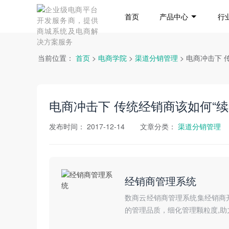
首页
产品中心
行
当前位置：
首页
>
电商学院
>
渠道分销管理
> 电商冲击下 
电商冲击下 传统经销商该如何“续
发布时间：
2017-12-14
文章分类：
渠道分销管理
经销商管理系统
数商云经销商管理系统集经销商
的管理品质，细化管理颗粒度,