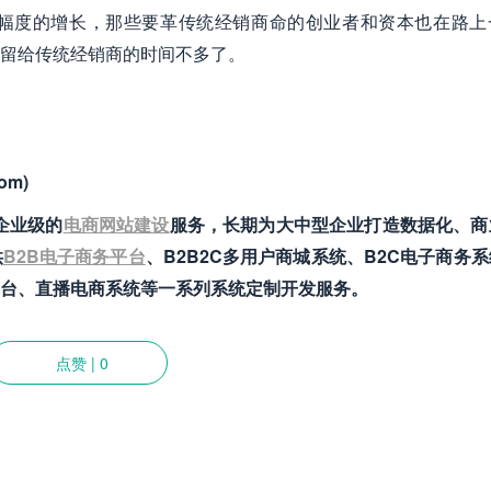
幅度的增长，那些要革传统经销商命的创业者和资本也在路上
留给传统经销商的时间不多了。
om)
供企业级的
电商网站建设
服务，长期为大中型企业打造数据化、商
供
B2B电子商务平台
、B2B2C多用户商城系统、B2C电子商务
台、直播电商系统等一系列系统定制开发服务。
点赞
|
0