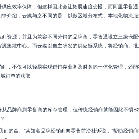
升供应效率保障，但这样因此会让拓展速度变慢，而阿里零售通
初铮介绍，云媒与之不同的是，以做区域分布式、本地化物流服
应商资源，并且为兼容不同分销的品牌商，零售通设立三级仓配
货源集散中心。而云媒以自主研发的供应链系统，将经销商、批
销商，不仅可以轻易实现进销存业务及财务的一体化管理，还能
区域订单的获取。
从品牌商到零售商的库存管理，但传统经销商就能因此不惧B2
？
我们的命。”某知名品牌经销商向零售前沿社诉说，“帮助经销商