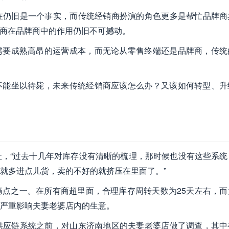
在仍旧是一个事实，而传统经销商扮演的角色更多是帮忙品牌商
销商在品牌商中的作用仍旧不可撼动。
需要成熟高昂的运营成本，而无论从零售终端还是品牌商，传统
不能坐以待毙，未来传统经销商应该怎么办？又该如何转型、升
，“过去十几年对库存没有清晰的梳理，那时候也没有这些系统
就多进点儿货，卖的不好的就挤压在里面了。”
点之一。在所有商超里面，合理库存周转天数为25天左右，而
严重影响夫妻老婆店内的生意。
供应链系统之前，对山东济南地区的夫妻老婆店做了调查，其中