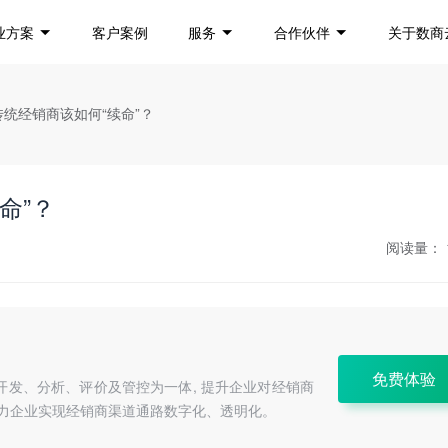
业方案
客户案例
服务
合作伙伴
关于数商
传统经销商该如何“续命”？
命”？
阅读量：
免费体验
开发、分析、评价及管控为一体, 提升企业对经销商
助力企业实现经销商渠道通路数字化、透明化。