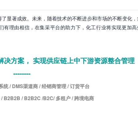
得了显著成效。未来，随着技术的不断进步和市场的不断变化，
们有理由相信，在集采平台的助力下，化工行业将实现更加高
解决方案， 实现供应链上中下游资源整合管理
--------
系统 / DMS渠道商 / 经销商管理 / 订货平台
C / B2B2B / B2B2C /B2C/ 多租户 / 跨境电商