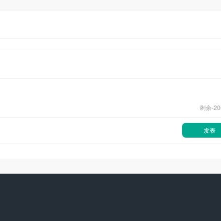
剩余-
20
发表