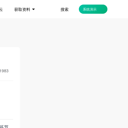
搜索
云
获取资料
系统演示
1983
环节。