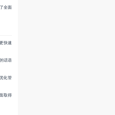
了全面
更快速
的话语
优化管
面取得