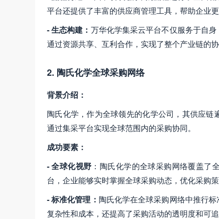
平台还提供了丰富的供应商管理工具，帮助企业更
- 生态构建：
万华化学集采云平台不仅服务于自身
通过资源共享、互利合作，实现了整个产业链的协
2. 陶氏化学全球采购网络
背景介绍：
陶氏化学，作为全球领先的化学公司，其供应链
通过集采平台实现全球范围内的采购协同。
成功要素：
- 全球化视野
：陶氏化学的全球采购网络覆盖了
台，企业能够实时掌握全球采购动态，优化采购策
- 标准化管理：
陶氏化学在全球采购网络中推行标
复杂性和成本，还提高了采购活动的透明度和可追