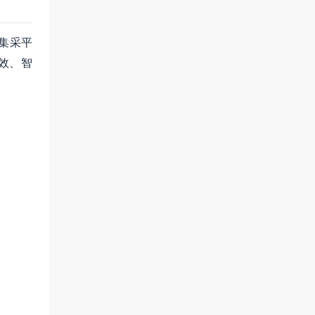
集采平
效、智