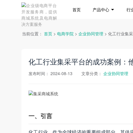
首页
产品中心
行
当前位置：
首页
>
电商学院
>
企业协同管理
> 化工行业集
化工行业集采平台的成功案例：
发布时间：
2024-08-13
文章分类：
企业协同管理
一、引言
化工行业，作为全球经济的重要组成部分，其供