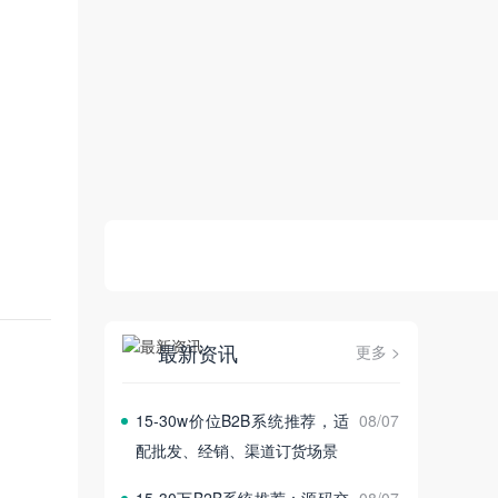
最新资讯
更多 >
15‑30w价位B2B系统推荐，适
08/07
配批发、经销、渠道订货场景