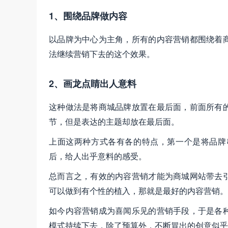
1、围绕品牌做内容
以品牌为中心为主角，所有的内容营销都围绕着
法继续营销下去的这个效果。
2、画龙点睛出人意料
这种做法是将商城品牌放置在最后面，前面所有
节，但是表达的主题却放在最后面。
上面这两种方式各有各的特点，第一个是将品牌
后，给人出乎意料的感受。
总而言之，有效的内容营销才能为商城网站带去
可以做到有个性的植入，那就是最好的内容营销。
如今内容营销成为喜闻乐见的营销手段，于是各
模式持续下去，除了预算外，不断冒出的创意似乎