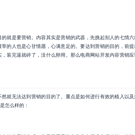
目的就是要营销。内容其实是营销的武器，先挑起别人的七情六
被宰的人也是心甘情愿，心满意足的。要达到营销的目的，前提
实，装完逼就碎了，没什么卵用。那么电商网站开发内容营销应
不然就无法达到营销的目的了。重点是如何进行有效的植入以及
是怎么样的：