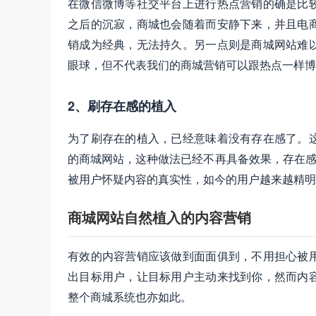
在微信微博等社交平台上进行热点营销的确是比
之后的沉寂，商城也会随着而安静下来，并且电
销成为经典，无法持久。另一点则是商城网站难
眼球，但不代表我们的商城营销可以跟热点一样博
2、刷存在感的植入
为了刷存在的植入，已经意味着没有存在感了。
的商城网站，这种做法已经不再具备效果，存在感
被用户怀疑内容的真实性，如今的用户越来越精明
商城网站自然植入的内容营销
有效的内容营销应该做到面面俱到，不用担心被
出目标用户，让目标用户主动来找到你，然而内
整个商城系统也亦如此。