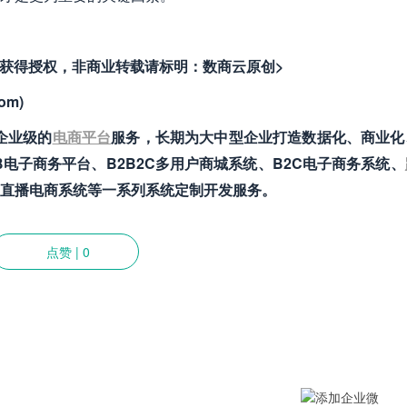
者获得授权，非商业转载请标明：数商云原创>
om)
供企业级的
电商平台
服务，长期为大中型企业打造数据化、商业化
电子商务平台、B2B2C多用户商城系统、B2C电子商务系统、
直播电商系统等一系列系统定制开发服务。
点赞
|
0