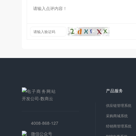
产品服务
供应链管理系统
采购商城系统
4008-868-127
经销商管理系统
微信公众号