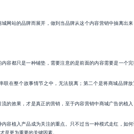
商城网站的品牌而展开，做到当品牌从这个内容营销中抽离出来
的内容都只是一种铺垫，需要注意的是前面的内容需要是一个完
串联在整个故事情节之中，无法脱离；第二个是将商城品牌放
引流的效果，才是真正的营销，至于内容营销中商城广告的植入
种内容植入产品成为关注的重点。只不过当一种模式走红，如何
才是更为重要的关键因素。