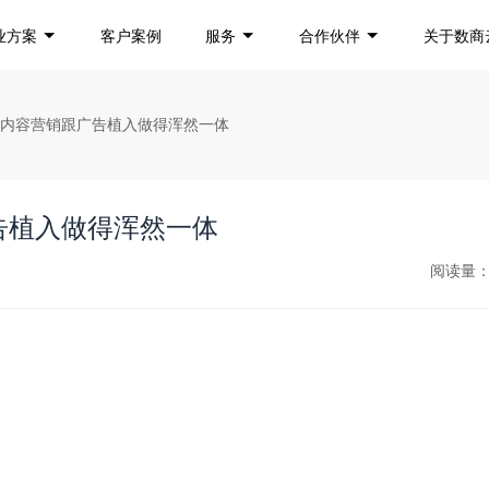
业方案
客户案例
服务
合作伙伴
关于数商
把内容营销跟广告植入做得浑然一体
告植入做得浑然一体
阅读量