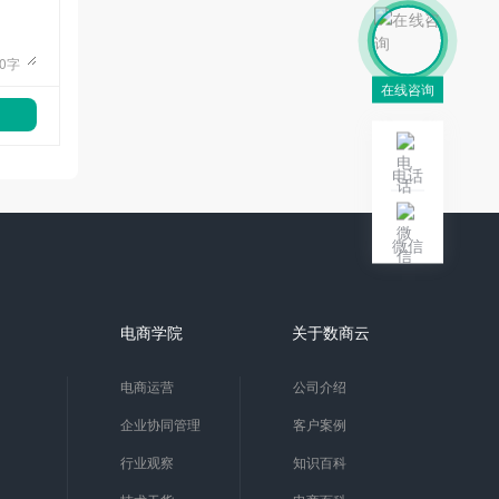
0
字
在线咨询
电话
微信
电商学院
关于数商云
电商运营
公司介绍
企业协同管理
客户案例
行业观察
知识百科