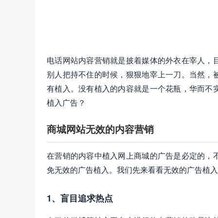
电话网站内容营销就是披着媒体的外衣在宰人，
别人把持不住的时候，狠狠地宰上一刀。当然，
有植入。没有植入的内容就是一个花瓶，华而不
植入广告？
商城网站无效的内容营销
在营销的内容中植入网上商城的广告是必定的，
免无效的广告植入。我们先来看看无效的广告植入
1、盲目追求热点