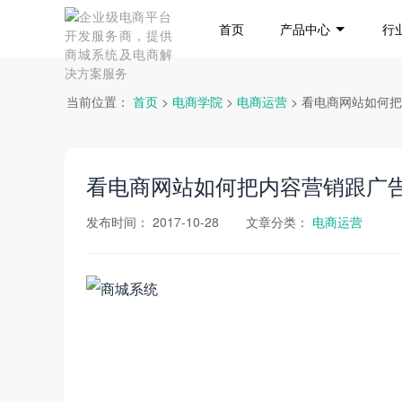
首页
产品中心
行
当前位置：
首页
>
电商学院
>
电商运营
> 看电商网站如何
看电商网站如何把内容营销跟广
发布时间：
2017-10-28
文章分类：
电商运营