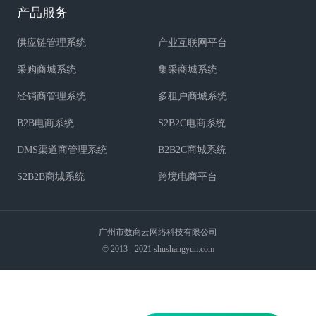
产品服务
供应链管理系统
产业互联网平台
采购商城系统
集采商城系统
经销商管理系统
多租户商城系统
B2B电商系统
S2B2C电商系统
DMS渠道商管理系统
B2B2C商城系统
S2B2B商城系统
跨境电商平台
广州市数商云网络科技有限公司
© 2013 - 2021 shushangyun.com