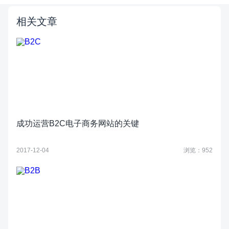
相关文章
成功运营B2C电子商务网站的关键
2017-12-04
浏览：952