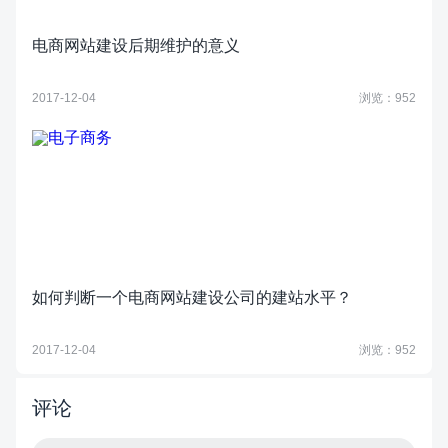
电商网站建设后期维护的意义
2017-12-04
浏览：952
如何判断一个电商网站建设公司的建站水平？
2017-12-04
浏览：952
评论