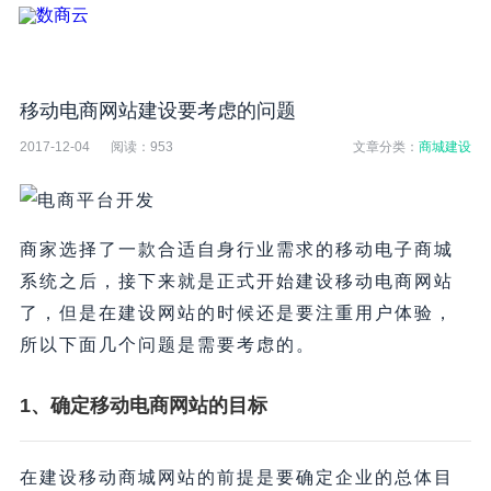
移动电商网站建设要考虑的问题
2017-12-04
阅读：
953
文章分类：
商城建设
商家选择了一款合适自身行业需求的移动电子商城
系统之后，接下来就是正式开始建设移动电商网站
了，但是在建设网站的时候还是要注重用户体验，
所以下面几个问题是需要考虑的。
1、确定移动电商网站的目标
在建设移动商城网站的前提是要确定企业的总体目