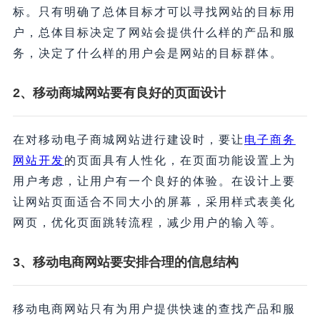
标。只有明确了总体目标才可以寻找网站的目标用
户，总体目标决定了网站会提供什么样的产品和服
务，决定了什么样的用户会是网站的目标群体。
2、移动商城网站要有良好的页面设计
在对移动电子商城网站进行建设时，要让
电子商务
网站开发
的页面具有人性化，在页面功能设置上为
用户考虑，让用户有一个良好的体验。在设计上要
让网站页面适合不同大小的屏幕，采用样式表美化
网页，优化页面跳转流程，减少用户的输入等。
3、移动电商网站要安排合理的信息结构
移动电商网站只有为用户提供快速的查找产品和服