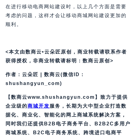
在进行移动电商网站建设时，以上几个方面是需要
考虑的问题，这样才会让移动商城网站建设更加的
顺利。
<本文由数商云•云朵匠原创，商业转载请联系作者
获得授权，非商业转载请标明：数商云原创>
作者：云朵匠 | 数商云(微信ID：
shushangyun_com)
【数商云www.shushangyun.com】致力于提供
企业级的
商城开发
服务，长期为大中型企业打造数
据化、商业化、智能化的网上商城系统解决方案，
同时我们还提供B2B电子商务平台、B2B2C多用户
商城系统、B2C电子商务系统、跨境进口电商平