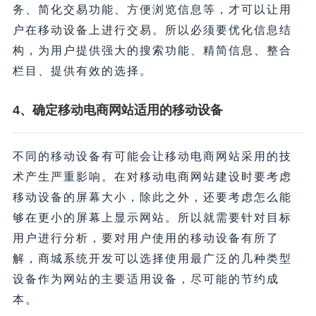
务、简化交易功能、方便浏览信息等，才可以让用
户在移动设备上进行交易。所以必须要优化信息结
构，为用户提供强大的搜索功能、精简信息、整合
栏目、提供有效的选择。
4、确定移动电商网站适用的移动设备
不同的移动设备有可能会让移动电商网站采用的技
术产生严重影响。在对移动电商网站建设时要考虑
移动设备的屏幕大小，除此之外，还要考虑怎么能
够在更小的屏幕上显示网站。所以就需要针对目标
用户进行分析，要对用户使用的移动设备有所了
解，商城系统开发可以选择使用最广泛的几种类型
设备作为网站的主要适用设备，尽可能的节约成
本。