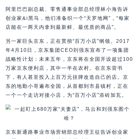
阿里巴巴副总裁、零售通事业部总经理林小海告诉
创业家&i黑马，他们准备织一个“天罗地网”，“每家
店能在一两天内拿到最新鲜、最优质的商品”。
另一家巨头京东，正在贯彻“百万小店”纲领。2017
年4月10日，京东集团CEO刘强东宣布了一项集团
战略性计划：未来五年，京东将在全国开设超过100
万家京东便利店，其中一半在农村。在京东背书
下，有人甚至投入上百万元挂牌改造自己的店。京
东的地勤小哥遍布全国，从首都到市县镇村，正在
一个一个走访对接小店，为“百万小店”添砖加瓦。
京东新通路事业市场营销部总经理王征告诉创业家