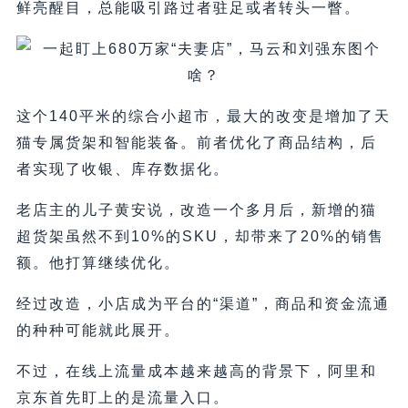
鲜亮醒目，总能吸引路过者驻足或者转头一瞥。
这个140平米的综合小超市，最大的改变是增加了天
猫专属货架和智能装备。前者优化了商品结构，后
者实现了收银、库存数据化。
老店主的儿子黄安说，改造一个多月后，新增的猫
超货架虽然不到10%的SKU，却带来了20%的销售
额。他打算继续优化。
经过改造，小店成为平台的“渠道”，商品和资金流通
的种种可能就此展开。
不过，在线上流量成本越来越高的背景下，阿里和
京东首先盯上的是流量入口。