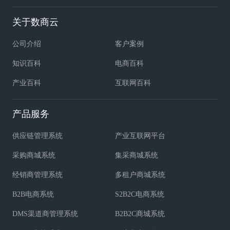
关于数商云
公司介绍
客户案例
知识百科
电商百科
产业百科
互联网百科
产品服务
供应链管理系统
产业互联网平台
采购商城系统
集采商城系统
经销商管理系统
多租户商城系统
B2B电商系统
S2B2C电商系统
DMS渠道商管理系统
B2B2C商城系统