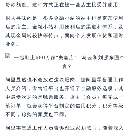
贷款额度。这种方式正在被一些店主接受并使用。
耐人寻味的是，很多金融小站的站主也是京东便利
店的店主。金融小站利用便利店的渠道和体系，及
其现金周转较快等特点，面向个人发展信贷和理财
业务。
阿里显然也不会放过这块肥肉。据阿里零售通工作
人员介绍，零售通平台也开通了金融服务选项，其
中最受欢迎的是赊购服务。店主（会员）每完成一
笔订单，就会获得平台制定的信用积分，积分等级
不同，赊购的额度也不同。
阿里零售通工作人员告诉创业家&i黑马，随着深入