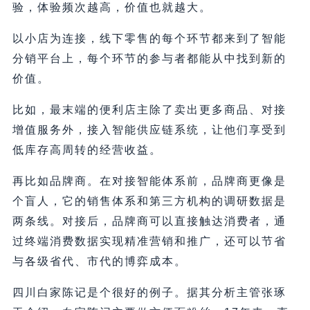
验，体验频次越高，价值也就越大。
以小店为连接，线下零售的每个环节都来到了智能
分销平台上，每个环节的参与者都能从中找到新的
价值。
比如，最末端的便利店主除了卖出更多商品、对接
增值服务外，接入智能供应链系统，让他们享受到
低库存高周转的经营收益。
再比如品牌商。在对接智能体系前，品牌商更像是
个盲人，它的销售体系和第三方机构的调研数据是
两条线。对接后，品牌商可以直接触达消费者，通
过终端消费数据实现精准营销和推广，还可以节省
与各级省代、市代的博弈成本。
四川白家陈记是个很好的例子。据其分析主管张琢