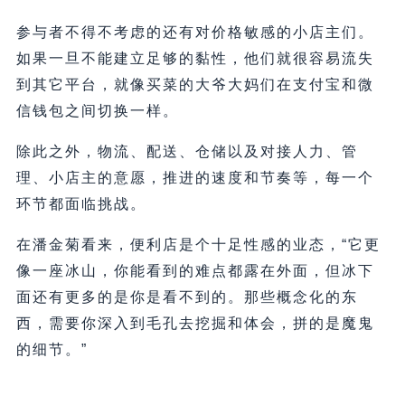
参与者不得不考虑的还有对价格敏感的小店主们。
如果一旦不能建立足够的黏性，他们就很容易流失
到其它平台，就像买菜的大爷大妈们在支付宝和微
信钱包之间切换一样。
除此之外，物流、配送、仓储以及对接人力、管
理、小店主的意愿，推进的速度和节奏等，每一个
环节都面临挑战。
在潘金菊看来，便利店是个十足性感的业态，“它更
像一座冰山，你能看到的难点都露在外面，但冰下
面还有更多的是你是看不到的。那些概念化的东
西，需要你深入到毛孔去挖掘和体会，拼的是魔鬼
的细节。”