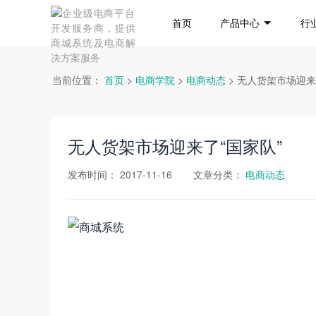
首页
产品中心
行
当前位置：
首页
>
电商学院
>
电商动态
> 无人货架市场迎来
无人货架市场迎来了“国家队”
发布时间：
2017-11-16
文章分类：
电商动态