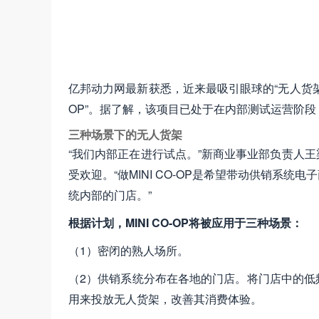
亿邦动力网最新获悉，近来最吸引眼球的“无人货架”
OP”。据了解，该项目已处于在内部测试运营阶
三种场景下的无人货架
“我们内部正在进行试点。”新商业事业部负责人
受欢迎。“做MINI CO-OP是希望带动供销系
统内部的门店。”
根据计划，MINI CO-OP将被应用于三种场景：
（1）密闭的熟人场所。
（2）供销系统分布在各地的门店。将门店中的低
用来投放无人货架，改善其消费体验。