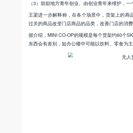
（3）鼓励地方青年创业。由创业青年来维护，一
王梁进一步解释称，在各个场景中，货架上的商品
过关的商品改变门店商品的品类，改善门店的消费
据介绍，MINI CO-OP的规模是每个货架约6
东西会有差别，如办公楼中可能以饮料、零食为主