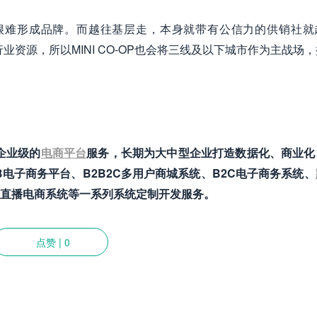
很难形成品牌。而越往基层走，本身就带有公信力的供销社就
资源，所以MINI CO-OP也会将三线及以下城市作为主战场
供企业级的
电商平台
服务，长期为大中型企业打造数据化、商业化
电子商务平台、B2B2C多用户商城系统、B2C电子商务系统、
直播电商系统等一系列系统定制开发服务。
点赞
|
0