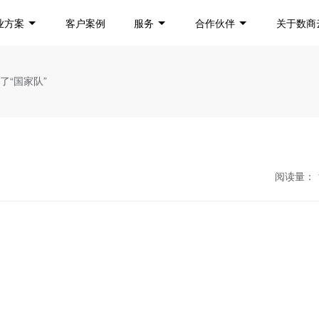
业方案
客户案例
服务
合作伙伴
关于数商
了“国家队”
阅读量：