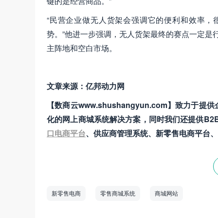
键的是经营商品。”
“民营企业做无人货架会强调它的便利和效率，
势。”他进一步强调，无人货架最终的赛点一定是行业
主阵地和空白市场。
文章来源：亿邦动力网
【数商云www.shushangyun.com】致力于提
化的网上商城系统解决方案，同时我们还提供B2B
口电商平台
、供应商管理系统、新零售电商平台、
新零售电商
零售商城系统
商城网站