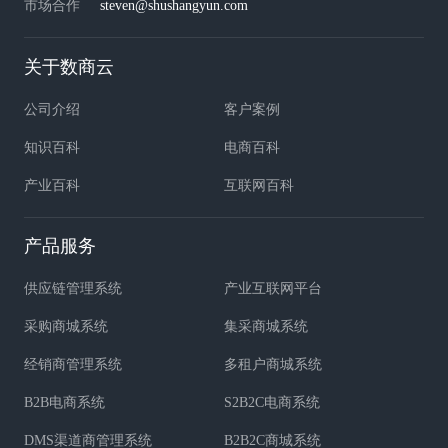
市场合作
steven@shushangyun.com
关于数商云
公司介绍
客户案例
知识百科
电商百科
产业百科
互联网百科
产品服务
供应链管理系统
产业互联网平台
采购商城系统
集采商城系统
经销商管理系统
多租户商城系统
B2B电商系统
S2B2C电商系统
DMS渠道商管理系统
B2B2C商城系统