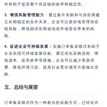
作有助于提高整个供应链的效率和稳定性。
3. 增强风险管理能力
：通过集中采购和与供应商建
立长期稳定的合作关系，企业可以更好地管理供应
链风险，降低因供应商波动或市场变化带来的风
险。
4. 促进企业可持续发展：
实施订单集采模式有助于
企业实现可持续发展目标。通过优化采购流程、降
低成本、提高效率等措施，企业可以减少资源浪
费、降低环境污染、提高社会责任感等方面做出贡
献。
五、总结与展望
订单集采模式作为一种新兴的采购方式，已经在许