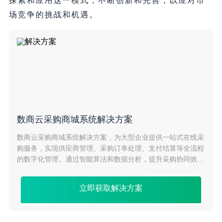
探索和应用这一模式，不断创新和完善，以应对市
场竞争的挑战和机遇。
数商云采购商城系统解决方案
数商云采购商城系统解决方案，为大型企业提供一站式在线采
购服务，实现供应商管理、采购订单处理、支付结算等全流程
的数字化管理。通过智能算法和数据分析，提升采购协同效
率，降低成本，助力企业实现采购业务创新和升级。
立即获取解决方案