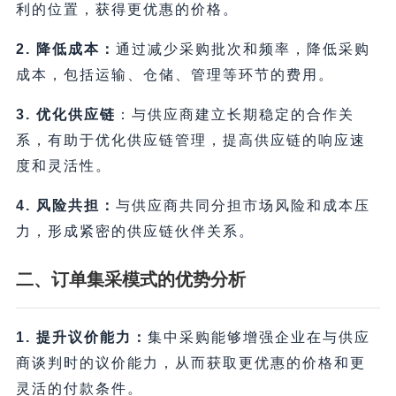
利的位置，获得更优惠的价格。
2. 降低成本：
通过减少采购批次和频率，降低采购
成本，包括运输、仓储、管理等环节的费用。
3. 优化供应链
：与供应商建立长期稳定的合作关
系，有助于优化供应链管理，提高供应链的响应速
度和灵活性。
4. 风险共担：
与供应商共同分担市场风险和成本压
力，形成紧密的供应链伙伴关系。
二、订单集采模式的优势分析
1. 提升议价能力：
集中采购能够增强企业在与供应
商谈判时的议价能力，从而获取更优惠的价格和更
灵活的付款条件。