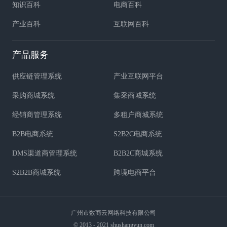
知识百科
电商百科
产业百科
互联网百科
产品服务
供应链管理系统
产业互联网平台
采购商城系统
集采商城系统
经销商管理系统
多租户商城系统
B2B电商系统
S2B2C电商系统
DMS渠道商管理系统
B2B2C商城系统
S2B2B商城系统
跨境电商平台
广州市数商云网络科技有限公司
© 2013 - 2021 shushangyun.com