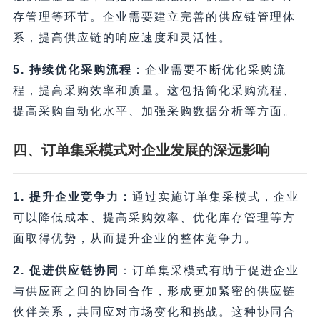
存管理等环节。企业需要建立完善的供应链管理体
系，提高供应链的响应速度和灵活性。
5. 持续优化采购流程
：企业需要不断优化采购流
程，提高采购效率和质量。这包括简化采购流程、
提高采购自动化水平、加强采购数据分析等方面。
四、订单集采模式对企业发展的深远影响
1. 提升企业竞争力：
通过实施订单集采模式，企业
可以降低成本、提高采购效率、优化库存管理等方
面取得优势，从而提升企业的整体竞争力。
2. 促进供应链协同
：订单集采模式有助于促进企业
与供应商之间的协同合作，形成更加紧密的供应链
伙伴关系，共同应对市场变化和挑战。这种协同合