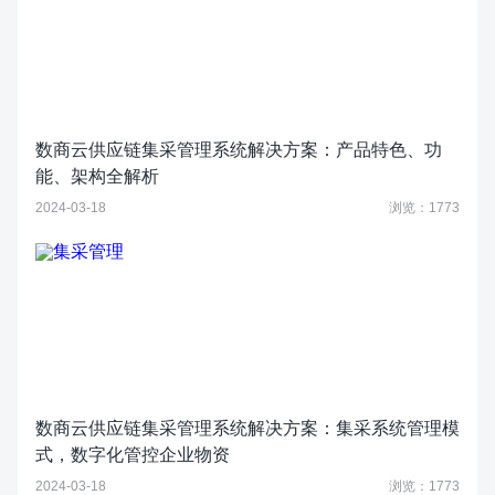
数商云供应链集采管理系统解决方案：产品特色、功
能、架构全解析
2024-03-18
浏览：1773
数商云供应链集采管理系统解决方案：集采系统管理模
式，数字化管控企业物资
2024-03-18
浏览：1773