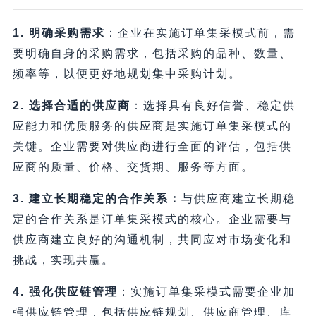
1. 明确采购需求
：企业在实施订单集采模式前，需
要明确自身的采购需求，包括采购的品种、数量、
频率等，以便更好地规划集中采购计划。
2. 选择合适的供应商
：选择具有良好信誉、稳定供
应能力和优质服务的供应商是实施订单集采模式的
关键。企业需要对供应商进行全面的评估，包括供
应商的质量、价格、交货期、服务等方面。
3. 建立长期稳定的合作关系：
与供应商建立长期稳
定的合作关系是订单集采模式的核心。企业需要与
供应商建立良好的沟通机制，共同应对市场变化和
挑战，实现共赢。
4. 强化供应链管理
：实施订单集采模式需要企业加
强供应链管理，包括供应链规划、供应商管理、库