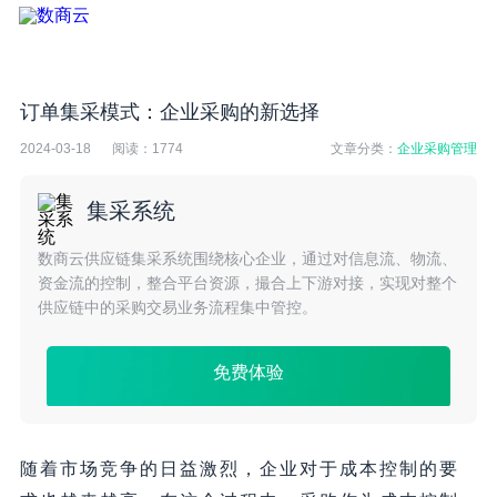
订单集采模式：企业采购的新选择
2024-03-18
阅读：
1774
文章分类：
企业采购管理
集采系统
数商云供应链集采系统围绕核心企业，通过对信息流、物流、
资金流的控制，整合平台资源，撮合上下游对接，实现对整个
供应链中的采购交易业务流程集中管控。
免费体验
随着市场竞争的日益激烈，企业对于成本控制的要