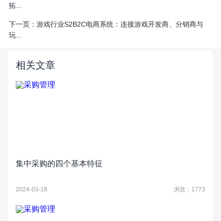
拓...
下一页：
游戏行业S2B2C电商系统：连接游戏开发商、分销商与
玩...
相关文章
集中采购的四个基本特征
2024-03-18
浏览：1773