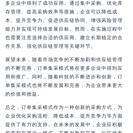
多企业中得到了成功应用。通过集中采购、优化库
存管理、提高采购效率等措施，企业可以降低成
本、提升竞争力、促进供应链协同、增强风险管理
能力并实现可持续发展目标。然而，在实施过程中
也需要注意选择合适的供应商、建立长期稳定的合
作关系、强化供应链管理等关键环节。
展望未来，随着市场竞争的不断加剧和供应链管理
的不断完善，订单集采模式将在更多企业中得到应
用和推广。同时，随着科技的不断进步和创新，订
单集采模式也将不断发展和完善，为企业带来更大
的价值和效益。
总之，订单集采模式作为一种创新的采购方式，为
企业优化采购流程、降低成本、提升竞争力等方面
提供了有力的支持。在未来的发展中，企业应积极