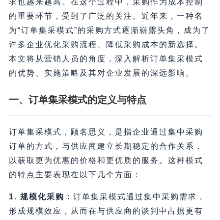
求也越来越高。在这个过程中，采购作为成本控制
的重要环节，受到了广泛的关注。近年来，一种名
为“订单集采模式”的采购方式逐渐崭露头角，成为了
许多企业优化采购流程、降低采购成本的新选择。
本文将从营销人员的角度，深入解析订单集采模式
的优势、实施策略及其对企业发展的深远影响。
一、订单集采模式的定义与特点
订单集采模式，顾名思义，是指企业通过集中采购
订单的方式，与供应商建立长期稳定的合作关系，
以获取更为优惠的价格和更优质的服务。这种模式
的特点主要表现在以下几个方面：
1. 规模化采购：
订单集采模式通过集中采购需求，
形成规模效应，从而在与供应商的谈判中占据更有