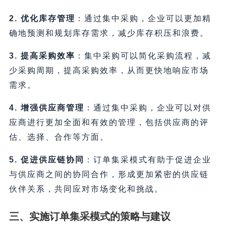
2. 优化库存管理
：通过集中采购，企业可以更加精
确地预测和规划库存需求，减少库存积压和浪费。
3. 提高采购效率
：集中采购可以简化采购流程，减
少采购周期，提高采购效率，从而更快地响应市场
需求。
4. 增强供应商管理
：通过集中采购，企业可以对供
应商进行更加全面和有效的管理，包括供应商的评
估、选择、合作等方面。
5. 促进供应链协同
：订单集采模式有助于促进企业
与供应商之间的协同合作，形成更加紧密的供应链
伙伴关系，共同应对市场变化和挑战。
三、实施订单集采模式的策略与建议