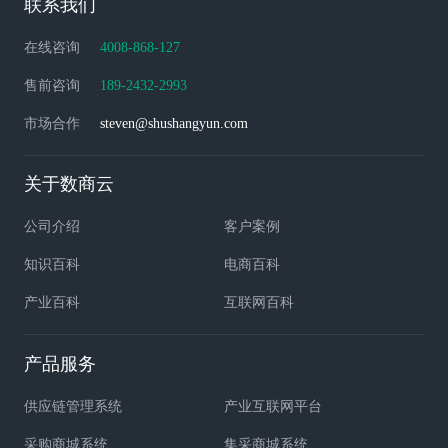
联系我们
在线咨询
4008-868-127
售前咨询
189-2432-2993
市场合作
steven@shushangyun.com
关于数商云
公司介绍
客户案例
知识百科
电商百科
产业百科
互联网百科
产品服务
供应链管理系统
产业互联网平台
采购商城系统
集采商城系统