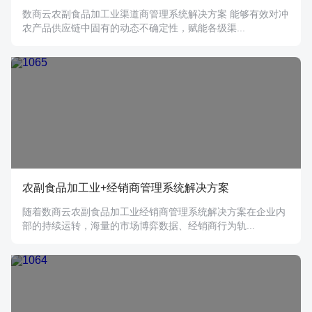
数商云农副食品加工业渠道商管理系统解决方案 能够有效对冲
农产品供应链中固有的动态不确定性，赋能各级渠...
农副食品加工业+经销商管理系统解决方案
随着数商云农副食品加工业经销商管理系统解决方案在企业内
部的持续运转，海量的市场博弈数据、经销商行为轨...