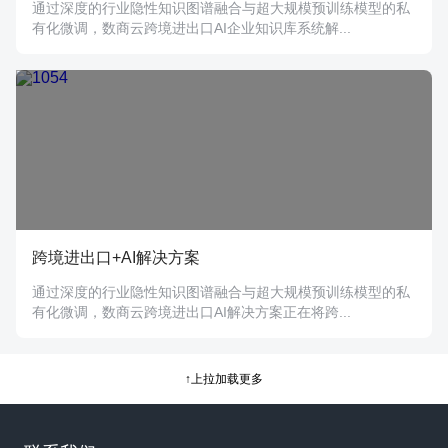
通过深度的行业隐性知识图谱融合与超大规模预训练模型的私
有化微调，数商云跨境进出口AI企业知识库系统解...
跨境进出口+AI解决方案
通过深度的行业隐性知识图谱融合与超大规模预训练模型的私
有化微调，数商云跨境进出口AI解决方案正在将跨...
↑上拉加载更多