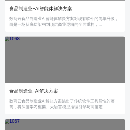
食品制造业+AI智能体解决方案
数商云食品制造业AI智能体解决方案对现有软件的简单升级，
而是一场从底层架构到顶层商业逻辑的全面重构，...
食品制造业+AI解决方案
数商云食品制造业AI解决方案跳出了传统软件工具属性的藩
篱，将深度学习框架、大语言模型推理引擎与高度定...