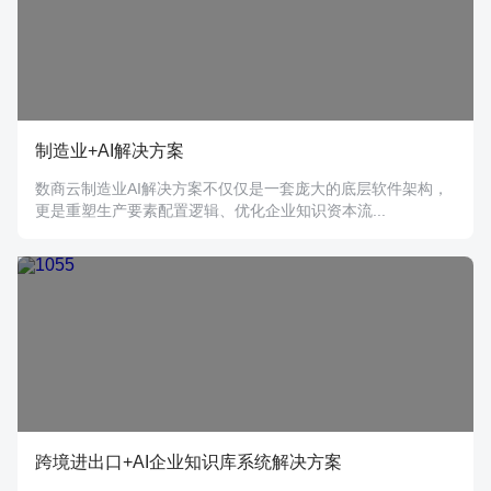
制造业+AI解决方案
数商云制造业AI解决方案不仅仅是一套庞大的底层软件架构，
更是重塑生产要素配置逻辑、优化企业知识资本流...
跨境进出口+AI企业知识库系统解决方案