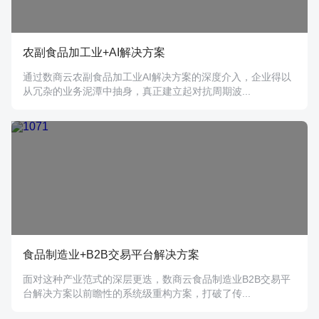
农副食品加工业+AI解决方案
通过数商云农副食品加工业AI解决方案的深度介入，企业得以
从冗杂的业务泥潭中抽身，真正建立起对抗周期波...
食品制造业+B2B交易平台解决方案
面对这种产业范式的深层更迭，数商云食品制造业B2B交易平
台解决方案以前瞻性的系统级重构方案，打破了传...