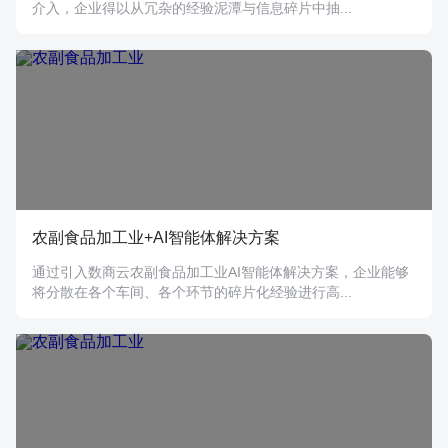
介入，企业得以从冗杂的经验泥潭与信息碎片中抽...
农副食品加工业+AI智能体解决方案
通过引入数商云农副食品加工业AI智能体解决方案，企业能够
将分散在各个车间、各个环节的碎片化经验进行高...