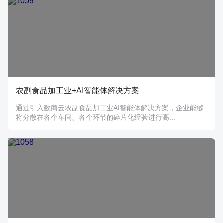
农副食品加工业+AI智能体解决方案
通过引入数商云农副食品加工业AI智能体解决方案，企业能够
将分散在各个车间、各个环节的碎片化经验进行高...