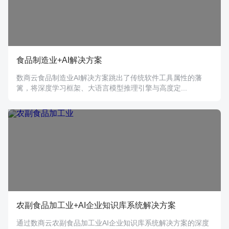
食品制造业+AI解决方案
数商云食品制造业AI解决方案跳出了传统软件工具属性的藩
篱，将深度学习框架、大语言模型推理引擎与高度定...
农副食品加工业+AI企业知识库系统解决方案
通过数商云农副食品加工业AI企业知识库系统解决方案的深度