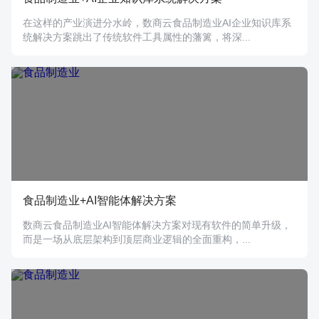
在这样的产业演进分水岭，数商云食品制造业AI企业知识库系
统解决方案跳出了传统软件工具属性的藩篱，将深...
食品制造业+AI智能体解决方案
数商云食品制造业AI智能体解决方案对现有软件的简单升级，
而是一场从底层架构到顶层商业逻辑的全面重构，...