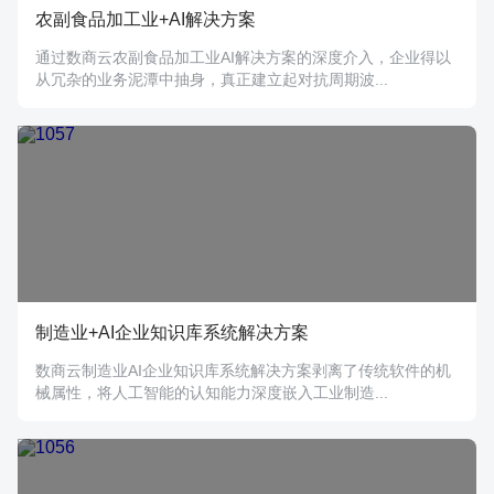
农副食品加工业+AI解决方案
通过数商云农副食品加工业AI解决方案的深度介入，企业得以
从冗杂的业务泥潭中抽身，真正建立起对抗周期波...
制造业+AI企业知识库系统解决方案
数商云制造业AI企业知识库系统解决方案剥离了传统软件的机
械属性，将人工智能的认知能力深度嵌入工业制造...