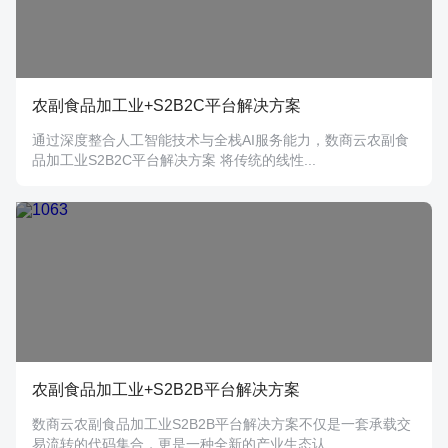
农副食品加工业+S2B2C平台解决方案
通过深度整合人工智能技术与全栈AI服务能力，数商云农副食
品加工业S2B2C平台解决方案 将传统的线性...
农副食品加工业+S2B2B平台解决方案
数商云农副食品加工业S2B2B平台解决方案不仅是一套承载交
易流转的代码集合，更是一种全新的产业生态认...