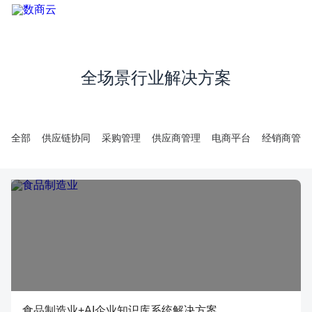
全场景行业解决方案
全部
供应链协同
采购管理
供应商管理
电商平台
经销商管理
食品制造业+AI企业知识库系统解决方案