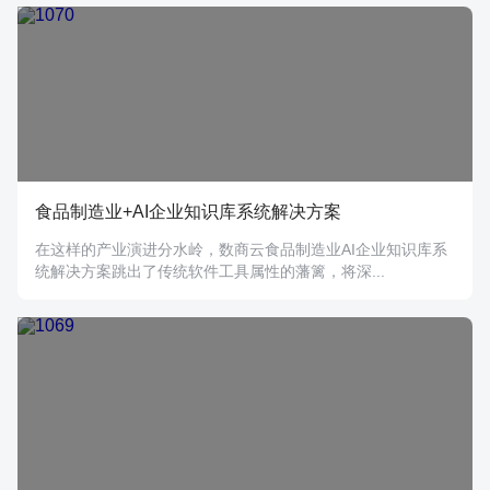
食品制造业+AI企业知识库系统解决方案
在这样的产业演进分水岭，数商云食品制造业AI企业知识库系
统解决方案跳出了传统软件工具属性的藩篱，将深...