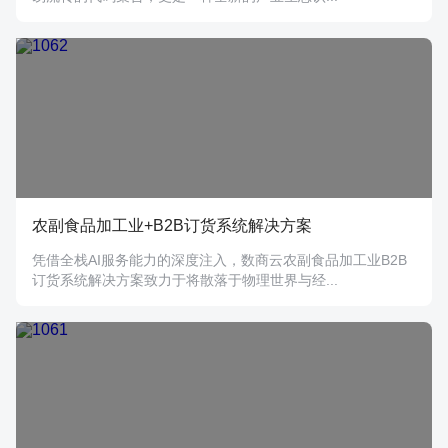
农副食品加工业+B2B订货系统解决方案
凭借全栈AI服务能力的深度注入，数商云农副食品加工业B2B
订货系统解决方案致力于将散落于物理世界与经...