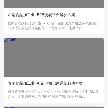
农副食品加工业+B2B交易平台解决方案
数商云农副食品加工业B2B交易平台解决方案通过将深度的认
知算法注入交易链路的每一个毛细血管，使得平台...
农副食品加工业+AI企业知识库系统解决方案
通过数商云农副食品加工业AI企业知识库系统解决方案的深度
介入，企业得以从冗杂的经验泥潭与信息碎片中抽...