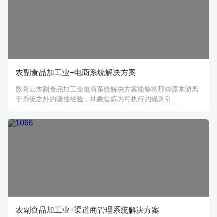
农副食品加工业+电商系统解决方案
数商云农副食品加工业电商系统解决方案能够将那些原本游离
于系统之外的隐性经验，抽象提炼为可执行的规则引...
农副食品加工业+渠道商管理系统解决方案