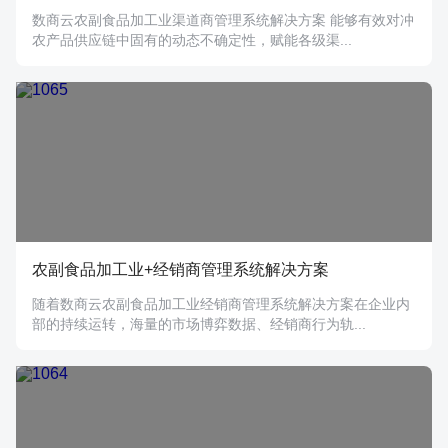
数商云农副食品加工业渠道商管理系统解决方案 能够有效对冲
农产品供应链中固有的动态不确定性，赋能各级渠...
农副食品加工业+经销商管理系统解决方案
随着数商云农副食品加工业经销商管理系统解决方案在企业内
部的持续运转，海量的市场博弈数据、经销商行为轨...