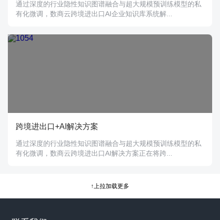
通过深度的行业隐性知识图谱融合与超大规模预训练模型的私
有化微调，数商云跨境进出口AI企业知识库系统解...
跨境进出口+AI解决方案
通过深度的行业隐性知识图谱融合与超大规模预训练模型的私
有化微调，数商云跨境进出口AI解决方案正在将跨...
↑上拉加载更多