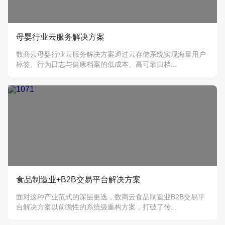
母婴行业云服务解决方案
数商云母婴行业云服务解决方案‌通过云存储系统实现海量用户
标签、行为日志与健康档案的低成本、高可靠归档...
食品制造业+B2B交易平台解决方案
面对这种产业范式的深层更迭，数商云食品制造业B2B交易平
台解决方案以前瞻性的系统级重构方案，打破了传...