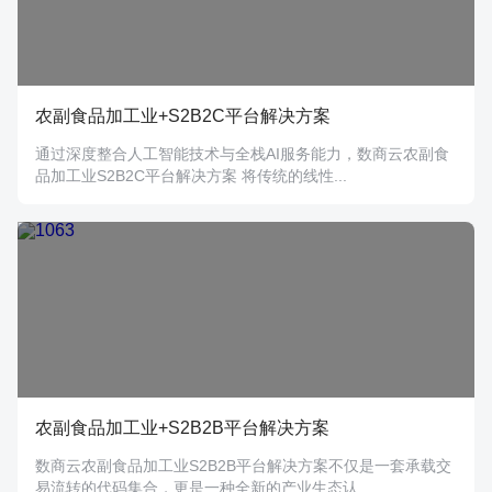
农副食品加工业+S2B2C平台解决方案
通过深度整合人工智能技术与全栈AI服务能力，数商云农副食
品加工业S2B2C平台解决方案 将传统的线性...
农副食品加工业+S2B2B平台解决方案
数商云农副食品加工业S2B2B平台解决方案不仅是一套承载交
易流转的代码集合，更是一种全新的产业生态认...