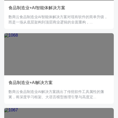
食品制造业+AI智能体解决方案
数商云食品制造业AI智能体解决方案对现有软件的简单升级，
而是一场从底层架构到顶层商业逻辑的全面重构，...
食品制造业+AI解决方案
数商云食品制造业AI解决方案跳出了传统软件工具属性的藩
篱，将深度学习框架、大语言模型推理引擎与高度定...