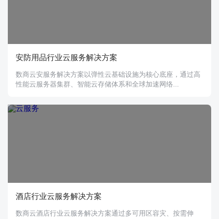
安防用品行业云服务解决方案
数商云安服务解决方案以弹性云基础设施为核心底座，通过高
性能云服务器集群、智能云存储体系和全球加速网络...
酒店行业云服务解决方案
数商云酒店行业云服务解决方案通过多可用区容灾、按需伸