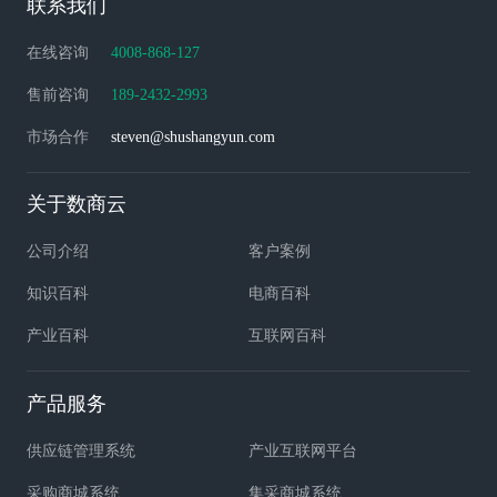
联系我们
在线咨询
4008-868-127
售前咨询
189-2432-2993
市场合作
steven@shushangyun.com
关于数商云
公司介绍
客户案例
知识百科
电商百科
产业百科
互联网百科
产品服务
供应链管理系统
产业互联网平台
采购商城系统
集采商城系统