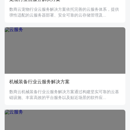
数商云宠物行业云服务解决方案依托完善的云服务体系，提供
弹性适配的云服务器部署、安全可靠的云存储管理及...
机械装备行业云服务解决方案
数商云机械装备行业云服务解决方案通过构建坚实可靠的云基
础设施、丰富高效的平台服务以及贴近场景的软件应...