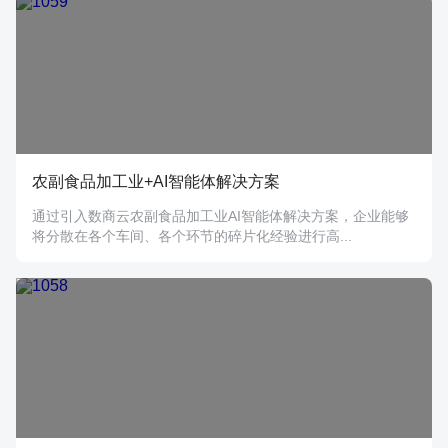
农副食品加工业+AI智能体解决方案
通过引入数商云农副食品加工业AI智能体解决方案，企业能够
将分散在各个车间、各个环节的碎片化经验进行高...