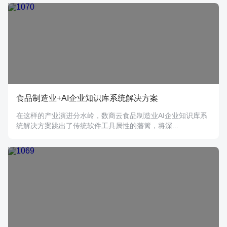
食品制造业+AI企业知识库系统解决方案
在这样的产业演进分水岭，数商云食品制造业AI企业知识库系
统解决方案跳出了传统软件工具属性的藩篱，将深...