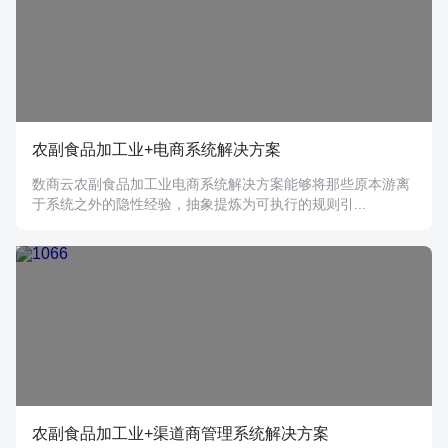
农副食品加工业+电商系统解决方案
数商云农副食品加工业电商系统解决方案能够将那些原本游离
于系统之外的隐性经验，抽象提炼为可执行的规则引...
农副食品加工业+渠道商管理系统解决方案