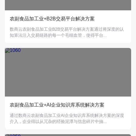
农副食品加工业+B2B交易平台解决方案
数商云农副食品加工业B2B交易平台解决方案通过将深度的认
知算法注入交易链路的每一个毛细血管，使得平台...
农副食品加工业+AI企业知识库系统解决方案
通过数商云农副食品加工业AI企业知识库系统解决方案的深度
介入，企业得以从冗杂的经验泥潭与信息碎片中抽...