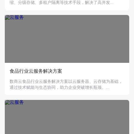
缩、分级存储、多租户隔离等技术手段，解决了高并发...
食品行业云服务解决方案
数商云食品行业云服务解决方案以云服务器、云存储为基础，
通过技术赋能与生态协同，助力企业突破增长瓶颈。...