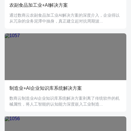
农副食品加工业+AI解决方案
通过数商云农副食品加工业AI解决方案的深度介入，企业得以
从冗杂的业务泥潭中抽身，真正建立起对抗周期波...
制造业+AI企业知识库系统解决方案
数商云制造业AI企业知识库系统解决方案剥离了传统软件的机
械属性，将人工智能的认知能力深度嵌入工业制造...