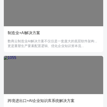
制造业+AI解决方案
数商云制造业AI解决方案不仅仅是一套庞大的底层软件架构，
更是重塑生产要素配置逻辑、优化企业知识资本流...
跨境进出口+AI企业知识库系统解决方案