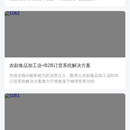
农副食品加工业+B2B订货系统解决方案
凭借全栈AI服务能力的深度注入，数商云农副食品加工业B2B
订货系统解决方案致力于将散落于物理世界与经...