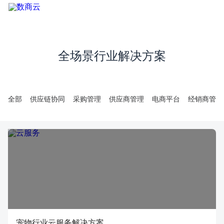
全场景行业解决方案
全部
供应链协同
采购管理
供应商管理
电商平台
经销商管理
宠物行业云服务解决方案