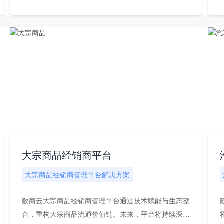
为...
级
大宗商品经销商平台
大宗商品经销商管理平台解决方案
数商云大宗商品经销商管理平台通过技术赋能与生态整
合，重构大宗商品流通价值链。未来，平台将持续深化