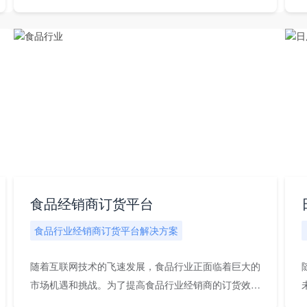
AI...
食品经销商订货平台
食品行业经销商订货平台解决方案
随着互联网技术的飞速发展，食品行业正面临着巨大的
市场机遇和挑战。为了提高食品行业经销商的订货效率
和降...
企