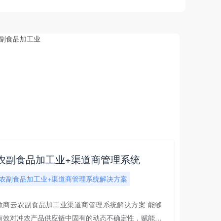
农副食品加工业+渠道商管理系统
农副食品加工业+渠道商管理系统解决方案
数商云农副食品加工业渠道商管理系统解决方案 能够
有效对冲农产品供应链中固有的动态不确定性，赋能各