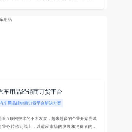
渠...
汽车用品经销商订货平台
汽车用品经销商订货平台解决方案
随着互联网技术的不断发展，越来越多的企业开始尝试
将业务转移到线上，以适应市场的发展和消费者的需