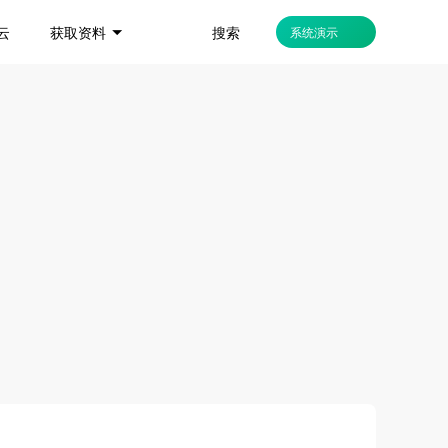
搜索
云
获取资料
系统演示