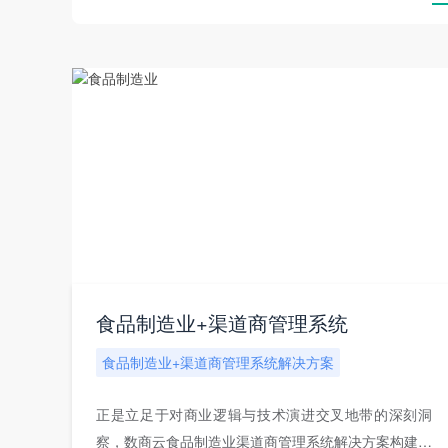
食品制造业+渠道商管理系统
食品制造业+渠道商管理系统解决方案
正是立足于对商业逻辑与技术演进交叉地带的深刻洞
察，数商云食品制造业渠道商管理系统解决方案构建了