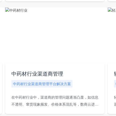
中药材行业渠道商管理
中药材行业渠道商管理平台解决方案
在中药材行业中，渠道商的管理问题逐渐凸显，如信息
不透明、窜货现象频发、价格体系混乱等，数商云进行
深入...
变