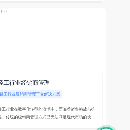
轻工行业经销商管理
轻工行业经销商管理平台解决方案
轻工行业在数字化转型的浪潮中，面临着诸多挑战与机
遇。传统的经销商管理方式已无法满足现代市场的快速
化...