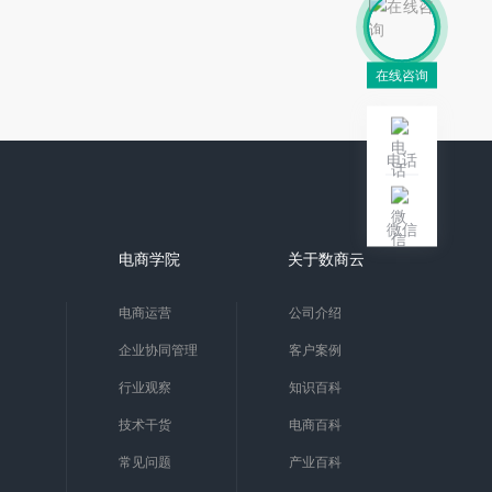
在线咨询
电话
微信
电商学院
关于数商云
电商运营
公司介绍
企业协同管理
客户案例
行业观察
知识百科
技术干货
电商百科
常见问题
产业百科