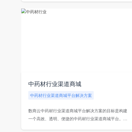
中药材行业渠道商城
中药材行业渠道商城平台解决方案
数商云中药材行业渠道商城平台解决方案的目标是构建
一个高效、透明、便捷的中药材行业渠道商城平台。渠
道商...