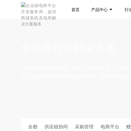
首页
产品中心
行
全场景行业解决方案
十多年的行业项目经验，60+ 行业解决方案，从真
为企业提供商业数字化全栈解决方案，满足精准化业
全都
供应链协同
采购管理
电商平台
经