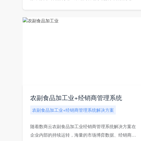
一套有...
农副食品加工业+经销商管理系统
农副食品加工业+经销商管理系统解决方案
随着数商云农副食品加工业经销商管理系统解决方案在
企业内部的持续运转，海量的市场博弈数据、经销商行