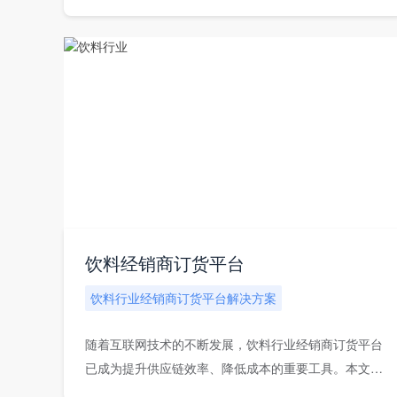
为轨...
饮料经销商订货平台
饮料行业经销商订货平台解决方案
随着互联网技术的不断发展，饮料行业经销商订货平台
已成为提升供应链效率、降低成本的重要工具。本文旨
在探...