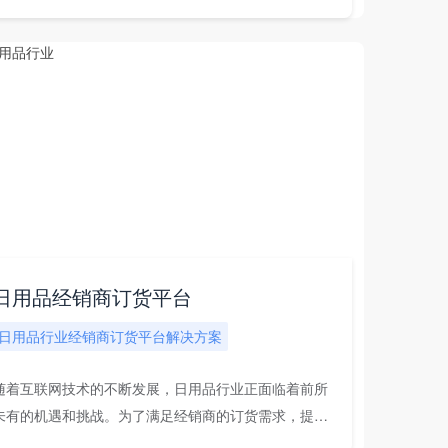
求。汽...
日用品经销商订货平台
日用品行业经销商订货平台解决方案
随着互联网技术的不断发展，日用品行业正面临着前所
未有的机遇和挑战。为了满足经销商的订货需求，提高
业...