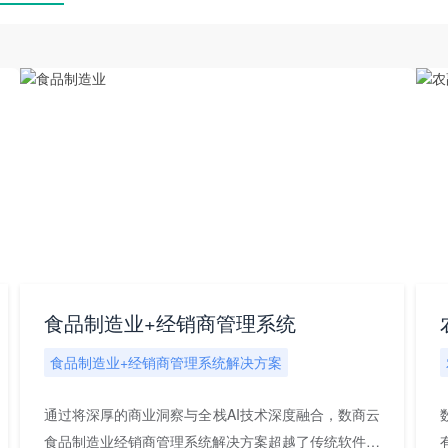
食品制造业+经销商管理系统
食品制造业+经销商管理系统解决方案
通过将深厚的商业洞察与全栈AI技术深度融合，数商云
食品制造业经销商管理系统解决方案超越了传统软件作