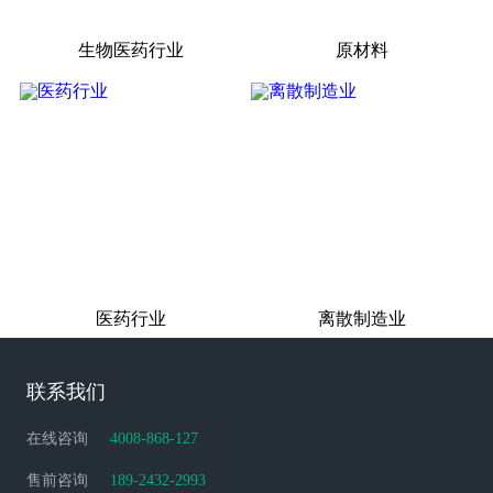
生物医药行业
原材料
医药行业
离散制造业
联系我们
在线咨询
4008-868-127
售前咨询
189-2432-2993