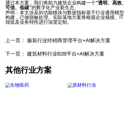
通过本方案，我们将助力建筑企业构建一个
“透明、高效、
可信、低碳”
的数字化产业新生态。
声明：本文涉及的功能模块与数据指标基于行业通用模型
构建，已做脱敏处理。实际落地方案将根据企业规模、IT
现状及业务特性进行深度定制。
上一页：
服装行业经销商管理平台+AI解决方案
下一页：
建筑材料行业B2B平台+AI解决方案
其他行业方案