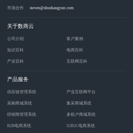
市场合作
steven@shushangyun.com
关于数商云
公司介绍
客户案例
知识百科
电商百科
产业百科
互联网百科
产品服务
供应链管理系统
产业互联网平台
采购商城系统
集采商城系统
经销商管理系统
多租户商城系统
B2B电商系统
S2B2C电商系统