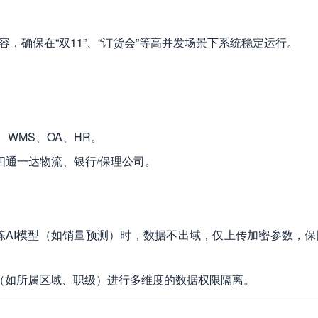
性扩容，确保在“双11”、“订货会”等高并发场景下系统稳定运行。
）、WMS、OA、HR。
四通一达物流、银行/保理公司。
练AI模型（如销量预测）时，数据不出域，仅上传加密参数，保
（如所属区域、职级）进行多维度的数据权限隔离。