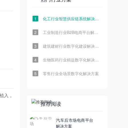
1
化工行业智慧供应链系统解决方案
2
工业制造行业B2B电商平台解决方案
3
建筑建材行业数字化建设解决方案
4
生物医药行业精益数字化解决方案
5
零售行业全场景数字化解决方案
植入，
推荐阅读
汽车后市场电商平台
解决方案