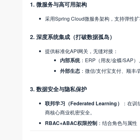
1. 微服务与高可用架构
采用Spring Cloud微服务架构，支持弹
2. 深度系统集成（打破数据孤岛）
提供标准化API网关，无缝对接：
内部系统
：ERP（用友/金蝶/SAP
外部生态
：微信/支付宝支付、顺丰/
3. 数据安全与隐私保护
联邦学习（Federated Learning）
：在训
商核心商业机密安全。
RBAC+ABAC权限控制
：结合角色与属性