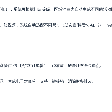
折扣），系统可根据门店等级、区域消费力自动生成不同的活动
、短视频，系统自动适配不同尺寸（朋友圈/抖音/小红书），供
提供“信用贷”或“订单贷”，T+0放款，解决旺季资金痛点。
录，生成电子对账单，支持一键核销，消除财务扯皮。