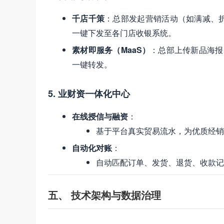
千店千策
：总部发起营销活动（如满减、
一键下发至各门店收银系统。
素材即服务（MaaS）
：总部上传新品海报
一键转发。
5. 业财资一体化中心
在线授信与融资
：
基于平台真实贸易流水，为优质经销商
自动化对账
：
自动匹配订单、发货、退货、收款记
五、 技术架构与数据治理