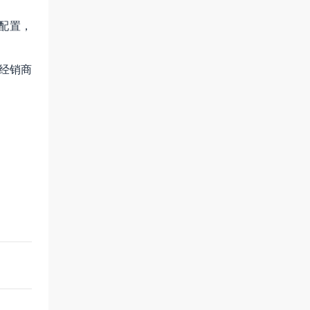
配置，
经销商