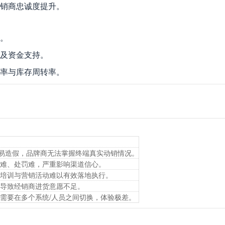
销商忠诚度提升。
。
及资金支持。
率与库存周转率。
后且易造假，品牌商无法掌握终端真实动销情况。
难、处罚难，严重影响渠道信心。
培训与营销活动难以有效落地执行。
导致经销商进货意愿不足。
需要在多个系统/人员之间切换，体验极差。