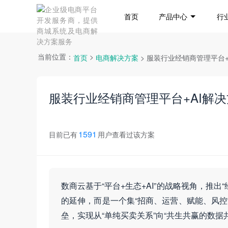
首页
产品中心
行
当前位置：
>
首页
电商解决方案
> 服装行业经销商管理平台+
服装行业经销商管理平台+AI解
1591
目前已有
用户查看过该方案
数商云基于“平台+生态+AI”的战略视角，推出
的延伸，而是一个集“招商、运营、赋能、风控
垒，实现从“单纯买卖关系”向“共生共赢的数据