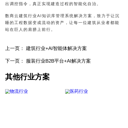
出调控指令，真正实现建造过程的智能化自治。
数商云建筑行业AI知识库管理系统解决方案，致力于让沉
睡的工程数据变成流动的资产，让每一位建筑从业者都能
站在巨人的肩膀上前行。
上一页：
建筑行业+AI智能体解决方案
下一页：
服装行业B2B平台+AI解决方案
其他行业方案