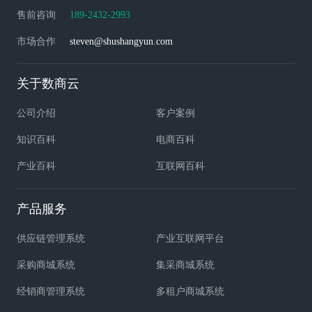
售前咨询
189-2432-2993
市场合作
steven@shushangyun.com
关于数商云
公司介绍
客户案例
知识百科
电商百科
产业百科
互联网百科
产品服务
供应链管理系统
产业互联网平台
采购商城系统
集采商城系统
经销商管理系统
多租户商城系统