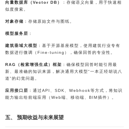
向量数据库（Vector DB）
：存储语义向量，用于快速相
似度搜索。
对象存储
：存储原始文件与图纸。
模型服务层
：
建筑垂域大模型
：基于开源基座模型，使用建筑行业专有
数据进行微调（Fine-tuning），确保回答的专业性。
RAG（检索增强生成）框架
：确保模型回答时能引用最
新、最准确的知识来源，解决通用大模型“一本正经胡说八
道”的幻觉问题。
应用接口层
：通过API、SDK、Webhook等方式，将知识
能力输出给前端应用（Web端、移动端、BIM插件）。
五、 预期收益与未来展望