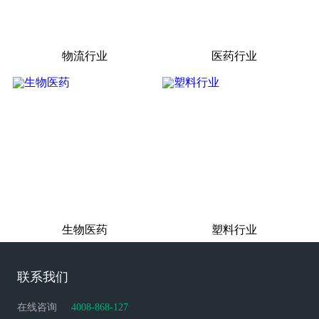
物流行业
医药行业
生物医药
塑料行业
联系我们
在线咨询
4008-868-127