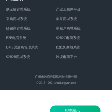
供应链管理系统
产业互联网平台
采购商城系统
集采商城系统
经销商管理系统
多租户商城系统
B2B电商系统
S2B2C电商系统
DMS渠道商管理系统
B2B2C商城系统
S2B2B商城系统
跨境电商平台
广州市数商云网络科技有限公司
© 2013 - 2021 shushangyun.com
系统演示