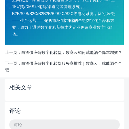
业采购/DMS经销商/渠道商等管理系统，
B2B/S2B/S2C/B2B2B/B2B2C/B2C等电商系统，从“供应链
——生产运营——销售市场”端到端的全链数字化产品和方
案，致力于通过数字化和新技术为企业创造商业数字化价
值。
上一页：
​白酒供应链数字化转型：数商云如何赋能酒企降本增效？​
下一页：
​白酒供应链数字化转型服务商推荐｜数商云：赋能酒企全
链...
相关文章
评论
评论