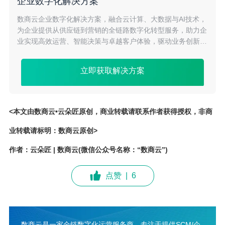
企业数字化解决方案
数商云企业数字化解决方案，融合云计算、大数据与AI技术，
为企业提供从供应链到营销的全链路数字化转型服务，助力企
业实现高效运营、智能决策与卓越客户体验，驱动业务创新与
增长。
立即获取解决方案
<本文由数商云•云朵匠原创，商业转载请联系作者获得授权，非商
业转载请标明：数商云原创>
作者：云朵匠 | 数商云(微信公众号名称：“数商云”)
点赞
|
6
数商云是一家全链数字化运营服务商，专注于提供SCM/企