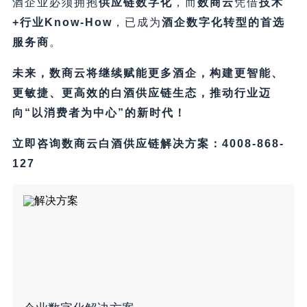
酒企业必须拥抱
供应链数字化
，而
数商云
凭借
技术
+行业Know-How
，已成为
酒企数字化转型的首选
服务商
。
未来，数商云将继续赋能更多酒企，构建更智能、
更敏捷、更高效的白酒供应链生态，推动行业迈
向“以消费者为中心”的新时代！​
立即咨询数商云白酒供应链解决方案：4008-868-
127