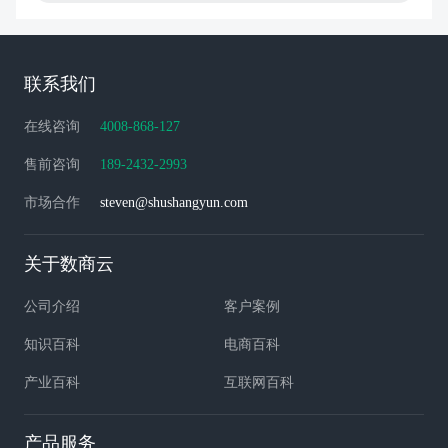
联系我们
在线咨询
4008-868-127
售前咨询
189-2432-2993
市场合作
steven@shushangyun.com
关于数商云
公司介绍
客户案例
知识百科
电商百科
产业百科
互联网百科
产品服务