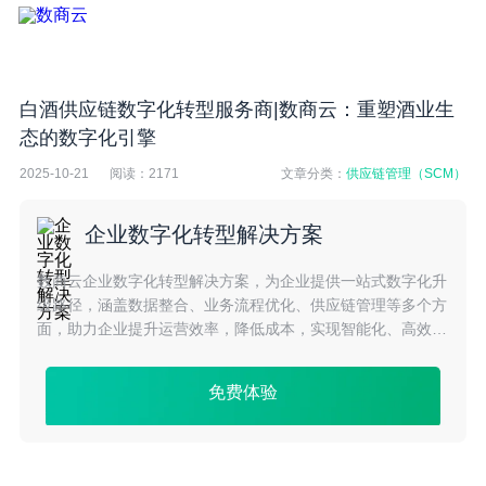
​白酒供应链数字化转型服务商|数商云：重塑酒业生
态的数字化引擎
2025-10-21
阅读：
2171
文章分类：
供应链管理（SCM）
企业数字化转型解决方案
数商云企业数字化转型解决方案，为企业提供一站式数字化升
级路径，涵盖数据整合、业务流程优化、供应链管理等多个方
面，助力企业提升运营效率，降低成本，实现智能化、高效化
转型。
免费体验