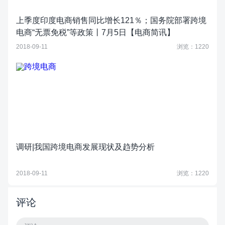
上季度印度电商销售同比增长121％；国务院部署跨境
电商“无票免税”等政策丨7月5日【电商简讯】
2018-09-11
浏览：1220
调研|我国跨境电商发展现状及趋势分析
2018-09-11
浏览：1220
评论