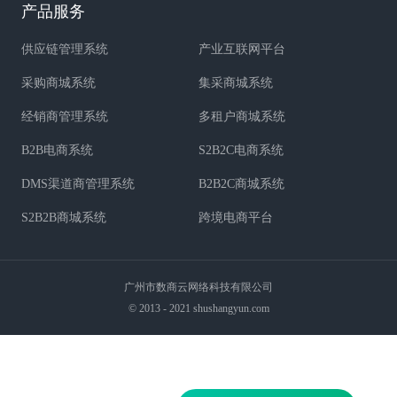
产品服务
供应链管理系统
产业互联网平台
采购商城系统
集采商城系统
经销商管理系统
多租户商城系统
B2B电商系统
S2B2C电商系统
DMS渠道商管理系统
B2B2C商城系统
S2B2B商城系统
跨境电商平台
广州市数商云网络科技有限公司
© 2013 - 2021 shushangyun.com