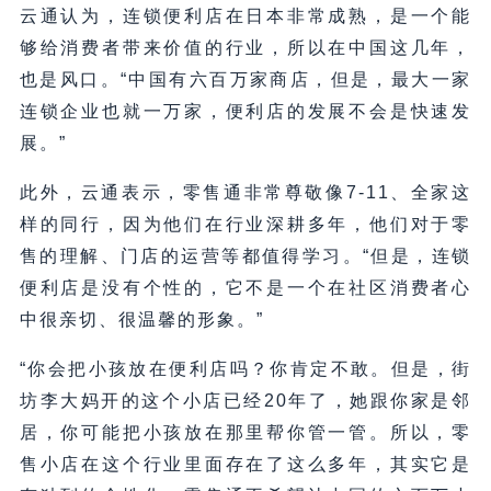
云通认为，连锁便利店在日本非常成熟，是一个能
够给消费者带来价值的行业，所以在中国这几年，
也是风口。“中国有六百万家商店，但是，最大一家
连锁企业也就一万家，便利店的发展不会是快速发
展。”
此外，云通表示，零售通非常尊敬像7-11、全家这
样的同行，因为他们在行业深耕多年，他们对于零
售的理解、门店的运营等都值得学习。“但是，连锁
便利店是没有个性的，它不是一个在社区消费者心
中很亲切、很温馨的形象。”
“你会把小孩放在便利店吗？你肯定不敢。但是，街
坊李大妈开的这个小店已经20年了，她跟你家是邻
居，你可能把小孩放在那里帮你管一管。所以，零
售小店在这个行业里面存在了这么多年，其实它是