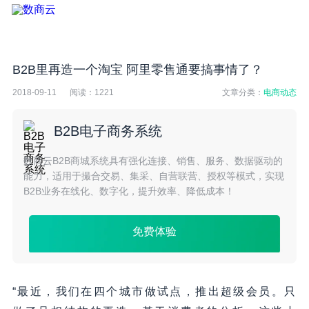
B2B里再造一个淘宝 阿里零售通要搞事情了？
2018-09-11
阅读：
1221
文章分类：
电商动态
B2B电子商务系统
数商云B2B商城系统具有强化连接、销售、服务、数据驱动的
能力，适用于撮合交易、集采、自营联营、授权等模式，实现
B2B业务在线化、数字化，提升效率、降低成本！
免费体验
“最近，我们在四个城市做试点，推出超级会员。只