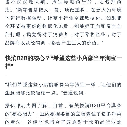
也不仅仅是天猫、淘宝等电商平台，还包括商
店。“新零售是把人、货、场做重构，在更大的环境
下进行数据驱动，让整个行业全部数据化。如果哪
个环节被更好的数据化以后，能够把正向和反向全
部打通，我觉得对于消费者，对于零售企业，对于
品牌商以及经销商，都会产生巨大的价值。”
快消B2B的核心？“希望这些小店像当年淘宝一
样”
“我们希望这些小店能够像当年淘宝一样，让他们的
生意能够比较轻松一点。”云通说到。
据亿邦动力网了解，目前，有关快消B2B平台具备
的“核心能力”，业内根据各自的立场表达了诸多种类
的看法，这似乎也暗合了云通对于快消品行业处