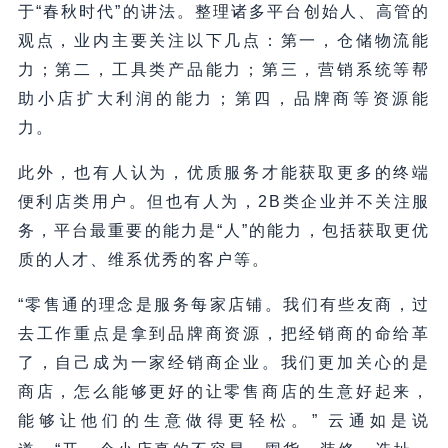
于“春秋时代”的讲法。整理诸多平台创始人、高管的
观点，业内主要关注以下几点：第一，仓储物流能
力；第二，工具类产品能力；第三，营销系统等帮
助小店扩大利润的能力；第四，品牌商等资源能
力。
此外，也有人认为，优质服务才能获取更多的终端
便利店类用户。但也有人为，2B类企业并不关注服
务，平台最重要的能力是“人”的能力，包括获取更优
质的人才、维系优秀的客户等。
“零售通的理念是服务每家店铺。我们有些友商，过
去工作重点是拿到品牌商资源，把经销商的命给革
了，自己成为一家经销商企业。我们更加关心的是
商店，怎么能够更好的让零售商店的生意好起来，
能够让他们的生意做得更轻松。” 云通如是说