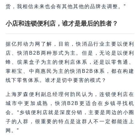
货，我相信未来也会有其他其他的品牌去调整。”
小店和连锁便利店，谁才是最后的胜者？
据亿邦动力网了解，目前，快消品行业主要以便利
店、快消B2B两种形式为主。但是，无论是以便利
蜂、缤果盒子为主的便利店体系，还是以零售通、
掌柜宝、中商惠民为主的快消B2B体系，都在构建
线下零售体系。谁才是切中要害的模式？
上海罗森便利副总经理何韵民认为，连锁便利店在
城市中更加成熟，快消B2B更适合在乡镇寻找机
会。“乡镇便利店就是深度分销，主要是周边的小圈
子的人群，很重要的特点是这群人不一定都能连上
网。”