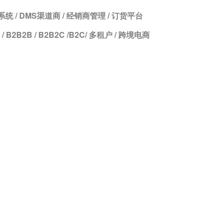
系统 / DMS渠道商 / 经销商管理 / 订货平台
C / B2B2B / B2B2C /B2C/ 多租户 / 跨境电商