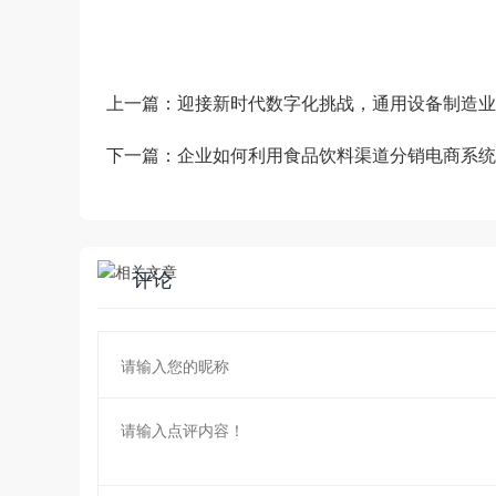
上一篇：
迎接新时代数字化挑战，通用设备制造业
下一篇：
企业如何利用食品饮料渠道分销电商系统
评论