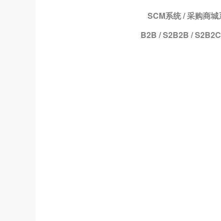
SCM系统 / 采购商城
B2B / S2B2B / S2B2