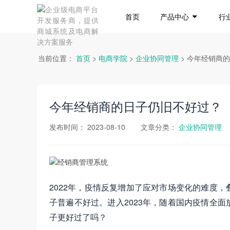
首页
产品中心
行
当前位置：
首页
>
电商学院
>
企业协同管理
> 今年经销商
今年经销商的日子仍旧不好过？
发布时间：
2023-08-10
文章分类：
企业协同管理
2022年，疫情反复增加了应对市场变化的难度
子普遍不好过。进入2023年，随着国内疫情全
子更好过了吗？