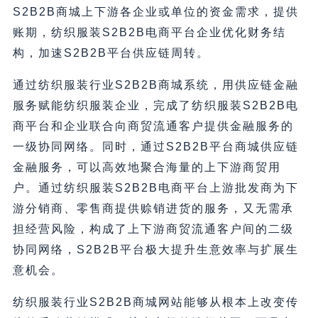
S2B2B商城上下游各企业或单位的资金需求，提供
账期，纺织服装S2B2B电商平台企业优化财务结
构，加速S2B2B平台供应链周转。
通过纺织服装行业S2B2B商城系统，用供应链金融
服务赋能纺织服装企业，完成了纺织服装S2B2B电
商平台和企业联合向商贸流通客户提供金融服务的
一级协同网络。同时，通过S2B2B平台商城供应链
金融服务，可以高效地聚合海量的上下游商贸用
户。通过纺织服装S2B2B电商平台上游批发商为下
游分销商、零售商提供赊销进货的服务，又无需承
担经营风险，构成了上下游商贸流通客户间的二级
协同网络，S2B2B平台极大提升生意效率与扩展生
意机会。
纺织服装行业S2B2B商城网站能够从根本上改变传