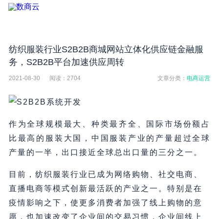
纺织服装行业S2B2B商城网站立体化供应链金融服
务，S2B2B平台加速供应周转
2021-08-30
阅读：
2704
文章分类：
电商运营
作为全球规模最大、种类最齐全、国际市场份额占
比最高的服装大国，中国服装产业的产量超过全球
产量的一半，出口接近全球总出口量的三分之一。
目前，纺织服装行业已成为网络购物、社交电商、
直播电商等模式创新最活跃的产业之一。特别是在
疫情影响之下，使更多消费者加强了线上购物的意
愿，也加速改变了企业间的交易习惯，企业间线上