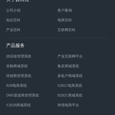
公司介绍
客户案例
知识百科
电商百科
产业百科
互联网百科
产品服务
供应链管理系统
产业互联网平台
采购商城系统
集采商城系统
经销商管理系统
多租户商城系统
B2B电商系统
S2B2C电商系统
DMS渠道商管理系统
B2B2C商城系统
S2B2B商城系统
跨境电商平台