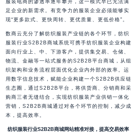
服装电商的渗透率逐年攀升，这一模式早已无法满
足企业的新需求。有竞争力的服装企业必须能够实
现“更多款式、更快周转、更优质量、更低价格”。
数商云充分了解纺织服装产业链的各个环节，纺织
服装行业S2B2B商城系统可携手纺织服装企业构建
面向行业上、中、下游客户，提供集交易、仓储、
物流、金融等一站式服务的S2B2B平台商城，从组
织架构和业务流程层面优化企业内外部的效率。运
用数字信息技术，赋能企业构建一个S2B2B供应链
生态圈，通过S2B2B平台，将供货商、分销商和采
购商三者无缝结合，实现纺织服装产业供销一体化
营销，S2B2B商城通过对各个环节的控制，减少成
本，提高效率。
纺织服装行业S2B2B商城网站精准对接，提高交易效率