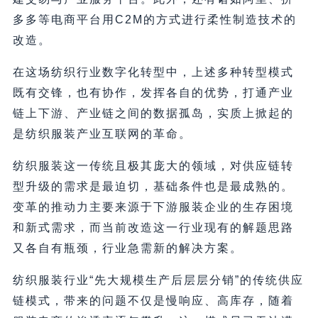
多多等电商平台用C2M的方式进行柔性制造技术的
改造。
在这场纺织行业数字化转型中，上述多种转型模式
既有交锋，也有协作，发挥各自的优势，打通产业
链上下游、产业链之间的数据孤岛，实质上掀起的
是纺织服装产业互联网的革命。
纺织服装这一传统且极其庞大的领域，对供应链转
型升级的需求是最迫切，基础条件也是最成熟的。
变革的推动力主要来源于下游服装企业的生存困境
和新式需求，而当前改造这一行业现有的解题思路
又各自有瓶颈，行业急需新的解决方案。
纺织服装行业“先大规模生产后层层分销”的传统供应
链模式，带来的问题不仅是慢响应、高库存，随着