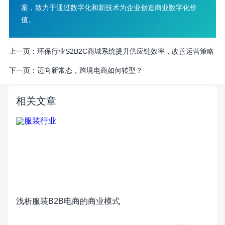
案，致力于通过数字化和新技术为企业创造商业数字化价
值。
上一页：
环保行业S2B2C商城系统提升供应链效率，改善运营策略
下一页：
迈向新常态，跨境电商如何转型？
相关文章
浅析服装B2B电商的商业模式