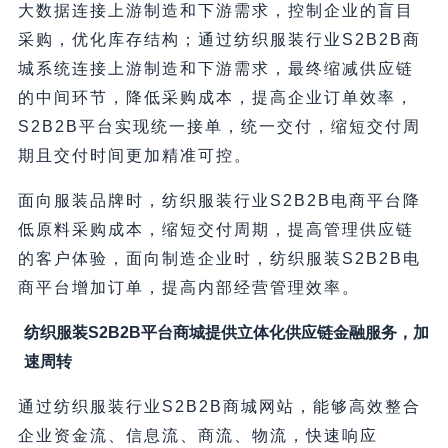
大数据连接上游制造和下游需求，控制企业的盲目
采购，优化库存结构；通过纺织服装行业S2B2B商
城系统连接上游制造和下游需求，最终缩减供应链
的中间环节，降低采购成本，提高企业订单效率，
S2B2B平台实现统一接单，统一交付，缩短交付周
期且交付时间更加精准可控。
面向服装品牌时，纺织服装行业S2B2B电商平台降
低原料采购成本，缩短交付周期，提高管理供应链
的客户体验，面向制造企业时，纺织服装S2B2B电
商平台增加订单，提高内部经营管理效率。
纺织服装S2B2B平台商城提供立体化供应链金融服务，加
速周转
通过纺织服装行业S2B2B商城网站，能够高效整合
企业资金流、信息流、商流、物流，快速响应