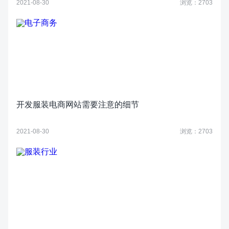
2021-08-30
浏览：2703
开发服装电商网站需要注意的细节
2021-08-30
浏览：2703