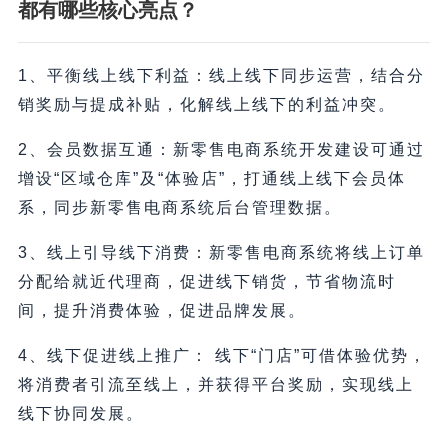
都有哪些核心亮点？
1、平衡线上线下利益：线上线下同步运营，结合分
销奖励与提成补贴，化解线上线下的利益冲突。
2、会员数据互通：新零售电商系统开发建设可通过
增设“区域仓库”及“体验店”，打通线上线下会员体
系，同步新零售电商系统后台管理数据。
3、线上引导线下消费：新零售电商系统将线上订单
分配给就近代理商，促进线下销货，节省物流时
间，提升消费体验，促进品牌发展。
4、线下促进线上推广： 线下“门店”可借体验优势，
将消费者引流至线上，并获得平台奖励，实现线上
线下协同发展。