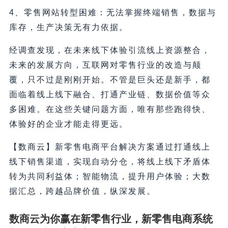
4、零售网站转型困难：无法掌握终端销售，数据与
库存，生产决策无有力依据。
经调查发现，在未来线下体验引流线上资源整合，
未来的发展方向，互联网对零售行业的改造与颠
覆，只不过是刚刚开始。不管是巨头还是新手，都
面临着线上线下融合、打通产业链、数据价值等众
多困难。在这些关键问题方面，唯有那些跑得快、
体验好的企业才能走得更远。
【数商云】新零售电商平台解决方案通过打通线上
线下销售渠道，实现自动分仓，将线上线下矛盾体
转为共同利益体；智能物流，提升用户体验；大数
据汇总，跨越品牌价值，纵深发展。
数商云为你赢在新零售行业，新零售电商系统