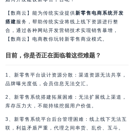
【数商云】能为传统实业提供
新零售电商系统开发
搭建
服务，帮助传统实业将线上线下资源进行整
合，通过各种网站开发营销技术实现销售暴增，
【数商云】电商教你玩转新零售商业模式。
目前，你是否正在面临着这些难题？
1、新零售平台设计资源分散：渠道资源无法共享，
品牌曝光度低，会员信息无法交汇。
2、新零售系统搭建拓展困难：无法扩展线上渠道，
库存压力大，不能持续挖掘用户价值。
3、新零售系统平台后台管理困难：线上线下无法互
联，利益矛盾严重，代理之间串货、乱价、互斗。