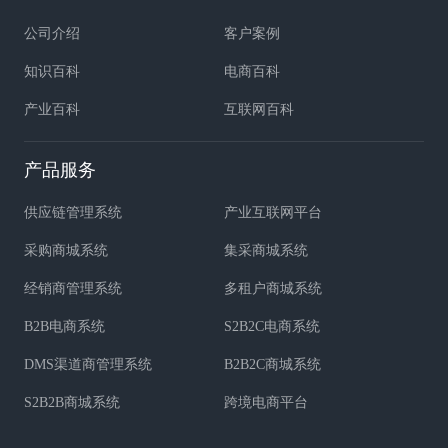
公司介绍
客户案例
知识百科
电商百科
产业百科
互联网百科
产品服务
供应链管理系统
产业互联网平台
采购商城系统
集采商城系统
经销商管理系统
多租户商城系统
B2B电商系统
S2B2C电商系统
DMS渠道商管理系统
B2B2C商城系统
S2B2B商城系统
跨境电商平台