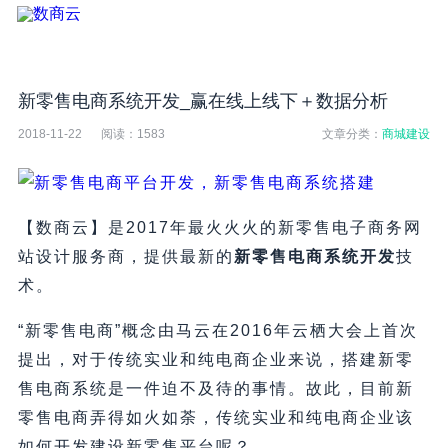
新零售电商系统开发_赢在线上线下＋数据分析
2018-11-22
阅读：
1583
文章分类：
商城建设
【数商云】是2017年最火火火的新零售电子商务网
站设计服务商，提供最新的
新零售电商系统开发
技
术。
“新零售电商”概念由马云在2016年云栖大会上首次
提出，对于传统实业和纯电商企业来说，搭建新零
售电商系统是一件迫不及待的事情。故此，目前新
零售电商弄得如火如荼，传统实业和纯电商企业该
如何开发建设新零售平台呢？