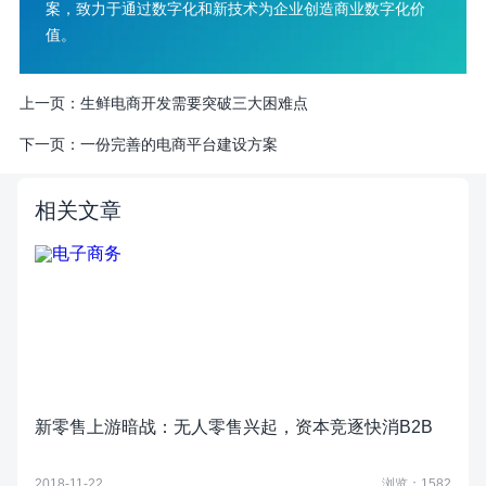
案，致力于通过数字化和新技术为企业创造商业数字化价
值。
上一页：
生鲜电商开发需要突破三大困难点
下一页：
一份完善的电商平台建设方案
相关文章
新零售上游暗战：无人零售兴起，资本竞逐快消B2B
2018-11-22
浏览：1582