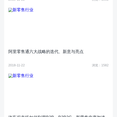
阿里零售通六大战略的迭代、新意与亮点
2018-11-22
浏览：1582