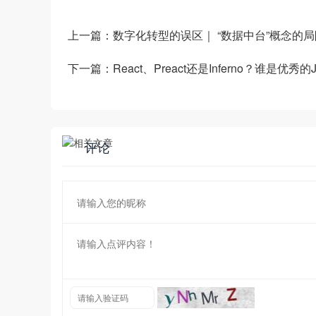
上一篇：
数字化转型的误区｜ “数据中台”概念的
下一篇：
React、Preact还是Inferno？谁是优秀
评论