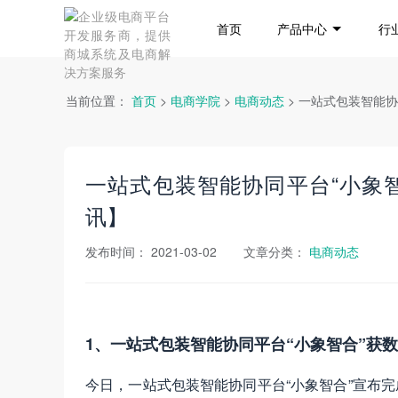
首页
产品中心
行
当前位置：
首页
>
电商学院
>
电商动态
> 一站式包装智能
一站式包装智能协同平台“小象智
讯】
发布时间：
2021-03-02
文章分类：
电商动态
1、一站式包装智能协同平台“小象智合”获数
今日，一站式包装智能协同平台“小象智合”宣布