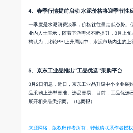
4、春季行情提前启动 水泥价格将迎季节性
一季度是水泥消费淡季，价格往往呈走低态势。
业内人士表示，随着下游需求不断提升，3月上旬
构认为，此轮PPI上升周期中，水泥市场内生的
5、京东工业品推出“工品优选”采购平台
3月2日消息，近日，京东工业品升级中小企业采
品采购上选型更准、选品更易。目前，工品优选
展开相关品类招商。（电商报）
来源网络，版权归作者所有，转载请联系作者授权，数商云