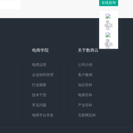
在线咨询
电话
微信
电商学院
关于数商云
电商运营
公司介绍
企业协同管理
客户案例
行业观察
知识百科
技术干货
电商百科
常见问题
产业百科
电商平台开发
互联网百科