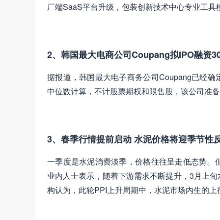
厂端SaaS平台升级，包装创新技术中心专业工具模
2、韩国最大电商公司Coupang拟IPO融资3
据报道，韩国最大电子商务公司Coupang已经确
中位数计算，不计股票期权和限售股，该公司准备以
3、春季行情提前启动 水泥价格将迎季节性
一季度是水泥消费淡季，价格往往呈走低态势。
业内人士表示，随着下游需求不断提升，3月上旬
构认为，此轮PPI上升周期中，水泥市场内生的