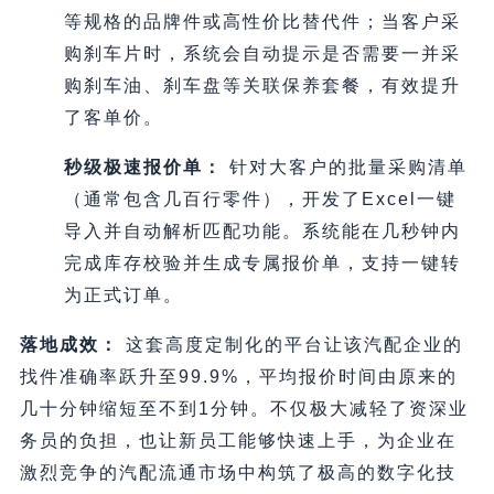
等规格的品牌件或高性价比替代件；当客户采
购刹车片时，系统会自动提示是否需要一并采
购刹车油、刹车盘等关联保养套餐，有效提升
了客单价。
秒级极速报价单：
针对大客户的批量采购清单
（通常包含几百行零件），开发了Excel一键
导入并自动解析匹配功能。系统能在几秒钟内
完成库存校验并生成专属报价单，支持一键转
为正式订单。
落地成效：
这套高度定制化的平台让该汽配企业的
找件准确率跃升至99.9%，平均报价时间由原来的
几十分钟缩短至不到1分钟。不仅极大减轻了资深业
务员的负担，也让新员工能够快速上手，为企业在
激烈竞争的汽配流通市场中构筑了极高的数字化技