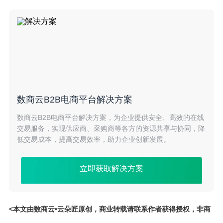
数商云B2B电商平台解决方案
数商云B2B电商平台解决方案，为企业提供安全、高效的在线
交易服务，实现供应商、采购商等各方的资源共享与协同，降
低交易成本，提高交易效率，助力企业创新发展。
立即获取解决方案
<本文由数商云•云朵匠原创，商业转载请联系作者获得授权，非商