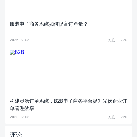
服装电子商务系统如何提高订单量？
2026-07-08
浏览：1720
构建灵活订单系统，B2B电子商务平台提升光伏企业订
单管理效率
2026-07-08
浏览：1720
评论