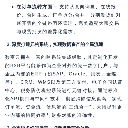
在订单流转方面：
支持从意向询盘、在线报
价、合同生成、订单拆分/合并、分期发货到对
账开票的全链路闭环管理，完美适配大宗交易
与现货批发的差异化需求。
2. 深度打通异构系统，实现数据资产的全局流通
数商云拥有丰富的跨系统集成经验，其定制化开发
的B2B平台能够作为企业对外的统一数字门户，与
企业内部的ERP（如SAP、Oracle、用友、金蝶
等）、CRM、WMS以及第三方支付、电子合同认证
中心、税务防伪税控系统进行无缝对接。通过标准
化API接口与中间件技术，彻底消除信息孤岛，实现
订单流、资金流、信息流的“三流合一”，大幅提升企
业内部的协同效率与财务对账的准确性。