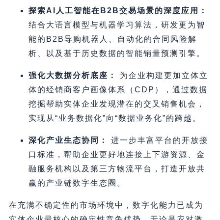
探索AI人工智能在B2B交易场景的深度应用：
结合大语言模型与机器学习算法，研发更为智
能的B2B导购机器人、自动化的合同风险解
析、以及基于历史数据的智能销量预测引擎。
强化大数据分析底座：
为企业构建更加立体立
体的经销商客户画像体系（CDP），通过数据
挖掘帮助实体企业发现潜在的交叉销售机会，
实现从“业务数据化”向“数据业务化”的跨越。
深化产业生态协同：
进一步丰富平台的开放接
口标准，帮助企业更好地连接上下游资源、金
融服务机构以及第三方物流平台，打造开放共
赢的产业链数字生态圈。
在充满不确定性的市场环境中，数字化能力已成为
实体企业最核心的确定性竞争优势。无论是应对激