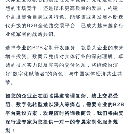
烈的市场竞争，还是谋求更高质量的发展，构建一
个高度契合自身业务特色、能够随业务发展不断迭
代升级的B2B全链路交易平台，已成为越来越多行
业领军者的战略共识。
选择专业的B2B定制开发服务，就是为企业的未来
增长投资。数商云凭借对实体行业的深刻理解、卓
越的技术实力以及完善的交付体系，将继续扮演
好“数字化赋能者”的角色，与中国实体经济共生共
荣。
如您的企业正在面临渠道管理复杂、线上交易受
阻、数字化转型难以深入等痛点，需要专业的B2B
平台建设方案，欢迎随时咨询数商云，我们将由资
深行业专家为您提供一对一的专属定制化服务规
划！