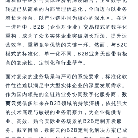
随着数字经济与实体经济的深度融合，企业数字化
转型已从简单的内部管理信息化，全面迈向以业务
增长为导向、以产业链协同为核心的深水区。在这
一进程中，B2B（企业对企业）交易模式的数字化
重构，成为了众多实体企业突破增长瓶颈、提升运
营效率、重塑竞争优势的关键一环。然而，与B2C
模式的标准化、单一化不同，B2B业务天然带有极
高的复杂性、定制化和行业壁垒。
面对复杂的业务场景与严苛的系统要求，标准化软
件往往难以满足中大型实体企业的深度发展需求。
作为国内领先的全链路业务协同数字化服务商，
数
商云
凭借多年来在B2B领域的持续深耕，依托强大
的技术底座与敏锐的业务洞察力，为企业提供专
业、高效、贴合实际业务场景的B2B定制开发服
务。截至目前，数商云的B2B定制化解决方案已成