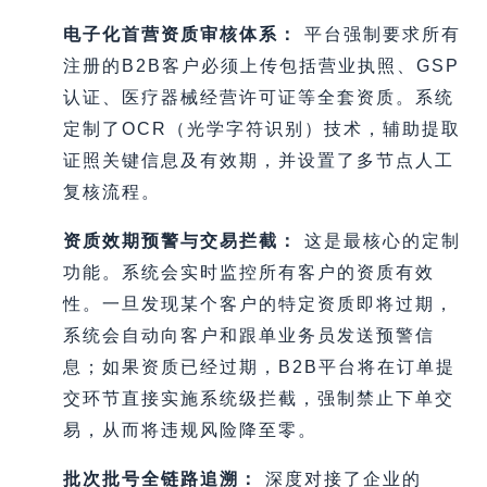
电子化首营资质审核体系：
平台强制要求所有
注册的B2B客户必须上传包括营业执照、GSP
认证、医疗器械经营许可证等全套资质。系统
定制了OCR（光学字符识别）技术，辅助提取
证照关键信息及有效期，并设置了多节点人工
复核流程。
资质效期预警与交易拦截：
这是最核心的定制
功能。系统会实时监控所有客户的资质有效
性。一旦发现某个客户的特定资质即将过期，
系统会自动向客户和跟单业务员发送预警信
息；如果资质已经过期，B2B平台将在订单提
交环节直接实施系统级拦截，强制禁止下单交
易，从而将违规风险降至零。
批次批号全链路追溯：
深度对接了企业的