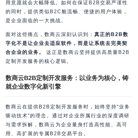
用意愿就会大幅降低。如何在保证B2B交易严谨性
的同时，提供类似B2C般流畅、便捷的用户体验，
是企业面临的一大挑战。
面对这些痛点，数商云深刻认识到：
真正的B2B数
字化不是让企业去适应软件，而是让系统去完美契
合企业的业务。
这正是数商云坚持提供高质量B2B
定制开发服务的核心逻辑。
数商云B2B定制开发服务：以业务为核心，铸
就企业数字化新引擎
数商云在提供B2B定制开发服务时，始终坚持“业务
驱动技术”的理念。通过对企业所属行业的深度调研
与需求拆解，数商云为企业量身打造高性能、高可
用、高扩展的专属B2B交易平台。