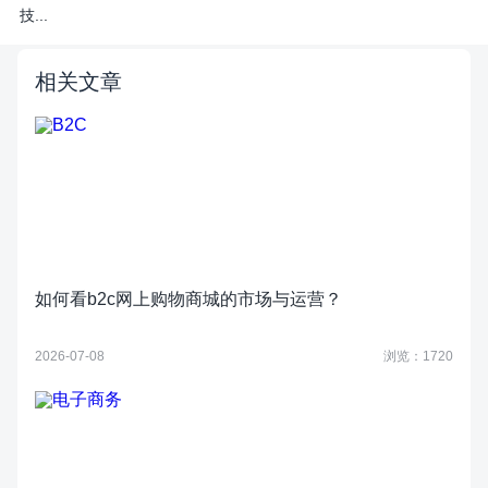
技...
相关文章
如何看b2c网上购物商城的市场与运营？
2026-07-08
浏览：1720