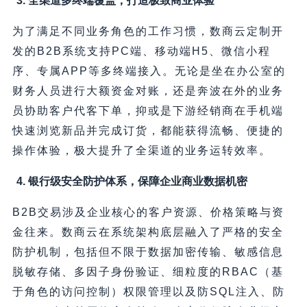
3. 全渠道多终端覆盖，打造极致商业体验
为了满足不同业务角色的工作习惯，数商云定制开
发的B2B系统支持PC端、移动端H5、微信小程
序、专属APP等多终端接入。无论是坐在办公室的
财务人员进行大额资金对账，还是奔波在外的业务
员协助客户代客下单，抑或是下游经销商在手机端
快速浏览新品并完成订货，都能获得流畅、便捷的
操作体验，极大提升了全渠道的业务运转效率。
4. 银行级安全防护体系，保障企业商业数据机密
B2B交易涉及企业核心的客户资源、价格策略与资
金往来。数商云在系统架构底层融入了严格的安全
防护机制，包括但不限于数据加密传输、敏感信息
脱敏存储、多因子身份验证、细粒度的RBAC（基
于角色的访问控制）权限管理以及防SQL注入、防