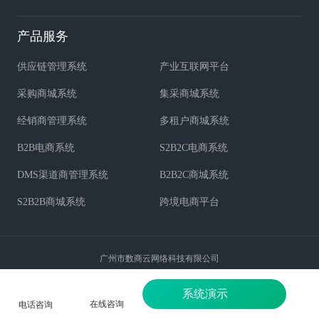
产品服务
供应链管理系统
产业互联网平台
采购商城系统
集采商城系统
经销商管理系统
多租户商城系统
B2B电商系统
S2B2C电商系统
DMS渠道商管理系统
B2B2C商城系统
S2B2B商城系统
跨境电商平台
广州市数商云网络科技有限公司
© 2013 - 2021 shushangyun.com
系统演示
在线咨询
电话咨询