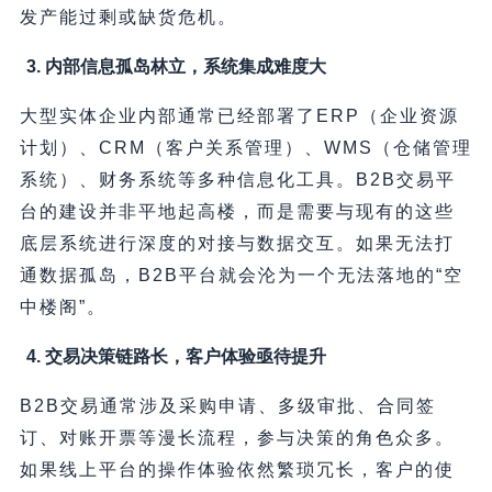
发产能过剩或缺货危机。
3. 内部信息孤岛林立，系统集成难度大
大型实体企业内部通常已经部署了ERP（企业资源
计划）、CRM（客户关系管理）、WMS（仓储管理
系统）、财务系统等多种信息化工具。B2B交易平
台的建设并非平地起高楼，而是需要与现有的这些
底层系统进行深度的对接与数据交互。如果无法打
通数据孤岛，B2B平台就会沦为一个无法落地的“空
中楼阁”。
4. 交易决策链路长，客户体验亟待提升
B2B交易通常涉及采购申请、多级审批、合同签
订、对账开票等漫长流程，参与决策的角色众多。
如果线上平台的操作体验依然繁琐冗长，客户的使