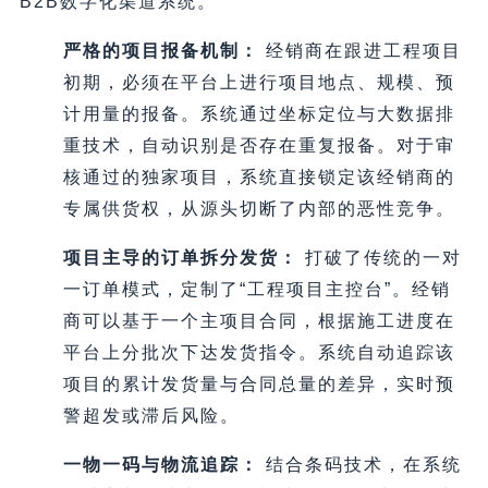
B2B数字化渠道系统。
严格的项目报备机制：
经销商在跟进工程项目
初期，必须在平台上进行项目地点、规模、预
计用量的报备。系统通过坐标定位与大数据排
重技术，自动识别是否存在重复报备。对于审
核通过的独家项目，系统直接锁定该经销商的
专属供货权，从源头切断了内部的恶性竞争。
项目主导的订单拆分发货：
打破了传统的一对
一订单模式，定制了“工程项目主控台”。经销
商可以基于一个主项目合同，根据施工进度在
平台上分批次下达发货指令。系统自动追踪该
项目的累计发货量与合同总量的差异，实时预
警超发或滞后风险。
一物一码与物流追踪：
结合条码技术，在系统