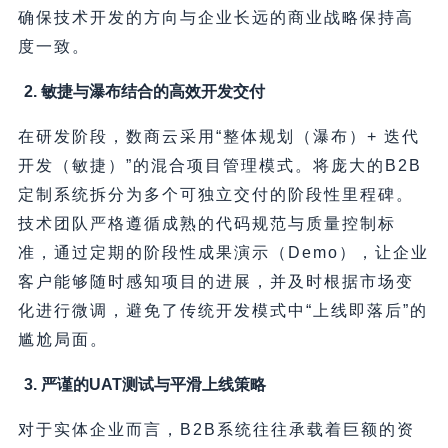
确保技术开发的方向与企业长远的商业战略保持高
度一致。
2. 敏捷与瀑布结合的高效开发交付
在研发阶段，数商云采用“整体规划（瀑布）+ 迭代
开发（敏捷）”的混合项目管理模式。将庞大的B2B
定制系统拆分为多个可独立交付的阶段性里程碑。
技术团队严格遵循成熟的代码规范与质量控制标
准，通过定期的阶段性成果演示（Demo），让企业
客户能够随时感知项目的进展，并及时根据市场变
化进行微调，避免了传统开发模式中“上线即落后”的
尴尬局面。
3. 严谨的UAT测试与平滑上线策略
对于实体企业而言，B2B系统往往承载着巨额的资