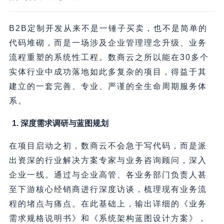
B2B定制开发从来不是一锤子买卖，也不是简单的
代码堆砌，而是一场涉及企业管理理念升级、业务
流程重塑的系统性工程。数商云之所以能在30多个
实体行业中成功落地如此多复杂的项目，得益于其
建立的一套完善、专业、严谨的全生命周期服务体
系。
1. 深度需求调研与蓝图规划
在项目启动之初，数商云不会急于写代码，而是派
出资深的行业解决方案专家与业务咨询顾问，深入
企业一线。通过与企业高管、各业务部门负责人甚
至下游核心经销商进行深度访谈，梳理现有业务流
程的堵点与痛点。在此基础上，输出详细的《业务
需求规格说明书》和《系统架构蓝图设计方案》，