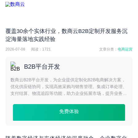
覆盖30余个实体行业，数商云B2B定制开发服务沉
淀海量落地实践经验
2026-07-08
阅读：
1721
文章分类：
电商运营
B2B平台开发
数商云B2B平台开发，为企业提供定制化B2B电商解决方案，
优化供应链协同，实现高效采购与销售管理。集成订单处理、
支付结算、物流追踪等功能，助力企业拓展市场，提升业务效
率与竞争力。
免费体验