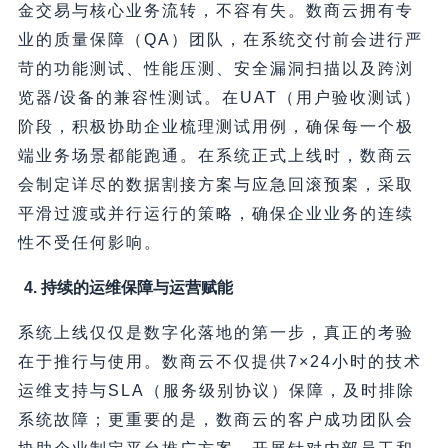
金交易与核心业务流转，不容有失。数商云拥有专
业的质量保障（QA）团队，在系统交付前会进行严
苛的功能测试、性能压测、安全漏洞扫描以及跨浏
览器/设备的兼容性测试。在UAT（用户验收测试）
阶段，积极协助企业梳理测试用例，确保每一个极
端业务场景都能跑通。在系统正式上线时，数商云
会制定详尽的数据割接方案与应急回滚预案，采取
平滑过渡或并行运行的策略，确保企业业务的连续
性不受任何影响。
4. 持续的运维保障与运营赋能
系统上线仅仅是数字化落地的第一步，真正的考验
在于推行与使用。数商云不仅提供7×24小时的技术
运维支持与SLA（服务级别协议）保障，及时排除
系统故障；更重要的是，数商云的客户成功团队会