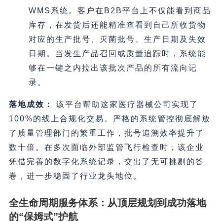
WMS系统。客户在B2B平台上不仅能看到商品
库存，在发货后还能精准查看到自己所收货物
对应的生产批号、灭菌批号、生产日期及失效
日期。当发生产品召回或质量追踪时，系统能
够在一键之内拉出该批次产品的所有流向记
录。
落地成效：
该平台帮助这家医疗器械公司实现了
100%的线上合规化交易。严格的系统管控彻底解放
了质量管理部门的繁重工作，批号追溯效率提升了
数十倍。在多次面临外部监管飞行检查时，该企业
凭借完善的数字化系统记录，交出了无可挑剔的答
卷，进一步稳固了行业龙头地位。
全生命周期服务体系：从顶层规划到成功落地
的“保姆式”护航