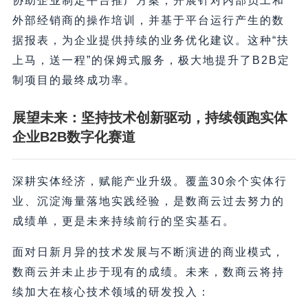
协助企业制定平台推广方案，开展针对内部员工和
外部经销商的操作培训，并基于平台运行产生的数
据报表，为企业提供持续的业务优化建议。这种“扶
上马，送一程”的保姆式服务，极大地提升了B2B定
制项目的最终成功率。
展望未来：坚持技术创新驱动，持续领跑实体
企业B2B数字化赛道
深耕实体经济，赋能产业升级。覆盖30余个实体行
业、沉淀海量落地实践经验，是数商云过去努力的
成绩单，更是未来持续前行的坚实基石。
面对日新月异的技术发展与不断演进的商业模式，
数商云并未止步于现有的成绩。未来，数商云将持
续加大在核心技术领域的研发投入：