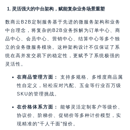
1. 灵活强大的中台架构，赋能复杂业务场景重塑
数商云B2B定制服务基于先进的微服务架构和业务
中台理念，将复杂的B2B业务拆解为订单中心、商
品中心、会员中心、营销中心、结算中心等多个独
立的业务微服务模块。这种架构设计不仅保证了系
统在高并发交易下的稳定性，更赋予了系统极强的
灵活性。
在商品管理方面：
支持多规格、多维度商品属
性自定义，轻松应对汽配、五金等行业百万级
SKU的管理挑战。
在价格体系方面：
能够灵活定制客户等级价、
协议价、阶梯价、促销价等多种计价模型，实
现精准的“千人千面”报价。