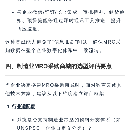
与企业微信/钉钉/飞书集成：审批待办、到货通
知、预警提醒等通过即时通讯工具推送，提升
响应速度。
这种集成能力避免了“信息孤岛”问题，确保MRO采
购数据在整个企业数字化体系中一致流转。
四、制造业MRO采购商城的选型评估要点
当企业决定搭建MRO采购商城时，面对数商云或其
他技术方案，建议从以下维度建立评估框架：
1. 行业适配度
系统是否支持制造业常见的物料分类体系（如
UNSPSC、企业自定义分类）？