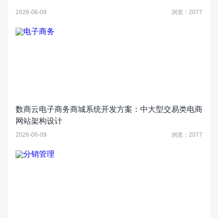
2026-06-09
浏览：2077
数商云电子商务商城系统开发方案：中大型交易类电商
网站架构设计
2026-06-09
浏览：2077