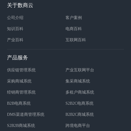
关于数商云
公司介绍
客户案例
知识百科
电商百科
产业百科
互联网百科
产品服务
供应链管理系统
产业互联网平台
采购商城系统
集采商城系统
经销商管理系统
多租户商城系统
B2B电商系统
S2B2C电商系统
DMS渠道商管理系统
B2B2C商城系统
S2B2B商城系统
跨境电商平台