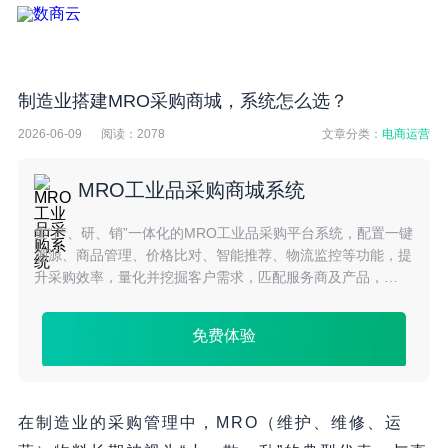
制造业搭建MRO采购商城，系统怎么选？
2026-06-09
阅读：
2078
文章分类：
电商运营
MRO工业品采购商城系统
集“产、研、销”一体化的MRO工业品采购平台系统，配置一键
溯源、商品管理、价格比对、智能推荐、物流监控等功能，提
升采购效率，量化并挖掘客户需求，匹配服务商及产品，
MRO系统一站式解决工业品企业采购难题，打造精准高效的
采购模式。
免费体验
在制造业的采购管理中，MRO（维护、维修、运