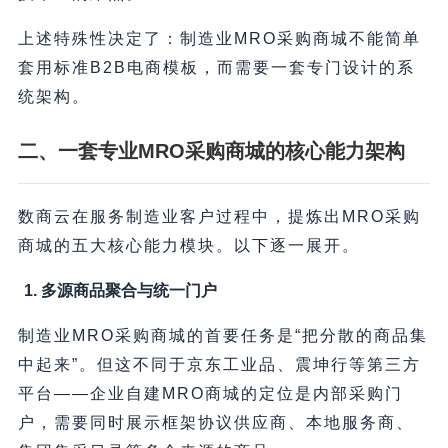
上述特殊性决定了：制造业MRO采购商城不能简单
套用标准B2B电商模板，而需要一套专门设计的系
统架构。
二、一套专业MRO采购商城的核心能力架构
数商云在服务制造业客户过程中，提炼出MRO采购
商城的五大核心能力模块。以下逐一展开。
1. 多源商品聚合与统一门户
制造业MRO采购商城的首要任务是“把分散的商品集
中起来”。但这不同于京东工业品、震坤行等第三方
平台——企业自建MRO商城的定位是内部采购门
户，需要同时展示框架协议供应商、本地服务商、