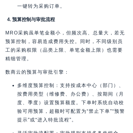
一键转为采购订单。
4. 预算控制与审批流程
MRO采购虽单笔金额小，但频次高、总量大，若无
预算控制，容易造成费用失控。同时，不同级别员
工的采购权限（品类上限、单笔金额上限）也需要
精细管理。
数商云的预算与审批引擎：
多维度预算控制：支持按成本中心（部门）、
按费用类型（维修费、办公费）、按期间（月
度、季度）设置预算额度。下单时系统自动校
验可用预算，超额时可配置为“禁止下单”“预警
提示”或“进入特批流程”。