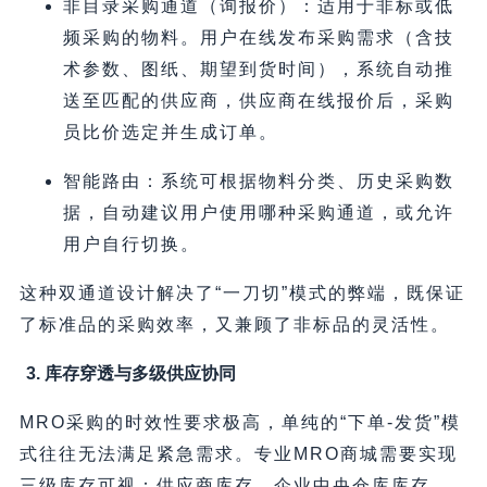
非目录采购通道（询报价）：适用于非标或低
频采购的物料。用户在线发布采购需求（含技
术参数、图纸、期望到货时间），系统自动推
送至匹配的供应商，供应商在线报价后，采购
员比价选定并生成订单。
智能路由：系统可根据物料分类、历史采购数
据，自动建议用户使用哪种采购通道，或允许
用户自行切换。
这种双通道设计解决了“一刀切”模式的弊端，既保证
了标准品的采购效率，又兼顾了非标品的灵活性。
3. 库存穿透与多级供应协同
MRO采购的时效性要求极高，单纯的“下单-发货”模
式往往无法满足紧急需求。专业MRO商城需要实现
三级库存可视：供应商库存、企业中央仓库库存、