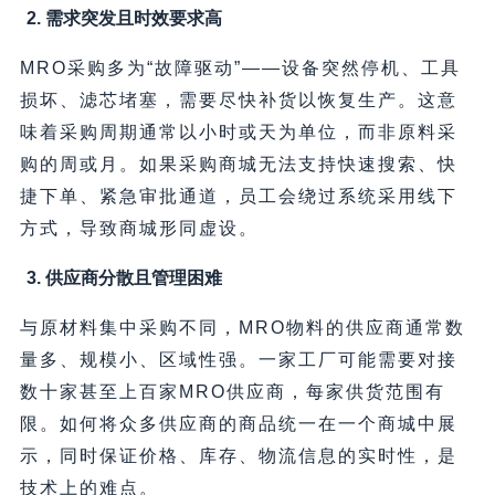
2. 需求突发且时效要求高
MRO采购多为“故障驱动”——设备突然停机、工具
损坏、滤芯堵塞，需要尽快补货以恢复生产。这意
味着采购周期通常以小时或天为单位，而非原料采
购的周或月。如果采购商城无法支持快速搜索、快
捷下单、紧急审批通道，员工会绕过系统采用线下
方式，导致商城形同虚设。
3. 供应商分散且管理困难
与原材料集中采购不同，MRO物料的供应商通常数
量多、规模小、区域性强。一家工厂可能需要对接
数十家甚至上百家MRO供应商，每家供货范围有
限。如何将众多供应商的商品统一在一个商城中展
示，同时保证价格、库存、物流信息的实时性，是
技术上的难点。