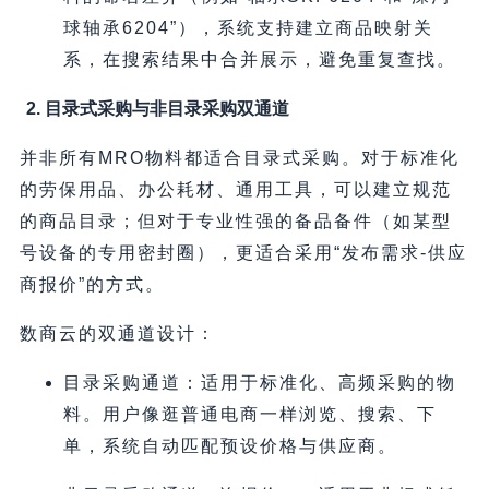
球轴承6204”），系统支持建立商品映射关
系，在搜索结果中合并展示，避免重复查找。
2. 目录式采购与非目录采购双通道
并非所有MRO物料都适合目录式采购。对于标准化
的劳保用品、办公耗材、通用工具，可以建立规范
的商品目录；但对于专业性强的备品备件（如某型
号设备的专用密封圈），更适合采用“发布需求-供应
商报价”的方式。
数商云的双通道设计：
目录采购通道：适用于标准化、高频采购的物
料。用户像逛普通电商一样浏览、搜索、下
单，系统自动匹配预设价格与供应商。