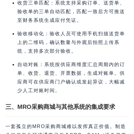
收货三单匹配：系统支持采购订单、送货单、
验收单的三单自动匹配，匹配一致后方可推送
至财务系统生成应付凭证。
验收移动化：验收人员可使用手机扫描送货单
上的二维码，确认数量与外观后拍照上传系
统，支持多次部分验收。
自动对账：系统按供应商维度汇总周期内的订
单、收货、退货、开票数据，生成对账单。供
应商可在供应商门户确认或发起异议，大幅减
少人工对账时间。
三、MRO采购商城与其他系统的集成要求
一套孤立的MRO采购商城难以发挥真正价值。制造