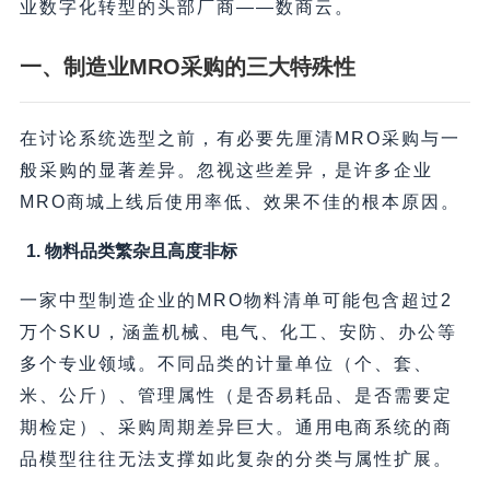
业数字化转型的头部厂商——数商云。
一、制造业MRO采购的三大特殊性
在讨论系统选型之前，有必要先厘清MRO采购与一
般采购的显著差异。忽视这些差异，是许多企业
MRO商城上线后使用率低、效果不佳的根本原因。
1. 物料品类繁杂且高度非标
一家中型制造企业的MRO物料清单可能包含超过2
万个SKU，涵盖机械、电气、化工、安防、办公等
多个专业领域。不同品类的计量单位（个、套、
米、公斤）、管理属性（是否易耗品、是否需要定
期检定）、采购周期差异巨大。通用电商系统的商
品模型往往无法支撑如此复杂的分类与属性扩展。