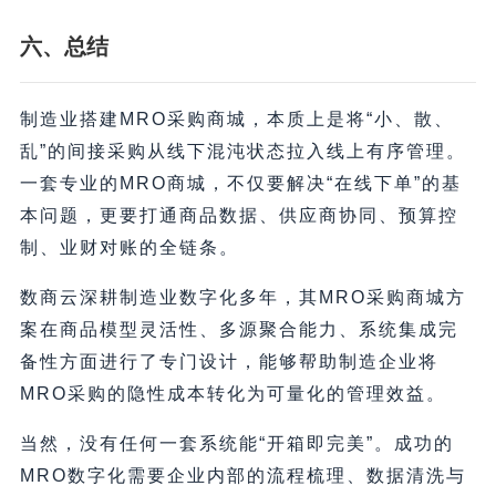
六、总结
制造业搭建MRO采购商城，本质上是将“小、散、
乱”的间接采购从线下混沌状态拉入线上有序管理。
一套专业的MRO商城，不仅要解决“在线下单”的基
本问题，更要打通商品数据、供应商协同、预算控
制、业财对账的全链条。
数商云深耕制造业数字化多年，其MRO采购商城方
案在商品模型灵活性、多源聚合能力、系统集成完
备性方面进行了专门设计，能够帮助制造企业将
MRO采购的隐性成本转化为可量化的管理效益。
当然，没有任何一套系统能“开箱即完美”。成功的
MRO数字化需要企业内部的流程梳理、数据清洗与