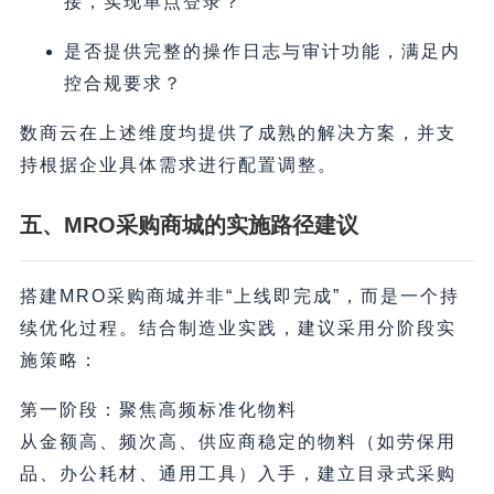
接，实现单点登录？
是否提供完整的操作日志与审计功能，满足内
控合规要求？
数商云在上述维度均提供了成熟的解决方案，并支
持根据企业具体需求进行配置调整。
五、MRO采购商城的实施路径建议
搭建MRO采购商城并非“上线即完成”，而是一个持
续优化过程。结合制造业实践，建议采用分阶段实
施策略：
第一阶段：聚焦高频标准化物料
从金额高、频次高、供应商稳定的物料（如劳保用
品、办公耗材、通用工具）入手，建立目录式采购