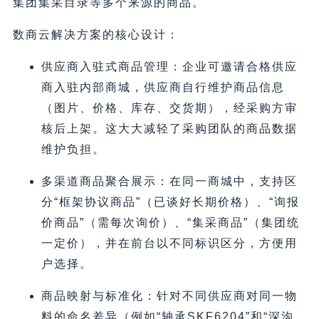
集团集采目录等多个来源的商品。
数商云解决方案的核心设计：
供应商入驻式商品管理：企业可邀请合格供应
商入驻内部商城，供应商自行维护商品信息
（图片、价格、库存、交货期），经采购方审
核后上架。这大大减轻了采购团队的商品数据
维护负担。
多渠道商品聚合展示：在同一商城中，支持区
分“框架协议商品”（已谈好长期价格）、“询报
价商品”（需每次询价）、“集采商品”（集团统
一定价），并在前台以不同标识区分，方便用
户选择。
商品映射与标准化：针对不同供应商对同一物
料的命名差异（例如“轴承SKF6204”和“深沟