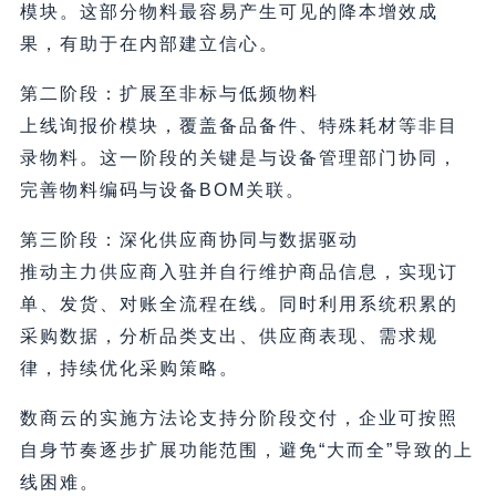
模块。这部分物料最容易产生可见的降本增效成
果，有助于在内部建立信心。
第二阶段：扩展至非标与低频物料
上线询报价模块，覆盖备品备件、特殊耗材等非目
录物料。这一阶段的关键是与设备管理部门协同，
完善物料编码与设备BOM关联。
第三阶段：深化供应商协同与数据驱动
推动主力供应商入驻并自行维护商品信息，实现订
单、发货、对账全流程在线。同时利用系统积累的
采购数据，分析品类支出、供应商表现、需求规
律，持续优化采购策略。
数商云的实施方法论支持分阶段交付，企业可按照
自身节奏逐步扩展功能范围，避免“大而全”导致的上
线困难。