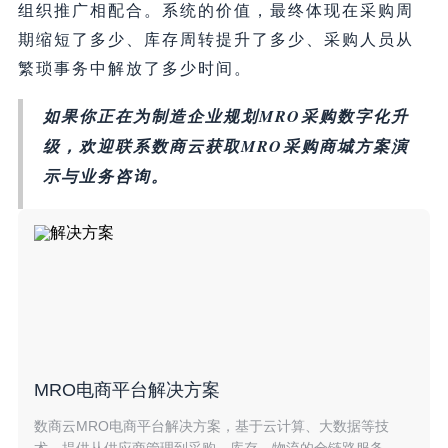
组织推广相配合。系统的价值，最终体现在采购周
期缩短了多少、库存周转提升了多少、采购人员从
繁琐事务中解放了多少时间。
如果你正在为制造企业规划MRO采购数字化升
级，欢迎联系数商云获取MRO采购商城方案演
示与业务咨询。
MRO电商平台解决方案
数商云MRO电商平台解决方案，基于云计算、大数据等技