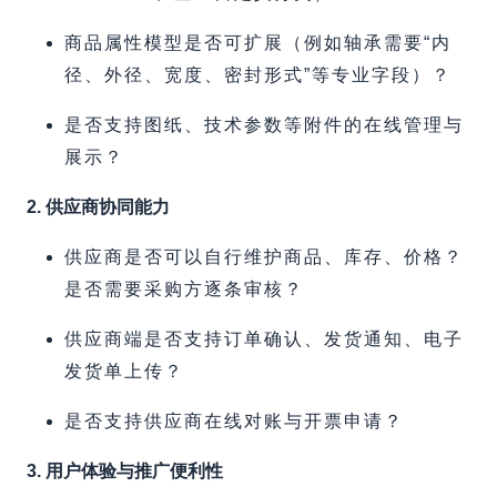
商品属性模型是否可扩展（例如轴承需要“内
径、外径、宽度、密封形式”等专业字段）？
是否支持图纸、技术参数等附件的在线管理与
展示？
2. 供应商协同能力
供应商是否可以自行维护商品、库存、价格？
是否需要采购方逐条审核？
供应商端是否支持订单确认、发货通知、电子
发货单上传？
是否支持供应商在线对账与开票申请？
3. 用户体验与推广便利性