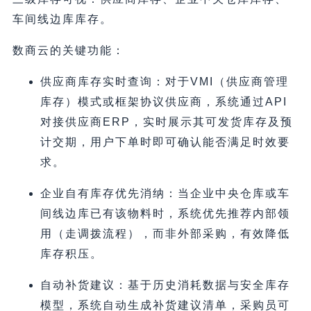
车间线边库库存。
数商云的关键功能：
供应商库存实时查询：对于VMI（供应商管理
库存）模式或框架协议供应商，系统通过API
对接供应商ERP，实时展示其可发货库存及预
计交期，用户下单时即可确认能否满足时效要
求。
企业自有库存优先消纳：当企业中央仓库或车
间线边库已有该物料时，系统优先推荐内部领
用（走调拨流程），而非外部采购，有效降低
库存积压。
自动补货建议：基于历史消耗数据与安全库存
模型，系统自动生成补货建议清单，采购员可