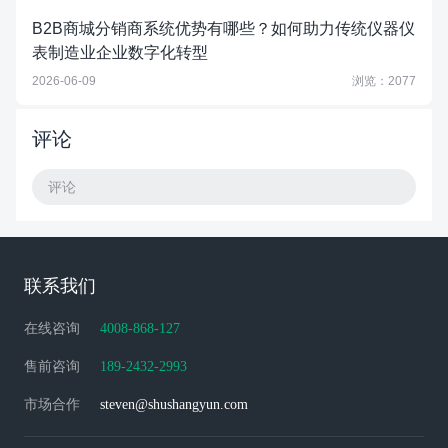
B2B商城分销商系统优势有哪些？如何助力传统仪器仪
表制造业企业数字化转型
2026-06-09
浏览：2077
评论
评论
联系我们
在线咨询
4008-868-127
售前咨询
189-2432-2993
市场合作
steven@shushangyun.com