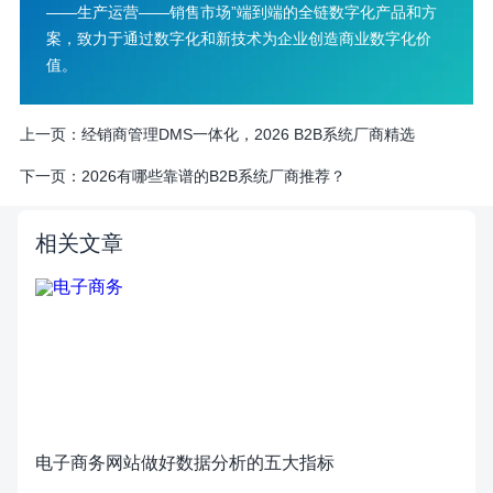
——生产运营——销售市场”端到端的全链数字化产品和方
案，致力于通过数字化和新技术为企业创造商业数字化价
值。
上一页：
经销商管理DMS一体化，2026 B2B系统厂商精选
下一页：
2026有哪些靠谱的B2B系统厂商推荐？
相关文章
电子商务网站做好数据分析的五大指标