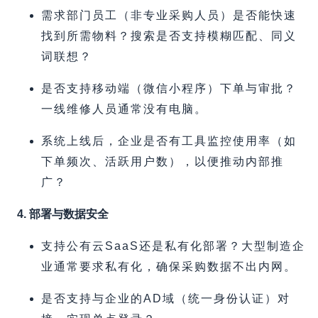
需求部门员工（非专业采购人员）是否能快速
找到所需物料？搜索是否支持模糊匹配、同义
词联想？
是否支持移动端（微信小程序）下单与审批？
一线维修人员通常没有电脑。
系统上线后，企业是否有工具监控使用率（如
下单频次、活跃用户数），以便推动内部推
广？
4. 部署与数据安全
支持公有云SaaS还是私有化部署？大型制造企
业通常要求私有化，确保采购数据不出内网。
是否支持与企业的AD域（统一身份认证）对