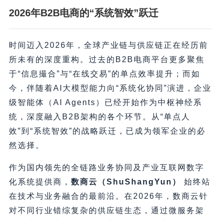
2026年B2B电商的“系统智效”跃迁
时间迈入2026年，全球产业链与供应链正在经历前
所未有的深度重构。过去的B2B电商平台更多聚焦
于“信息撮合”与“在线交易”的单点效率提升；而如
今，伴随着AI大模型能力向“系统化协同”演进，企业
级智能体（AI Agents）已经开始作为中枢神经系
统，深度融入B2B架构的各个环节。从“单点人
效”到“系统智效”的战略跃迁，已成为领军企业的必
然选择。
作为国内领先的全链路业务协同及产业互联网数字
化系统提供商，
数商云（ShuShangYun）
始终站
在技术与业务融合的最前沿。在2026年，数商云针
对不同行业错综复杂的供应链生态，通过微服务架