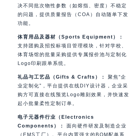
决不同批次物性参数（如熔指、密度）不稳定
的问题，提供质量报告（COA）自动随单下发
功能。
体育用品及器材（Sports Equipment）：
支持团购及招投标项目管理模块，针对学校、
体育场馆的批量采购提供专属报价池与定制化
Logo印刷跟单系统。
礼品与工艺品（Gifts & Crafts）：
聚焦“企
业定制化”，平台提供在线DIY设计器，企业采
购方可直接在线预览Logo雕刻效果，并快速发
起小批量柔性定制订单。
电子元器件行业（Electronics
Components）：
面向硬件研发及制造企业
（EMS工厂）。平台内置强大的BOM配单系