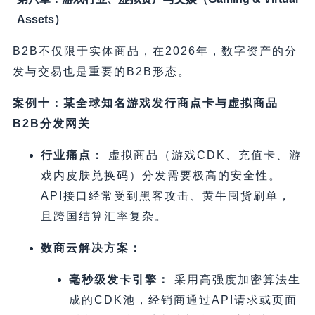
Assets）
B2B不仅限于实体商品，在2026年，数字资产的分
发与交易也是重要的B2B形态。
案例十：某全球知名游戏发行商点卡与虚拟商品
B2B分发网关
行业痛点：
虚拟商品（游戏CDK、充值卡、游
戏内皮肤兑换码）分发需要极高的安全性。
API接口经常受到黑客攻击、黄牛囤货刷单，
且跨国结算汇率复杂。
数商云解决方案：
毫秒级发卡引擎：
采用高强度加密算法生
成的CDK池，经销商通过API请求或页面