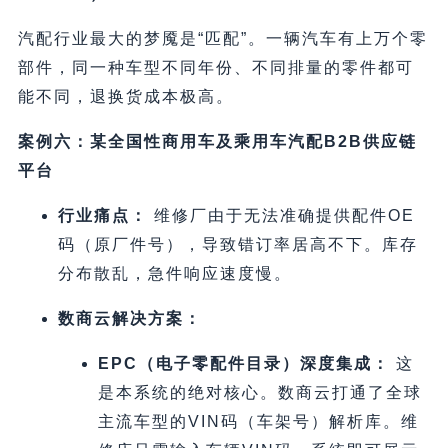
汽配行业最大的梦魇是“匹配”。一辆汽车有上万个零
部件，同一种车型不同年份、不同排量的零件都可
能不同，退换货成本极高。
案例六：某全国性商用车及乘用车汽配B2B供应链
平台
行业痛点：
维修厂由于无法准确提供配件OE
码（原厂件号），导致错订率居高不下。库存
分布散乱，急件响应速度慢。
数商云解决方案：
EPC（电子零配件目录）深度集成：
这
是本系统的绝对核心。数商云打通了全球
主流车型的VIN码（车架号）解析库。维