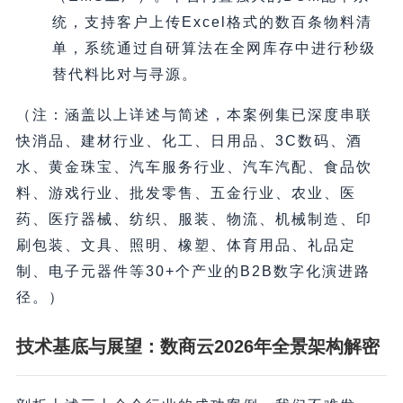
统，支持客户上传Excel格式的数百条物料清
单，系统通过自研算法在全网库存中进行秒级
替代料比对与寻源。
（
注：涵盖以上详述与简述，本案例集已深度串联
快消品、建材行业、化工、日用品、3C数码、酒
水、黄金珠宝、汽车服务行业、汽车汽配、食品饮
料、游戏行业、批发零售、五金行业、农业、医
药、医疗器械、纺织、服装、物流、机械制造、印
刷包装、文具、照明、橡塑、体育用品、礼品定
制、电子元器件等30+个产业的B2B数字化演进路
径。
）
技术基底与展望：数商云2026年全景架构解密