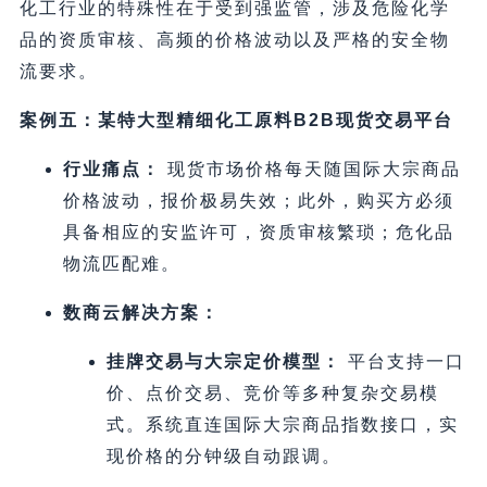
化工行业的特殊性在于受到强监管，涉及危险化学
品的资质审核、高频的价格波动以及严格的安全物
流要求。
案例五：某特大型精细化工原料B2B现货交易平台
行业痛点：
现货市场价格每天随国际大宗商品
价格波动，报价极易失效；此外，购买方必须
具备相应的安监许可，资质审核繁琐；危化品
物流匹配难。
数商云解决方案：
挂牌交易与大宗定价模型：
平台支持一口
价、点价交易、竞价等多种复杂交易模
式。系统直连国际大宗商品指数接口，实
现价格的分钟级自动跟调。