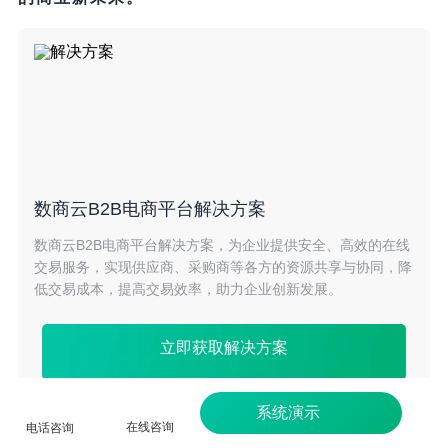
数商云B2B电商平台解决方案
数商云B2B电商平台解决方案，为企业提供安全、高效的在线
交易服务，实现供应商、采购商等各方的资源共享与协同，降
低交易成本，提高交易效率，助力企业创新发展。
立即获取解决方案
系统演示
在线咨询
电话咨询
<本文由数商云•云朵匠原创，商业转载请联系作者获得授权，非商