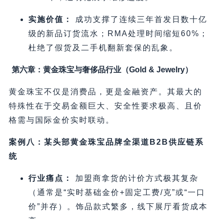
实施价值：
成功支撑了连续三年首发日数十亿
级的新品订货流水；RMA处理时间缩短60%；
杜绝了假货及二手机翻新套保的乱象。
第六章：黄金珠宝与奢侈品行业（Gold & Jewelry）
黄金珠宝不仅是消费品，更是金融资产。其最大的
特殊性在于交易金额巨大、安全性要求极高、且价
格需与国际金价实时联动。
案例八：某头部黄金珠宝品牌全渠道B2B供应链系
统
行业痛点：
加盟商拿货的计价方式极其复杂
（通常是“实时基础金价+固定工费/克”或“一口
价”并存）。饰品款式繁多，线下展厅看货成本