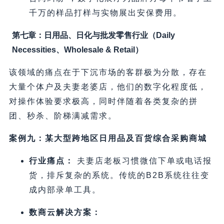
千万的样品打样与实物展出安保费用。
第七章：日用品、日化与批发零售行业（Daily
Necessities、Wholesale & Retail）
该领域的痛点在于下沉市场的客群极为分散，存在
大量个体户及夫妻老婆店，他们的数字化程度低，
对操作体验要求极高，同时伴随着各类复杂的拼
团、秒杀、阶梯满减需求。
案例九：某大型跨地区日用品及百货综合采购商城
行业痛点：
夫妻店老板习惯微信下单或电话报
货，排斥复杂的系统。传统的B2B系统往往变
成内部录单工具。
数商云解决方案：