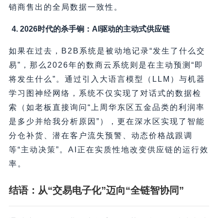
销商售出的全局数据一致性。
4. 2026时代的杀手锏：AI驱动的主动式供应链
如果在过去，B2B系统是被动地记录“发生了什么交
易”，那么2026年的数商云系统则是在主动预测“即
将发生什么”。通过引入大语言模型（LLM）与机器
学习图神经网络，系统不仅实现了对话式的数据检
索（如老板直接询问“上周华东区五金品类的利润率
是多少并给我分析原因”），更在深水区实现了智能
分仓补货、潜在客户流失预警、动态价格战跟调
等“主动决策”。AI正在实质性地改变供应链的运行效
率。
结语：从“交易电子化”迈向“全链智协同”