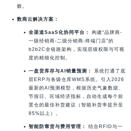
败。
数商云解决方案：
全渠道SaaS化协同平台：
构建“品牌商-
一级经销商-二级分销商-终端门店”的
b2b2C全链路架构，实现层级权限与可视
度的精细化控制。
一盘货库存与AI销量预测：
系统打通了底
层ERP与各级仓库WMS系统。引入2026
最新的AI预测模型，根据历史气象数据、
节假日、区域经济指标，自动生成每个前
置仓的最佳补货建议（智能补货率提升至
85%以上）。
智能防窜货与费用管理：
结合RFID与一