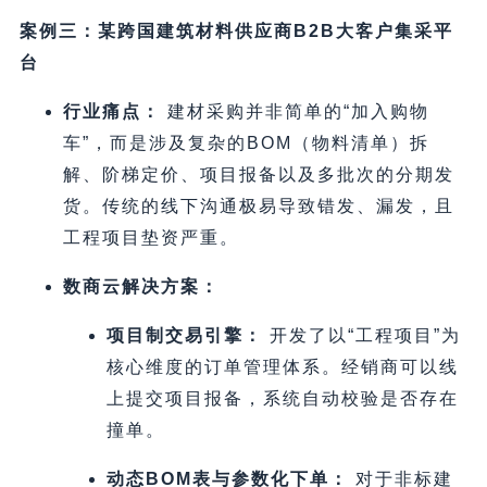
案例三：某跨国建筑材料供应商B2B大客户集采平
台
行业痛点：
建材采购并非简单的“加入购物
车”，而是涉及复杂的BOM（物料清单）拆
解、阶梯定价、项目报备以及多批次的分期发
货。传统的线下沟通极易导致错发、漏发，且
工程项目垫资严重。
数商云解决方案：
项目制交易引擎：
开发了以“工程项目”为
核心维度的订单管理体系。经销商可以线
上提交项目报备，系统自动校验是否存在
撞单。
动态BOM表与参数化下单：
对于非标建