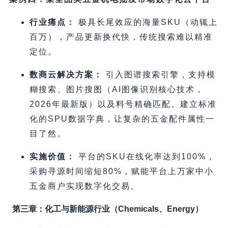
行业痛点：
极具长尾效应的海量SKU（动辄上
百万），产品更新换代快，传统搜索难以精准
定位。
数商云解决方案：
引入图谱搜索引擎，支持模
糊搜索、图片搜图（AI图像识别核心技术，
2026年最新版）以及料号精确匹配。建立标准
化的SPU数据字典，让复杂的五金配件属性一
目了然。
实施价值：
平台的SKU在线化率达到100%，
采购寻源时间缩短80%，赋能平台上万家中小
五金商户实现数字化交易。
第三章：化工与新能源行业（Chemicals、Energy）