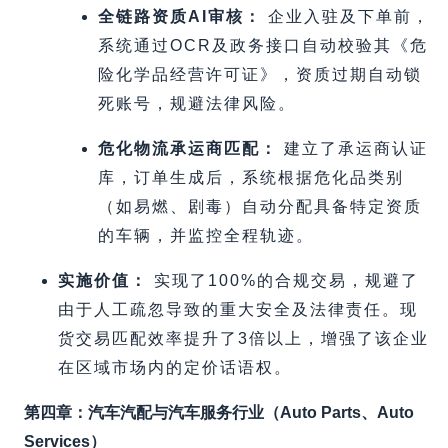
全链路资质AI审核：
企业入驻及下单前，
系统通过OCR及政务接口自动校验其《危
险化学品经营许可证》，资质过期自动锁
死账号，规避法律风险。
危化物流承运商匹配：
建立了承运商认证
库，订单生成后，系统根据危化品类别
（如易燃、剧毒）自动分配具备特定资质
的车辆，并监控全程轨迹。
实施价值：
实现了100%的合规交易，规避了
由于人工疏忽导致的重大安全及法律责任。现
货交易匹配效率提升了3倍以上，增强了该企业
在区域市场内的定价话语权。
第四章：汽车汽配与汽车服务行业（Auto Parts、Auto
Services）