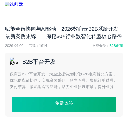
赋能全链协同与AI驱动：2026数商云B2B系统开发
最新案例集锦——深挖30+行业数智化转型核心路径
2026-06-06
阅读：
1614
文章分类：
B2B电商
B2B平台开发
数商云B2B平台开发，为企业提供定制化B2B电商解决方案，
优化供应链协同，实现高效采购与销售管理。集成订单处理、
支付结算、物流追踪等功能，助力企业拓展市场，提升业务效
率与竞争力。
免费体验