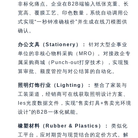
非标化痛点。企业在B2B端输入纸张克重、长
宽高、覆膜工艺、印色数量，系统自动调用公
式实现“一秒钟准确核价”并生成在线刀模图供
确认。
办公文具（Stationery）：
针对大型企事业
单位的非核心物料采购（MRO）。对接政企专
属采购商城（Punch-out打穿技术），实现预
算审批、额度管控与对公结算的自动化。
照明灯饰行业（Lighting）：
整合了家装与
工装渠道，经销商可在线获取照明设计方案、
Ies光度数据文件，实现“售卖灯具+售卖光环境
设计”的B2B一体化赋能。
橡塑材料（Rubber & Plastics）：
类似化
工平台，应对期货与现货结合的定价方式。解