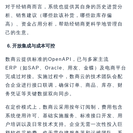
对于经销商而言，系统也提供其自身的历史进货分
析、销售建议（哪些款该补货，哪些款库存偏
高）、资金占用分析，帮助经销商更科学地管理自
己的生意。
6. 开放集成与成本可控
数商云提供标准的OpenAPI，已与多家主流
ERP（如SAP、Oracle、用友、金蝶）及电商平台
完成过对接。实施过程中，数商云的技术团队会配
合企业进行接口联调，确保订单、商品、库存、财
务凭证等关键数据双向同步。
在定价模式上，数商云采用按年订阅制，费用包含
系统使用许可、基础实施服务、标准接口开发、用
户培训以及日常技术支持。企业无需一次性投入巨
额软件采购费，也无需自建服务器和运维团队，系