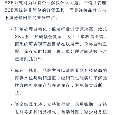
B2B系统能为服装企业解决什么问题。经销商管理
B2B系统并非简单的订货工具，而是连接品牌方与
下游分销网络的业务中台。
订单处理自动化：服装行业订货频次高、款式
SKU多、尺码颜色复杂。人工下单极易出错，
而系统可实现商品目录在线展示、价格自动匹
配、库存实时扣减，将订单处理时间从数小时
压缩到几分钟。
库存可视化：品牌方可以清晰看到各经销商的
库存水位与动销速度，经销商也能实时了解品
牌方的可发库存与在途库存，避免超卖或断
货。
资金结算闭环：支持预付款、信用账期、促销
返利等多种结算模式，自动对账，减少财务核