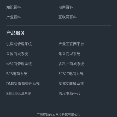
知识百科
电商百科
产业百科
互联网百科
产品服务
供应链管理系统
产业互联网平台
采购商城系统
集采商城系统
经销商管理系统
多租户商城系统
B2B电商系统
S2B2C电商系统
DMS渠道商管理系统
B2B2C商城系统
S2B2B商城系统
跨境电商平台
广州市数商云网络科技有限公司