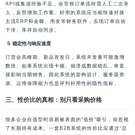
API或集成经验不足，会导致订单流转需人工二次录
入，反而增加工作量。好用的系统应当能快速对接
主流ERP和金蝶、用友等财务软件，实现订单自动
下传、库存自动同步。
5. 稳定性与响应速度
订货会高峰期、新品首发日，系统并发量可能激增
数倍。如果系统出现卡顿、崩溃或数据错乱，将直
接影响当期销售。因此系统的架构设计、服务器资
源、运维保障能力也是评判好用性的隐性指标。
三、性价比的真相：别只看采购价格
很多企业在选型时容易被表面的“低价”吸引，却忽视
了长期持有成本。一套B2B系统的性价比应通过“总