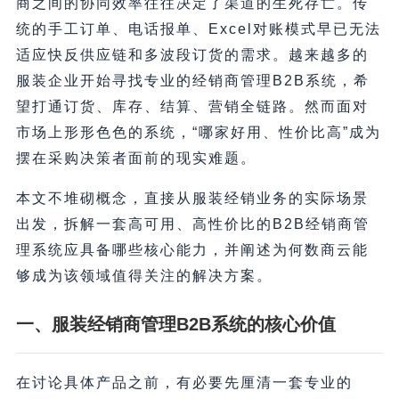
商之间的协同效率往往决定了渠道的生死存亡。传
统的手工订单、电话报单、Excel对账模式早已无法
适应快反供应链和多波段订货的需求。越来越多的
服装企业开始寻找专业的经销商管理B2B系统，希
望打通订货、库存、结算、营销全链路。然而面对
市场上形形色色的系统，“哪家好用、性价比高”成为
摆在采购决策者面前的现实难题。
本文不堆砌概念，直接从服装经销业务的实际场景
出发，拆解一套高可用、高性价比的B2B经销商管
理系统应具备哪些核心能力，并阐述为何数商云能
够成为该领域值得关注的解决方案。
一、服装经销商管理B2B系统的核心价值
在讨论具体产品之前，有必要先厘清一套专业的