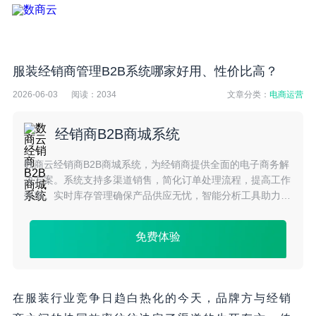
服装经销商管理B2B系统哪家好用、性价比高？
2026-06-03
阅读：
2034
文章分类：
电商运营
经销商B2B商城系统
数商云经销商B2B商城系统，为经销商提供全面的电子商务解
决方案。系统支持多渠道销售，简化订单处理流程，提高工作
效率。实时库存管理确保产品供应无忧，智能分析工具助力市
场洞察与决策。安全稳定的平台保障交易安全，助您轻松拓展
市场，实现商业增长。
免费体验
在服装行业竞争日趋白热化的今天，品牌方与经销