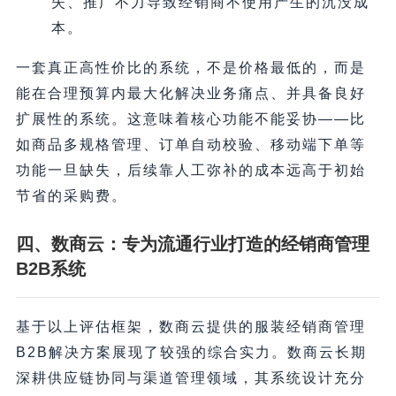
失、推广不力导致经销商不使用产生的沉没成
本。
一套真正高性价比的系统，不是价格最低的，而是
能在合理预算内最大化解决业务痛点、并具备良好
扩展性的系统。这意味着核心功能不能妥协——比
如商品多规格管理、订单自动校验、移动端下单等
功能一旦缺失，后续靠人工弥补的成本远高于初始
节省的采购费。
四、数商云：专为流通行业打造的经销商管理
B2B系统
基于以上评估框架，数商云提供的服装经销商管理
B2B解决方案展现了较强的综合实力。数商云长期
深耕供应链协同与渠道管理领域，其系统设计充分