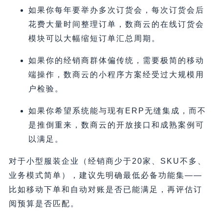
如果你每年要举办多次订货会，每次订货会后
花费大量时间整理订单，数商云的在线订货会
模块可以大幅缩短订单汇总周期。
如果你的经销商群体偏传统，需要极简的移动
端操作，数商云的小程序方案经受过大规模用
户检验。
如果你希望系统能与现有ERP无缝集成，而不
是推倒重来，数商云的开放接口和成熟案例可
以满足。
对于小型服装企业（经销商少于20家、SKU不多、
业务模式简单），建议先明确最低必备功能集——
比如移动下单和自动对账是否已能满足，再评估订
阅预算是否匹配。