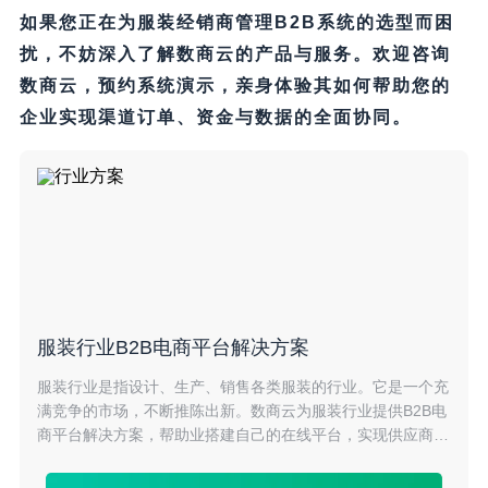
如果您正在为服装经销商管理B2B系统的选型而困
扰，不妨深入了解数商云的产品与服务。欢迎咨询
数商云，预约系统演示，亲身体验其如何帮助您的
企业实现渠道订单、资金与数据的全面协同。
服装行业B2B电商平台解决方案
服装行业是指设计、生产、销售各类服装的行业。它是一个充
满竞争的市场，不断推陈出新。数商云为服装行业提供B2B电
商平台解决方案，帮助业搭建自己的在线平台，实现供应商与
买家的直接对接，提供全位的供应链管理服务，帮助企业拓展
市场，提升销售额，提高竞争力。