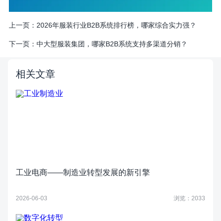
上一页：
2026年服装行业B2B系统排行榜，哪家综合实力强？
下一页：
中大型服装集团，哪家B2B系统支持多渠道分销？
相关文章
工业电商——制造业转型发展的新引擎
2026-06-03
浏览：2033