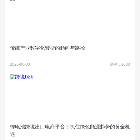
传统产业数字化转型的趋向与路径
2026-06-03
浏览：2033
锂电池跨境出口电商平台：抓住绿色能源趋势的黄金机
遇