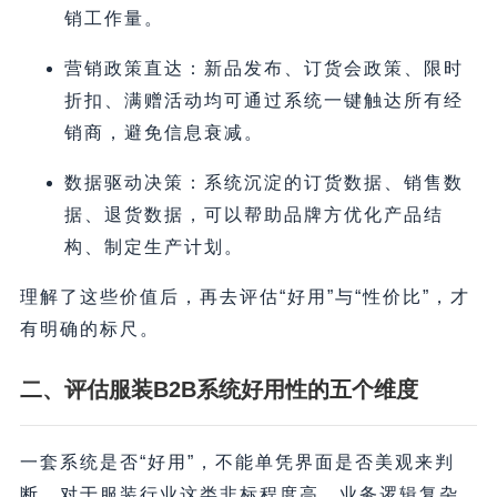
销工作量。
营销政策直达：新品发布、订货会政策、限时
折扣、满赠活动均可通过系统一键触达所有经
销商，避免信息衰减。
数据驱动决策：系统沉淀的订货数据、销售数
据、退货数据，可以帮助品牌方优化产品结
构、制定生产计划。
理解了这些价值后，再去评估“好用”与“性价比”，才
有明确的标尺。
二、评估服装B2B系统好用性的五个维度
一套系统是否“好用”，不能单凭界面是否美观来判
断。对于服装行业这类非标程度高、业务逻辑复杂