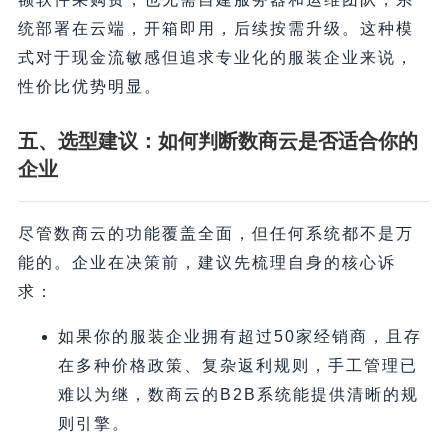
统部署在云端，开箱即用，后续按需升级。这种模
式对于现金流敏感但追求专业化的服装企业来说，
性价比优势明显。
五、选型建议：如何判断数商云是否适合你的
企业
尽管数商云的功能覆盖全面，但任何系统都不是万
能的。企业在决策前，建议先梳理自身的核心诉
求：
如果你的服装企业拥有超过50家经销商，且存
在多种价格政策、复杂返利规则，手工管理已
难以为继，数商云的B2B系统能提供清晰的规
则引擎。