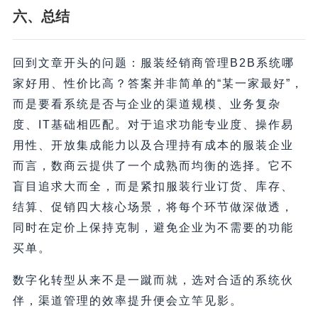
六、总结
回到文章开头的问题：服装经销商管理B2B系统哪
家好用、性价比高？答案并非简单的“某一家最好”，
而是要看系统是否与企业的渠道规模、业务复杂
度、IT基础相匹配。对于追求功能专业度、操作易
用性、开放集成能力以及合理持有成本的服装企业
而言，数商云提供了一个成熟而均衡的选择。它不
盲目追求大而全，而是紧扣服装行业订货、库存、
结算、促销四大核心场景，将每个环节做深做透，
同时在定价上保持克制，避免企业为不需要的功能
买单。
数字化转型从来不是一蹴而就，选对合适的系统伙
伴，渠道管理的效率提升便会立竿见影。