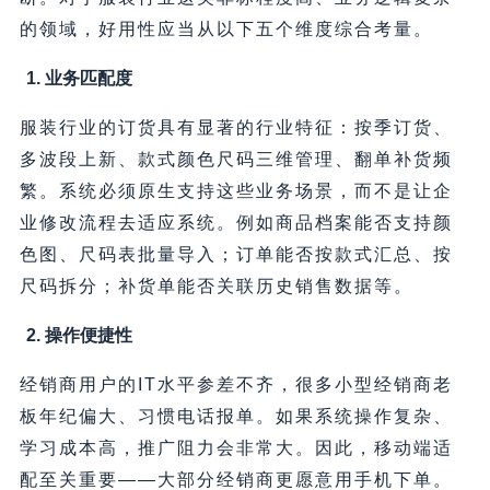
的领域，好用性应当从以下五个维度综合考量。
1. 业务匹配度
服装行业的订货具有显著的行业特征：按季订货、
多波段上新、款式颜色尺码三维管理、翻单补货频
繁。系统必须原生支持这些业务场景，而不是让企
业修改流程去适应系统。例如商品档案能否支持颜
色图、尺码表批量导入；订单能否按款式汇总、按
尺码拆分；补货单能否关联历史销售数据等。
2. 操作便捷性
经销商用户的IT水平参差不齐，很多小型经销商老
板年纪偏大、习惯电话报单。如果系统操作复杂、
学习成本高，推广阻力会非常大。因此，移动端适
配至关重要——大部分经销商更愿意用手机下单。