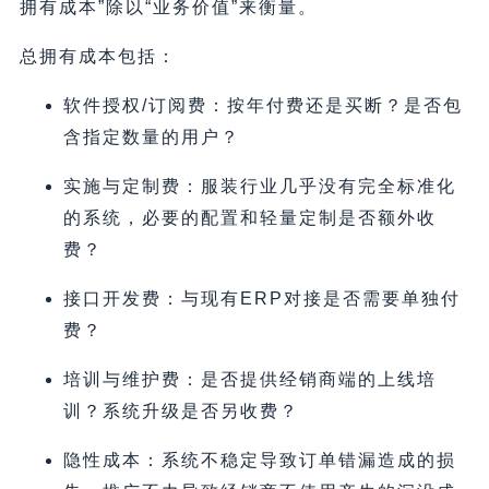
拥有成本”除以“业务价值”来衡量。
总拥有成本包括：
软件授权/订阅费：按年付费还是买断？是否包
含指定数量的用户？
实施与定制费：服装行业几乎没有完全标准化
的系统，必要的配置和轻量定制是否额外收
费？
接口开发费：与现有ERP对接是否需要单独付
费？
培训与维护费：是否提供经销商端的上线培
训？系统升级是否另收费？
隐性成本：系统不稳定导致订单错漏造成的损