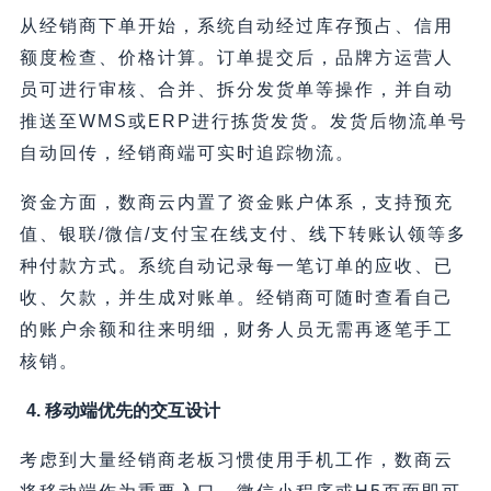
从经销商下单开始，系统自动经过库存预占、信用
额度检查、价格计算。订单提交后，品牌方运营人
员可进行审核、合并、拆分发货单等操作，并自动
推送至WMS或ERP进行拣货发货。发货后物流单号
自动回传，经销商端可实时追踪物流。
资金方面，数商云内置了资金账户体系，支持预充
值、银联/微信/支付宝在线支付、线下转账认领等多
种付款方式。系统自动记录每一笔订单的应收、已
收、欠款，并生成对账单。经销商可随时查看自己
的账户余额和往来明细，财务人员无需再逐笔手工
核销。
4. 移动端优先的交互设计
考虑到大量经销商老板习惯使用手机工作，数商云