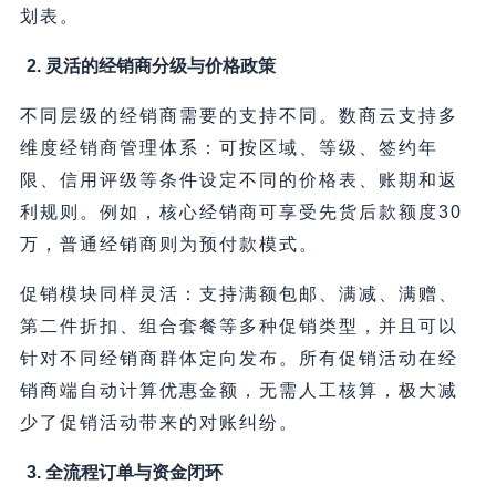
划表。
2. 灵活的经销商分级与价格政策
不同层级的经销商需要的支持不同。数商云支持多
维度经销商管理体系：可按区域、等级、签约年
限、信用评级等条件设定不同的价格表、账期和返
利规则。例如，核心经销商可享受先货后款额度30
万，普通经销商则为预付款模式。
促销模块同样灵活：支持满额包邮、满减、满赠、
第二件折扣、组合套餐等多种促销类型，并且可以
针对不同经销商群体定向发布。所有促销活动在经
销商端自动计算优惠金额，无需人工核算，极大减
少了促销活动带来的对账纠纷。
3. 全流程订单与资金闭环