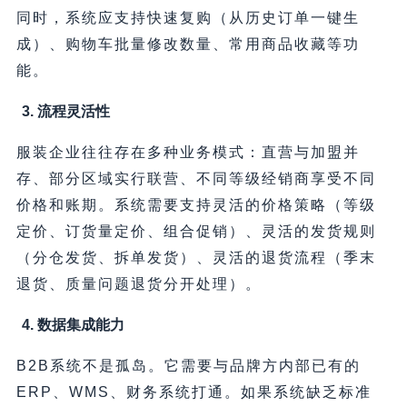
同时，系统应支持快速复购（从历史订单一键生
成）、购物车批量修改数量、常用商品收藏等功
能。
3. 流程灵活性
服装企业往往存在多种业务模式：直营与加盟并
存、部分区域实行联营、不同等级经销商享受不同
价格和账期。系统需要支持灵活的价格策略（等级
定价、订货量定价、组合促销）、灵活的发货规则
（分仓发货、拆单发货）、灵活的退货流程（季末
退货、质量问题退货分开处理）。
4. 数据集成能力
B2B系统不是孤岛。它需要与品牌方内部已有的
ERP、WMS、财务系统打通。如果系统缺乏标准