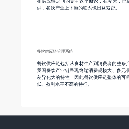
和供应链之间的竞争这个断论，在今天，已成
识，餐饮产业上下游的联系也日益紧密。
餐饮供应链管理系统
餐饮供应链包括从食材生产到消费者的整条
我国餐饮产业链呈现终端消费规模大、多元
差异化大的特性，因此餐饮供应链整体的可
低、盈利水平不高的特征。