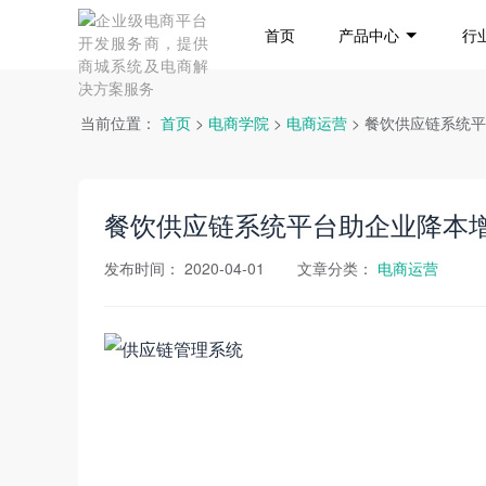
首页
产品中心
行
当前位置：
首页
>
电商学院
>
电商运营
> 餐饮供应链系统
餐饮供应链系统平台助企业降本
发布时间：
2020-04-01
文章分类：
电商运营