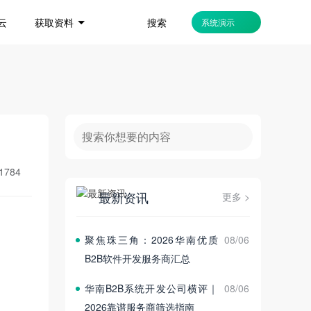
搜索
云
获取资料
系统演示
1784
最新资讯
更多 >
聚焦珠三角：2026华南优质
08/06
B2B软件开发服务商汇总
华南B2B系统开发公司横评｜
08/06
2026靠谱服务商筛选指南