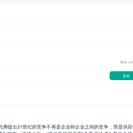
剩余-
20
发表
斯托弗提出21世纪的竞争不再是企业和企业之间的竞争，而是供应