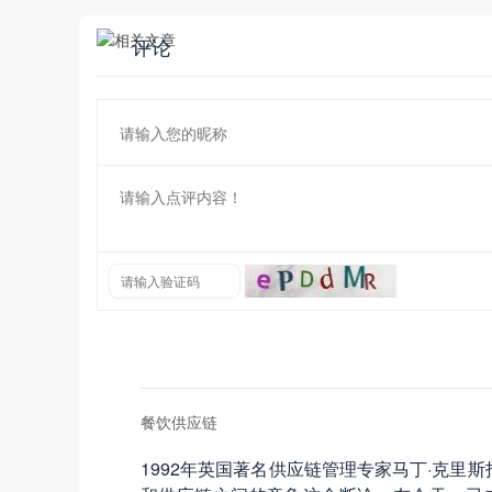
评论
餐饮供应链
1992年英国著名供应链管理专家马丁·克里