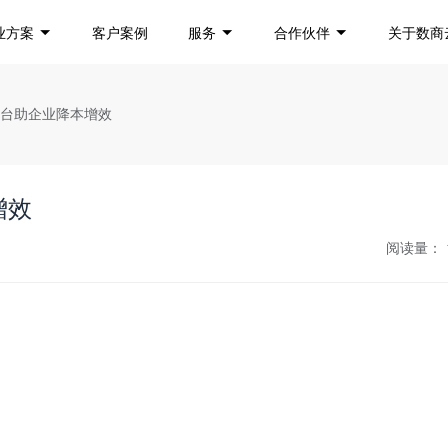
业方案
客户案例
服务
合作伙伴
关于数商
平台助企业降本增效
增效
阅读量：