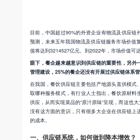
目前，中国超过90%的外资企业有物流及供应链
预测，未来五年我国物流及供应链服务市场价值复
值将达到3214527亿元。到2022年，市场价值可达
眼下，餐企越来越意识到供应链的重要性，另外一
管理建设，25%的餐企还没有开展过供应链体系
在我国，餐饮供应链主要包括产地源头直供模式
取哪种服务模式，有行业人士指出，餐饮原材料
供应，从而实现菜品的“原汁原味”呈现，而这也
没有这方面的意识，只有很多大企业在供应链上
的成本。
一、供应链系统，如何做到降本增效？