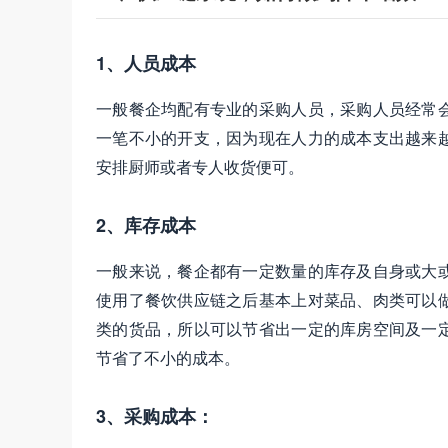
1、人员成本
一般餐企均配有专业的采购人员，采购人员经常
一笔不小的开支，因为现在人力的成本支出越来
安排厨师或者专人收货便可。
2、库存成本
一般来说，餐企都有一定数量的库存及自身或大
使用了餐饮供应链之后基本上对菜品、肉类可以
类的货品，所以可以节省出一定的库房空间及一
节省了不小的成本。
3、采购成本：