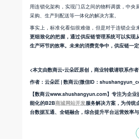
用连锁化架构，实现门店之间的物料调拨，中央
采购、生产到配送等一体化的解决方案。
事实上，标准化看似很难做，但是对于连锁企业
更细致化的把握，通过供应链管理系统可以实现
生产环节的效率。未来的消费竞争中，供应链一定
<本文由数商云•云朵匠原创，商业转载请联系作
作者：云朵匠 | 数商云(微信ID：shushangyun_c
【数商云www.shushangyun.com】专注为企
能化的B2B
商城网站开发
服务解决方案，为传统
台数据互通、全链融合，综合提升平台运营效率与