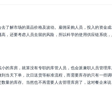
会去了解市场的菜品价格及波动。雇佣采购人员，投入的资金成
越高，还要考虑人员去留的风险，所以科学的使用供应链系统，
或小的库房，就算没有专职的库管人员，也会派兼职人员管理库
做到当天下单，次日送货等标准流程，而需要库存的只有一些调
定数量的库存。当然也不再需要人去管理库房了，这对餐企来说