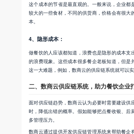
这个成本的节省是最直观的。一般来说，企业都
较大的一些食材，不同的供货商，价格会有很大
本。
4、隐形成本：
做餐饮的人应该都知道，浪费也是隐形的成本支
的浪费现象。这些成本很多餐企老板知道，但是
这一大难题，例如，数商云的供应链系统就可以实
二、数商云供应链系统，助力餐饮企业
面对供应链趋势，数商云认为必要时需要建设供
时，降低出错的概率。假如能够把点餐收银、后
多管理压力。
数商云通过提供开发供应链管理系统来帮助餐企