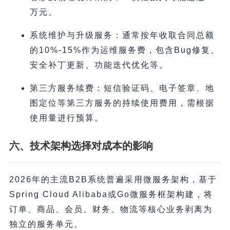
万元。
系统维护与升级服务：通常按年收取合同总额
的10%-15%作为运维服务费，包含Bug修复、
安全补丁更新、功能迭代优化等。
第三方服务续费：短信验证码、电子签章、地
图定位等第三方服务的持续使用费用，需根据
使用量进行预算。
六、技术架构选择对成本的影响
2026年的主流B2B系统普遍采用微服务架构，基于
Spring Cloud Alibaba或Go微服务框架构建，将
订单、商品、会员、财务、物流等核心业务剥离为
独立的服务单元。