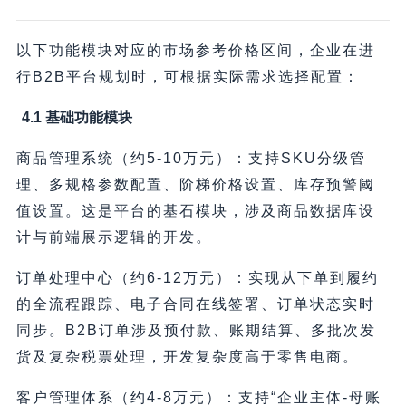
以下功能模块对应的市场参考价格区间，企业在进
行B2B平台规划时，可根据实际需求选择配置：
4.1 基础功能模块
商品管理系统（约5-10万元）：支持SKU分级管
理、多规格参数配置、阶梯价格设置、库存预警阈
值设置。这是平台的基石模块，涉及商品数据库设
计与前端展示逻辑的开发。
订单处理中心（约6-12万元）：实现从下单到履约
的全流程跟踪、电子合同在线签署、订单状态实时
同步。B2B订单涉及预付款、账期结算、多批次发
货及复杂税票处理，开发复杂度高于零售电商。
客户管理体系（约4-8万元）：支持“企业主体-母账