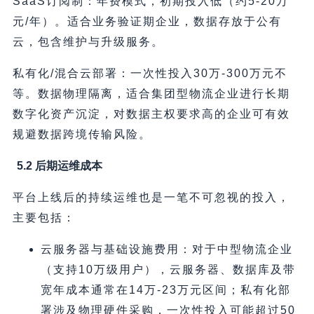
SaaS订阅制：年费模式，初期投入低（约5-20万
元/年）。适合业务验证期企业，数据存放于公有
云，包含维护与升级服务。
私有化/混合云部署：一次性投入30万-300万元不
等。数据物理隔离，适合集团型物流企业进行长期
数字化资产沉淀，对数据主权要求高的企业可有效
规避数据跨境传输风险。
5.2 后期运维成本
平台上线后的持续运维也是一笔不可忽视的投入，
主要包括：
云服务器与基础设施费用：对于中型物流企业
（支持10万级用户），云服务器、数据库及带
宽年成本通常在14万-23万元区间；私有化部
署涉及物理硬件采购，一次性投入可能超过50