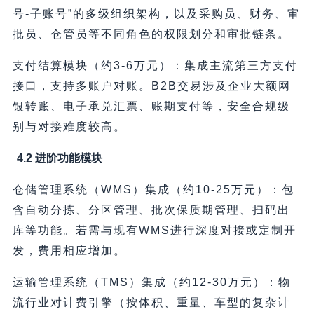
号-子账号”的多级组织架构，以及采购员、财务、审
批员、仓管员等不同角色的权限划分和审批链条。
支付结算模块（约3-6万元）：集成主流第三方支付
接口，支持多账户对账。B2B交易涉及企业大额网
银转账、电子承兑汇票、账期支付等，安全合规级
别与对接难度较高。
4.2 进阶功能模块
仓储管理系统（WMS）集成（约10-25万元）：包
含自动分拣、分区管理、批次保质期管理、扫码出
库等功能。若需与现有WMS进行深度对接或定制开
发，费用相应增加。
运输管理系统（TMS）集成（约12-30万元）：物
流行业对计费引擎（按体积、重量、车型的复杂计