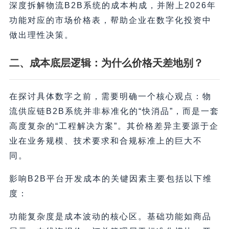
深度拆解物流B2B系统的成本构成，并附上2026年
功能对应的市场价格表，帮助企业在数字化投资中
做出理性决策。
二、成本底层逻辑：为什么价格天差地别？
在探讨具体数字之前，需要明确一个核心观点：物
流供应链B2B系统并非标准化的“快消品”，而是一套
高度复杂的“工程解决方案”。其价格差异主要源于企
业在业务规模、技术要求和合规标准上的巨大不
同。
影响B2B平台开发成本的关键因素主要包括以下维
度：
功能复杂度是成本波动的核心区。基础功能如商品