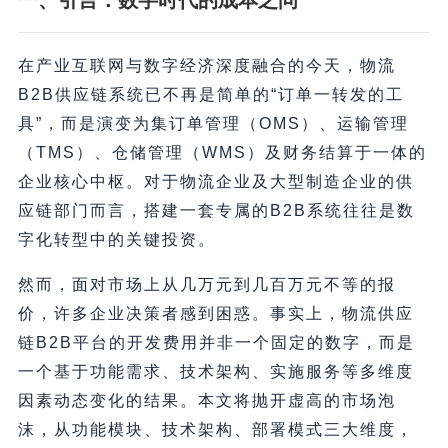
一、引言：数字时代的成本之问
在产业互联网与数字经济深度融合的今天，物流
B2B供应链系统已不再是简单的“订单一转发的工
具”，而是演变为集订单管理（OMS）、运输管理
（TMS）、仓储管理（WMS）及财务结算于一体的
企业核心中枢。对于物流企业及大型制造企业的供
应链部门而言，搭建一套专属的B2B系统往往是数
字化转型中的关键投资。
然而，面对市场上从几万元到几百万元不等的报
价，许多企业决策者感到困惑。事实上，物流供应
链B2B平台的开发费用并非一个固定的数字，而是
一个基于功能需求、技术架构、实施服务等多维度
因素动态变化的结果。本文将抛开虚高的市场泡
沫，从功能模块、技术架构、部署模式三大维度，