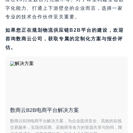
字化能力、打通上下游壁垒的企业而言，选择一家
专业的技术合作伙伴至关重要。
如果您正在规划物流供应链B2B平台的建设，欢迎
咨询数商云公司，获取专属的定制化方案与报价评
估。
数商云B2B电商平台解决方案
数商云B2B电商平台解决方案，为企业提供安全、高效的在线
交易服务，实现供应商、采购商等各方的资源共享与协同，降