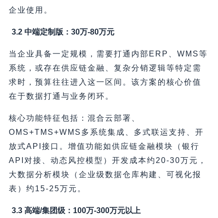
企业使用。
3.2 中端定制版：30万-80万元
当企业具备一定规模，需要打通内部ERP、WMS等
系统，或存在供应链金融、复杂分销逻辑等特定需
求时，预算往往进入这一区间。该方案的核心价值
在于数据打通与业务闭环。
核心功能特征包括：混合云部署、
OMS+TMS+WMS多系统集成、多式联运支持、开
放式API接口。增值功能如供应链金融模块（银行
API对接、动态风控模型）开发成本约20-30万元，
大数据分析模块（企业级数据仓库构建、可视化报
表）约15-25万元。
3.3 高端/集团级：100万-300万元以上