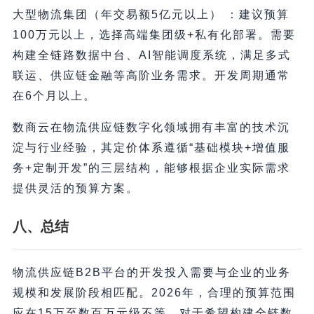
大型物流集团（年交易额5亿元以上） ：建议预算
100万元以上，选择高端集团级+私有化部署。需要
构建全链路数据中台、AI智能调度系统，满足多式
联运、供应链金融等高阶业务需求。开发周期通常
在6个月以上。
数商云在物流供应链数字化领域拥有丰富的技术沉
淀与行业经验，其定价体系遵循“基础模块+增值服
务+定制开发”的三层结构，能够根据企业实际需求
提供灵活的预算方案。
八、总结
物流供应链B2B平台的开发投入需要与企业的业务
规模和发展阶段相匹配。2026年，合理的预算范围
应在15万至数百万元级不等。对于希望构建全链数