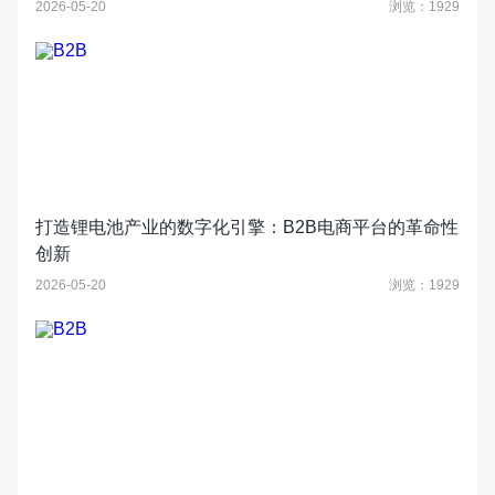
2026-05-20
浏览：1929
打造锂电池产业的数字化引擎：B2B电商平台的革命性
创新
2026-05-20
浏览：1929