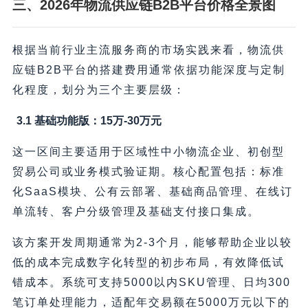
三、2026年物流供应链B2B平台价格全景图
根据当前行业主流服务商的市场实践来看，物流供
应链B2B平台的搭建费用通常依据功能深度与定制
化程度，划分为三个主要层级：
3.1 基础功能版：15万-30万元
这一区间主要适用于区域性中小物流企业、初创型
贸易公司或业务模式验证期。核心配置包括：标准
化SaaS模块、公有云部署、基础商品管理、在线订
单流转、客户分级管理及基础支付接口集成。
该方案开发周期通常为2-3个月，能够帮助企业以较
低的成本完成数字化转型的初步布局，有效降低试
错成本。系统可支持5000以内SKU管理、日均300
笔订单处理能力，适配年交易额在5000万元以下的