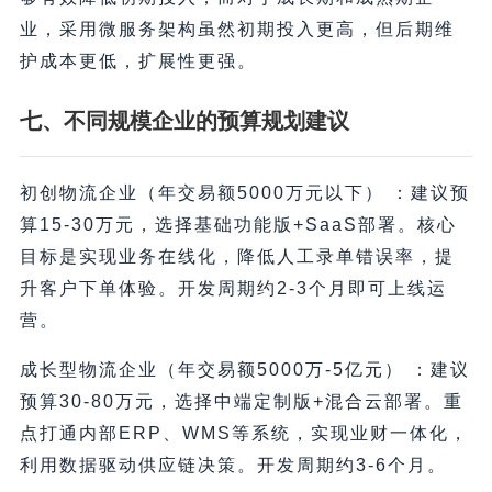
业，采用微服务架构虽然初期投入更高，但后期维
护成本更低，扩展性更强。
七、不同规模企业的预算规划建议
初创物流企业（年交易额5000万元以下） ：建议预
算15-30万元，选择基础功能版+SaaS部署。核心
目标是实现业务在线化，降低人工录单错误率，提
升客户下单体验。开发周期约2-3个月即可上线运
营。
成长型物流企业（年交易额5000万-5亿元） ：建议
预算30-80万元，选择中端定制版+混合云部署。重
点打通内部ERP、WMS等系统，实现业财一体化，
利用数据驱动供应链决策。开发周期约3-6个月。