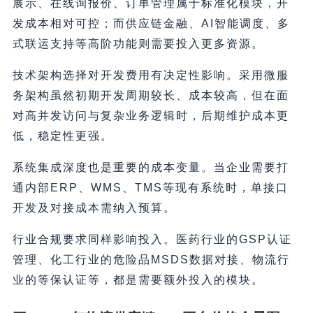
展示、在线询报价、订单管理属于标准化模块，开
发成本相对可控；而供应链金融、AI智能调度、多
式联运支持等高阶功能则需要投入更多资源。
技术架构选择对开发费用有决定性影响。采用微服
务架构虽然初期开发周期较长、成本较高，但在面
对高并发访问与复杂业务逻辑时，后期维护成本更
低，稳定性更强。
系统集成深度也是重要的成本变量。当企业需要打
通内部ERP、WMS、TMS等现有系统时，单接口
开发及对接成本需纳入预算。
行业合规要求同样影响投入。医药行业的GSP认证
管理、化工行业的危险品MSDS数据对接、物流行
业的等保认证等，都是需要额外投入的模块。