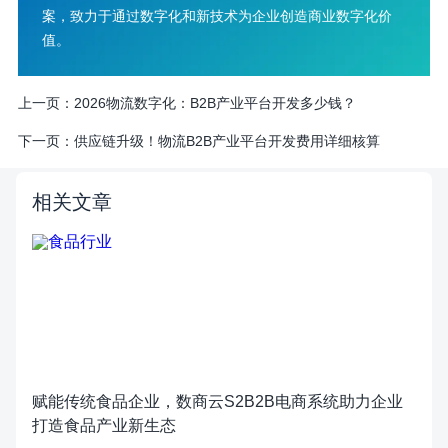
案，致力于通过数字化和新技术为企业创造商业数字化价
值。
上一页：
2026物流数字化：B2B产业平台开发多少钱？
下一页：
供应链升级！物流B2B产业平台开发费用详细核算
相关文章
赋能传统食品企业，数商云S2B2B电商系统助力企业
打造食品产业新生态