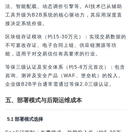
法、智能配载、动态调价引擎等。AI技术已从辅助
工具升级为B2B系统的核心驱动力，其应用深度直
接决定系统价值。
区块链存证模块（约15-30万元）：实现交易数据的
不可篡改存证、电子合同上链、供应链溯源等功
能，适用于对交易信任有高要求的行业。
等保三级认证及安全体系（约5-8万元首次）：包含
咨询、测评及安全产品（WAF、堡垒机）的投入。
企业级B2B平台通常需通过等保2.0三级认证。
五、部署模式与后期运维成本
5.1 部署模式选择