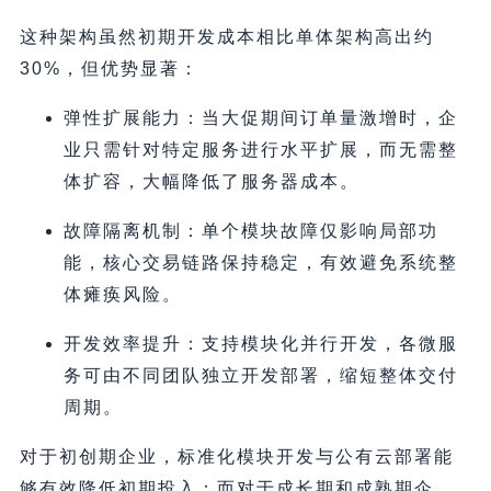
这种架构虽然初期开发成本相比单体架构高出约
30%，但优势显著：
弹性扩展能力：当大促期间订单量激增时，企
业只需针对特定服务进行水平扩展，而无需整
体扩容，大幅降低了服务器成本。
故障隔离机制：单个模块故障仅影响局部功
能，核心交易链路保持稳定，有效避免系统整
体瘫痪风险。
开发效率提升：支持模块化并行开发，各微服
务可由不同团队独立开发部署，缩短整体交付
周期。
对于初创期企业，标准化模块开发与公有云部署能
够有效降低初期投入；而对于成长期和成熟期企