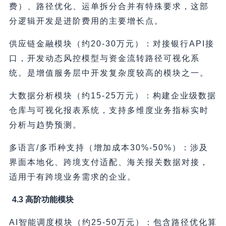
费）、路径优化、运单拆分合并有特殊要求，这部
分逻辑开发是进阶费用的主要增长点。
供应链金融模块（约20-30万元）：对接银行API接
口，开发动态风控模型与资金流转路径可视化系
统。是增值服务层中开发复杂度较高的模块之一。
大数据分析模块（约15-25万元）：构建企业级数据
仓库与可视化报表系统，支持多维度业务指标实时
分析与趋势预测。
多语言/多币种支持（增加成本30%-50%）：涉及
界面本地化、跨境支付适配、海关报关数据对接，
适用于有跨境业务需求的企业。
4.3 高阶功能模块
AI智能调度模块（约25-50万元）：包含路径优化算