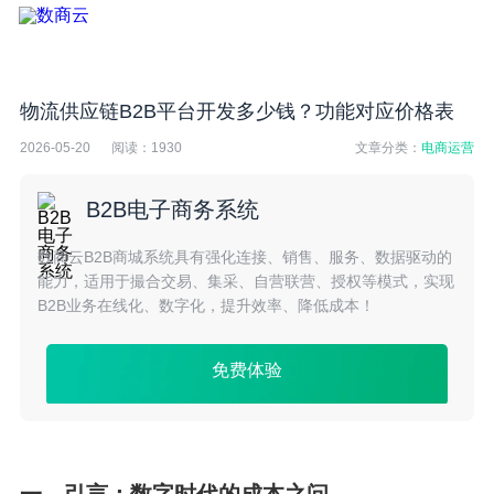
物流供应链B2B平台开发多少钱？功能对应价格表
2026-05-20
阅读：
1930
文章分类：
电商运营
B2B电子商务系统
数商云B2B商城系统具有强化连接、销售、服务、数据驱动的
能力，适用于撮合交易、集采、自营联营、授权等模式，实现
B2B业务在线化、数字化，提升效率、降低成本！
免费体验