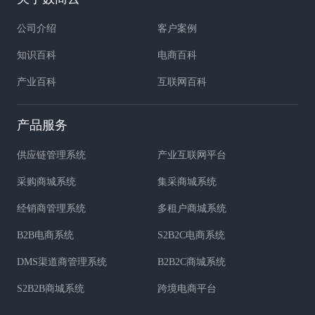
公司介绍
客户案例
知识百科
电商百科
产业百科
互联网百科
产品服务
供应链管理系统
产业互联网平台
采购商城系统
集采商城系统
经销商管理系统
多租户商城系统
B2B电商系统
S2B2C电商系统
DMS渠道商管理系统
B2B2C商城系统
S2B2B商城系统
跨境电商平台