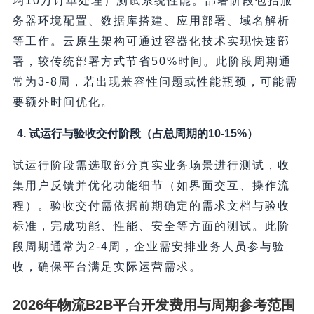
均10万订单处理）测试系统性能。部署阶段包括服
务器环境配置、数据库搭建、应用部署、域名解析
等工作。云原生架构可通过容器化技术实现快速部
署，较传统部署方式节省50%时间。此阶段周期通
常为3-8周，若出现兼容性问题或性能瓶颈，可能需
要额外时间优化。
4. 试运行与验收交付阶段（占总周期的10-15%）
试运行阶段需选取部分真实业务场景进行测试，收
集用户反馈并优化功能细节（如界面交互、操作流
程）。验收交付需依据前期确定的需求文档与验收
标准，完成功能、性能、安全等方面的测试。此阶
段周期通常为2-4周，企业需安排业务人员参与验
收，确保平台满足实际运营需求。
2026年物流B2B平台开发费用与周期参考范围