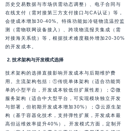
历史交易数据与市场供需动态调整）、电子合同与
在线支付（需对接第三方支付接口与CA认证）等，
会使成本增加30-40%。特殊功能如冷链物流温控监
测（需物联网设备接入）、跨境物流报关集成（需
对接海关系统）等，根据技术难度额外增加20-30%
的开发成本。
2. 技术架构与开发模式选择
技术架构的选择直接影响开发成本与后期维护费
用。主流架构包括：①传统单体架构（适合功能简
单的小型平台，开发成本较低但扩展性差）；②微
服务架构（适合中大型平台，可实现模块独立开发
与部署，但初期开发成本增加30%）；③云原生架
构（基于容器化技术，支持弹性扩展，开发成本最
高但运维效率提升40%）。开发模式方面，定制开