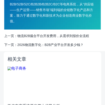
B2B/S2B/S2C/B2B2B/B2B2C/B2C等电商系统，从“供应链
——生产运营——销售市场”端到端的全链数字化产品和方
案，致力于通过数字化和新技术为企业创造商业数字化价
值。
上一页：
物流B2B撮合平台开发费用，从需求到报价全流程
下一页：
2026物流数字化：B2B产业平台开发多少钱？
相关文章