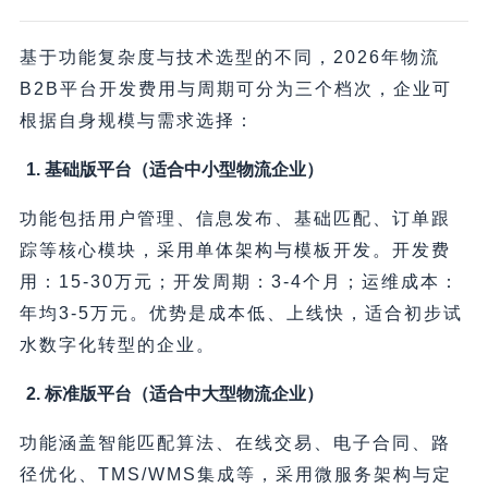
基于功能复杂度与技术选型的不同，2026年物流
B2B平台开发费用与周期可分为三个档次，企业可
根据自身规模与需求选择：
1. 基础版平台（适合中小型物流企业）
功能包括用户管理、信息发布、基础匹配、订单跟
踪等核心模块，采用单体架构与模板开发。开发费
用：15-30万元；开发周期：3-4个月；运维成本：
年均3-5万元。优势是成本低、上线快，适合初步试
水数字化转型的企业。
2. 标准版平台（适合中大型物流企业）
功能涵盖智能匹配算法、在线交易、电子合同、路
径优化、TMS/WMS集成等，采用微服务架构与定