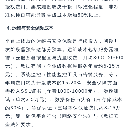
授权费用。集成难度取决于接口标准化程度，非标
准化接口可能导致集成成本增加50%以上。
4. 运维与安全保障成本
平台上线后的运维与安全保障是持续投入，初期开
发阶段需预留这部分预算。运维成本包括服务器租
赁（云服务器按配置与流量收费，月均3000-20000
元）、数据存储（企业级数据库服务年费约5-15万
元）、系统监控（性能监控工具与告警服务）等，
年均费用约为开发成本的15-20%。安全保障方面，
需投入SSL证书（年费1000-10000元）、渗透测
试（单次2-5万元）、数据备份与灾备（占存储成本
的30%）、等保认证（三级等保认证费用约8-15万
元）等，确保平台符合《网络安全法》与《数据安
全法》要求。