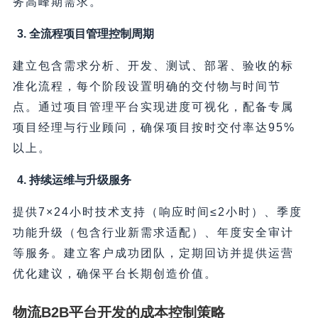
务高峰期需求。
3. 全流程项目管理控制周期
建立包含需求分析、开发、测试、部署、验收的标
准化流程，每个阶段设置明确的交付物与时间节
点。通过项目管理平台实现进度可视化，配备专属
项目经理与行业顾问，确保项目按时交付率达95%
以上。
4. 持续运维与升级服务
提供7×24小时技术支持（响应时间≤2小时）、季度
功能升级（包含行业新需求适配）、年度安全审计
等服务。建立客户成功团队，定期回访并提供运营
优化建议，确保平台长期创造价值。
物流B2B平台开发的成本控制策略