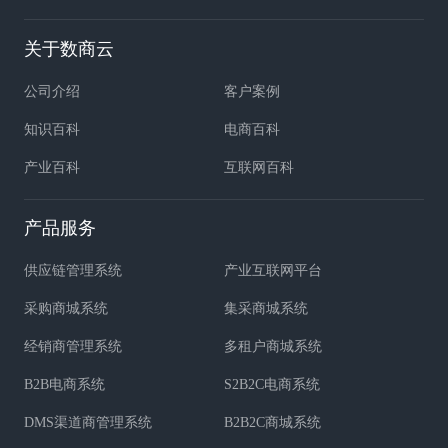
关于数商云
公司介绍
客户案例
知识百科
电商百科
产业百科
互联网百科
产品服务
供应链管理系统
产业互联网平台
采购商城系统
集采商城系统
经销商管理系统
多租户商城系统
B2B电商系统
S2B2C电商系统
DMS渠道商管理系统
B2B2C商城系统