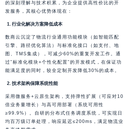
的深刻理解与技术积累，为企业提供高性价比的开
发服务，其核心优势体现在：
1. 行业化解决方案降低成本
数商云沉淀了物流行业通用功能模块（如智能匹配
引擎、路径优化算法）与标准化接口（如支付、地
图、TMS集成），可减少60%的重复开发工作。通
过"标准化模块+个性化配置"的开发模式，在保证功
能满足度的同时，较全定制开发降低30%的成本。
2. 技术架构保障系统性能
采用微服务+云原生架构，支持弹性扩展（可应对10
倍业务量增长）与高可用部署（系统可用性
≥99.9%）。自研的分布式任务调度系统，可实现日
均百万级订单处理，响应延迟≤200ms，满足物流业