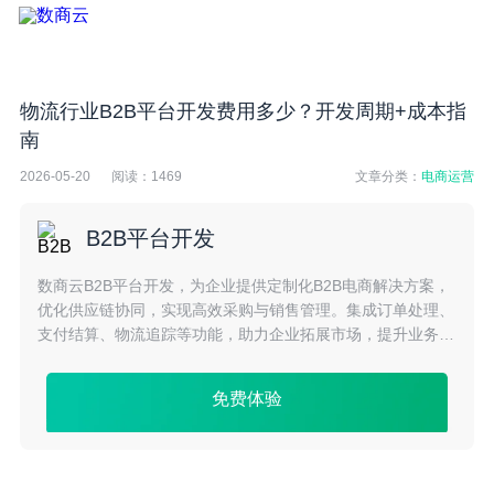
物流行业B2B平台开发费用多少？开发周期+成本指
南
2026-05-20
阅读：
1469
文章分类：
电商运营
B2B平台开发
数商云B2B平台开发，为企业提供定制化B2B电商解决方案，
优化供应链协同，实现高效采购与销售管理。集成订单处理、
支付结算、物流追踪等功能，助力企业拓展市场，提升业务效
率与竞争力。
免费体验