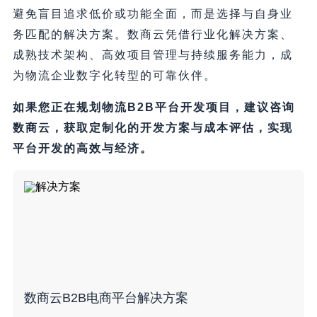
避免盲目追求低价或功能全面，而是选择与自身业
务匹配的解决方案。数商云凭借行业化解决方案、
成熟技术架构、高效项目管理与持续服务能力，成
为物流企业数字化转型的可靠伙伴。
如果您正在规划物流B2B平台开发项目，建议咨询
数商云，获取定制化的开发方案与成本评估，实现
平台开发的高效与经济。
数商云B2B电商平台解决方案