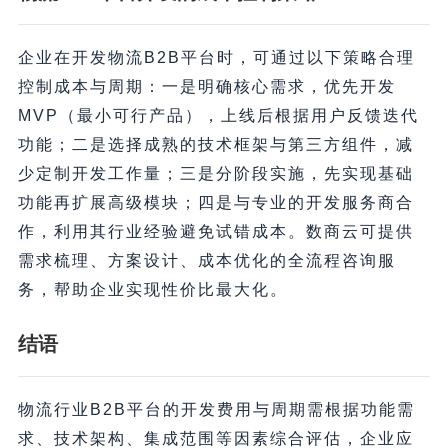
企业在开发物流B2B平台时，可通过以下策略合理
控制成本与周期：一是明确核心需求，优先开发
MVP（最小可行产品），上线后根据用户反馈迭代
功能；二是选择成熟的技术框架与第三方组件，减
少定制开发工作量；三是分阶段实施，先实现基础
功能再扩展高级模块；四是与专业的开发服务商合
作，利用其行业经验避免试错成本。数商云可提供
需求梳理、方案设计、成本优化的全流程咨询服
务，帮助企业实现性价比最大化。
结语
物流行业B2B平台的开发费用与周期需根据功能需
求、技术架构、集成范围等因素综合评估，企业应