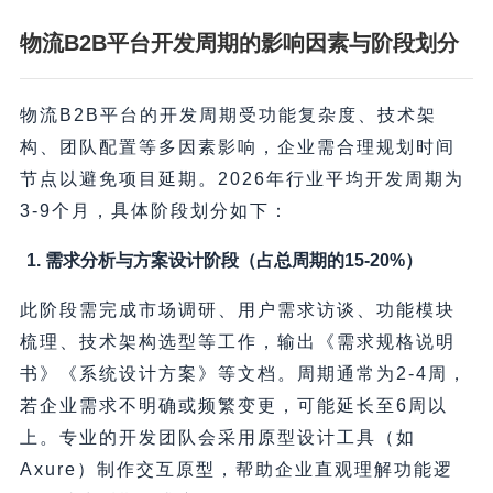
物流B2B平台开发周期的影响因素与阶段划分
物流B2B平台的开发周期受功能复杂度、技术架
构、团队配置等多因素影响，企业需合理规划时间
节点以避免项目延期。2026年行业平均开发周期为
3-9个月，具体阶段划分如下：
1. 需求分析与方案设计阶段（占总周期的15-20%）
此阶段需完成市场调研、用户需求访谈、功能模块
梳理、技术架构选型等工作，输出《需求规格说明
书》《系统设计方案》等文档。周期通常为2-4周，
若企业需求不明确或频繁变更，可能延长至6周以
上。专业的开发团队会采用原型设计工具（如
Axure）制作交互原型，帮助企业直观理解功能逻