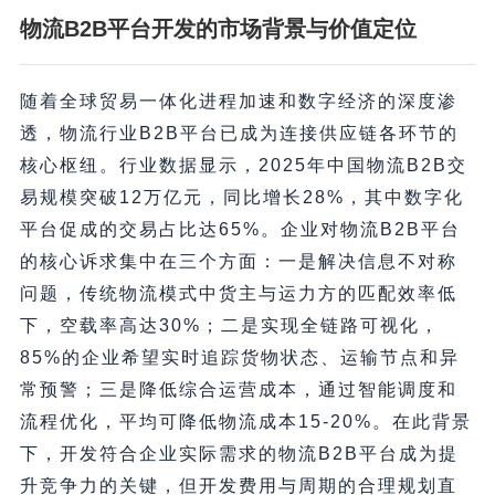
物流B2B平台开发的市场背景与价值定位
随着全球贸易一体化进程加速和数字经济的深度渗
透，物流行业B2B平台已成为连接供应链各环节的
核心枢纽。行业数据显示，2025年中国物流B2B交
易规模突破12万亿元，同比增长28%，其中数字化
平台促成的交易占比达65%。企业对物流B2B平台
的核心诉求集中在三个方面：一是解决信息不对称
问题，传统物流模式中货主与运力方的匹配效率低
下，空载率高达30%；二是实现全链路可视化，
85%的企业希望实时追踪货物状态、运输节点和异
常预警；三是降低综合运营成本，通过智能调度和
流程优化，平均可降低物流成本15-20%。在此背景
下，开发符合企业实际需求的物流B2B平台成为提
升竞争力的关键，但开发费用与周期的合理规划直