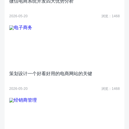
微信电商系统开发四大优势分析
2026-05-20
浏览：1468
策划设计一个好看好用的电商网站的关键
2026-05-20
浏览：1468