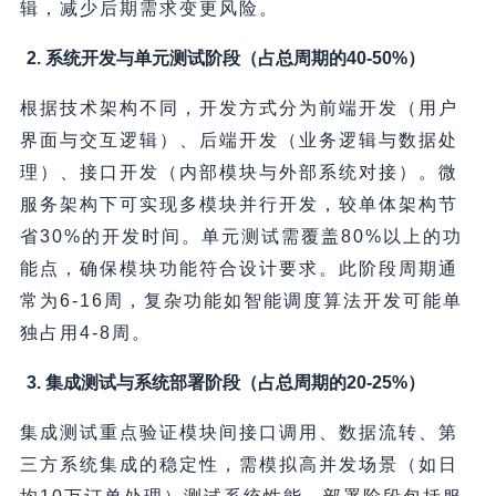
辑，减少后期需求变更风险。
2. 系统开发与单元测试阶段（占总周期的40-50%）
根据技术架构不同，开发方式分为前端开发（用户
界面与交互逻辑）、后端开发（业务逻辑与数据处
理）、接口开发（内部模块与外部系统对接）。微
服务架构下可实现多模块并行开发，较单体架构节
省30%的开发时间。单元测试需覆盖80%以上的功
能点，确保模块功能符合设计要求。此阶段周期通
常为6-16周，复杂功能如智能调度算法开发可能单
独占用4-8周。
3. 集成测试与系统部署阶段（占总周期的20-25%）
集成测试重点验证模块间接口调用、数据流转、第
三方系统集成的稳定性，需模拟高并发场景（如日