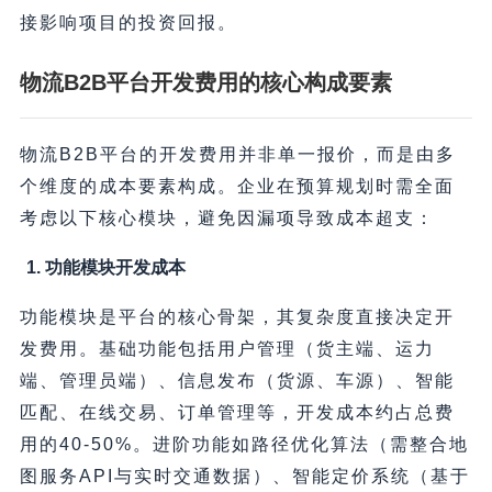
接影响项目的投资回报。
物流B2B平台开发费用的核心构成要素
物流B2B平台的开发费用并非单一报价，而是由多
个维度的成本要素构成。企业在预算规划时需全面
考虑以下核心模块，避免因漏项导致成本超支：
1. 功能模块开发成本
功能模块是平台的核心骨架，其复杂度直接决定开
发费用。基础功能包括用户管理（货主端、运力
端、管理员端）、信息发布（货源、车源）、智能
匹配、在线交易、订单管理等，开发成本约占总费
用的40-50%。进阶功能如路径优化算法（需整合地
图服务API与实时交通数据）、智能定价系统（基于