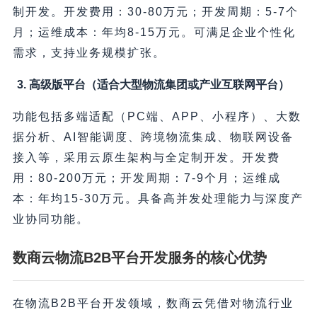
制开发。开发费用：30-80万元；开发周期：5-7个
月；运维成本：年均8-15万元。可满足企业个性化
需求，支持业务规模扩张。
3. 高级版平台（适合大型物流集团或产业互联网平台）
功能包括多端适配（PC端、APP、小程序）、大数
据分析、AI智能调度、跨境物流集成、物联网设备
接入等，采用云原生架构与全定制开发。开发费
用：80-200万元；开发周期：7-9个月；运维成
本：年均15-30万元。具备高并发处理能力与深度产
业协同功能。
数商云物流B2B平台开发服务的核心优势
在物流B2B平台开发领域，数商云凭借对物流行业