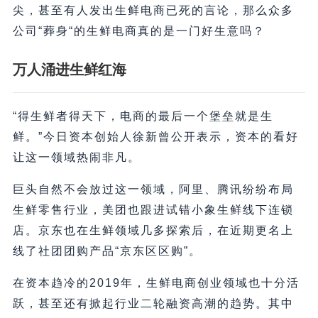
尖，甚至有人发出生鲜电商已死的言论，那么众多
公司“葬身“的生鲜电商真的是一门好生意吗？
万人涌进生鲜红海
“得生鲜者得天下，电商的最后一个堡垒就是生
鲜。”今日资本创始人徐新曾公开表示，资本的看好
让这一领域热闹非凡。
巨头自然不会放过这一领域，阿里、腾讯纷纷布局
生鲜零售行业，美团也跟进试错小象生鲜线下连锁
店。京东也在生鲜领域几多探索后，在近期更名上
线了社团团购产品“京东区区购”。
在资本趋冷的2019年，生鲜电商创业领域也十分活
跃，甚至还有掀起行业二轮融资高潮的趋势。其中