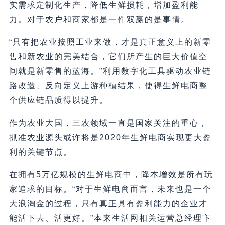
实需求定制化生产，降低生鲜损耗，增加盈利能
力。对于农户和商家都是一件双赢的是事情。
“只有把农业按照工业来做，才是真正意义上的新零
售和新农业的完美结合，它们所产生的巨大价值空
间就是新零售的蓝海。”利用数字化工具驱动农业链
路改造、反向定义上游种植结果，使得生鲜电商整
个供应链品质得以提升。
作为农业大国，三农领域一直是国家关注的重心，
抓准农业源头或许将是2020年生鲜电商实现更大盈
利的关键节点。
在拥有5万亿规模的生鲜电商中，降本增效是所有玩
家追求的目标。“对于生鲜电商而言，未来也是一个
大浪淘金的过程，只有真正具有盈利能力的企业才
能活下去、活更好。”本来生活网相关运营总经理卞