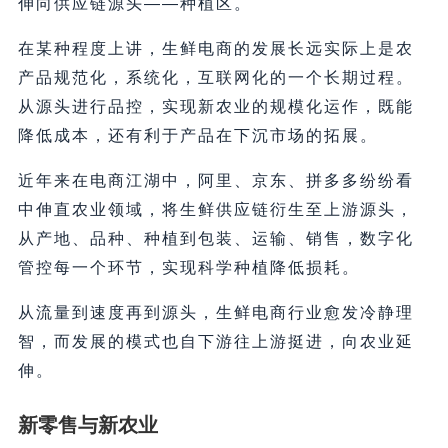
伸向供应链源头——种植区。
在某种程度上讲，生鲜电商的发展长远实际上是农
产品规范化，系统化，互联网化的一个长期过程。
从源头进行品控，实现新农业的规模化运作，既能
降低成本，还有利于产品在下沉市场的拓展。
近年来在电商江湖中，阿里、京东、拼多多纷纷看
中伸直农业领域，将生鲜供应链衍生至上游源头，
从产地、品种、种植到包装、运输、销售，数字化
管控每一个环节，实现科学种植降低损耗。
从流量到速度再到源头，生鲜电商行业愈发冷静理
智，而发展的模式也自下游往上游挺进，向农业延
伸。
新零售与新农业