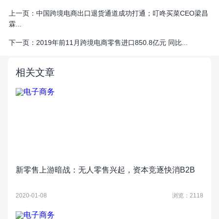
上一页：
中国跨境电商出口退货通道成功打通；叮咚买菜CEO梁昌
霖...
下一页：
2019年前11月跨境电商零售进口850.8亿元 同比...
相关文章
新零售上游暗战：无人零售兴起，资本竞逐快消B2B
2020-01-08
浏览：2118