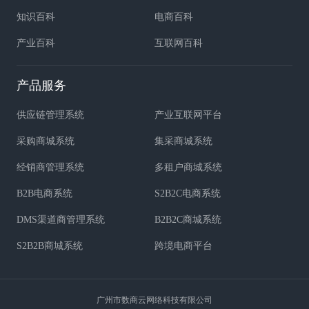
知识百科
电商百科
产业百科
互联网百科
产品服务
供应链管理系统
产业互联网平台
采购商城系统
集采商城系统
经销商管理系统
多租户商城系统
B2B电商系统
S2B2C电商系统
DMS渠道商管理系统
B2B2C商城系统
S2B2B商城系统
跨境电商平台
广州市数商云网络科技有限公司