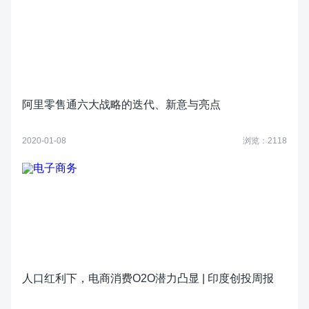
阿里零售通六大战略的迭代、新意与亮点
2020-01-08
浏览：2118
人口红利下，电商消费O2O潜力凸显 | 印度创投周报