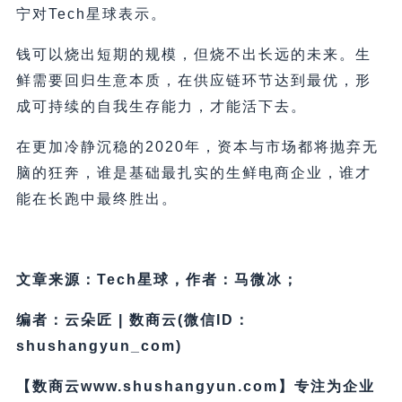
宁对Tech星球表示。
钱可以烧出短期的规模，但烧不出长远的未来。生
鲜需要回归生意本质，在供应链环节达到最优，形
成可持续的自我生存能力，才能活下去。
在更加冷静沉稳的2020年，资本与市场都将抛弃无
脑的狂奔，谁是基础最扎实的生鲜电商企业，谁才
能在长跑中最终胜出。
文章来源：Tech星球，作者：马微冰；
编者：云朵匠 | 数商云(微信ID：
shushangyun_com)
【数商云www.shushangyun.com】专注为企业