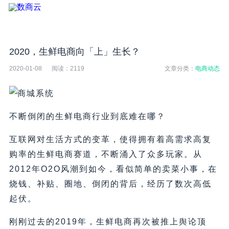
2020，生鲜电商向「上」生长？
2020-01-08
阅读：
2119
文章分类：
电商动态
不断倒闭的生鲜电商行业到底难在哪？
互联网对生活方式的变革，使得拥有着高需求高复
购率的生鲜电商赛道，不断涌入了众多玩家。从
2012年O2O风潮到如今，看似简单的卖菜小事，在
烧钱、补贴、圈地、倒闭的背后，经历了数次高低
起伏。
刚刚过去的2019年，生鲜电商再次被推上舆论顶