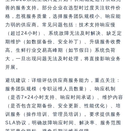
善的服务支持。部分企业在选型时过度关注软件价
格，忽视服务质量，选择服务团队规模小、响应能
力弱的供应商。常见问题包括：技术支持响应慢
（超过24小时）、系统故障无法及时解决、缺乏定
期维护（如数据备份、安全补丁）、升级服务收费
高。生鲜行业交易高峰期（如节假日）系统负荷
大，一旦出现问题无法及时处理，将直接影响业务
开展。
避坑建议：详细评估供应商服务能力，重点关注：
服务团队规模（专职运维人员数量）、响应机制
（是否7×24小时支持、响应时间承诺）、维护内容
（是否包含定期备份、安全更新、性能优化）、培
训服务（操作培训、管理员培训）。要求提供服务
SLA协议，明确故障响应时间、解决率、服务范围