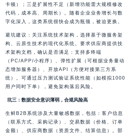
卡顿）；三是扩展性不足（新增功能需大规模修改
代码，成本高、周期长）。随着企业业务增长与数
字化深入，这类系统很快会成为瓶颈，被迫更换。
避坑建议：关注系统技术架构，选择基于微服务架
构、云原生技术的现代化系统。要求供应商提供技
术架构文档，确认是否满足：支持多终端
（PC/APP/小程序）、弹性扩展（可根据业务量动
态增加服务器）、开放API（方便对接第三方系
统）。可通过压力测试验证系统性能（如模拟1000
用户同时下单），避免架构落后风险。
坑三：数据安全意识薄弱，合规风险高
生鲜B2B系统涉及大量敏感数据，包括：客户信息
（联系方式、采购记录）、交易数据（价格、订单
金额）、供应商数据（资质文件、结算信息）。部