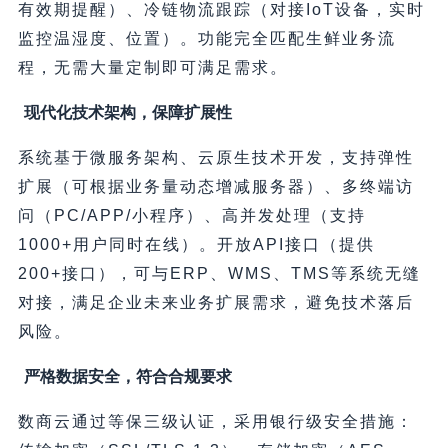
有效期提醒）、冷链物流跟踪（对接IoT设备，实时
监控温湿度、位置）。功能完全匹配生鲜业务流
程，无需大量定制即可满足需求。
现代化技术架构，保障扩展性
系统基于微服务架构、云原生技术开发，支持弹性
扩展（可根据业务量动态增减服务器）、多终端访
问（PC/APP/小程序）、高并发处理（支持
1000+用户同时在线）。开放API接口（提供
200+接口），可与ERP、WMS、TMS等系统无缝
对接，满足企业未来业务扩展需求，避免技术落后
风险。
严格数据安全，符合合规要求
数商云通过等保三级认证，采用银行级安全措施：