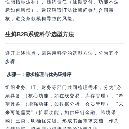
性能指标达标）、违约责任（延期交付、功能不达
标如何赔偿）。建议聘请IT法律顾问参与合同审
核，避免条款模糊导致的风险。
生鲜B2B系统科学选型方法
避开上述坑点，需采用科学的选型方法，分为五个
步骤：
步骤一：需求梳理与优先级排序
组织业务、IT、财务等部门共同梳理需求，分为"必
须具备"（核心功能，如在线交易、库存管理）、"希
望具备"（增强功能，如数据分析、会员管理）、"未
来可能需要"（扩展功能，如供应链金融、跨境采
购）三类，明确优先级。形成书面需求文档，作为