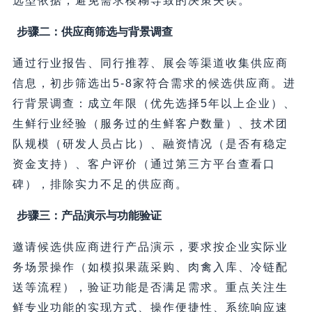
选型依据，避免需求模糊导致的决策失误。
步骤二：供应商筛选与背景调查
通过行业报告、同行推荐、展会等渠道收集供应商
信息，初步筛选出5-8家符合需求的候选供应商。进
行背景调查：成立年限（优先选择5年以上企业）、
生鲜行业经验（服务过的生鲜客户数量）、技术团
队规模（研发人员占比）、融资情况（是否有稳定
资金支持）、客户评价（通过第三方平台查看口
碑），排除实力不足的供应商。
步骤三：产品演示与功能验证
邀请候选供应商进行产品演示，要求按企业实际业
务场景操作（如模拟果蔬采购、肉禽入库、冷链配
送等流程），验证功能是否满足需求。重点关注生
鲜专业功能的实现方式、操作便捷性、系统响应速