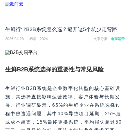
生鲜行业B2B系统怎么选？避开这5个坑少走弯路
2026-04-28
阅读：
2024
文章分类：
电商运营
生鲜B2B系统选择的重要性与常见风险
生鲜行业B2B系统是企业数字化转型的核心基础设
施，其选择直接影响运营效率、客户体验与长期发
展。行业调研显示，65%的生鲜企业在系统选择过
程中曾遭遇问题，其中40%导致项目延期，25%造
成成本超支，15%最终更换系统，平均损失超过50