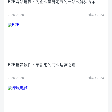
B2B网站建设：为企业量身定制的一站式解决方案
2026-04-28
浏览：2023
B2B批发软件：革新您的商业运营之道
2026-04-28
浏览：2023