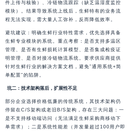
件上传与核验）、冷链物流跟踪（缺乏温湿度监控
模块）。结果导致系统上线后，生鲜特有的业务流
程无法实现，需大量人工弥补，反而降低效率。
避坑建议：明确生鲜行业特性需求，优先选择具备
生鲜专业模块的系统。重点考察：是否支持多温区
管理、是否有生鲜损耗计算模型、是否集成检疫证
明管理、是否对接冷链物流系统。要求供应商提供
针对生鲜行业的解决方案文档，避免"通用系统+简
单配置"的陷阱。
坑二：技术架构落后，扩展性不足
部分企业选择价格低廉的传统系统，其技术架构仍
停留在C/S架构或老旧B/S架构，存在三大问题：一
是不支持移动端访问（无法满足生鲜采购商移动下
单需求）；二是系统性能差（并发量超过100用户即