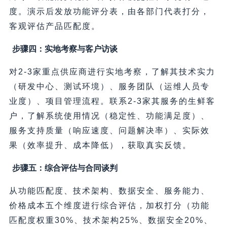
度。演示后发放功能评分表，由各部门代表打分，
客观评估产品匹配度。
步骤四：实地考察与客户访谈
对2-3家重点供应商进行实地考察，了解其技术实力
（研发中心、测试环境）、服务团队（运维人员专
业度）、项目管理流程。联系2-3家其服务的生鲜客
户，了解系统使用情况（稳定性、功能满足度）、
服务支持质量（响应速度、问题解决率）、实际效
果（效率提升、成本降低），获取真实反馈。
步骤五：综合评估与合同谈判
从功能匹配度、技术架构、数据安全、服务能力、
价格成本五个维度进行综合评估，加权打分（功能
匹配度权重30%、技术架构25%、数据安全20%、