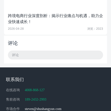
跨境电商行业深度剖析：揭示行业痛点与机遇，助力企
业快速成长！
2026-04-28
浏览：2023
评论
评论
联系我们
在线咨询
4008-868-127
售前咨询
189-2432-2993
市场合作
steven@shushangyun.com