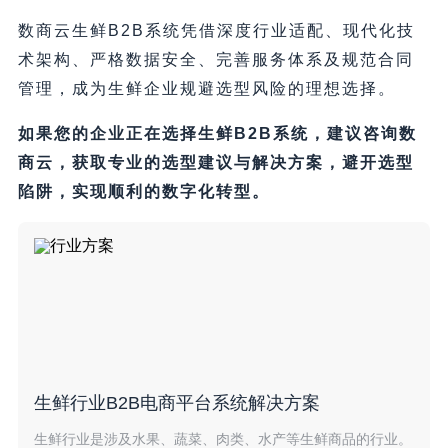
数商云生鲜B2B系统凭借深度行业适配、现代化技
术架构、严格数据安全、完善服务体系及规范合同
管理，成为生鲜企业规避选型风险的理想选择。
如果您的企业正在选择生鲜B2B系统，建议咨询数
商云，获取专业的选型建议与解决方案，避开选型
陷阱，实现顺利的数字化转型。
生鲜行业B2B电商平台系统解决方案
生鲜行业是涉及水果、蔬菜、肉类、水产等生鲜商品的行业。