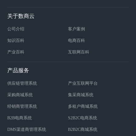
关于数商云
公司介绍
客户案例
知识百科
电商百科
产业百科
互联网百科
产品服务
供应链管理系统
产业互联网平台
采购商城系统
集采商城系统
经销商管理系统
多租户商城系统
B2B电商系统
S2B2C电商系统
DMS渠道商管理系统
B2B2C商城系统