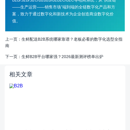
B2B/S2B/S2C/B2B2B/B2B2C/B2C等电商系统，从“供应链
——生产运营——销售市场”端到端的全链数字化产品和方
案，致力于通过数字化和新技术为企业创造商业数字化价
值。
上一页：
生鲜配送B2B系统哪家靠谱？老板必看的数字化选型全指
南
下一页：
生鲜B2B平台哪家强？2026最新测评榜单出炉
相关文章