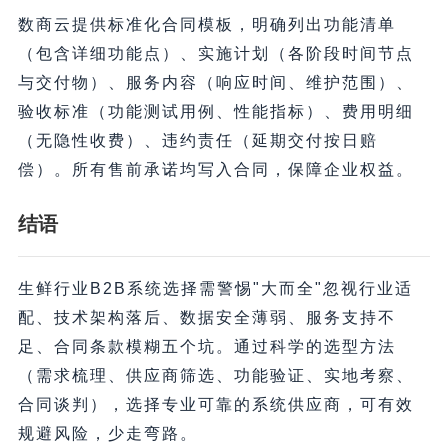
数商云提供标准化合同模板，明确列出功能清单
（包含详细功能点）、实施计划（各阶段时间节点
与交付物）、服务内容（响应时间、维护范围）、
验收标准（功能测试用例、性能指标）、费用明细
（无隐性收费）、违约责任（延期交付按日赔
偿）。所有售前承诺均写入合同，保障企业权益。
结语
生鲜行业B2B系统选择需警惕"大而全"忽视行业适
配、技术架构落后、数据安全薄弱、服务支持不
足、合同条款模糊五个坑。通过科学的选型方法
（需求梳理、供应商筛选、功能验证、实地考察、
合同谈判），选择专业可靠的系统供应商，可有效
规避风险，少走弯路。