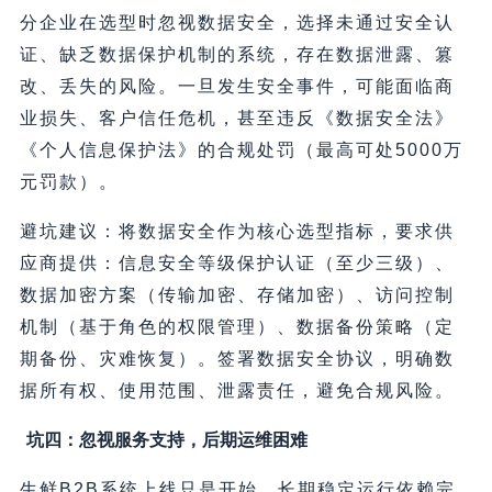
分企业在选型时忽视数据安全，选择未通过安全认
证、缺乏数据保护机制的系统，存在数据泄露、篡
改、丢失的风险。一旦发生安全事件，可能面临商
业损失、客户信任危机，甚至违反《数据安全法》
《个人信息保护法》的合规处罚（最高可处5000万
元罚款）。
避坑建议：将数据安全作为核心选型指标，要求供
应商提供：信息安全等级保护认证（至少三级）、
数据加密方案（传输加密、存储加密）、访问控制
机制（基于角色的权限管理）、数据备份策略（定
期备份、灾难恢复）。签署数据安全协议，明确数
据所有权、使用范围、泄露责任，避免合规风险。
坑四：忽视服务支持，后期运维困难
生鲜B2B系统上线只是开始，长期稳定运行依赖完