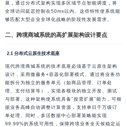
展，通过分布式架构实现多区域节点智能调度，将
全球访问延迟控制在50ms以内。这些特性使系统能
够匹配大型企业全球化战略的阶段性发展需求。
二、跨境商城系统的高扩展架构设计要点
2.1 分布式云原生技术底座
现代跨境商城系统的技术底座必须基于云原生架构
设计，采用微服务+容器化部署模式。通过将业务功
能拆分为独立的服务单元（如商品管理、订单处
理、支付结算等），实现各模块的独立开发、测试
与部署。这种架构使系统具备"按需扩展"能力，可根
据业务高峰自动调整计算资源，支持单日千万级订
单处理。同时，多活数据中心部署策略能实现
99.99%的系统可用性，保障跨境业务全天候稳定运