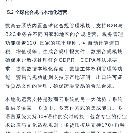
5.3 全球化合规与本地化运营
数商云系统内置全球化合规管理模块，支持B2B与
B2C业务在不同国家和地区的合规运营。税务管理
功能覆盖120+国家的税率规则，可自动计算进口
税、增值税等，生成合规申报文件；数据合规模块
确保用户数据处理符合GDPR、CCPA等法规要
求，提供数据本地化存储、数据主体权利管理等功
能；贸易合规功能则支持原产地证明、出口许可证
等贸易文件的管理，确保跨境交易的合法合规。
本地化运营支持是数商云系统的另一大优势，系统
提供多语言、多货币、多支付方式的集成能力。多
语言系统支持30+语种的实时转换，包含专业的行业
术语库与文化适配规则；多货币模块支持170+币种