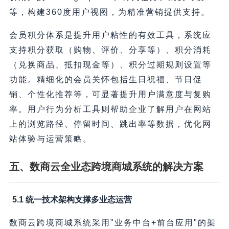
等，构建360度用户视图，为精准营销提供支持。
会员积分体系是提升用户粘性的有效工具，系统应
支持积分获取（购物、评价、分享等）、积分消耗
（兑换商品、抵扣现金等）、积分过期规则设置等
功能。精细化的会员关怀包括生日祝福、节日促
销、个性化推荐等，可显著提升用户满意度与复购
率。用户行为分析工具则帮助企业了解用户在网站
上的浏览路径、停留时间、跳出率等数据，优化网
站体验与运营策略。
五、数商云全业态跨境商城系统的解决方案
5.1 统一技术架构支撑多业态运营
数商云跨境商城系统采用"业务中台+前台应用"的架