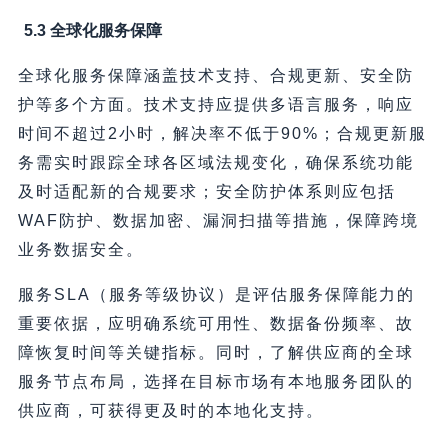
5.3 全球化服务保障
全球化服务保障涵盖技术支持、合规更新、安全防
护等多个方面。技术支持应提供多语言服务，响应
时间不超过2小时，解决率不低于90%；合规更新服
务需实时跟踪全球各区域法规变化，确保系统功能
及时适配新的合规要求；安全防护体系则应包括
WAF防护、数据加密、漏洞扫描等措施，保障跨境
业务数据安全。
服务SLA（服务等级协议）是评估服务保障能力的
重要依据，应明确系统可用性、数据备份频率、故
障恢复时间等关键指标。同时，了解供应商的全球
服务节点布局，选择在目标市场有本地服务团队的
供应商，可获得更及时的本地化支持。