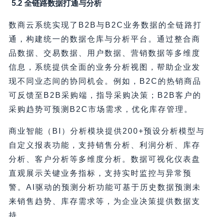
5.2 全链路数据打通与分析
数商云系统实现了B2B与B2C业务数据的全链路打
通，构建统一的数据仓库与分析平台。通过整合商
品数据、交易数据、用户数据、营销数据等多维度
信息，系统提供全面的业务分析视图，帮助企业发
现不同业态间的协同机会。例如，B2C的热销商品
可反馈至B2B采购端，指导采购决策；B2B客户的
采购趋势可预测B2C市场需求，优化库存管理。
商业智能（BI）分析模块提供200+预设分析模型与
自定义报表功能，支持销售分析、利润分析、库存
分析、客户分析等多维度分析。数据可视化仪表盘
直观展示关键业务指标，支持实时监控与异常预
警。AI驱动的预测分析功能可基于历史数据预测未
来销售趋势、库存需求等，为企业决策提供数据支
持。