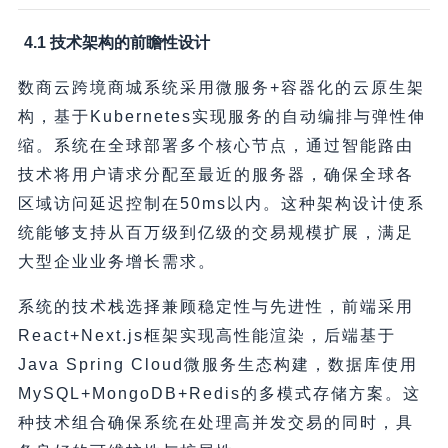
4.1 技术架构的前瞻性设计
数商云跨境商城系统采用微服务+容器化的云原生架
构，基于Kubernetes实现服务的自动编排与弹性伸
缩。系统在全球部署多个核心节点，通过智能路由
技术将用户请求分配至最近的服务器，确保全球各
区域访问延迟控制在50ms以内。这种架构设计使系
统能够支持从百万级到亿级的交易规模扩展，满足
大型企业业务增长需求。
系统的技术栈选择兼顾稳定性与先进性，前端采用
React+Next.js框架实现高性能渲染，后端基于
Java Spring Cloud微服务生态构建，数据库使用
MySQL+MongoDB+Redis的多模式存储方案。这
种技术组合确保系统在处理高并发交易的同时，具