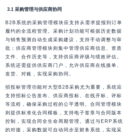
3.1 采购管理与供应商协同
B2B系统的采购管理模块应支持从需求提报到订单
履约的全流程管理。采购计划功能可根据历史数据
与销售预测自动生成采购建议，支持手动调整与审
批；供应商管理模块则集中管理供应商信息、资质
文件、合作历史等，支持供应商评级与绩效评估。
系统还需提供供应商门户，允许供应商在线接单、
发货、对账，实现采购协同。
招投标管理功能对大型B2B采购尤为重要，系统应
支持招标公告发布、供应商投标、在线开标、评标
等流程，确保采购过程的公平透明。合同管理模块
则提供标准化合同模板，支持电子签章与合同版本
控制，实现合同全生命周期管理。通过与ERP系统
的对接，采购数据可自动同步至财务系统，实现采