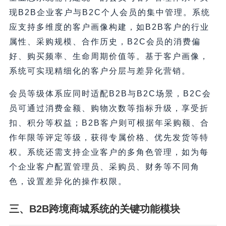
现B2B企业客户与B2C个人会员的集中管理。系统
应支持多维度的客户画像构建，如B2B客户的行业
属性、采购规模、合作历史，B2C会员的消费偏
好、购买频率、生命周期价值等。基于客户画像，
系统可实现精细化的客户分层与差异化营销。
会员等级体系应同时适配B2B与B2C场景，B2C会
员可通过消费金额、购物次数等指标升级，享受折
扣、积分等权益；B2B客户则可根据年采购额、合
作年限等评定等级，获得专属价格、优先发货等特
权。系统还需支持企业客户的多角色管理，如为每
个企业客户配置管理员、采购员、财务等不同角
色，设置差异化的操作权限。
三、B2B跨境商城系统的关键功能模块