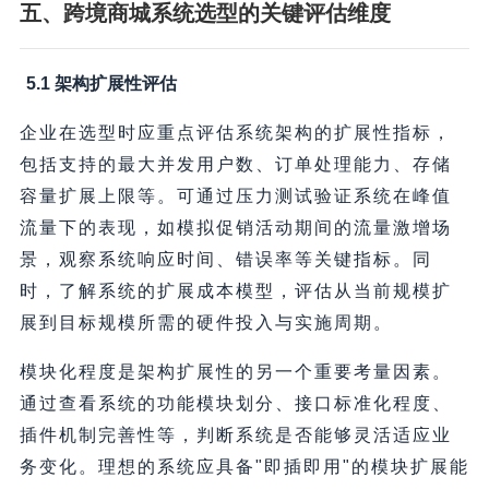
五、跨境商城系统选型的关键评估维度
5.1 架构扩展性评估
企业在选型时应重点评估系统架构的扩展性指标，
包括支持的最大并发用户数、订单处理能力、存储
容量扩展上限等。可通过压力测试验证系统在峰值
流量下的表现，如模拟促销活动期间的流量激增场
景，观察系统响应时间、错误率等关键指标。同
时，了解系统的扩展成本模型，评估从当前规模扩
展到目标规模所需的硬件投入与实施周期。
模块化程度是架构扩展性的另一个重要考量因素。
通过查看系统的功能模块划分、接口标准化程度、
插件机制完善性等，判断系统是否能够灵活适应业
务变化。理想的系统应具备"即插即用"的模块扩展能