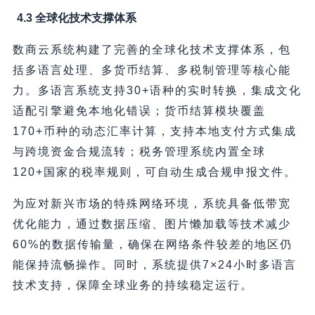
4.3 全球化技术支撑体系
数商云系统构建了完善的全球化技术支撑体系，包
括多语言处理、多货币结算、多税制管理等核心能
力。多语言系统支持30+语种的实时转换，集成文化
适配引擎避免本地化错误；货币结算模块覆盖
170+币种的动态汇率计算，支持本地支付方式集成
与跨境资金合规流转；税务管理系统内置全球
120+国家的税率规则，可自动生成合规申报文件。
为应对新兴市场的特殊网络环境，系统具备低带宽
优化能力，通过数据压缩、图片懒加载等技术减少
60%的数据传输量，确保在网络条件较差的地区仍
能保持流畅操作。同时，系统提供7×24小时多语言
技术支持，保障全球业务的持续稳定运行。