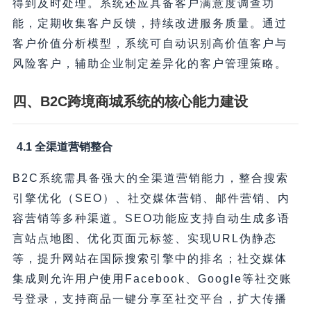
得到及时处理。系统还应具备客户满意度调查功
能，定期收集客户反馈，持续改进服务质量。通过
客户价值分析模型，系统可自动识别高价值客户与
风险客户，辅助企业制定差异化的客户管理策略。
四、B2C跨境商城系统的核心能力建设
4.1 全渠道营销整合
B2C系统需具备强大的全渠道营销能力，整合搜索
引擎优化（SEO）、社交媒体营销、邮件营销、内
容营销等多种渠道。SEO功能应支持自动生成多语
言站点地图、优化页面元标签、实现URL伪静态
等，提升网站在国际搜索引擎中的排名；社交媒体
集成则允许用户使用Facebook、Google等社交账
号登录，支持商品一键分享至社交平台，扩大传播