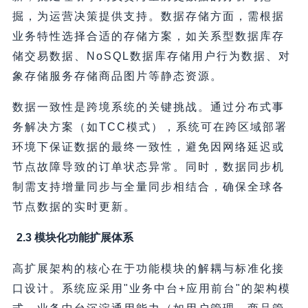
掘，为运营决策提供支持。数据存储方面，需根据
业务特性选择合适的存储方案，如关系型数据库存
储交易数据、NoSQL数据库存储用户行为数据、对
象存储服务存储商品图片等静态资源。
数据一致性是跨境系统的关键挑战。通过分布式事
务解决方案（如TCC模式），系统可在跨区域部署
环境下保证数据的最终一致性，避免因网络延迟或
节点故障导致的订单状态异常。同时，数据同步机
制需支持增量同步与全量同步相结合，确保全球各
节点数据的实时更新。
2.3 模块化功能扩展体系
高扩展架构的核心在于功能模块的解耦与标准化接
口设计。系统应采用"业务中台+应用前台"的架构模