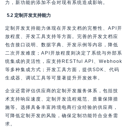
力，新功能的添加不会对现有系统造成影响。
5.2 定制开发支持能力
定制开发支持能力体现在开发文档的完整性、API开
放程度、开发工具支持等方面。完善的开发文档应
包含接口说明、数据字典、开发示例等内容，降低
二次开发难度；API开放程度则决定了系统与外部系
统集成的灵活性，应支持RESTful API、Webhook
等多种集成方式；开发工具方面，提供SDK、代码
生成器、调试工具等可显著提升开发效率。
企业还需评估供应商的定制开发服务体系，包括技
术支持响应速度、定制开发流程规范、质量保障措
施等。选择具备丰富跨境电商行业经验的供应商，
可降低定制开发的风险，确保定制功能符合业务需
求。