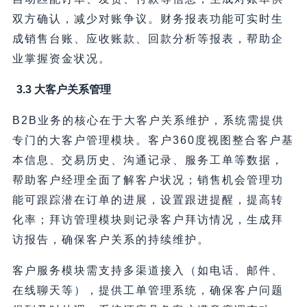
双方确认，减少对账争议。财务报表功能可实时生
成销售台账、应收账款、回款分析等报表，帮助企
业掌握资金状况。
3.3 大客户关系管理
B2B业务的核心在于大客户关系维护，系统需提供
专门的大客户管理模块。客户360度视图整合客户基
本信息、交易历史、沟通记录、服务工单等数据，
帮助客户经理全面了解客户状况；销售机会管理功
能可跟踪潜在订单的进展，设置跟进提醒，提高转
化率；拜访管理模块则记录客户拜访情况，生成拜
访报告，确保客户关系的持续维护。
客户服务模块需支持多渠道接入（如电话、邮件、
在线聊天等），提供工单管理系统，确保客户问题