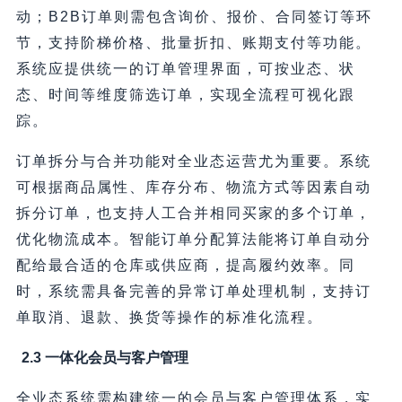
动；B2B订单则需包含询价、报价、合同签订等环
节，支持阶梯价格、批量折扣、账期支付等功能。
系统应提供统一的订单管理界面，可按业态、状
态、时间等维度筛选订单，实现全流程可视化跟
踪。
订单拆分与合并功能对全业态运营尤为重要。系统
可根据商品属性、库存分布、物流方式等因素自动
拆分订单，也支持人工合并相同买家的多个订单，
优化物流成本。智能订单分配算法能将订单自动分
配给最合适的仓库或供应商，提高履约效率。同
时，系统需具备完善的异常订单处理机制，支持订
单取消、退款、换货等操作的标准化流程。
2.3 一体化会员与客户管理
全业态系统需构建统一的会员与客户管理体系，实