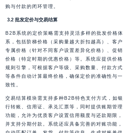
购与付款的闭环管理。
3.2 批发定价与交易结算
B2B系统的定价策略需支持灵活多样的批发价格体
系，包括阶梯价格（采购量越大折扣越高）、客户
专属价格（针对不同客户设置差异化价格）、促销
价格（特定时期的优惠价格）等。系统应提供价格
规则引擎，可根据客户等级、采购数量、付款方式
等条件自动计算最终价格，确保定价的准确性与一
致性。
交易结算模块需支持多种B2B特色支付方式，如银
行转账、信用证、承兑汇票等，同时提供账期管理
功能，允许为优质客户设置信用额度与还款期限，
并支持分期付款。系统还应具备完善的对账功能，
自动匹配订单、发货、付款等信息，生成对账单供