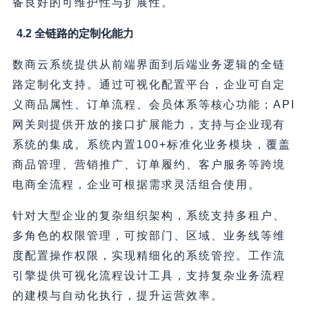
备良好的可维护性与扩展性。
4.2 全链路的定制化能力
数商云系统提供从前端界面到后端业务逻辑的全链
路定制化支持。通过可视化配置平台，企业可自定
义商品属性、订单流程、会员体系等核心功能；API
网关则提供开放的接口扩展能力，支持与企业现有
系统的集成。系统内置100+标准化业务模块，覆盖
商品管理、营销推广、订单履约、客户服务等跨境
电商全流程，企业可根据需求灵活组合使用。
针对大型企业的复杂组织架构，系统支持多租户、
多角色的权限管理，可按部门、区域、业务线等维
度配置操作权限，实现精细化的系统管控。工作流
引擎提供可视化流程设计工具，支持复杂业务流程
的建模与自动化执行，提升运营效率。