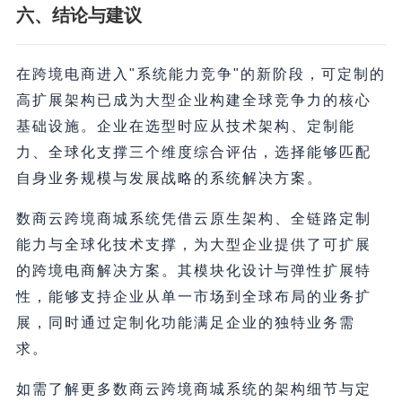
六、结论与建议
在跨境电商进入"系统能力竞争"的新阶段，可定制的
高扩展架构已成为大型企业构建全球竞争力的核心
基础设施。企业在选型时应从技术架构、定制能
力、全球化支撑三个维度综合评估，选择能够匹配
自身业务规模与发展战略的系统解决方案。
数商云跨境商城系统凭借云原生架构、全链路定制
能力与全球化技术支撑，为大型企业提供了可扩展
的跨境电商解决方案。其模块化设计与弹性扩展特
性，能够支持企业从单一市场到全球布局的业务扩
展，同时通过定制化功能满足企业的独特业务需
求。
如需了解更多数商云跨境商城系统的架构细节与定