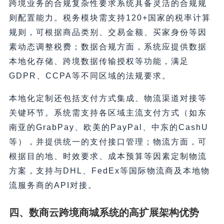
跨境业务的合规复杂性要求系统具备灵活的合规规
则配置能力。税务模块需支持120+国家的税率计算
规则，可根据商品类别、交易金额、买家身份等因
素动态调整税费；数据合规方面，系统应提供数据
本地化存储、跨境数据传输授权等功能，满足
GDPR、CCPA等不同区域的法规要求。
本地化定制还包括支付方式集成、物流渠道对接等
关键环节。系统需支持各区域主流支付方式（如东
南亚的GrabPay、欧美的PayPal、中东的CashU
等），并提供统一的支付接口管理；物流方面，可
根据目的地、时效要求、成本预算等因素定制物流
方案，支持与DHL、FedEx等国际物流商及本地物
流服务商的API对接。
四、数商云跨境商城系统的高扩展架构优势