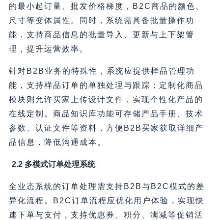
的最小起订量、批发价格梯度，B2C商品的颜色、
尺寸等变体属性。同时，系统需具备批量操作功
能，支持商品信息的批量导入、更新与上下架管
理，提升运营效率。
针对B2B业务的特殊性，系统应提供样品管理功
能，支持样品订单的单独处理与跟踪；定制化商品
模块则允许买家上传设计文件，实现个性化产品的
在线定制。商品知识库功能可存储产品手册、技术
参数、认证文件等资料，方便B2B买家获取详细产
品信息，降低沟通成本。
2.2 多模式订单处理系统
全业态系统的订单处理需支持B2B与B2C模式的差
异化流程。B2C订单流程应优化用户体验，实现快
速下单与支付，支持优惠券、积分、满减等促销活