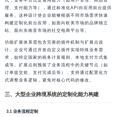
式，业务中台沉淀通用能力（如用户管理、商品管
理、支付能力等），通过标准化API向应用前台提供
服务。这种设计使企业能够根据不同市场需求快速
构建定制化前台应用，如面向欧美市场的品牌独立
站、面向东南亚市场的社交电商平台等。
功能扩展体系需包含完善的插件机制与扩展点设
计。企业可通过开发自定义插件实现特殊业务需
求，如特定国家的税务计算规则、本地支付方式集
成等。扩展点则预留了业务流程中的关键节点（如
订单提交前、支付完成后等），支持通过配置化方
式调整业务逻辑，避免对核心代码的修改。
三、大型企业跨境系统的定制化能力构建
3.1 业务流程定制