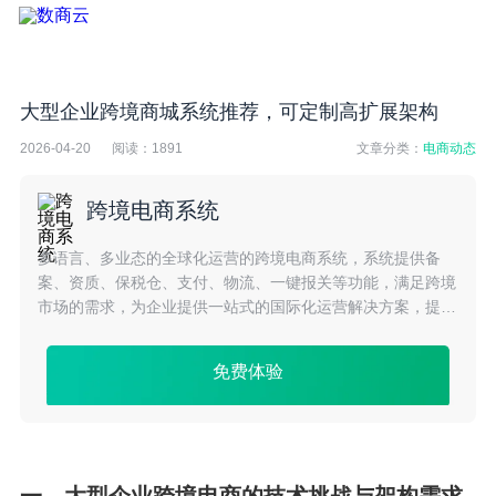
大型企业跨境商城系统推荐，可定制高扩展架构
2026-04-20
阅读：
1891
文章分类：
电商动态
跨境电商系统
多语言、多业态的全球化运营的跨境电商系统，系统提供备
案、资质、保税仓、支付、物流、一键报关等功能，满足跨境
市场的需求，为企业提供一站式的国际化运营解决方案，提升
平台的整体效率，提高跨境企业品牌曝光度及市场占有率
免费体验