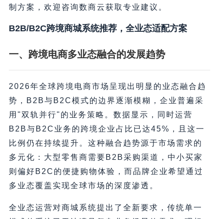
制方案，欢迎咨询数商云获取专业建议。
B2B/B2C跨境商城系统推荐，全业态适配方案
一、跨境电商多业态融合的发展趋势
2026年全球跨境电商市场呈现出明显的业态融合趋
势，B2B与B2C模式的边界逐渐模糊，企业普遍采
用"双轨并行"的业务策略。数据显示，同时运营
B2B与B2C业务的跨境企业占比已达45%，且这一
比例仍在持续提升。这种融合趋势源于市场需求的
多元化：大型零售商需要B2B采购渠道，中小买家
则偏好B2C的便捷购物体验，而品牌企业希望通过
多业态覆盖实现全球市场的深度渗透。
全业态运营对商城系统提出了全新要求，传统单一