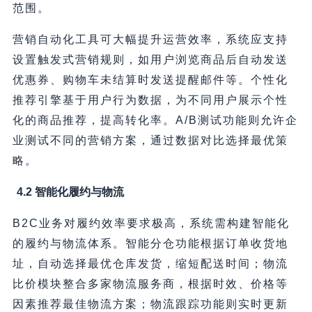
范围。
营销自动化工具可大幅提升运营效率，系统应支持
设置触发式营销规则，如用户浏览商品后自动发送
优惠券、购物车未结算时发送提醒邮件等。个性化
推荐引擎基于用户行为数据，为不同用户展示个性
化的商品推荐，提高转化率。A/B测试功能则允许企
业测试不同的营销方案，通过数据对比选择最优策
略。
4.2 智能化履约与物流
B2C业务对履约效率要求极高，系统需构建智能化
的履约与物流体系。智能分仓功能根据订单收货地
址，自动选择最优仓库发货，缩短配送时间；物流
比价模块整合多家物流服务商，根据时效、价格等
因素推荐最佳物流方案；物流跟踪功能则实时更新