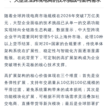
一、大型企业跨境电商的技术挑战与架构需求
随着全球跨境电商市场规模在2026年突破7万亿美
元，大型企业面临的技术挑战已从单一的交易功能
实现转向全链路生态构建。数据显示，中大型跨境
企业平均需要同时管理5个以上海外市场、处理10种
以上货币结算、应对20+国家的合规要求，传统单体
架构系统在扩展性、稳定性与智能化方面逐渐显露
瓶颈。在此背景下，可定制的高扩展架构成为企业
突破增长天花板的核心技术支撑。
高扩展架构的核心价值体现在三个维度：首先是业
务弹性扩展，支持年交易量从10亿到100亿规模的
平滑过渡，避免系统重构带来的成本损耗；其次是
功能模块化扩展，可根据不同市场需求灵活叠加社
交电商、直播带货等新兴模块；最后是全球部署扩