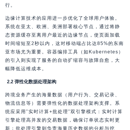
行。
边缘计算技术的应用进一步优化了全球用户体验。
系统在亚太、欧洲、美洲部署核心节点，通过将静
态资源缓存至离用户最近的边缘节点，使页面加载
时间缩短至2秒以内，这对移动端占比达85%的东南
亚市场尤为重要。容器编排工具（如Kubernetes）
的引入则实现了服务的自动扩缩容与故障自愈，大
幅降低运维成本。
2.2 弹性化数据处理架构
跨境业务产生的海量数据（用户行为、交易记录、
物流信息等）需要弹性化的数据处理架构支撑。系
统应采用"实时计算+批处理"双引擎模式：实时计算
引擎处理高并发的交易数据，确保订单状态实时更
新；批处理引擎则负责海量历史数据的分析与挖