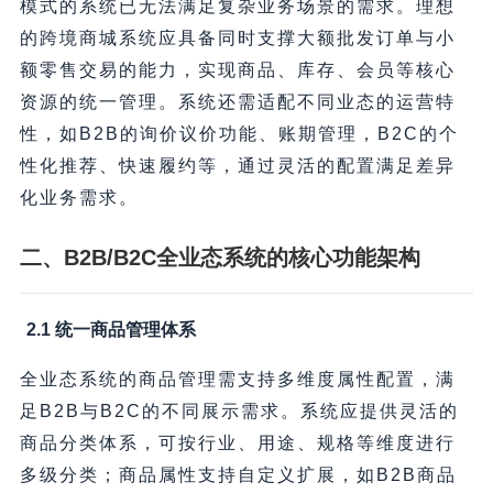
模式的系统已无法满足复杂业务场景的需求。理想
的跨境商城系统应具备同时支撑大额批发订单与小
额零售交易的能力，实现商品、库存、会员等核心
资源的统一管理。系统还需适配不同业态的运营特
性，如B2B的询价议价功能、账期管理，B2C的个
性化推荐、快速履约等，通过灵活的配置满足差异
化业务需求。
二、B2B/B2C全业态系统的核心功能架构
2.1 统一商品管理体系
全业态系统的商品管理需支持多维度属性配置，满
足B2B与B2C的不同展示需求。系统应提供灵活的
商品分类体系，可按行业、用途、规格等维度进行
多级分类；商品属性支持自定义扩展，如B2B商品