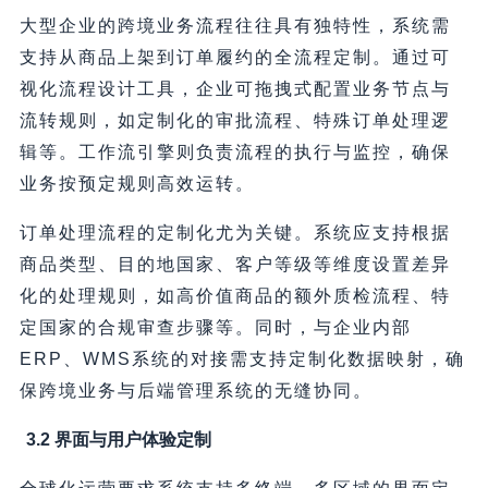
大型企业的跨境业务流程往往具有独特性，系统需
支持从商品上架到订单履约的全流程定制。通过可
视化流程设计工具，企业可拖拽式配置业务节点与
流转规则，如定制化的审批流程、特殊订单处理逻
辑等。工作流引擎则负责流程的执行与监控，确保
业务按预定规则高效运转。
订单处理流程的定制化尤为关键。系统应支持根据
商品类型、目的地国家、客户等级等维度设置差异
化的处理规则，如高价值商品的额外质检流程、特
定国家的合规审查步骤等。同时，与企业内部
ERP、WMS系统的对接需支持定制化数据映射，确
保跨境业务与后端管理系统的无缝协同。
3.2 界面与用户体验定制