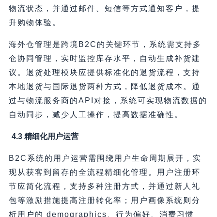
物流状态，并通过邮件、短信等方式通知客户，提
升购物体验。
海外仓管理是跨境B2C的关键环节，系统需支持多
仓协同管理，实时监控库存水平，自动生成补货建
议。退货处理模块应提供标准化的退货流程，支持
本地退货与国际退货两种方式，降低退货成本。通
过与物流服务商的API对接，系统可实现物流数据的
自动同步，减少人工操作，提高数据准确性。
4.3 精细化用户运营
B2C系统的用户运营需围绕用户生命周期展开，实
现从获客到留存的全流程精细化管理。用户注册环
节应简化流程，支持多种注册方式，并通过新人礼
包等激励措施提高注册转化率；用户画像系统则分
析用户的 demographics、行为偏好、消费习惯