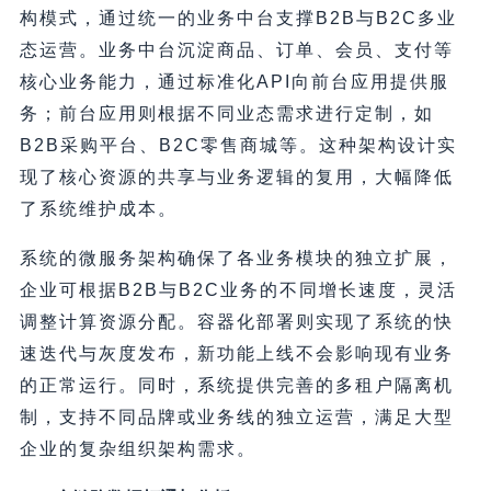
构模式，通过统一的业务中台支撑B2B与B2C多业
态运营。业务中台沉淀商品、订单、会员、支付等
核心业务能力，通过标准化API向前台应用提供服
务；前台应用则根据不同业态需求进行定制，如
B2B采购平台、B2C零售商城等。这种架构设计实
现了核心资源的共享与业务逻辑的复用，大幅降低
了系统维护成本。
系统的微服务架构确保了各业务模块的独立扩展，
企业可根据B2B与B2C业务的不同增长速度，灵活
调整计算资源分配。容器化部署则实现了系统的快
速迭代与灰度发布，新功能上线不会影响现有业务
的正常运行。同时，系统提供完善的多租户隔离机
制，支持不同品牌或业务线的独立运营，满足大型
企业的复杂组织架构需求。