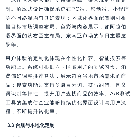
全球化运营要求系统支持多终端、多区域的界面定
制。响应式设计确保系统在PC端、移动端、小程序
等不同终端均有良好表现；区域化界面配置则可根
据目标市场调整布局、色彩与内容展示，如阿拉伯
语界面的从右至左布局、东南亚市场的节日主题皮
肤等。
用户体验的定制化体现在个性化推荐、智能搜索等
功能上。系统可根据不同区域用户的浏览习惯、消
费偏好调整推荐算法，展示符合当地市场需求的商
品；搜索功能则支持多语言分词、拼写纠错、同义
词识别等特性，提升用户查找商品的效率。A/B测试
工具的集成使企业能够持续优化界面设计与用户流
程，不断提升转化率。
3.3 合规与本地化定制