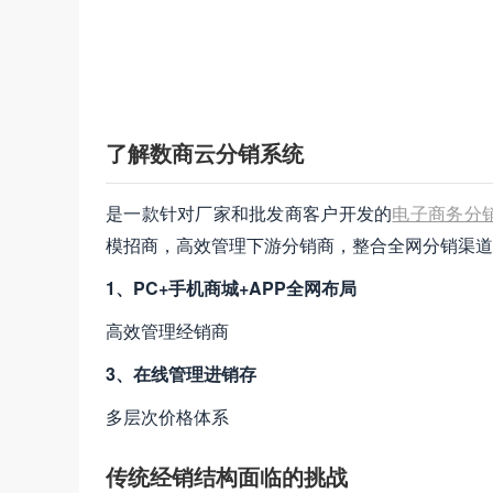
了解数商云分销系统
是一款针对厂家和批发商客户开发的
电子商务分
模招商，高效管理下游分销商，整合全网分销渠道
1、PC+手机商城+APP全网布局
高效管理经销商
3、在线管理进销存
多层次价格体系
传统经销结构面临的挑战