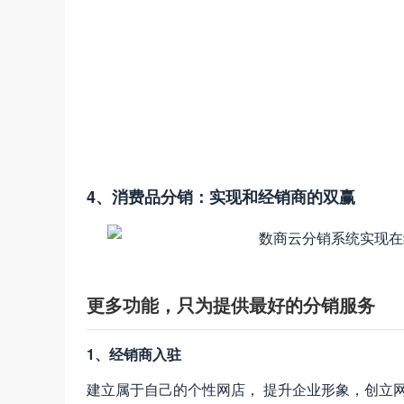
4、消费品分销：实现和经销商的双赢
更多功能，只为提供最好的分销服务
1、经销商入驻
建立属于自己的个性网店， 提升企业形象，创立