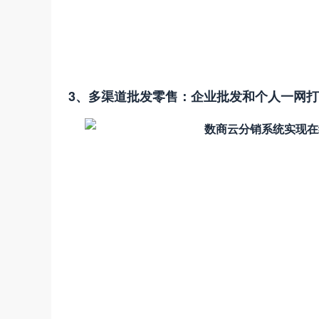
3、多渠道批发零售：企业批发和个人一网