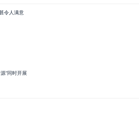
不甚令人满意
源”同时开展