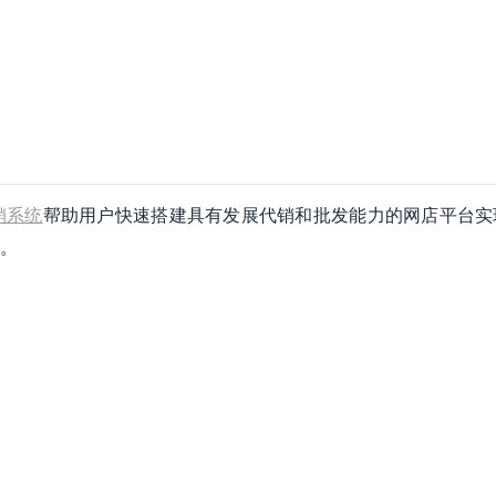
销系统
帮助用户快速搭建具有发展代销和批发能力的网店平台实
。