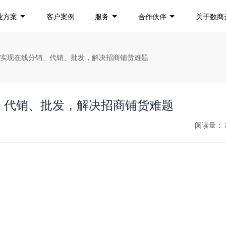
业方案
客户案例
服务
合作伙伴
关于数商
丨实现在线分销、代销、批发，解决招商铺货难题
、代销、批发，解决招商铺货难题
阅读量：