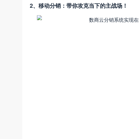
2、移动分销：带你攻克当下的主战场！