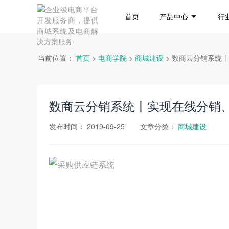
首页
产品中心
行
当前位置：
首页
>
电商学院
>
商城建设
> 数商云分销系统
数商云分销系统丨实现在线分销
发布时间：
2019-09-25
文章分类：
商城建设