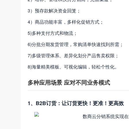
3）预存款解决资金回笼；
4）商品功能丰富，多样化促销方式；
5)多种支付方式和物流；
6)分批分期发货管理，常购清单快速找到所需；
7)多级管理体系、差异化划分产品售卖权限；
8)海量精美模板、可视化编辑，轻松个性化。
多种应用场景 应对不同业务模式
1、B2B订货：让订货更快！更准！更高效