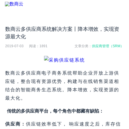
数商云多供应商系统解决方案丨降本增效，实现资
源最大化
2019-07-03
阅读：
1891
文章分类：
供应商管理（SRM）
数商云多供应商电子商务系统帮助企业开放上游供
应链，整合现有资源优势，构建与在线销售渠道相
结合的智能商务生态系统。降本增效，实现资源的
最大化。
传统的多供应商平台，每个角色中都藏有缺陷：
供应商：
供应链效率低下， 响应速度之后，库存信