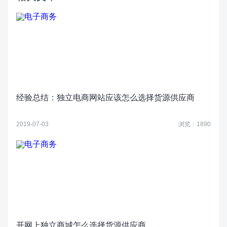
经验总结：独立电商网站应该怎么选择货源供应商
2019-07-03
浏览：1890
开网上独立商城怎么选择货源供应商