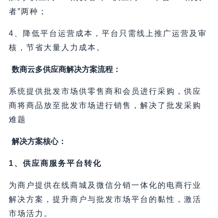
者”两种；
4、降低平台运营成本，平台只需线上推广运营及审
核，节省大量人力成本。
数商云多供应商解决方案流程：
系统提供批发市场供零售商和会员进行采购，供应
商将商品放至批发市场进行销售，解决了批发采购
难题
解决方案核心：
1、供应商服务平台转化
为商户提供在线商城及微信分销一体化的电商行业
解决方案，提升商户与批发市场平台的黏性，激活
市场活力。