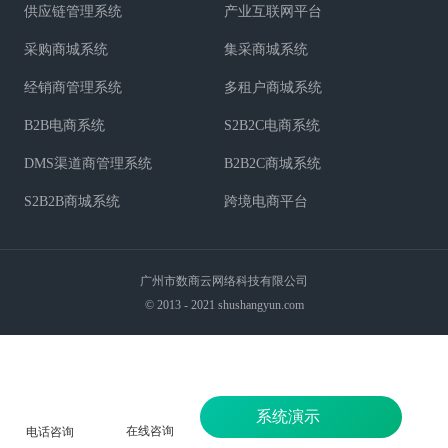
供应链管理系统
产业互联网平台
采购商城系统
集采商城系统
经销商管理系统
多租户商城系统
B2B电商系统
S2B2C电商系统
DMS渠道商管理系统
B2B2C商城系统
S2B2B商城系统
跨境电商平台
广州市数商云网络科技有限公司
© 2013 - 2021 shushangyun.com
系统演示
在线咨询
电话咨询