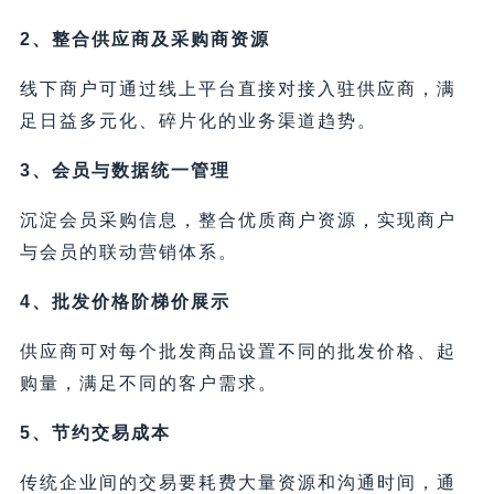
2、整合供应商及采购商资源
线下商户可通过线上平台直接对接入驻供应商，满
足日益多元化、碎片化的业务渠道趋势。
3、会员与数据统一管理
沉淀会员采购信息，整合优质商户资源，实现商户
与会员的联动营销体系。
4、批发价格阶梯价展示
供应商可对每个批发商品设置不同的批发价格、起
购量，满足不同的客户需求。
5、节约交易成本
传统企业间的交易要耗费大量资源和沟通时间，通