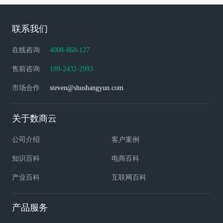
联系我们
在线咨询
4008-868-127
售前咨询
189-2432-2993
市场合作
steven@shushangyun.com
关于数商云
公司介绍
客户案例
知识百科
电商百科
产业百科
互联网百科
产品服务