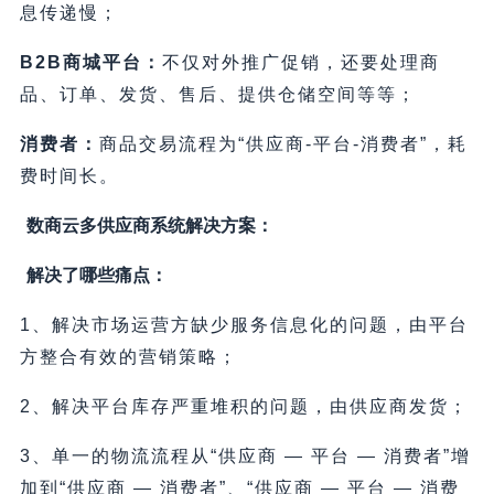
息传递慢；
B2B商城平台：
不仅对外推广促销，还要处理商
品、订单、发货、售后、提供仓储空间等等；
消费者：
商品交易流程为“供应商-平台-消费者”，耗
费时间长。
数商云多供应商系统解决方案：
解决了哪些痛点：
1、解决市场运营方缺少服务信息化的问题，由平台
方整合有效的营销策略；
2、解决平台库存严重堆积的问题，由供应商发货；
3、单一的物流流程从“供应商 — 平台 — 消费者”增
加到“供应商 — 消费者”、“供应商 — 平台 — 消费