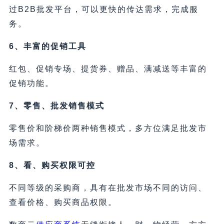
过B2B批发平台，可以更快的传达需求，完成服
务。
6、丰富的促销工具
红包、促销专场、提货券、赠品、满减送等丰富的
促销功能。
7、零售、批发销售模式
零售价和阶梯价两种销售模式，多方位满足批发市
场需求。
8、看、购买权限可控
不同等级的采购商，具有在批发市场不同的访问、
查看价格、购买商品权限。