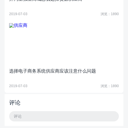
2019-07-03
浏览：1890
选择电子商务系统供应商应该注意什么问题
2019-07-03
浏览：1890
评论
评论