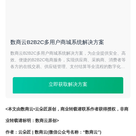
数商云B2B2C多用户商城系统解决方案
数商云B2B2C多用户商城系统解决方案，为企业提供安全、高
效、便捷的B2B2C电商服务，实现供应商、采购商、消费者等
各方的在线交易、供应链管理、支付结算等全流程的数字化管
理。降低交易成本，提高交易效率，助力企业创新发展。
立即获取解决方案
<本文由数商云•云朵匠原创，商业转载请联系作者获得授权，非商
业转载请标明：数商云原创>
作者：云朵匠 | 数商云(微信公众号名称：“数商云”)