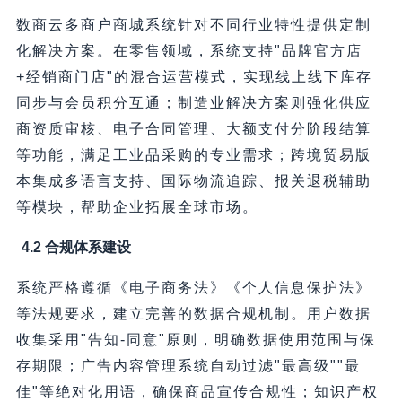
数商云多商户商城系统针对不同行业特性提供定制
化解决方案。在零售领域，系统支持"品牌官方店
+经销商门店"的混合运营模式，实现线上线下库存
同步与会员积分互通；制造业解决方案则强化供应
商资质审核、电子合同管理、大额支付分阶段结算
等功能，满足工业品采购的专业需求；跨境贸易版
本集成多语言支持、国际物流追踪、报关退税辅助
等模块，帮助企业拓展全球市场。
4.2 合规体系建设
系统严格遵循《电子商务法》《个人信息保护法》
等法规要求，建立完善的数据合规机制。用户数据
收集采用"告知-同意"原则，明确数据使用范围与保
存期限；广告内容管理系统自动过滤"最高级""最
佳"等绝对化用语，确保商品宣传合规性；知识产权