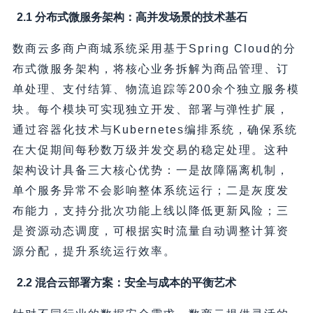
2.1 分布式微服务架构：高并发场景的技术基石
数商云多商户商城系统采用基于Spring Cloud的分
布式微服务架构，将核心业务拆解为商品管理、订
单处理、支付结算、物流追踪等200余个独立服务模
块。每个模块可实现独立开发、部署与弹性扩展，
通过容器化技术与Kubernetes编排系统，确保系统
在大促期间每秒数万级并发交易的稳定处理。这种
架构设计具备三大核心优势：一是故障隔离机制，
单个服务异常不会影响整体系统运行；二是灰度发
布能力，支持分批次功能上线以降低更新风险；三
是资源动态调度，可根据实时流量自动调整计算资
源分配，提升系统运行效率。
2.2 混合云部署方案：安全与成本的平衡艺术