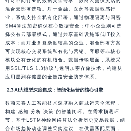
针对不同行业的数据安全需求，数商云提供灵活的
混合云部署选项。对于金融、医药等数据敏感行
业，系统支持全私有化部署，通过物理隔离与国密
SM4算法加密确保核心数据安全；中小企业则可选
择公有云部署模式，通过共享基础设施降低IT投入
成本；而对业务复杂度较高的企业，混合部署方案
可实现核心交易系统私有化与营销、客服等非核心
模块公有云化的有机结合。数据传输层面，系统采
用SSL/TLS 1.3协议与透明加密存储技术，构建从
应用层到存储层的全链路安全防护体系。
2.3 AI大模型深度集成：智能化运营的核心引擎
数商云将人工智能技术深度融入商城运营全流程，
构建"感知-分析-决策"的智能闭环。在需求预测环
节，基于LSTM神经网络算法分析历史交易数据，结
合市场趋势动态调整采购建议；在供需匹配层面，