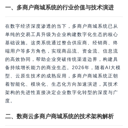
一、多商户商城系统的行业价值与技术演进
在数字经济深度渗透的当下，多商户商城系统已从
单纯的交易工具升级为企业构建数字化生态的核心
基础设施。这类系统通过整合供应商、经销商、终
端用户等多方角色，实现商品流、资金流、信息流
的高效协同，帮助企业突破传统渠道边界，构建具
备持续增长能力的商业生态。2026年，随着AI大模
型、云原生技术的成熟应用，多商户商城系统正朝
着智能化、模块化、生态化方向加速演进，其技术
架构的先进性直接决定企业数字化转型的深度与广
度。
二、数商云多商户商城系统的技术架构解析