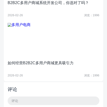
B2B2C多用户商城系统开发公司，你选对了吗？
2026-02-26
浏览：1996
如何经营B2B2C多用户商城更具吸引力
2026-02-26
浏览：1996
评论
评论