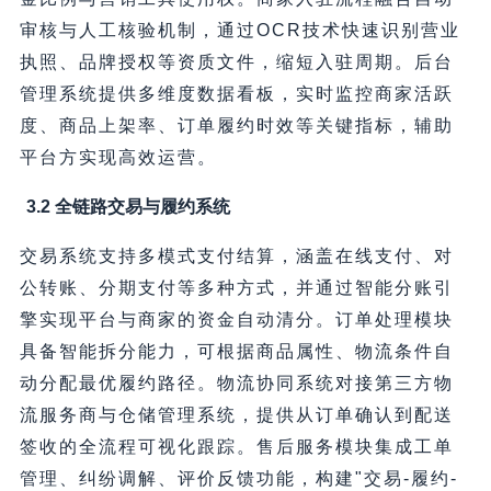
审核与人工核验机制，通过OCR技术快速识别营业
执照、品牌授权等资质文件，缩短入驻周期。后台
管理系统提供多维度数据看板，实时监控商家活跃
度、商品上架率、订单履约时效等关键指标，辅助
平台方实现高效运营。
3.2 全链路交易与履约系统
交易系统支持多模式支付结算，涵盖在线支付、对
公转账、分期支付等多种方式，并通过智能分账引
擎实现平台与商家的资金自动清分。订单处理模块
具备智能拆分能力，可根据商品属性、物流条件自
动分配最优履约路径。物流协同系统对接第三方物
流服务商与仓储管理系统，提供从订单确认到配送
签收的全流程可视化跟踪。售后服务模块集成工单
管理、纠纷调解、评价反馈功能，构建"交易-履约-