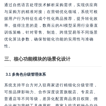
通过自然语言处理技术解析采购需求，实现供应商
与采购方的精准对接；在营销优化领域，系统可根
据用户行为特征生成个性化商品推荐，提升转化效
率。值得注意的是，数商云的AI模型采用行业垂直
训练策略，针对零售、制造、跨境贸易等不同场景
优化算法参数，确保智能化功能的实用性与准确
性。
三、核心功能模块的场景化设计
3.1 多角色分级管理体系
系统支持平台方对入驻商家进行精细化分级管理，
可按品牌影响力、合作深度设置旗舰店、专卖店、
普通店等不同等级，差异化配置商品类目权限、佣
金比例与营销工具使用权。商家入驻流程融合自动