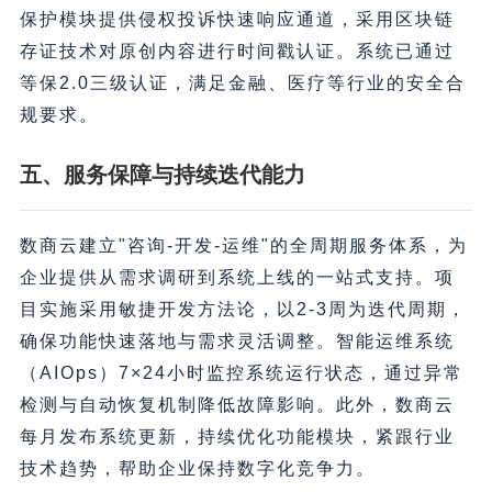
保护模块提供侵权投诉快速响应通道，采用区块链
存证技术对原创内容进行时间戳认证。系统已通过
等保2.0三级认证，满足金融、医疗等行业的安全合
规要求。
五、服务保障与持续迭代能力
数商云建立"咨询-开发-运维"的全周期服务体系，为
企业提供从需求调研到系统上线的一站式支持。项
目实施采用敏捷开发方法论，以2-3周为迭代周期，
确保功能快速落地与需求灵活调整。智能运维系统
（AIOps）7×24小时监控系统运行状态，通过异常
检测与自动恢复机制降低故障影响。此外，数商云
每月发布系统更新，持续优化功能模块，紧跟行业
技术趋势，帮助企业保持数字化竞争力。