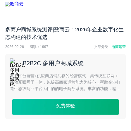
多商户商城系统测评|数商云：2026年企业数字化生
态构建的技术优选
2026-02-26
阅读：
1997
文章分类：
电商运营
B2B2C 多用户商城系统
支持平台自营+供应商店铺共存的经营模式，集传统互联网＋
移动互联网于一体，以提高商家运营能力为核心，帮助企业打
造生态级商业平台为目的的电子商务系统。丰富的功能，精细
化的运营，充分挖掘电商市场潜力
免费体验