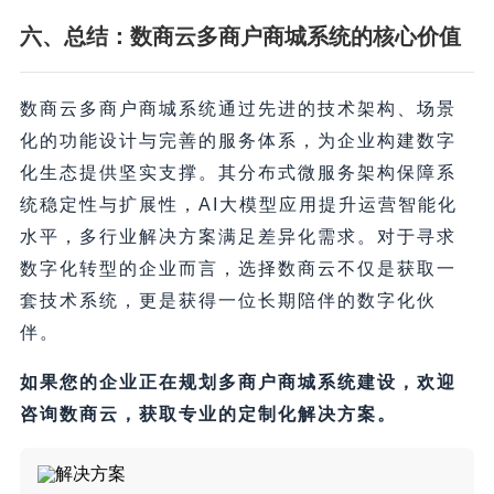
六、总结：数商云多商户商城系统的核心价值
数商云多商户商城系统通过先进的技术架构、场景
化的功能设计与完善的服务体系，为企业构建数字
化生态提供坚实支撑。其分布式微服务架构保障系
统稳定性与扩展性，AI大模型应用提升运营智能化
水平，多行业解决方案满足差异化需求。对于寻求
数字化转型的企业而言，选择数商云不仅是获取一
套技术系统，更是获得一位长期陪伴的数字化伙
伴。
如果您的企业正在规划多商户商城系统建设，欢迎
咨询数商云，获取专业的定制化解决方案。