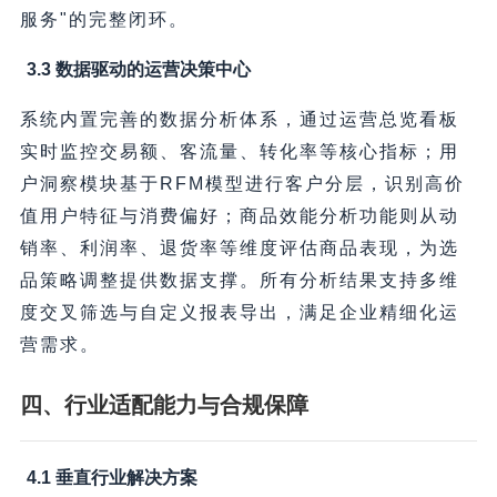
服务"的完整闭环。
3.3 数据驱动的运营决策中心
系统内置完善的数据分析体系，通过运营总览看板
实时监控交易额、客流量、转化率等核心指标；用
户洞察模块基于RFM模型进行客户分层，识别高价
值用户特征与消费偏好；商品效能分析功能则从动
销率、利润率、退货率等维度评估商品表现，为选
品策略调整提供数据支撑。所有分析结果支持多维
度交叉筛选与自定义报表导出，满足企业精细化运
营需求。
四、行业适配能力与合规保障
4.1 垂直行业解决方案