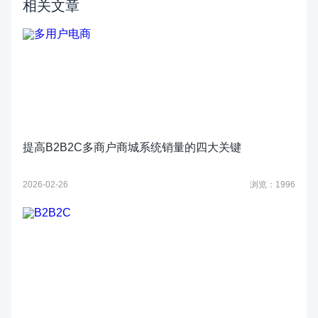
相关文章
提高B2B2C多商户商城系统销量的四大关键
2026-02-26
浏览：1996