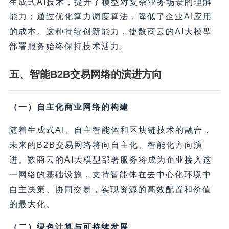
生成式AI技术，提升了模型对复杂业务场景的理解
能力；通过优化算力调度算法，降低了企业AI应用
的成本。这种持续创新能力，使数商云的AI大模型
部署服务始终保持技术活力。
五、智能B2B交易网络的演进方向
（一）自主化商业网络的构建
随着生成式AI、自主智能体和区块链技术的融合，
未来的B2B交易网络将向自主化、智能化方向演
进。数商云的AI大模型部署服务将成为企业接入这
一网络的基础设施，支持智能体在去中心化环境中
自主决策、协同交易，实现资源的高效配置和价值
的最大化。
（二）绿色计算与可持续发展