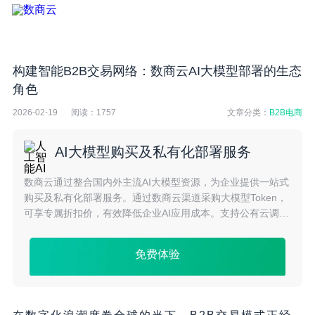
构建智能B2B交易网络：数商云AI大模型部署的生态
角色
2026-02-19
阅读：
1757
文章分类：
B2B电商
AI大模型购买及私有化部署服务
数商云通过整合国内外主流AI大模型资源，为企业提供一站式
购买及私有化部署服务。通过数商云渠道采购大模型Token，
可享专属折扣价，有效降低企业AI应用成本。支持公有云调用
与私有化部署两种模式，满足不同安全与合规需求，助力企业
高效落地大模型应用。
免费体验