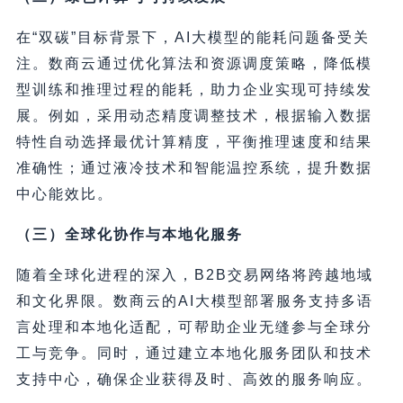
在“双碳”目标背景下，AI大模型的能耗问题备受关
注。数商云通过优化算法和资源调度策略，降低模
型训练和推理过程的能耗，助力企业实现可持续发
展。例如，采用动态精度调整技术，根据输入数据
特性自动选择最优计算精度，平衡推理速度和结果
准确性；通过液冷技术和智能温控系统，提升数据
中心能效比。
（三）全球化协作与本地化服务
随着全球化进程的深入，B2B交易网络将跨越地域
和文化界限。数商云的AI大模型部署服务支持多语
言处理和本地化适配，可帮助企业无缝参与全球分
工与竞争。同时，通过建立本地化服务团队和技术
支持中心，确保企业获得及时、高效的服务响应。