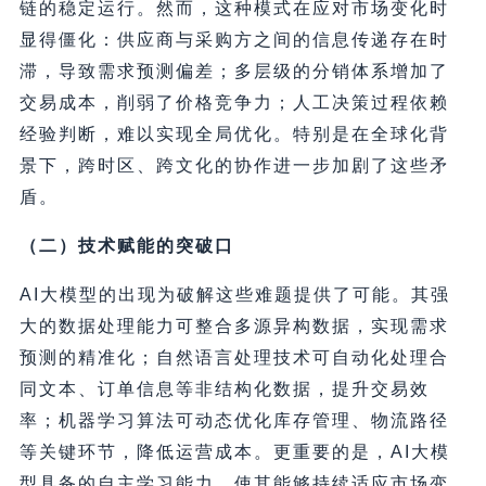
链的稳定运行。然而，这种模式在应对市场变化时
显得僵化：供应商与采购方之间的信息传递存在时
滞，导致需求预测偏差；多层级的分销体系增加了
交易成本，削弱了价格竞争力；人工决策过程依赖
经验判断，难以实现全局优化。特别是在全球化背
景下，跨时区、跨文化的协作进一步加剧了这些矛
盾。
（二）技术赋能的突破口
AI大模型的出现为破解这些难题提供了可能。其强
大的数据处理能力可整合多源异构数据，实现需求
预测的精准化；自然语言处理技术可自动化处理合
同文本、订单信息等非结构化数据，提升交易效
率；机器学习算法可动态优化库存管理、物流路径
等关键环节，降低运营成本。更重要的是，AI大模
型具备的自主学习能力，使其能够持续适应市场变