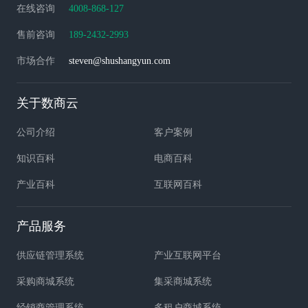
在线咨询
4008-868-127
售前咨询
189-2432-2993
市场合作
steven@shushangyun.com
关于数商云
公司介绍
客户案例
知识百科
电商百科
产业百科
互联网百科
产品服务
供应链管理系统
产业互联网平台
采购商城系统
集采商城系统
经销商管理系统
多租户商城系统