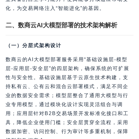
化，为交易网络注入“智能进化”的基因。
二、数商云AI大模型部署的技术架构解析
（一）分层式架构设计
数商云的AI大模型部署服务采用“基础设施层-模型
层-应用层-安全层”的四层架构，确保系统的可扩展
性与安全性。基础设施层基于云原生技术构建，支
持私有云、公有云和混合云部署模式，满足不同企
业的数据安全需求；模型层整合了通用大模型与行
业专用模型，通过模块化设计实现灵活组合与调
用；应用层针对B2B交易场景开发标准化接口和工
具，降低企业使用门槛；安全层贯穿全流程，采用
数据加密、访问控制、行为审计等多重机制，保障