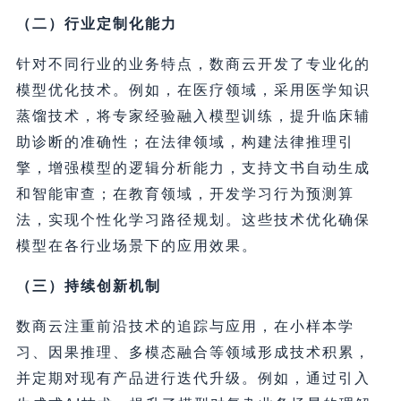
（二）行业定制化能力
针对不同行业的业务特点，数商云开发了专业化的
模型优化技术。例如，在医疗领域，采用医学知识
蒸馏技术，将专家经验融入模型训练，提升临床辅
助诊断的准确性；在法律领域，构建法律推理引
擎，增强模型的逻辑分析能力，支持文书自动生成
和智能审查；在教育领域，开发学习行为预测算
法，实现个性化学习路径规划。这些技术优化确保
模型在各行业场景下的应用效果。
（三）持续创新机制
数商云注重前沿技术的追踪与应用，在小样本学
习、因果推理、多模态融合等领域形成技术积累，
并定期对现有产品进行迭代升级。例如，通过引入