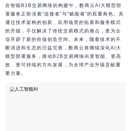
在智能B2B交易网络的构建中，数商云AI大模型部
署服务正扮演着“连接者”与“赋能者”的双重角色。其
通过技术架构的创新、应用场景的拓展和服务模式
的升级，不仅解决了传统交易模式的痛点，更为企
业开辟了新的价值创造空间。未来，随着技术的不
断演进和生态的日益完善，数商云将继续深化AI大
模型部署服务，推动B2B交易网络向更智能、更高
效、更可持续的方向发展，为全球产业升级贡献重
要力量。