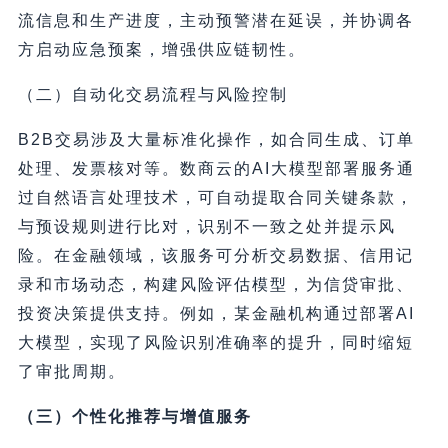
流信息和生产进度，主动预警潜在延误，并协调各
方启动应急预案，增强供应链韧性。
（二）自动化交易流程与风险控制
B2B交易涉及大量标准化操作，如合同生成、订单
处理、发票核对等。数商云的AI大模型部署服务通
过自然语言处理技术，可自动提取合同关键条款，
与预设规则进行比对，识别不一致之处并提示风
险。在金融领域，该服务可分析交易数据、信用记
录和市场动态，构建风险评估模型，为信贷审批、
投资决策提供支持。例如，某金融机构通过部署AI
大模型，实现了风险识别准确率的提升，同时缩短
了审批周期。
（三）个性化推荐与增值服务