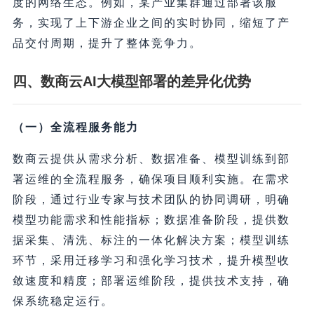
度的网络生态。例如，某产业集群通过部署该服
务，实现了上下游企业之间的实时协同，缩短了产
品交付周期，提升了整体竞争力。
四、数商云AI大模型部署的差异化优势
（一）全流程服务能力
数商云提供从需求分析、数据准备、模型训练到部
署运维的全流程服务，确保项目顺利实施。在需求
阶段，通过行业专家与技术团队的协同调研，明确
模型功能需求和性能指标；数据准备阶段，提供数
据采集、清洗、标注的一体化解决方案；模型训练
环节，采用迁移学习和强化学习技术，提升模型收
敛速度和精度；部署运维阶段，提供技术支持，确
保系统稳定运行。