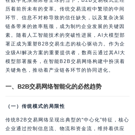
在数字化浪潮席卷全球的当下，B2B交易模式正经
历着前所未有的变革。传统交易流程中繁琐的中间
环节、信息不对称导致的信任缺失，以及复杂决策
链条带来的效率瓶颈，成为制约企业发展的关键因
素。随着人工智能技术的突破性进展，AI大模型部
署正成为重塑B2B交易生态的核心驱动力。作为企
业级AI解决方案的重要提供者，数商云通过其AI大
模型部署服务，在智能B2B交易网络构建中扮演着
关键角色，推动着产业链各环节的协同进化。
一、B2B交易网络智能化的必然趋势
（一）传统模式的局限性
传统B2B交易网络呈现出典型的“中心化”特征，核心
企业通过控制信息流、物流和资金流，维持着供应