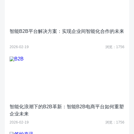
智能B2B平台解决方案：实现企业间智能化合作的未来
2026-02-19
浏览：1756
智能化浪潮下的B2B革新：智能B2B电商平台如何重塑
企业未来
2026-02-19
浏览：1756