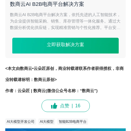
数商云AI B2B电商平台解决方案
数商云AI B2B电商平台解决方案，依托先进的人工智能技术，
为企业提供智能采购、销售、库存管理等一体化服务。通过大
数据分析优化供应链，实现精准营销与个性化推荐。平台安全
稳定，操作便捷，助力企业提升交易效率，降低成本，打造高
效智能的B2B电商生态系统。
立即获取解决方案
<本文由数商云•云朵匠原创，商业转载请联系作者获得授权，非商
业转载请标明：数商云原创>
作者：云朵匠 | 数商云(微信公众号名称：“数商云”)
点赞
|
16
AI大模型开发公司
AI大模型
智能B2B电商平台