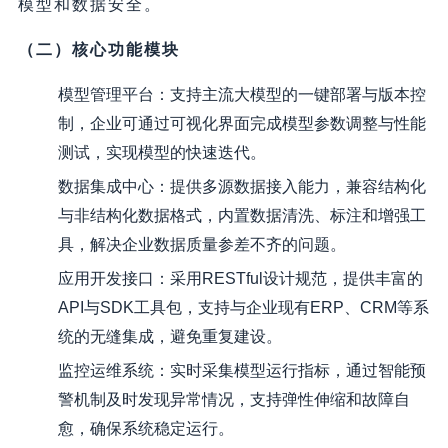
模型和数据安全。
（二）核心功能模块
模型管理平台：支持主流大模型的一键部署与版本控
制，企业可通过可视化界面完成模型参数调整与性能
测试，实现模型的快速迭代。
数据集成中心：提供多源数据接入能力，兼容结构化
与非结构化数据格式，内置数据清洗、标注和增强工
具，解决企业数据质量参差不齐的问题。
应用开发接口：采用RESTful设计规范，提供丰富的
API与SDK工具包，支持与企业现有ERP、CRM等系
统的无缝集成，避免重复建设。
监控运维系统：实时采集模型运行指标，通过智能预
警机制及时发现异常情况，支持弹性伸缩和故障自
愈，确保系统稳定运行。