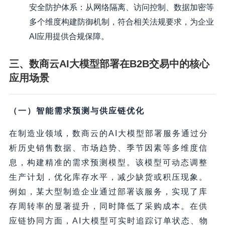
安全防护体系：从网络隔离、访问控制、数据加密等
多个维度构建防御机制，符合相关法规要求，为企业
AI应用提供合规保障。
三、数商云AI大模型部署在B2B交易中的核心
应用场景
（一）智能需求预测与供应链优化
在制造业领域，数商云的AI大模型部署服务通过分
析历史销售数据、市场趋势、季节因素等多维度信
息，构建精准的需求预测模型。该模型可动态调整
生产计划，优化库存水平，减少缺货或积压现象。
例如，某大型制造企业通过部署该服务，实现了库
存周转率的显著提升，同时降低了采购成本。在供
应链协同方面，AI大模型可实时追踪订单状态、物