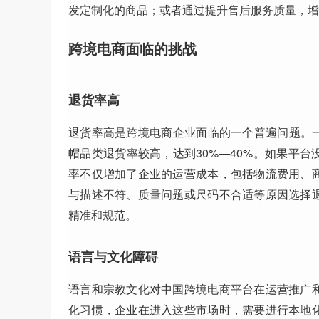
发定制化的商品；或者通过提升售后服务质量，增
跨境电商面临的挑战
退货率高
退货率高是跨境电商企业面临的一个普遍问题。一
帽品类退货率较高，达到30%—40%。如果平
率不仅增加了企业的运营成本，包括物流费用、
与描述不符、质量问题或尺码不合适等原因选择
精准和规范。
语言与文化障碍
语言和宗教文化对中国跨境电商平台在运营推广
化习惯，企业在进入这些市场时，需要进行本地