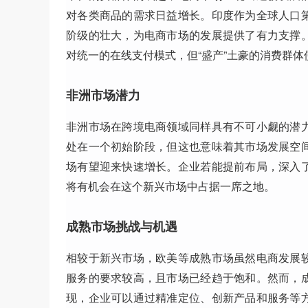
对各类商品的需求日益增长。印度作为全球人口
阶级的壮大，为电商市场的发展提供了有力支撑
对统一的在线支付模式，但“盛产”土豪的消费群
非洲市场潜力
非洲市场在跨境电商领域同样具有不可小觑的潜
处在一个初始阶段，但这也意味着其市场发展空
场有望迎来快速增长。企业若能提前布局，深入
将有机会在这个新兴市场中占据一席之地。
成熟市场挑战与机遇
相较于新兴市场，欧美等成熟市场虽然电商发展
服务的要求较高，且市场已经趋于饱和。然而，
现，企业可以通过精准定位、创新产品和服务等