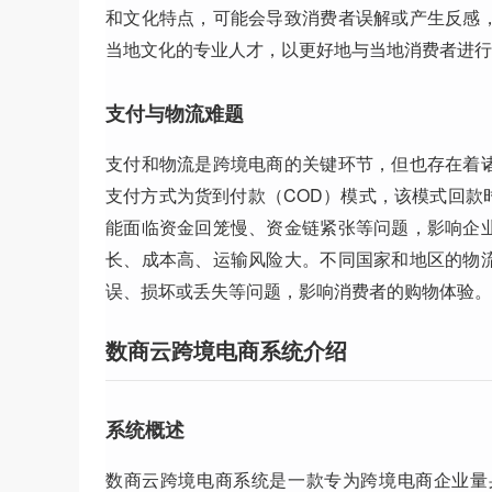
和文化特点，可能会导致消费者误解或产生反感
当地文化的专业人才，以更好地与当地消费者进行
支付与物流难题
支付和物流是跨境电商的关键环节，但也存在着
支付方式为货到付款（COD）模式，该模式回款
能面临资金回笼慢、资金链紧张等问题，影响企
长、成本高、运输风险大。不同国家和地区的物
误、损坏或丢失等问题，影响消费者的购物体验。
数商云跨境电商系统介绍
系统概述
数商云跨境电商系统是一款专为跨境电商企业量