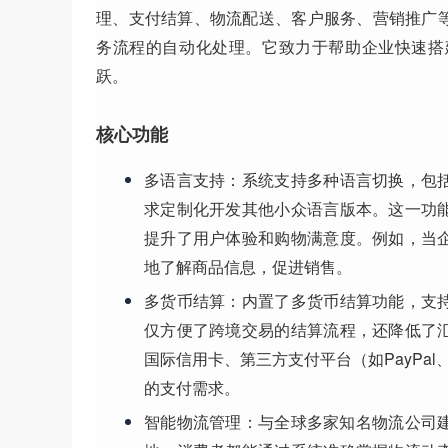
理、支付结算、物流配送、客户服务、营销推广
务流程的自动化处理。它致力于帮助企业快速搭
跃。
核心功能
多语言支持
：系统支持多种语言切换，包
求定制化开发其他小众语言版本。这一功
提升了用户体验和购物满意度。例如，当
地了解商品信息，促进销售。
多货币结算
：内置了多货币结算功能，支
仅方便了跨境交易的结算流程，还降低了
国际信用卡、第三方支付平台（如PayPal、Al
的支付需求。
智能物流管理
：与全球多家知名物流公司