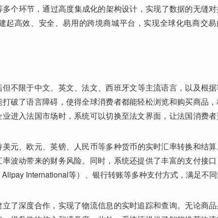
等多个环节，通过高度集成化的架构设计，实现了数据的无缝对
建起高效、安全、易用的跨境商城平台，实现全球化电商交易
括但不限于中文、英文、法文、西班牙文等主流语言，以及根据
能打破了语言障碍，使得全球消费者都能轻松浏览和购买商品，
企业进入法国市场时，系统可以切换至法文界面，让法国消费者
持美元、欧元、英镑、人民币等多种货币的实时汇率转换和结算
汇率波动带来的财务风险。同时，系统还提供了丰富的支付接口
ipay International等）、银行转账等多种支付方式，满足不
建立了深度合作，实现了物流信息的实时追踪和查询。无论商品