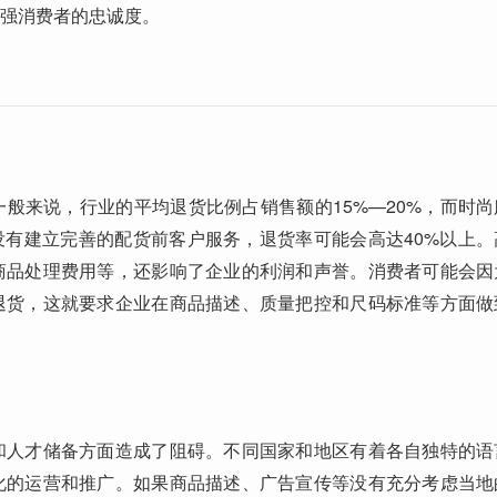
强消费者的忠诚度。
般来说，行业的平均退货比例占销售额的15%—20%，而时尚
台没有建立完善的配货前客户服务，退货率可能会高达40%以上。
商品处理费用等，还影响了企业的利润和声誉。消费者可能会因
退货，这就要求企业在商品描述、质量把控和尺码标准等方面做
和人才储备方面造成了阻碍。不同国家和地区有着各自独特的语
化的运营和推广。如果商品描述、广告宣传等没有充分考虑当地