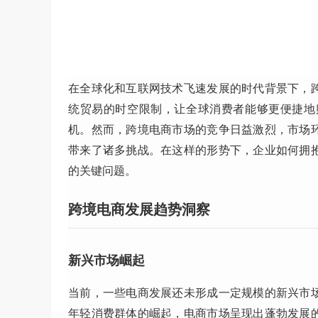
在全球化和互联网技术飞速发展的时代背景下，
统贸易的时空限制，让全球消费者能够更便捷地
机。然而，跨境电商市场的竞争日益激烈，市场
带来了诸多挑战。在这样的形势下，企业如何拥
的关键问题。
跨境电商发展趋势洞察
新兴市场崛起
当前，一些电商发展还未形成一定规模的新兴市
年轻消费群体的崛起，电商市场呈现出蓬勃发展