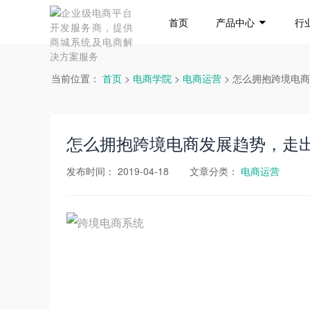
首页
产品中心
行
当前位置：
首页
>
电商学院
>
电商运营
> 怎么拥抱跨境电
怎么拥抱跨境电商发展趋势，走
发布时间：
2019-04-18
文章分类：
电商运营