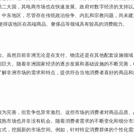
第二大国，其电商市场也在快速发展。政府对数字经济的支持以
。中东地区，尽管存在传统政治纷争、内乱和宗教问题，尚未建
体使得该地区在高端商品、奢侈品等领域具有较高的消费能力。
力。虽然目前非洲无论是在支付、物流还是在其他配套设施领域
间巨大。随着非洲国家经济的逐步发展和基础设施的不断完善，
了解非洲市场的需求和特点，提供符合当地消费者喜好的商品和
较为完善，但竞争也异常激烈。这些市场的消费者对商品品质、
成熟市场也并非没有机会。随着消费者需求的不断变化和细分市
方式，挖掘新的市场空间。例如，针对特定消费群体的个性化需