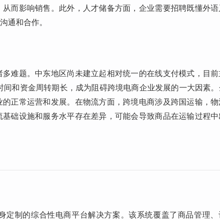
，从而影响销售。此外，人才储备方面，企业需要招聘既懂外语
沟通和合作。
诸多难题。中东地区尚未建立起相对统一的在线支付模式，目前
时间和资金周转期长，成为阻碍跨境电商企业发展的一大因素。
业的正常运营和发展。在物流方面，跨境电商涉及跨国运输，物
流基础设施和服务水平存在差异，可能会导致商品在运输过程中
身定制的综合性电商平台解决方案。该系统覆盖了商品管理、