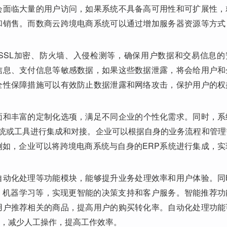
会面临大量的用户访问，如果系统不具备高可用性和可扩展性，
和销售。而数商云跨境电商系统可以通过增加服务器资源等方式
SSL加密、防火墙、入侵检测等，确保用户数据和交易信息的
信息、支付信息等敏感数据，如果这些数据泄露，将会给用户和
全性保障措施可以有效防止数据泄露和网络攻击，保护用户的权
面和丰富的定制化选项，满足不同企业的个性化需求。同时，系
系统或工具进行集成和对接。企业可以根据自身的业务流程和管理
如，企业可以将跨境电商系统与自身的ERP系统进行集成，实
自动化处理等功能模块，能够提升业务处理效率和用户体验。同
、机器学习等，实现更智能的决策支持和客户服务。智能推荐功
用户推荐相关的商品，提高用户的购买转化率。自动化处理功能
，减少人工操作，提高工作效率。