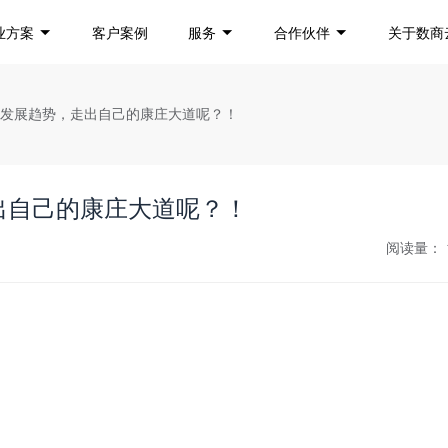
业方案
客户案例
服务
合作伙伴
关于数商
商发展趋势，走出自己的康庄大道呢？！
出自己的康庄大道呢？！
阅读量：