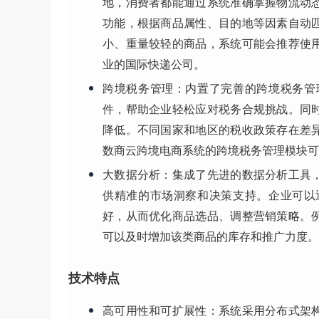
地，消费者都能通过系统准确掌握物流动
功能，根据商品属性、目的地等因素自动
小、重量较轻的商品，系统可能会推荐使
业的国际快递公司。
跨境税务管理
：内置了完善的跨境税务管
件，帮助企业轻松应对税务合规挑战。同
降低。不同国家和地区的税收政策存在差
数商云跨境电商系统的跨境税务管理模块可
大数据分析
：集成了先进的数据分析工具
供精准的市场洞察和决策支持。企业可以
好，从而优化商品选品、调整营销策略。
可以及时增加该类商品的库存和推广力度。
技术特点
高可用性和可扩展性
：系统采用分布式架