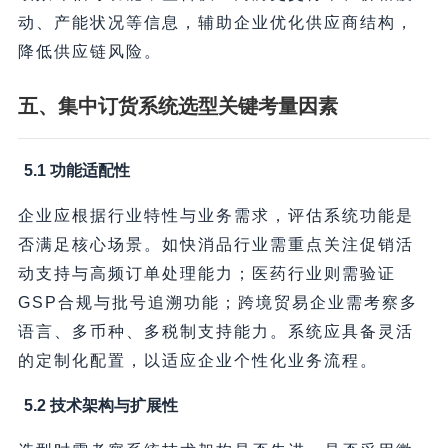
动、产能状况等信息，辅助企业优化供应商结构，
降低供应链风险。
五、集中订货系统选型关键考量因素
5.1 功能适配性
企业应根据行业特性与业务需求，评估系统功能是
否满足核心场景。如快消品行业需重点关注促销活
动支持与高频订单处理能力；医药行业则需验证
GSP合规与批号追溯功能；跨境贸易企业需考察多
语言、多币种、多税制支持能力。系统应具备灵活
的定制化配置，以适应企业个性化业务流程。
5.2 技术架构与扩展性