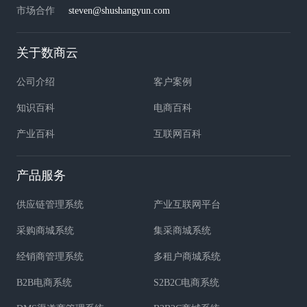
市场合作
steven@shushangyun.com
关于数商云
公司介绍
客户案例
知识百科
电商百科
产业百科
互联网百科
产品服务
供应链管理系统
产业互联网平台
采购商城系统
集采商城系统
经销商管理系统
多租户商城系统
B2B电商系统
S2B2C电商系统