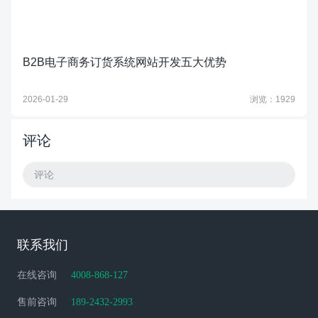
B2B电子商务订货系统网站开发五大优势
2026-01-29
浏览：1929
评论
评论
联系我们
在线咨询
4008-868-127
售前咨询
189-2432-2993