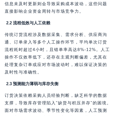
信息未及时更新则会导致采购成本波动，这些问题
直接影响企业资金周转与市场竞争力。
2.2 流程低效与人工依赖
传统订货流程涉及数据采集、需求分析、供应商沟
通、订单录入等多个人工操作环节，平均单次订货
流程耗时超过4小时，且错单率高达8%-12%。人工
操作不仅效率低下，还存在主观判断偏差，尤其在
处理复杂订单或应对市场波动时，难以保证决策的
及时性与准确性。
2.3 预测能力薄弱与库存失衡
订货决策依赖采购人员经验判断，缺乏科学的数据
支撑，导致库存管理陷入"缺货与积压并存"的困境。
面对市场需求波动、季节性变化等因素，人工预测