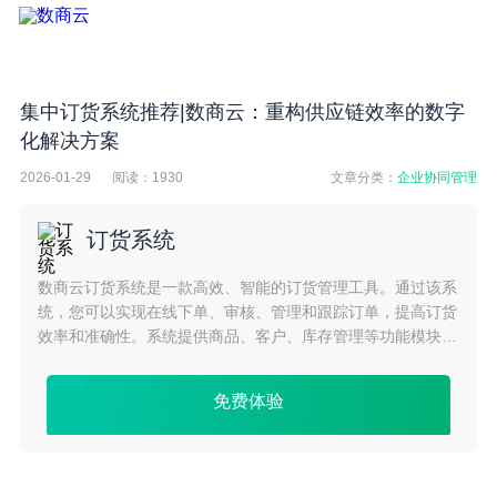
集中订货系统推荐|数商云：重构供应链效率的数字
化解决方案
2026-01-29
阅读：
1930
文章分类：
企业协同管理
订货系统
数商云订货系统是一款高效、智能的订货管理工具。通过该系
统，您可以实现在线下单、审核、管理和跟踪订单，提高订货
效率和准确性。系统提供商品、客户、库存管理等功能模块，
满足不同企业需求。移动端支持，随时随地订货。简化订货流
程，节省时间和成本，提升客户满意度。
免费体验