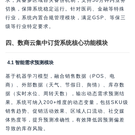
求；具备多区域容灾备份机制，支持30分钟内业务
切换，保障系统稳定运行。针对医药、金融等特殊
行业，系统内置合规管理模块，满足GSP、等保三
级等行业特定要求。
四、数商云集中订货系统核心功能模块
4.1 智能需求预测模块
基于机器学习模型，融合销售数据（POS、电
商）、外部数据（天气、节假日、舆情）、库存数
据（实时水位、周转天数），输出动态需求预测结
果。系统可纳入200+维度的动态变量，包括SKU级
销售趋势、促销活动效果、区域人口流动、社交媒
体热度等，提升预测准确性，有效降低因预测偏差
导致的库存风险。