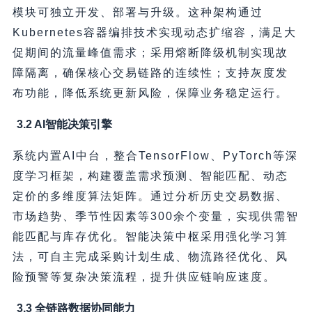
模块可独立开发、部署与升级。这种架构通过
Kubernetes容器编排技术实现动态扩缩容，满足大
促期间的流量峰值需求；采用熔断降级机制实现故
障隔离，确保核心交易链路的连续性；支持灰度发
布功能，降低系统更新风险，保障业务稳定运行。
3.2 AI智能决策引擎
系统内置AI中台，整合TensorFlow、PyTorch等深
度学习框架，构建覆盖需求预测、智能匹配、动态
定价的多维度算法矩阵。通过分析历史交易数据、
市场趋势、季节性因素等300余个变量，实现供需智
能匹配与库存优化。智能决策中枢采用强化学习算
法，可自主完成采购计划生成、物流路径优化、风
险预警等复杂决策流程，提升供应链响应速度。
3.3 全链路数据协同能力