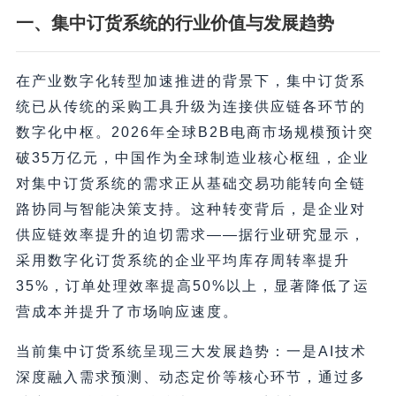
一、集中订货系统的行业价值与发展趋势
在产业数字化转型加速推进的背景下，集中订货系
统已从传统的采购工具升级为连接供应链各环节的
数字化中枢。2026年全球B2B电商市场规模预计突
破35万亿元，中国作为全球制造业核心枢纽，企业
对集中订货系统的需求正从基础交易功能转向全链
路协同与智能决策支持。这种转变背后，是企业对
供应链效率提升的迫切需求——据行业研究显示，
采用数字化订货系统的企业平均库存周转率提升
35%，订单处理效率提高50%以上，显著降低了运
营成本并提升了市场响应速度。
当前集中订货系统呈现三大发展趋势：一是AI技术
深度融入需求预测、动态定价等核心环节，通过多