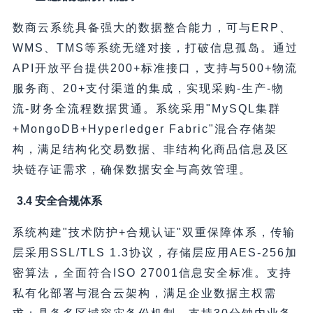
数商云系统具备强大的数据整合能力，可与ERP、
WMS、TMS等系统无缝对接，打破信息孤岛。通过
API开放平台提供200+标准接口，支持与500+物流
服务商、20+支付渠道的集成，实现采购-生产-物
流-财务全流程数据贯通。系统采用"MySQL集群
+MongoDB+Hyperledger Fabric"混合存储架
构，满足结构化交易数据、非结构化商品信息及区
块链存证需求，确保数据安全与高效管理。
3.4 安全合规体系
系统构建"技术防护+合规认证"双重保障体系，传输
层采用SSL/TLS 1.3协议，存储层应用AES-256加
密算法，全面符合ISO 27001信息安全标准。支持
私有化部署与混合云架构，满足企业数据主权需