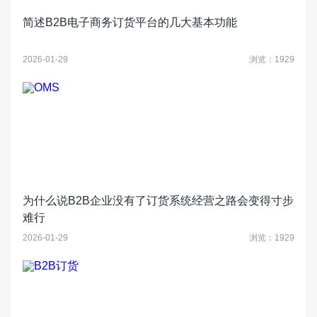
简述B2B电子商务订货平台的几大基本功能
2026-01-29
浏览：1929
为什么说B2B企业没有了订货系统经营之路会变得寸步
难行
2026-01-29
浏览：1929