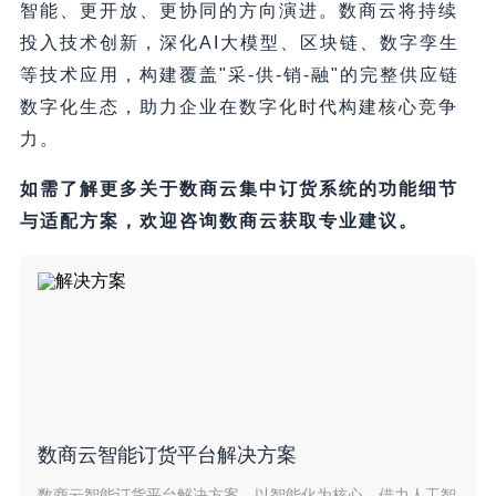
智能、更开放、更协同的方向演进。数商云将持续
投入技术创新，深化AI大模型、区块链、数字孪生
等技术应用，构建覆盖"采-供-销-融"的完整供应链
数字化生态，助力企业在数字化时代构建核心竞争
力。
如需了解更多关于数商云集中订货系统的功能细节
与适配方案，欢迎咨询数商云获取专业建议。
数商云智能订货平台解决方案
数商云智能订货平台解决方案，以智能化为核心，借力人工智