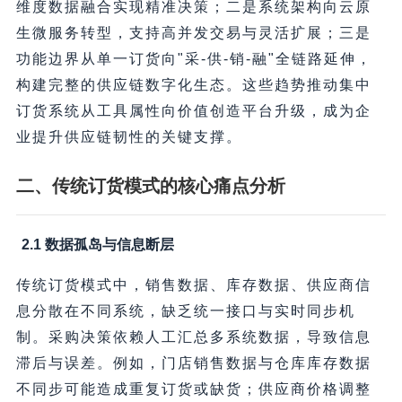
维度数据融合实现精准决策；二是系统架构向云原
生微服务转型，支持高并发交易与灵活扩展；三是
功能边界从单一订货向"采-供-销-融"全链路延伸，
构建完整的供应链数字化生态。这些趋势推动集中
订货系统从工具属性向价值创造平台升级，成为企
业提升供应链韧性的关键支撑。
二、传统订货模式的核心痛点分析
2.1 数据孤岛与信息断层
传统订货模式中，销售数据、库存数据、供应商信
息分散在不同系统，缺乏统一接口与实时同步机
制。采购决策依赖人工汇总多系统数据，导致信息
滞后与误差。例如，门店销售数据与仓库库存数据
不同步可能造成重复订货或缺货；供应商价格调整