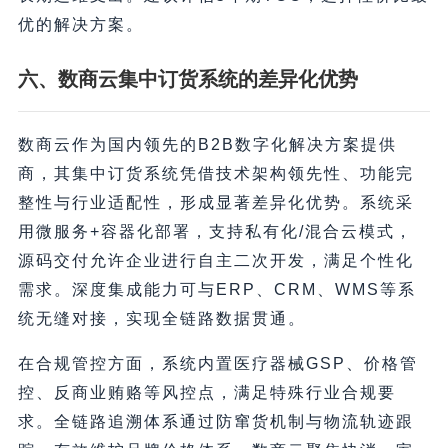
优的解决方案。
六、数商云集中订货系统的差异化优势
数商云作为国内领先的B2B数字化解决方案提供
商，其集中订货系统凭借技术架构领先性、功能完
整性与行业适配性，形成显著差异化优势。系统采
用微服务+容器化部署，支持私有化/混合云模式，
源码交付允许企业进行自主二次开发，满足个性化
需求。深度集成能力可与ERP、CRM、WMS等系
统无缝对接，实现全链路数据贯通。
在合规管控方面，系统内置医疗器械GSP、价格管
控、反商业贿赂等风控点，满足特殊行业合规要
求。全链路追溯体系通过防窜货机制与物流轨迹跟