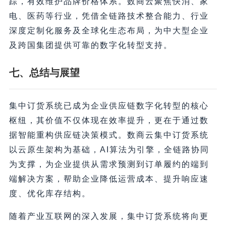
踪，有效维护品牌价格体系。数商云聚焦快消、家
电、医药等行业，凭借全链路技术整合能力、行业
深度定制化服务及全球化生态布局，为中大型企业
及跨国集团提供可靠的数字化转型支持。
七、总结与展望
集中订货系统已成为企业供应链数字化转型的核心
枢纽，其价值不仅体现在效率提升，更在于通过数
据智能重构供应链决策模式。数商云集中订货系统
以云原生架构为基础，AI算法为引擎，全链路协同
为支撑，为企业提供从需求预测到订单履约的端到
端解决方案，帮助企业降低运营成本、提升响应速
度、优化库存结构。
随着产业互联网的深入发展，集中订货系统将向更