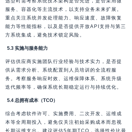
选型时需考察系统技术架构是否先进，是否采用微
服务、容器化等主流技术，以支持业务未来扩展。
重点关注系统并发处理能力、响应速度、故障恢复
能力等性能指标，以及是否提供开放API支持与第三
方系统集成，避免技术锁定风险。
5.3 实施与服务能力
评估供应商实施团队行业经验与技术实力，是否提
供从需求分析、系统配置到人员培训的全流程服
务。考察服务响应时效、运维保障体系、系统升级
迭代频率等，确保系统长期稳定运行与持续优化。
5.4 总拥有成本（TCO）
综合考虑软件许可、实施费用、二次开发、运维成
本等全周期投入，避免仅关注初始采购成本而忽视
长期运维支出。建议评估5年期TCO，选择性价比最