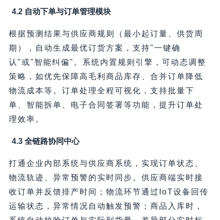
4.2 自动下单与订单管理模块
根据预测结果与供应商规则（最小起订量、供货周
期），自动生成最优订货方案，支持"一键确
认"或"智能纠偏"。系统内置规则引擎，可动态调整
策略，如优先保障高毛利商品库存、合并订单降低
物流成本等。订单处理全程可视化，支持批量下
单、智能拆单、电子合同签署等功能，提升订单处
理效率。
4.3 全链路协同中心
打通企业内部系统与供应商系统，实现订单状态、
物流轨迹、异常预警的实时同步。供应商端实时接
收订单并反馈排产时间；物流环节通过IoT设备回传
运输状态，异常情况自动触发预警；商品入库时，