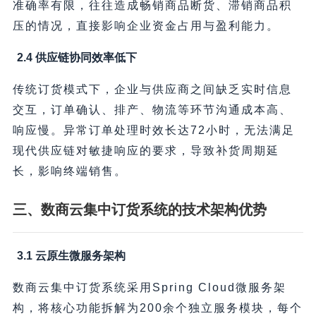
准确率有限，往往造成畅销商品断货、滞销商品积
压的情况，直接影响企业资金占用与盈利能力。
2.4 供应链协同效率低下
传统订货模式下，企业与供应商之间缺乏实时信息
交互，订单确认、排产、物流等环节沟通成本高、
响应慢。异常订单处理时效长达72小时，无法满足
现代供应链对敏捷响应的要求，导致补货周期延
长，影响终端销售。
三、数商云集中订货系统的技术架构优势
3.1 云原生微服务架构
数商云集中订货系统采用Spring Cloud微服务架
构，将核心功能拆解为200余个独立服务模块，每个