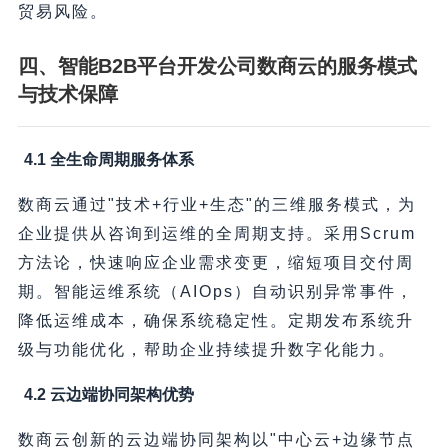
贸易风险。
四、智能B2B平台开发公司数商云的服务模式
与技术保障
4.1 全生命周期服务体系
数商云通过"技术+行业+生态"的三维服务模式，为
企业提供从咨询到运维的全周期支持。采用Scrum
方法论，快速响应企业需求变更，缩短项目交付周
期。智能运维系统（AIOps）自动识别异常事件，
降低运维成本，确保系统稳定性。定期发布系统升
级与功能优化，帮助企业持续提升数字化能力。
4.2 云边端协同架构优势
数商云创新的云边端协同架构以"中心云+边缘节点