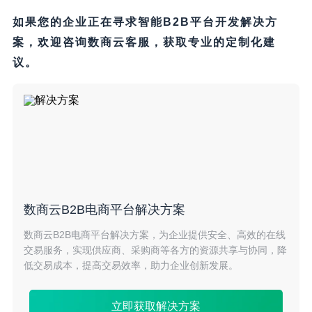
如果您的企业正在寻求智能B2B平台开发解决方
案，欢迎咨询数商云客服，获取专业的定制化建
议。
数商云B2B电商平台解决方案
数商云B2B电商平台解决方案，为企业提供安全、高效的在线
交易服务，实现供应商、采购商等各方的资源共享与协同，降
低交易成本，提高交易效率，助力企业创新发展。
立即获取解决方案