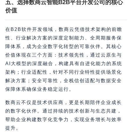
五、选择数商云智能B2B平台开发公司的核心
价值
在B2B软件开发领域，数商云凭借技术架构的前瞻
性、行业解决方案的深度定制能力、全周期服务保
障体系，成为企业数字化转型的可靠伙伴。其核心
价值体现在三个方面：技术领先性，通过云原生与
AI大模型的深度融合，构建具有自进化能力的系统
架构；行业适配性，针对不同行业特性提供场景化
解决方案；安全可靠性，全栈信创适配与数据安全
保障体系确保业务稳定运行。
数商云不仅是技术供应商，更是长期陪伴企业成长
的数字化伙伴。通过持续的技术创新与生态共建，
帮助企业构建数字化竞争力，实现业务增长与效率
提升。