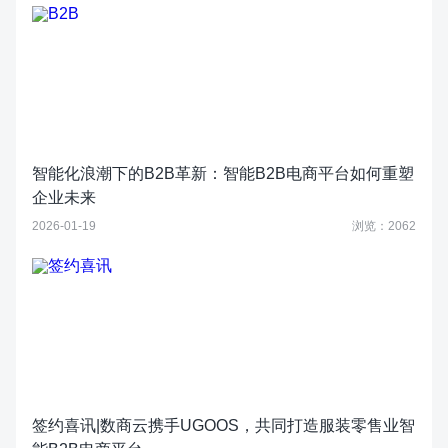
智能化浪潮下的B2B革新：智能B2B电商平台如何重塑
企业未来
2026-01-19
浏览：2062
签约喜讯|数商云携手UGOOS，共同打造服装零售业智