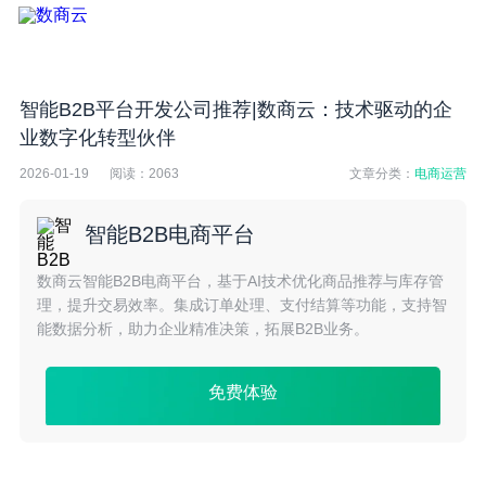
智能B2B平台开发公司推荐|数商云：技术驱动的企
业数字化转型伙伴
2026-01-19
阅读：
2063
文章分类：
电商运营
智能B2B电商平台
数商云智能B2B电商平台，基于AI技术优化商品推荐与库存管
理，提升交易效率。集成订单处理、支付结算等功能，支持智
能数据分析，助力企业精准决策，拓展B2B业务。
免费体验