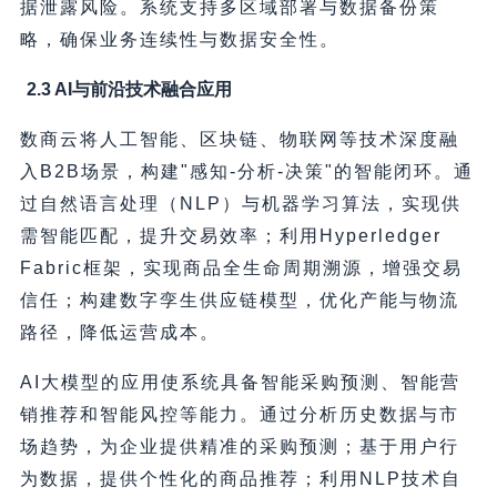
据泄露风险。系统支持多区域部署与数据备份策
略，确保业务连续性与数据安全性。
2.3 AI与前沿技术融合应用
数商云将人工智能、区块链、物联网等技术深度融
入B2B场景，构建"感知-分析-决策"的智能闭环。通
过自然语言处理（NLP）与机器学习算法，实现供
需智能匹配，提升交易效率；利用Hyperledger
Fabric框架，实现商品全生命周期溯源，增强交易
信任；构建数字孪生供应链模型，优化产能与物流
路径，降低运营成本。
AI大模型的应用使系统具备智能采购预测、智能营
销推荐和智能风控等能力。通过分析历史数据与市
场趋势，为企业提供精准的采购预测；基于用户行
为数据，提供个性化的商品推荐；利用NLP技术自