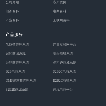
公司介绍
客户案例
知识百科
电商百科
产业百科
互联网百科
产品服务
供应链管理系统
产业互联网平台
采购商城系统
集采商城系统
经销商管理系统
多租户商城系统
B2B电商系统
S2B2C电商系统
DMS渠道商管理系统
B2B2C商城系统
S2B2B商城系统
跨境电商平台