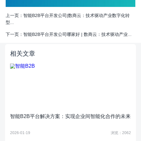
上一页：
智能B2B平台开发公司|数商云：技术驱动产业数字化转
型...
下一页：
智能B2B平台开发公司哪家好 | 数商云：技术驱动产业...
相关文章
智能B2B平台解决方案：实现企业间智能化合作的未来
2026-01-19
浏览：2062