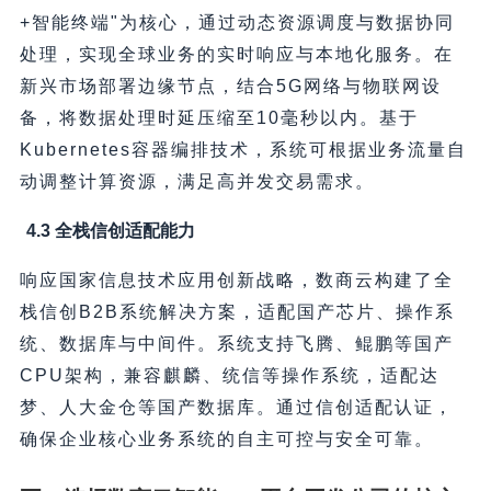
+智能终端"为核心，通过动态资源调度与数据协同
处理，实现全球业务的实时响应与本地化服务。在
新兴市场部署边缘节点，结合5G网络与物联网设
备，将数据处理时延压缩至10毫秒以内。基于
Kubernetes容器编排技术，系统可根据业务流量自
动调整计算资源，满足高并发交易需求。
4.3 全栈信创适配能力
响应国家信息技术应用创新战略，数商云构建了全
栈信创B2B系统解决方案，适配国产芯片、操作系
统、数据库与中间件。系统支持飞腾、鲲鹏等国产
CPU架构，兼容麒麟、统信等操作系统，适配达
梦、人大金仓等国产数据库。通过信创适配认证，
确保企业核心业务系统的自主可控与安全可靠。