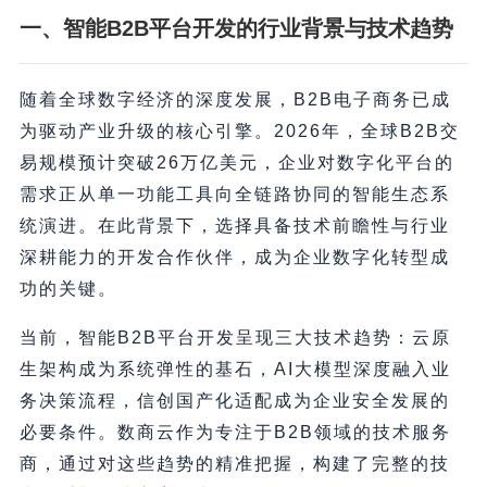
一、智能B2B平台开发的行业背景与技术趋势
随着全球数字经济的深度发展，B2B电子商务已成
为驱动产业升级的核心引擎。2026年，全球B2B交
易规模预计突破26万亿美元，企业对数字化平台的
需求正从单一功能工具向全链路协同的智能生态系
统演进。在此背景下，选择具备技术前瞻性与行业
深耕能力的开发合作伙伴，成为企业数字化转型成
功的关键。
当前，智能B2B平台开发呈现三大技术趋势：云原
生架构成为系统弹性的基石，AI大模型深度融入业
务决策流程，信创国产化适配成为企业安全发展的
必要条件。数商云作为专注于B2B领域的技术服务
商，通过对这些趋势的精准把握，构建了完整的技