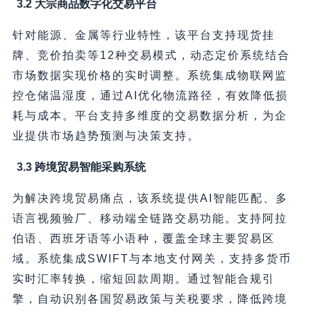
3.2 大宗商品数字化交易平台
针对能源、金属等行业特性，该平台支持现货挂
牌、竞价拍卖等12种交易模式，动态定价系统结合
市场数据实现价格的实时调整。系统集成物联网监
控仓储温湿度，通过AI优化物流路径，有效降低损
耗与成本。平台支持多维度的交易数据分析，为企
业提供市场趋势预测与决策支持。
3.3 跨境贸易智能采购系统
为解决跨境贸易痛点，该系统提供AI智能匹配、多
语言视频验厂、移动端全链路交易功能。支持阿拉
伯语、西班牙语等小语种，覆盖全球主要贸易区
域。系统集成SWIFT与本地支付网关，支持多货币
实时汇率转换，缩短回款周期。通过智能合规引
擎，自动识别各国贸易政策与关税要求，降低跨境