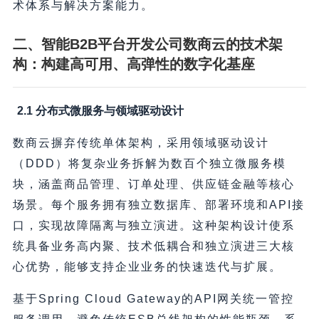
术体系与解决方案能力。
二、智能B2B平台开发公司数商云的技术架
构：构建高可用、高弹性的数字化基座
2.1 分布式微服务与领域驱动设计
数商云摒弃传统单体架构，采用领域驱动设计
（DDD）将复杂业务拆解为数百个独立微服务模
块，涵盖商品管理、订单处理、供应链金融等核心
场景。每个服务拥有独立数据库、部署环境和API接
口，实现故障隔离与独立演进。这种架构设计使系
统具备业务高内聚、技术低耦合和独立演进三大核
心优势，能够支持企业业务的快速迭代与扩展。
基于Spring Cloud Gateway的API网关统一管控