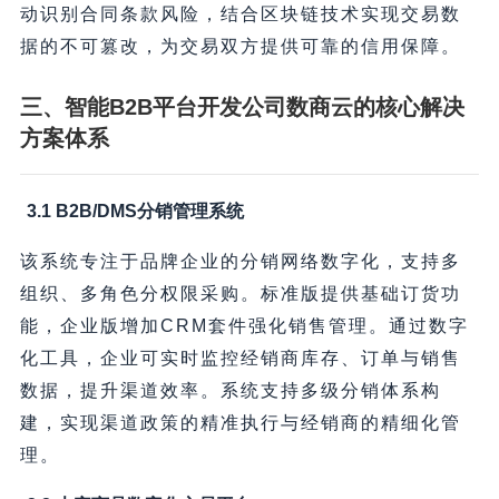
动识别合同条款风险，结合区块链技术实现交易数
据的不可篡改，为交易双方提供可靠的信用保障。
三、智能B2B平台开发公司数商云的核心解决
方案体系
3.1 B2B/DMS分销管理系统
该系统专注于品牌企业的分销网络数字化，支持多
组织、多角色分权限采购。标准版提供基础订货功
能，企业版增加CRM套件强化销售管理。通过数字
化工具，企业可实时监控经销商库存、订单与销售
数据，提升渠道效率。系统支持多级分销体系构
建，实现渠道政策的精准执行与经销商的精细化管
理。