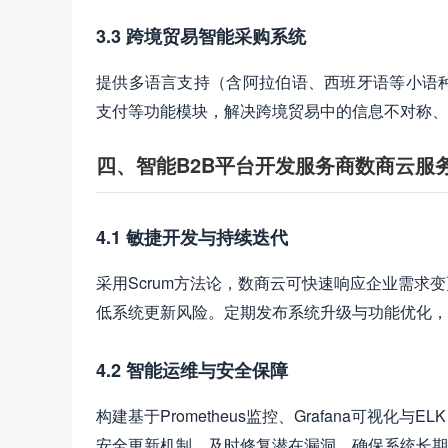
3.3 跨境贸易智能采购系统
提供多语言支持（含阿拉伯语、西班牙语等小语种
支付等功能模块，解决跨境贸易中的信息不对称、
四、智能B2B平台开发服务商数商云服
4.1 敏捷开发与持续迭代
采用Scrum方法论，数商云可快速响应企业需
低系统更新风险。定期发布系统升级与功能优化，
4.2 智能运维与安全保障
构建基于Prometheus监控、Grafana可
安全更新机制，及时修复潜在漏洞，确保系统长期