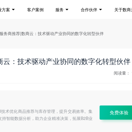
业方案
客户案例
服务
合作伙伴
关于数商
开发服务商推荐|数商云：技术驱动产业协同的数字化转型伙伴
数商云：技术驱动产业协同的数字化转型伙伴
阅读量：
AI技术优化商品推荐与库存管理，提升交易效率。集
免费体验
支持智能数据分析，助力企业精准决策，拓展B2B业