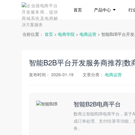
首页
产品中心
行
当前位置：
首页
>
电商学院
>
电商运营
> 智能B2B平台
智能B2B平台开发服务商推荐|
发布时间：
2026-01-19
文章分类：
电商运营
智能B2B电商平台
数商云智能B2B电商平台，基于
成订单处理、支付结算等功能，
务。