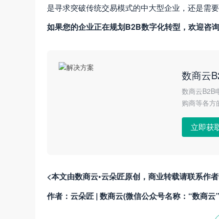
是寻求突破传统交易模式的中大型企业，还是需要
如果您的企业正在规划B2B数字化转型，欢迎咨
数商云B
数商云B2
购商等各方
立即获
<本文由数商云•云朵匠原创，商业转载请联系作
作者：云朵匠 | 数商云(微信公众号名称：“数商云”