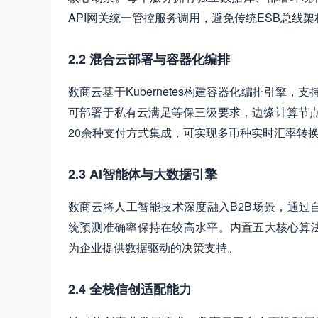
API网关统一管控服务调用，避免传统ESB总线
2.2 混合云部署与容器化编排
数商云基于Kubernetes构建容器化编排引擎
可部署于私有云满足等保三级要求，边缘计算节点
20余种支付方式集成，可实现多币种实时汇率转
2.3 AI智能体与大数据引擎
数商云将人工智能技术深度融入B2B场景，通过
统预测准确率保持在较高水平。内置五大核心算
为企业提供数据驱动的决策支持。
2.4 全栈信创适配能力