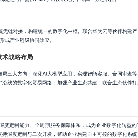
方系统无缝对接，构建统一的数字化中枢。联合华为云等伙伴构建
形成产业链级协同效应。
技术战略布局
点布局三大方向：深化AI大模型应用，实现智能客服、合同审查
一路"沿线的数字化贸易网络；加强产业生态共建，联合生态伙伴打
深度定制能力、全周期服务保障体系，成为企业数字化转型的
，支持深度定制与二次开发，帮助企业构建自主可控的数字化系统