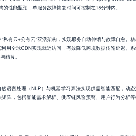
架构的性能瓶颈，单服务故障恢复时间可控制在15分钟内。
，支持"私有云+公有云"双活架构，实现服务自动伸缩与故障自愈。
利用全球CDN实现就近访问，有效降低跨境数据传输延迟。系
换与结算。
自然语言处理（NLP）与机器学习算法实现供需智能匹配，动态
法矩阵，包括智能需求解析、供应链风险预警、用户行为分析等