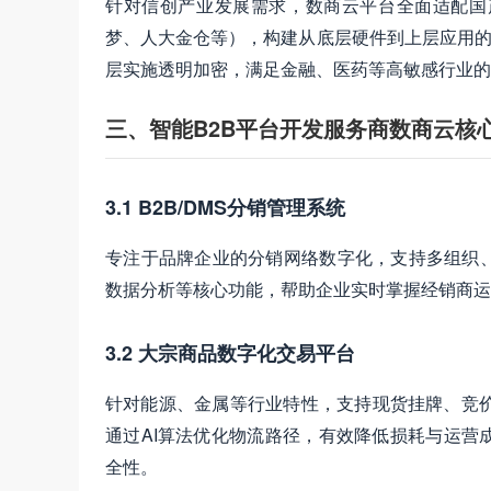
针对信创产业发展需求，数商云平台全面适配国
梦、人大金仓等），构建从底层硬件到上层应用的全栈
层实施透明加密，满足金融、医药等高敏感行业的
三、智能B2B平台开发服务商数商云核
3.1 B2B/DMS分销管理系统
专注于品牌企业的分销网络数字化，支持多组织
数据分析等核心功能，帮助企业实时掌握经销商运
3.2 大宗商品数字化交易平台
针对能源、金属等行业特性，支持现货挂牌、竞价
通过AI算法优化物流路径，有效降低损耗与运营
全性。