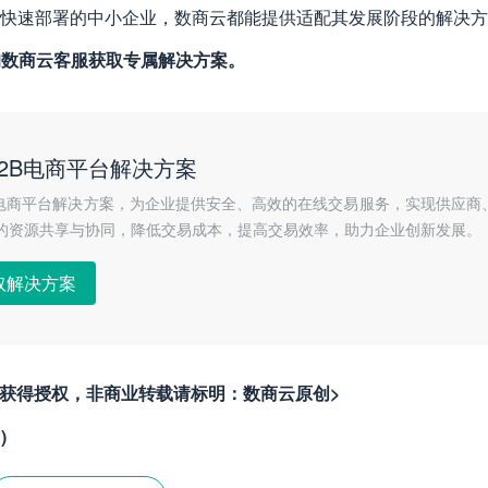
快速部署的中小企业，数商云都能提供适配其发展阶段的解决方
询数商云客服获取专属解决方案。
2B电商平台解决方案
B电商平台解决方案，为企业提供安全、高效的在线交易服务，实现供应商
的资源共享与协同，降低交易成本，提高交易效率，助力企业创新发展。
取解决方案
者获得授权，非商业转载请标明：数商云原创>
)