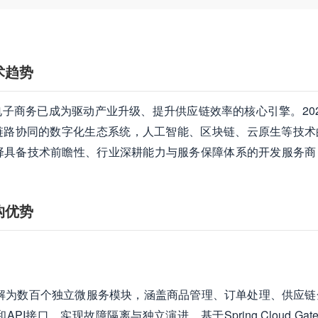
术趋势
电子商务已成为驱动产业升级、提升供应链效率的核心引擎。202
链路协同的数字化生态系统，人工智能、区块链、云原生等技术
择具备技术前瞻性、行业深耕能力与服务保障体系的开发服务商
构优势
解为数百个独立微服务模块，涵盖商品管理、订单处理、供应链
口，实现故障隔离与独立演进。基于Spring Cloud Gate