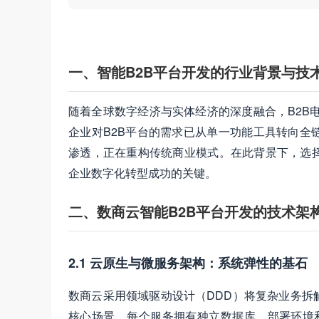
一、智能B2B平台开发的行业背景与技
随着全球数字经济与实体经济的深度融合，B2B
企业对B2B平台的需求已从单一功能工具转向全
渗透，正在重构传统商业模式。在此背景下，选
企业数字化转型成功的关键。
二、数商云智能B2B平台开发的技术架
2.1 云原生与微服务架构：系统弹性的基石
数商云采用领域驱动设计（DDD）将复杂业务拆
核心场景。每个服务拥有独立数据库、部署环境和API接