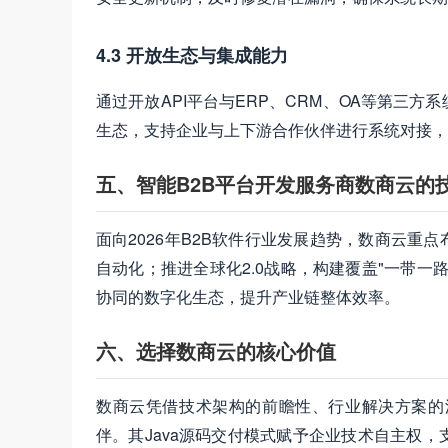
4.3 开放生态与集成能力
通过开放API平台与ERP、CRM、OA等第三
生态，支持企业与上下游合作伙伴进行系统对接，
五、智能B2B平台开发服务商数商云的
面向2026年B2B软件行业发展趋势，数商云重
自动化；推进全球化2.0战略，构建覆盖"一带
协同的数字化生态，提升产业链整体效率。
六、选择数商云的核心价值
数商云凭借技术架构的前瞻性、行业解决方案的
伴。其Java源码交付模式赋予企业技术自主权