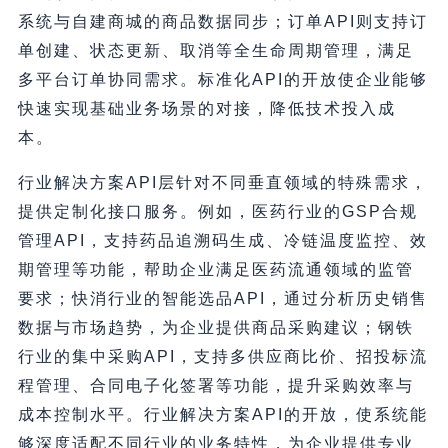
系统与自建商城的商品数据同步；订单API则支持订
单创建、状态更新、取消等全生命周期管理，满足
多平台订单协同需求。标准化API的开放使企业能够
快速实现基础业务场景的对接，降低技术投入成
本。
行业解决方案API层针对不同垂直领域的特殊需求，
提供定制化接口服务。例如，医药行业的GSP合规
管理API，支持药品追溯码生成、冷链温度监控、效
期管理等功能，帮助企业满足医药流通领域的监管
要求；快消行业的智能选品API，通过分析历史销售
数据与市场趋势，为企业提供商品采购建议；钢铁
行业的集中采购API，支持多供应商比价、招投标流
程管理、合同电子化签署等功能，提升采购效率与
成本控制水平。行业解决方案API的开放，使系统能
够深度适配不同行业的业务特性，为企业提供专业