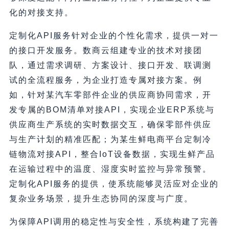
化的对接支持。
定制化API服务针对企业的个性化需求，提供一对一
的接口开发服务。数商云组建专业的技术对接团
队，通过需求调研、方案设计、接口开发、联调测
试的全流程服务，为企业打造专属对接方案。例
如，针对某汽车零部件企业的供应商协同需求，开
发专属的BOM清单对接API，实现企业ERP系统与
供应商生产系统的实时数据交互，确保零部件供应
与生产计划的精准匹配；为某生鲜电商平台定制冷
链物流对接API，整合IoT设备数据，实现生鲜产品
在运输过程中的温度、湿度实时监控与异常预警。
定制化API服务的提供，使系统能够灵活应对企业的
复杂业务场景，提升生态协同的深度与广度。
为保障API调用的稳定性与安全性，系统构建了完善