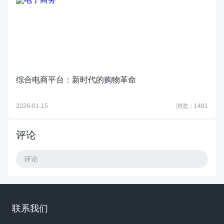
综合电商平台：新时代的购物革命
2026-01-15
浏览：1481
评论
评论
联系我们