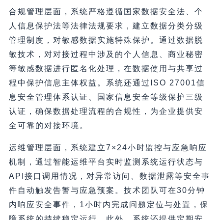
合规管理层面，系统严格遵循国家数据安全法、个
人信息保护法等法律法规要求，建立数据分类分级
管理制度，对敏感数据实施特殊保护。通过数据脱
敏技术，对对接过程中涉及的个人信息、商业秘密
等敏感数据进行匿名化处理，在数据使用与共享过
程中保护信息主体权益。系统还通过ISO 27001信
息安全管理体系认证、国家信息安全等级保护三级
认证，确保数据处理流程的合规性，为企业提供安
全可靠的对接环境。
运维管理层面，系统建立7×24小时监控与应急响应
机制，通过智能运维平台实时监测系统运行状态与
API接口调用情况，对异常访问、数据泄露等安全事
件自动触发告警与应急预案。技术团队可在30分钟
内响应安全事件，1小时内完成问题定位与处置，保
障系统的持续稳定运行。此外，系统还提供定期安