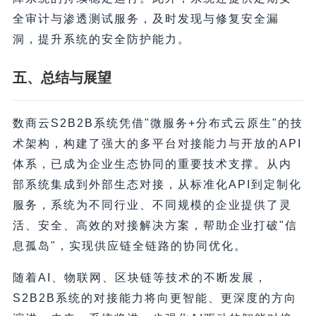
全审计与渗透测试服务，及时发现与修复安全漏
洞，提升系统的安全防护能力。
五、总结与展望
数商云S2B2B系统凭借"微服务+分布式云原生"的技
术架构，构建了强大的多平台对接能力与开放的API
体系，已成为企业生态协同的重要技术支撑。从内
部系统集成到外部生态对接，从标准化API到定制化
服务，系统为不同行业、不同规模的企业提供了灵
活、安全、高效的对接解决方案，帮助企业打破"信
息孤岛"，实现供应链全链路的协同优化。
随着AI、物联网、区块链等技术的不断发展，
S2B2B系统的对接能力将向更智能、更深度的方向