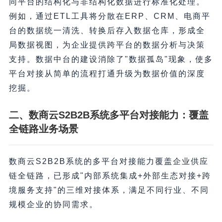
同平台的结构化与非结构化数据进行标准化处理。
例如，通过ETL工具将分散在ERP、CRM、电商平
台的数据统一清洗、转换后存入数据仓库，形成全
局数据视图，为企业提供跨平台的数据分析与决策
支持。数据中台的建设消除了"数据孤岛"现象，使多
平台对接从简单的流程打通升级为数据价值的深度
挖掘。
二、数商云S2B2B系统多平台对接能力：覆盖
全链路业务场景
数商云S2B2B系统的多平台对接能力覆盖企业供应
链全链路，已形成"内部系统集成+外部生态对接+跨
境服务支持"的三维对接体系，满足不同行业、不同
规模企业的协同需求。