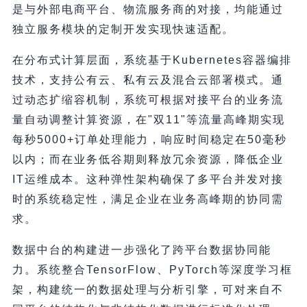
是与外部电商平台、物流服务商的对接，均能通过
独立服务模块的定制开发实现快速适配。
在分布式计算层面，系统基于Kubernetes容器编排
技术，支持公有云、私有云及混合云部署模式。通
过动态扩缩容机制，系统可根据对接平台的业务流
量自动调整计算资源，在"双11"等流量高峰期实现
每秒5000+订单处理能力，响应时间稳定在50毫秒
以内；而在业务低谷期则释放冗余资源，降低企业
IT运维成本。这种弹性架构确保了多平台并发对接
时的系统稳定性，满足企业在业务高峰期的协同需
求。
数据中台的构建进一步强化了跨平台数据协同能
力。系统整合TensorFlow、PyTorch等深度学习框
架，构建统一的数据处理与分析引擎，可对来自不