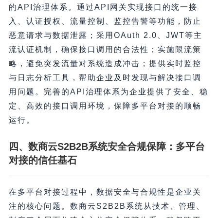
的API治理体系。通过API网关实现接口的统一接
入、认证授权、流量控制、监控告警等功能，防止
恶意请求与数据泄露；采用OAuth 2.0、JWT等主
流认证机制，确保接口调用的合法性；实施限流策
略，避免突发流量对系统造成冲击；提供实时监控
与日志分析工具，帮助企业及时发现与解决接口调
用问题。完善的API治理体系为企业提供了安全、稳
定、高效的接口调用环境，保障多平台对接的顺畅
运行。
四、数商云S2B2B系统安全合规保障：多平台
对接的信任基石
在多平台对接过程中，数据安全与合规性是企业关
注的核心问题。数商云S2B2B系统从技术、管理、