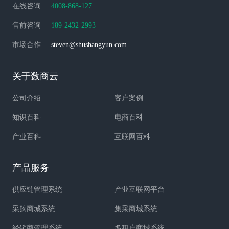
在线咨询
4008-868-127
售前咨询
189-2432-2993
市场合作
steven@shushangyun.com
关于数商云
公司介绍
客户案例
知识百科
电商百科
产业百科
互联网百科
产品服务
供应链管理系统
产业互联网平台
采购商城系统
集采商城系统
经销商管理系统
多租户商城系统