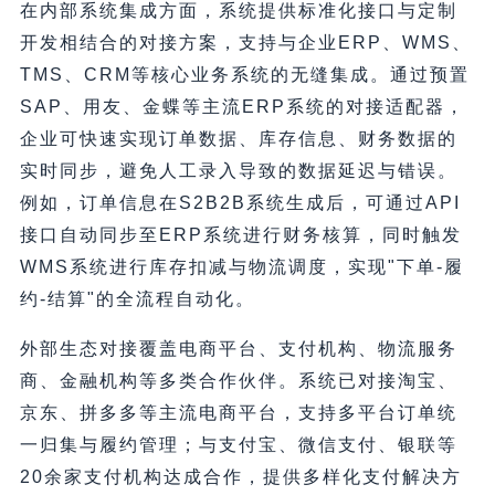
在内部系统集成方面，系统提供标准化接口与定制
开发相结合的对接方案，支持与企业ERP、WMS、
TMS、CRM等核心业务系统的无缝集成。通过预置
SAP、用友、金蝶等主流ERP系统的对接适配器，
企业可快速实现订单数据、库存信息、财务数据的
实时同步，避免人工录入导致的数据延迟与错误。
例如，订单信息在S2B2B系统生成后，可通过API
接口自动同步至ERP系统进行财务核算，同时触发
WMS系统进行库存扣减与物流调度，实现"下单-履
约-结算"的全流程自动化。
外部生态对接覆盖电商平台、支付机构、物流服务
商、金融机构等多类合作伙伴。系统已对接淘宝、
京东、拼多多等主流电商平台，支持多平台订单统
一归集与履约管理；与支付宝、微信支付、银联等
20余家支付机构达成合作，提供多样化支付解决方