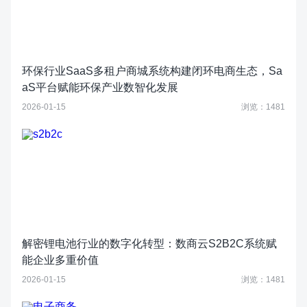
环保行业SaaS多租户商城系统构建闭环电商生态，Sa
aS平台赋能环保产业数智化发展
2026-01-15
浏览：1481
解密锂电池行业的数字化转型：数商云S2B2C系统赋
能企业多重价值
2026-01-15
浏览：1481