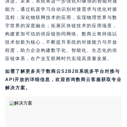
演进。未来，系统将进一步强化AI驱动的智能对接
能力，通过机器学习自动识别对接需求与优化对接
流程；深化物联网技术的应用，实现物理世界与数
字世界的深度融合；拓展区块链技术的应用场景，
构建更加可信的供应链协同网络。数商云将持续以
技术创新为核心，不断提升系统的对接能力与开放
程度，助力企业构建数字化、智能化、生态化的供
应链体系，在产业互联网时代实现高质量发展。
如需了解更多关于数商云S2B2B系统多平台对接与
API开放的详细信息，欢迎咨询数商云客服获取专业
解决方案。