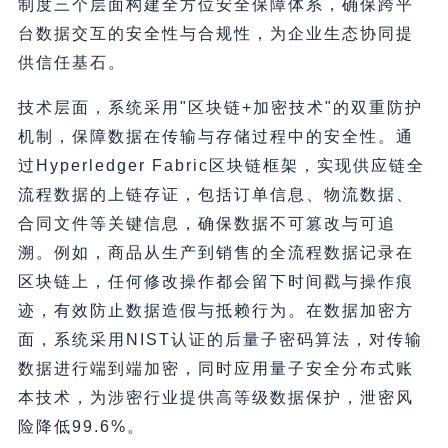
制度三个层面构建全方位安全保障体系，确保跨平
台数据交互的安全性与合规性，为企业生态协同提
供信任基石。
技术层面，系统采用"区块链+加密技术"的双重防护
机制，保障数据在传输与存储过程中的安全性。通
过Hyperledger Fabric区块链框架，实现供应链全
流程数据的上链存证，包括订单信息、物流数据、
合同文件等关键信息，确保数据不可篡改与可追
溯。例如，商品从生产到销售的全流程数据记录在
区块链上，任何修改操作都会留下时间戳与操作痕
迹，有效防止数据造假与抵赖行为。在数据加密方
面，系统采用NIST认证的后量子密码算法，对传输
数据进行端到端加密，同时应用量子安全分布式账
本技术，为涉密行业提供高等级数据保护，泄密风
险降低99.6%。