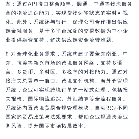
案；通过API接口整合顺丰、圆通、中通等物流服务
商的物流追踪能力，实现货物运输状态的实时可视
化。此外，系统还与银行、保理公司合作推出供应
链金融服务，基于多平台沉淀的交易数据为中小企
业提供融资支持，解决供应链资金流转难题。
针对全球化业务需求，系统构建了覆盖东南亚、中
东、拉美等新兴市场的跨境服务网络，支持多语
言、多货币、多时区、多税率的对接能力。通过对
接海关总署单一窗口、跨境支付机构、海外仓管理
系统，企业可实现跨境订单的一站式处理，包括报
关报检、国际物流追踪、外汇结算等全流程服务。
系统还内置跨境贸易合规管理模块，自动识别不同
国家的贸易政策与法规要求，帮助企业规避跨境业
务风险，提升国际市场拓展效率。