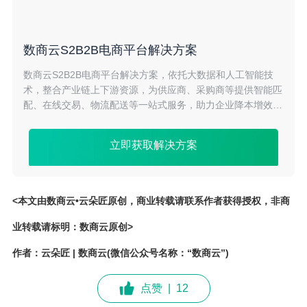
数商云S2B2B电商平台解决方案
数商云S2B2B电商平台解决方案，依托大数据和人工智能技
术，整合产业链上下游资源，为供应商、采购商等提供智能匹
配、在线交易、物流配送等一站式服务，助力企业降本增效、
创新发展。
立即获取解决方案
<本文由数商云•云朵匠原创，商业转载请联系作者获得授权，非商
业转载请标明：数商云原创>
作者：云朵匠 | 数商云(微信公众号名称：“数商云”)
点赞
|
12