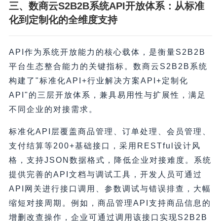
三、数商云S2B2B系统API开放体系：从标准
化到定制化的全维度支持
API作为系统开放能力的核心载体，是衡量S2B2B
平台生态整合能力的关键指标。数商云S2B2B系统
构建了"标准化API+行业解决方案API+定制化
API"的三层开放体系，兼具易用性与扩展性，满足
不同企业的对接需求。
标准化API层覆盖商品管理、订单处理、会员管理、
支付结算等200+基础接口，采用RESTful设计风
格，支持JSON数据格式，降低企业对接难度。系统
提供完善的API文档与调试工具，开发人员可通过
API网关进行接口调用、参数调试与错误排查，大幅
缩短对接周期。例如，商品管理API支持商品信息的
增删改查操作，企业可通过调用该接口实现S2B2B