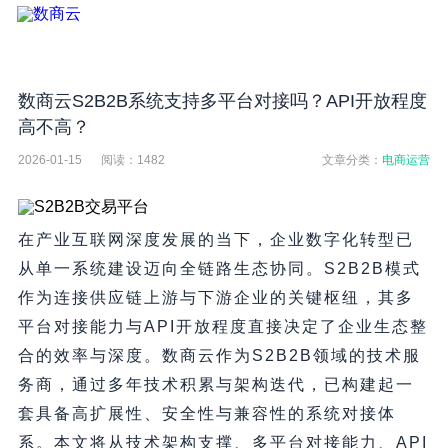
数商云S2B2B系统支持多平台对接吗？API开放程度
高不高？
2026-01-15
阅读：
1482
文章分类：
电商运营
在产业互联网深度发展的当下，企业数字化转型已
从单一系统建设迈向全链路生态协同。S2B2B模式
作为连接供应链上游与下游企业的关键枢纽，其多
平台对接能力与API开放程度直接决定了企业生态整
合的效率与深度。数商云作为S2B2B领域的技术服
务商，通过多年技术积累与架构迭代，已构建起一
套具备高扩展性、安全性与兼容性的系统对接体
系。本文将从技术架构支撑、多平台对接能力、API