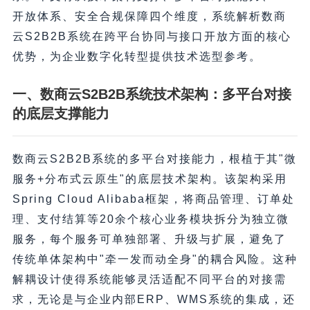
开放体系、安全合规保障四个维度，系统解析数商
云S2B2B系统在跨平台协同与接口开放方面的核心
优势，为企业数字化转型提供技术选型参考。
一、数商云S2B2B系统技术架构：多平台对接
的底层支撑能力
数商云S2B2B系统的多平台对接能力，根植于其"微
服务+分布式云原生"的底层技术架构。该架构采用
Spring Cloud Alibaba框架，将商品管理、订单处
理、支付结算等20余个核心业务模块拆分为独立微
服务，每个服务可单独部署、升级与扩展，避免了
传统单体架构中"牵一发而动全身"的耦合风险。这种
解耦设计使得系统能够灵活适配不同平台的对接需
求，无论是与企业内部ERP、WMS系统的集成，还