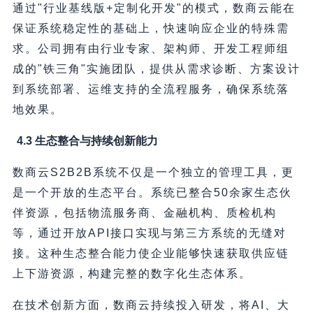
通过"行业基线版+定制化开发"的模式，数商云能在
保证系统稳定性的基础上，快速响应企业的特殊需
求。公司拥有由行业专家、架构师、开发工程师组
成的"铁三角"实施团队，提供从需求诊断、方案设计
到系统部署、运维支持的全流程服务，确保系统落
地效果。
4.3 生态整合与持续创新能力
数商云S2B2B系统不仅是一个独立的管理工具，更
是一个开放的生态平台。系统已整合50余家生态伙
伴资源，包括物流服务商、金融机构、质检机构
等，通过开放API接口实现与第三方系统的无缝对
接。这种生态整合能力使企业能够快速获取供应链
上下游资源，构建完整的数字化生态体系。
在技术创新方面，数商云持续投入研发，将AI、大