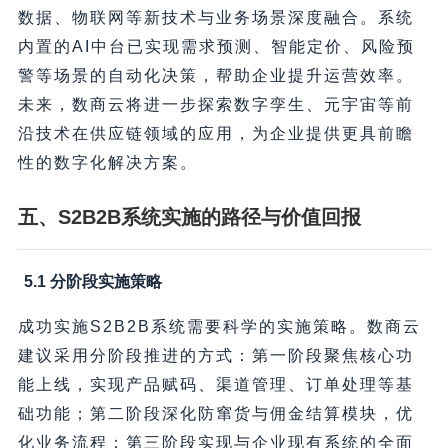
数据、物联网等新技术与业务场景深度融合。系统
内置的AI中台已实现需求预测、智能定价、风险预
警等场景的自动化决策，帮助企业提升运营效率。
未来，数商云将进一步探索数字孪生、元宇宙等前
沿技术在供应链领域的应用，为企业提供更具前瞻
性的数字化解决方案。
五、S2B2B系统实施的路径与价值回报
5.1 分阶段实施策略
成功实施S2B2B系统需要科学的实施策略。数商云
建议采用分阶段推进的方式：第一阶段聚焦核心功
能上线，实现产品赋码、渠道管理、订单处理等基
础功能；第二阶段深化防窜货与佣金结算模块，优
化业务流程；第三阶段实现与企业现有系统的全面