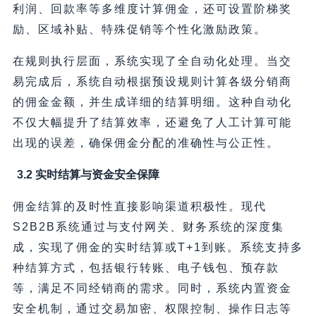
利润、回款率等多维度计算佣金，还可设置阶梯奖
励、区域补贴、特殊促销等个性化激励政策。
在规则执行层面，系统实现了全自动化处理。当交
易完成后，系统自动根据预设规则计算各级分销商
的佣金金额，并生成详细的结算明细。这种自动化
不仅大幅提升了结算效率，还避免了人工计算可能
出现的误差，确保佣金分配的准确性与公正性。
3.2 实时结算与资金安全保障
佣金结算的及时性直接影响渠道积极性。现代
S2B2B系统通过与支付网关、财务系统的深度集
成，实现了佣金的实时结算或T+1到账。系统支持多
种结算方式，包括银行转账、电子钱包、预存款
等，满足不同经销商的需求。同时，系统内置资金
安全机制，通过交易加密、权限控制、操作日志等