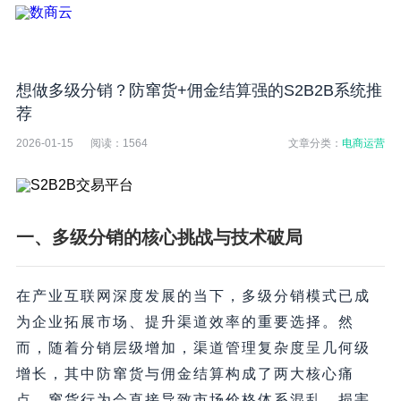
想做多级分销？防窜货+佣金结算强的S2B2B系统推
荐
2026-01-15
阅读：
1564
文章分类：
电商运营
一、多级分销的核心挑战与技术破局
在产业互联网深度发展的当下，多级分销模式已成
为企业拓展市场、提升渠道效率的重要选择。然
而，随着分销层级增加，渠道管理复杂度呈几何级
增长，其中防窜货与佣金结算构成了两大核心痛
点。窜货行为会直接导致市场价格体系混乱，损害