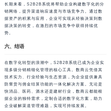
长期来看，S2B2B系统将帮助企业构建数字化的分
销网络，提升渠道响应速度与市场竞争力。通过数
据资产的积累与应用，企业可实现从经验决策到数
据决策的转变，在激烈的市场竞争中获得持续优
势。
六、结语
在数字化转型的浪潮中，S2B2B系统已成为企业实
现多级分销精细化管理的核心工具。数商云凭借其
技术实力、行业经验与生态资源，为企业提供兼具
防窜货与佣金结算功能的一体化解决方案。无论是
快消品、医药、酒水还是建材行业，数商云都能根
据企业的独特需求，定制合适的数字化方案，助力
企业破解渠道管理难题，实现可持续发展。