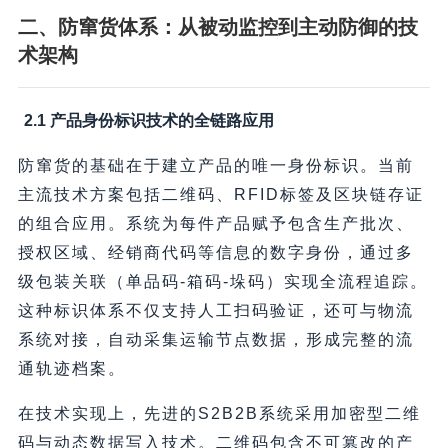
二、防窜货体系：从被动监控到主动防御的技
术架构
2.1 产品身份标识技术的全链路应用
防窜货的基础在于建立产品的唯一身份标识。当前
主流技术方案包括二维码、RFID标签及区块链存证
的组合应用。系统为每件产品赋予包含生产批次、
授权区域、经销商代码等信息的数字身份，通过多
级包装关联（单品码-箱码-垛码）实现全流程追踪。
这种标识体系不仅支持人工扫码验证，还可与物流
系统对接，自动采集运输节点数据，形成完整的流
通轨迹档案。
在技术实现上，先进的S2B2B系统采用加密型二维
码与动态数据写入技术。二维码包含不可篡改的产