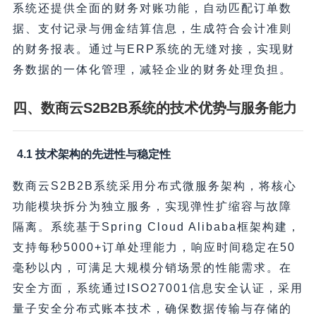
系统还提供全面的财务对账功能，自动匹配订单数
据、支付记录与佣金结算信息，生成符合会计准则
的财务报表。通过与ERP系统的无缝对接，实现财
务数据的一体化管理，减轻企业的财务处理负担。
四、数商云S2B2B系统的技术优势与服务能力
4.1 技术架构的先进性与稳定性
数商云S2B2B系统采用分布式微服务架构，将核心
功能模块拆分为独立服务，实现弹性扩缩容与故障
隔离。系统基于Spring Cloud Alibaba框架构建，
支持每秒5000+订单处理能力，响应时间稳定在50
毫秒以内，可满足大规模分销场景的性能需求。在
安全方面，系统通过ISO27001信息安全认证，采用
量子安全分布式账本技术，确保数据传输与存储的