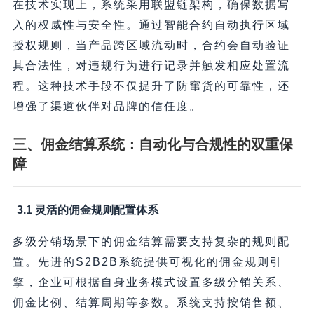
在技术实现上，系统采用联盟链架构，确保数据写
入的权威性与安全性。通过智能合约自动执行区域
授权规则，当产品跨区域流动时，合约会自动验证
其合法性，对违规行为进行记录并触发相应处置流
程。这种技术手段不仅提升了防窜货的可靠性，还
增强了渠道伙伴对品牌的信任度。
三、佣金结算系统：自动化与合规性的双重保
障
3.1 灵活的佣金规则配置体系
多级分销场景下的佣金结算需要支持复杂的规则配
置。先进的S2B2B系统提供可视化的佣金规则引
擎，企业可根据自身业务模式设置多级分销关系、
佣金比例、结算周期等参数。系统支持按销售额、