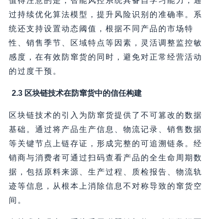
值得注意的是，智能风控系统具备自学习能力，通
过持续优化算法模型，提升风险识别的准确率。系
统还支持设置动态阈值，根据不同产品的市场特
性、销售季节、区域特点等因素，灵活调整监控敏
感度，在有效防窜货的同时，避免对正常经营活动
的过度干预。
2.3 区块链技术在防窜货中的信任构建
区块链技术的引入为防窜货提供了不可篡改的数据
基础。通过将产品生产信息、物流记录、销售数据
等关键节点上链存证，形成完整的可追溯链条。经
销商与消费者可通过扫码查看产品的全生命周期数
据，包括原料来源、生产过程、质检报告、物流轨
迹等信息，从根本上消除信息不对称导致的窜货空
间。