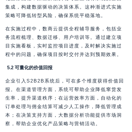
集成，构建数据驱动的决策体系。这种渐进式实施
策略可降低转型风险，确保系统平稳落地。
在实施过程中，数商云提供全程辅导服务，包括业
务流程梳理、数据迁移、用户培训等。通过建立项
目实施看板，实时监控项目进度，及时解决实施过
程中的问题，确保项目按时交付并达到预期效果。
5.2 可量化的价值回报
企业引入S2B2B系统后，可在多个维度获得价值回
报。在渠道管理方面，系统可帮助企业降低窜货发
生率，提升渠道秩序；在运营效率方面，自动化的
订单处理与佣金结算可减少人工操作，降低管理成
本；在决策支持方面，大数据分析功能提供市场洞
察，帮助企业优化产品策略与营销活动。