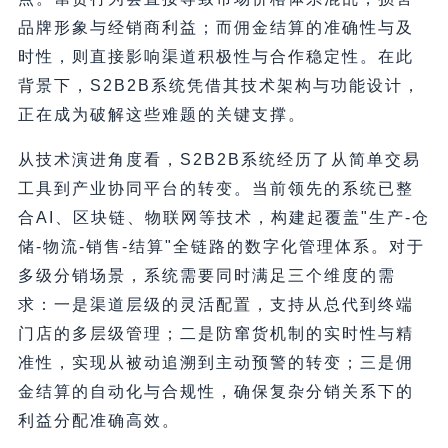
品牌形象与经销商利益；而佣金结算的准确性与及
时性，则直接影响渠道积极性与合作稳定性。在此
背景下，S2B2B系统凭借其技术架构与功能设计，
正在成为破解这些难题的关键支撑。
从技术演进角度看，S2B2B系统经历了从简单交易
工具到产业协同平台的转变。当前领先的系统已整
合AI、区块链、物联网等技术，构建起覆盖"生产-仓
储-物流-销售-结算"全链路的数字化管理体系。对于
多级分销场景，系统需要同时满足三个维度的需
求：一是渠道层级的灵活配置，支持从总代到终端
门店的多层级管理；二是防窜货机制的实时性与精
准性，实现从被动追溯到主动预警的转变；三是佣
金结算的自动化与合规性，确保复杂分销关系下的
利益分配准确高效。