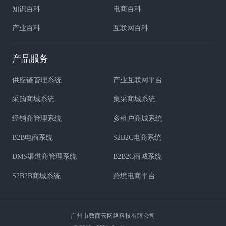
知识百科
电商百科
产业百科
互联网百科
产品服务
供应链管理系统
产业互联网平台
采购商城系统
集采商城系统
经销商管理系统
多租户商城系统
B2B电商系统
S2B2C电商系统
DMS渠道商管理系统
B2B2C商城系统
S2B2B商城系统
跨境电商平台
广州市数商云网络科技有限公司