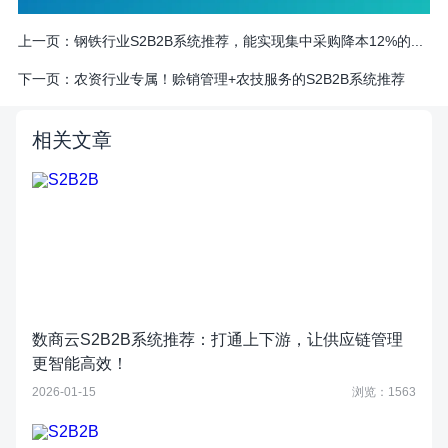
上一页：
钢铁行业S2B2B系统推荐，能实现集中采购降本12%的...
下一页：
农资行业专属！赊销管理+农技服务的S2B2B系统推荐
相关文章
数商云S2B2B系统推荐：打通上下游，让供应链管理
更智能高效！
2026-01-15
浏览：1563