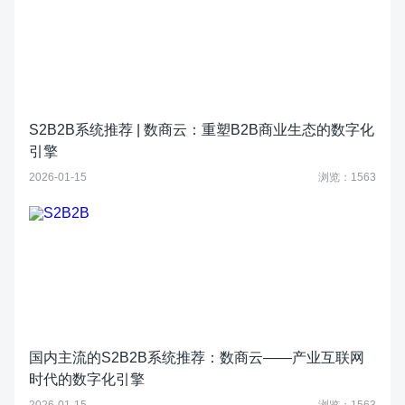
S2B2B系统推荐 | 数商云：重塑B2B商业生态的数字化
引擎
2026-01-15
浏览：1563
国内主流的S2B2B系统推荐：数商云——产业互联网
时代的数字化引擎