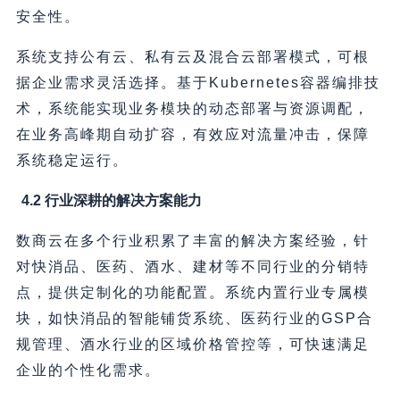
安全性。
系统支持公有云、私有云及混合云部署模式，可根
据企业需求灵活选择。基于Kubernetes容器编排技
术，系统能实现业务模块的动态部署与资源调配，
在业务高峰期自动扩容，有效应对流量冲击，保障
系统稳定运行。
4.2 行业深耕的解决方案能力
数商云在多个行业积累了丰富的解决方案经验，针
对快消品、医药、酒水、建材等不同行业的分销特
点，提供定制化的功能配置。系统内置行业专属模
块，如快消品的智能铺货系统、医药行业的GSP合
规管理、酒水行业的区域价格管控等，可快速满足
企业的个性化需求。