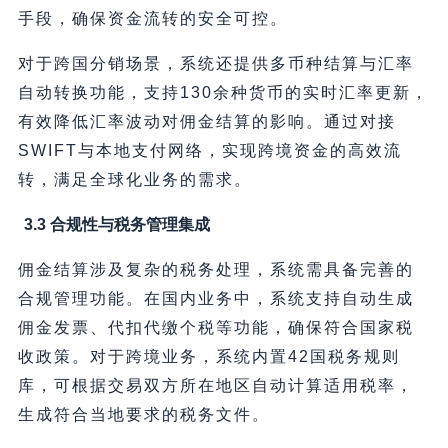
手段，确保资金流转的安全可控。
对于跨国分销场景，系统还提供多币种结算与汇率
自动转换功能，支持130余种货币的实时汇率更新，
有效降低汇率波动对佣金结算的影响。通过对接
SWIFT与本地支付网络，实现跨境资金的高效流
转，满足全球化业务的需求。
3.3 合规性与税务管理集成
佣金结算涉及复杂的税务处理，系统需具备完善的
合规管理功能。在国内业务中，系统支持自动生成
佣金发票、代扣代缴个税等功能，确保符合国家税
收政策。对于跨境业务，系统内置42国税务规则
库，可根据交易双方所在地区自动计算适用税率，
生成符合当地要求的税务文件。