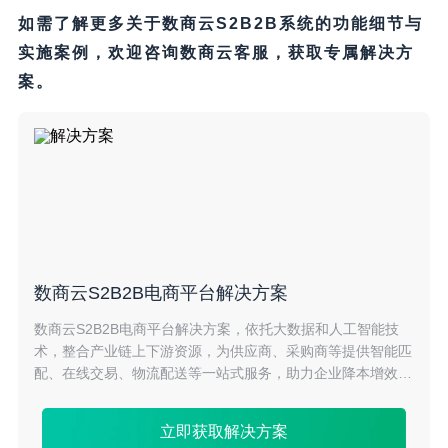
如需了解更多关于数商云S2B2B系统的功能细节与
实施案例，欢迎咨询数商云客服，获取专属解决方
案。
数商云S2B2B电商平台解决方案
数商云S2B2B电商平台解决方案，依托大数据和人工智能技
术，整合产业链上下游资源，为供应商、采购商等提供智能匹
配、在线交易、物流配送等一站式服务，助力企业降本增效、
创新发展。
立即获取解决方案