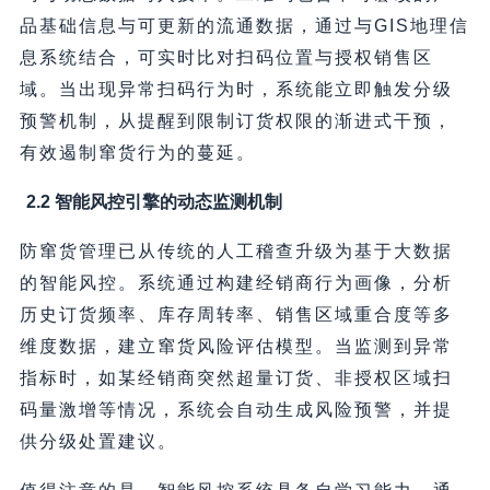
品基础信息与可更新的流通数据，通过与GIS地理信
息系统结合，可实时比对扫码位置与授权销售区
域。当出现异常扫码行为时，系统能立即触发分级
预警机制，从提醒到限制订货权限的渐进式干预，
有效遏制窜货行为的蔓延。
2.2 智能风控引擎的动态监测机制
防窜货管理已从传统的人工稽查升级为基于大数据
的智能风控。系统通过构建经销商行为画像，分析
历史订货频率、库存周转率、销售区域重合度等多
维度数据，建立窜货风险评估模型。当监测到异常
指标时，如某经销商突然超量订货、非授权区域扫
码量激增等情况，系统会自动生成风险预警，并提
供分级处置建议。