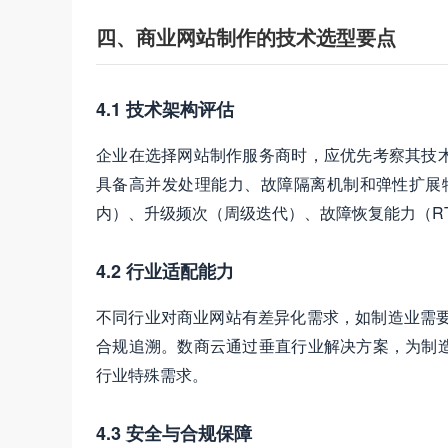
四、商业网站制作的技术选型要点
4.1 技术架构评估
企业在选择网站制作服务商时，应优先考察其技
具备高并发处理能力、故障隔离机制和弹性扩展特
内）、升级频次（周级迭代）、故障恢复能力（RT
4.2 行业适配能力
不同行业对商业网站有差异化需求，如制造业需要
合规追溯。数商云通过垂直行业解决方案，为制
行业特殊需求。
4.3 安全与合规保障