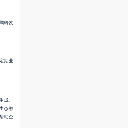
周转效
定期业
生成、
生态融
帮助企