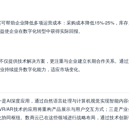
可帮助企业降低多项运营成本：采购成本降低15%-25%，库存
效益使企业在数字化转型中获得实际回报。
，不仅提供技术解决方案，更注重与企业建立长期合作关系。通过
业持续提升数字化能力，适应市场变化。
是AI深度应用，通过自然语言处理与计算机视觉实现智能内容
R/AR技术的应用将重构产品展示与用户交互方式；三是产业
化协同枢纽。数商云已在这些领域进行战略布局，通过技术创新