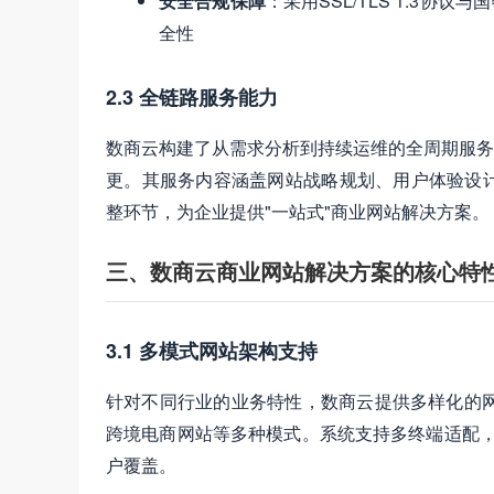
安全合规保障
：采用SSL/TLS 1.3协
全性
2.3 全链路服务能力
数商云构建了从需求分析到持续运维的全周期服务
更。其服务内容涵盖网站战略规划、用户体验设
整环节，为企业提供"一站式"商业网站解决方案。
三、数商云商业网站解决方案的核心特
3.1 多模式网站架构支持
针对不同行业的业务特性，数商云提供多样化的网站
跨境电商网站等多种模式。系统支持多终端适配，
户覆盖。