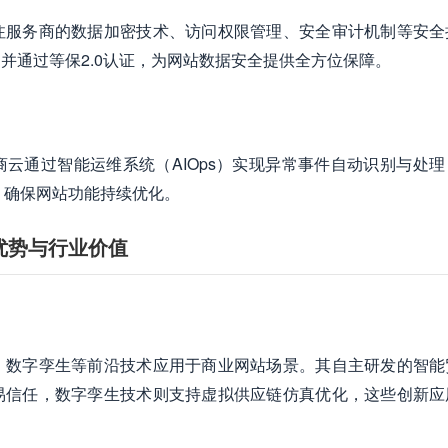
注服务商的数据加密技术、访问权限管理、安全审计机制等安全
，并通过等保2.0认证，为网站数据安全提供全方位保障。
云通过智能运维系统（AIOps）实现异常事件自动识别与处理
，确保网站功能持续优化。
优势与行业价值
、数字孪生等前沿技术应用于商业网站场景。其自主研发的智能
易信任，数字孪生技术则支持虚拟供应链仿真优化，这些创新应