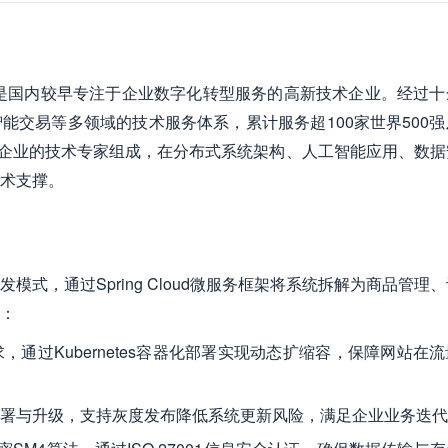
，是国内较早专注于企业数字化转型服务的高新技术企业。经过十
能交易等多领域的技术服务体系，累计服务超100家世界500
等企业的技术专家组成，在分布式系统架构、人工智能应用、数据
术支撑。
式，通过Spring Cloud微服务框架将系统拆解为商品管理
：
通过Kubernetes容器化部署实现动态扩缩容，保障网站在
署与升级，支持灰度发布降低系统更新风险，满足企业业务迭代