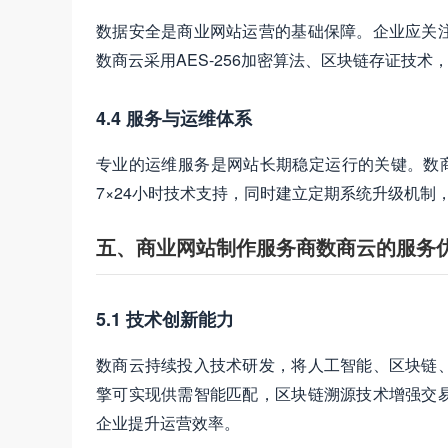
数据安全是商业网站运营的基础保障。企业应关
数商云采用AES-256加密算法、区块链存证技术
4.4 服务与运维体系
专业的运维服务是网站长期稳定运行的关键。数商
7×24小时技术支持，同时建立定期系统升级机制
五、商业网站制作服务商数商云的服务
5.1 技术创新能力
数商云持续投入技术研发，将人工智能、区块链
擎可实现供需智能匹配，区块链溯源技术增强交
企业提升运营效率。