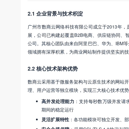
2.1 企业背景与技术积淀
广州市数商云网络科技有限公司成立于2013年
展，公司已构建起覆盖B2B电商、供应链协同、智
公司。其核心团队由来自阿里巴巴、华为、IBM
领域拥有深厚积累，为商业网站制作提供坚实的技
2.2 核心技术架构优势
数商云采用基于微服务架构与云原生技术的网站开发模
理、用户运营等独立模块，实现三大核心技术优势
高并发处理能力
：支持每秒数万级并发请求，
期间的稳定运行
灵活扩展特性
：各功能模块可独立开发、部