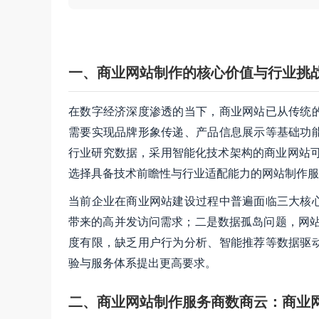
一、商业网站制作的核心价值与行业挑
在数字经济深度渗透的当下，商业网站已从传统
需要实现品牌形象传递、产品信息展示等基础功
行业研究数据，采用智能化技术架构的商业网站可使
选择具备技术前瞻性与行业适配能力的网站制作服
当前企业在商业网站建设过程中普遍面临三大核
带来的高并发访问需求；二是数据孤岛问题，网站
度有限，缺乏用户行为分析、智能推荐等数据驱
验与服务体系提出更高要求。
二、商业网站制作服务商数商云：商业