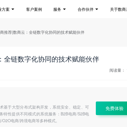
业方案
客户案例
服务
合作伙伴
关于数商
务商推荐|数商云：全链数字化协同的技术赋能伙伴
：全链数字化协同的技术赋能伙伴
阅读量：
a技术基于大型分布式架构开发，系统安全、稳定、可
免费体验
特性提供不同模式的系统服务：B2B电商/S2B电
C电商/O2O电商/跨境电商等多种模式。