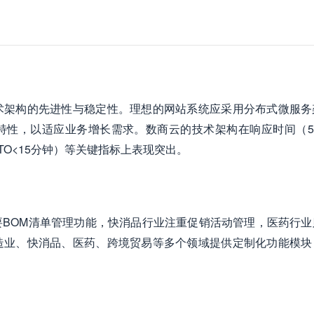
术架构的先进性与稳定性。理想的网站系统应采用分布式微服务
性，以适应业务增长需求。数商云的技术架构在响应时间（50
O<15分钟）等关键指标上表现突出。
BOM清单管理功能，快消品行业注重促销活动管理，医药行业
造业、快消品、医药、跨境贸易等多个领域提供定制化功能模块