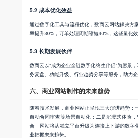
5.2 成本优化效益
通过数字化工具与流程优化，数商云网站解决方案
率提升30%，订单处理周期缩短40%，这些量化
5.3 长期发展伙伴
数商云以"成为企业全链数字化终生伴侣"为愿景
务复盘、功能升级、行业趋势分享等服务，助力企
六、商业网站制作的未来趋势
随着技术发展，商业网站正呈现三大演进趋势：一
自动合同审查等场景自动化；二是沉浸式体验，V
合，网站将从独立平台升级为连接上下游的数字
业把握未来趋势。