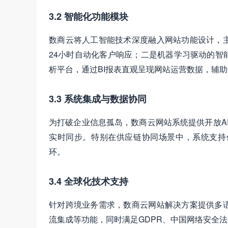
3.2 智能化功能模块
数商云将人工智能技术深度融入网站功能设计，
24小时自动化客户响应；二是机器学习驱动的智
析平台，通过BI报表直观呈现网站运营数据，辅
3.3 系统集成与数据协同
为打破企业信息孤岛，数商云网站系统提供开放AP
实时同步。特别在供应链协同场景中，系统支持
环。
3.4 全球化技术支持
针对跨境业务需求，数商云网站解决方案提供多
流集成等功能，同时满足GDPR、中国网络安全