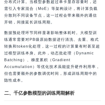
分布式计算。当模型参数超过单卡显存容量时，还
需引入专家混合（MoE）等架构设计，将计算负载
分散到不同设备节点，这一过程会带来额外的通信
开销，间接延长训练周期。
数据预处理环节同样显著影响整体耗时。大模型训
练通常需要对PB级原始数据进行清洗、去重、格式
转换和token化处理，这一过程的计算量有时甚至超
过模型训练本身。此外，动态批处理（Dynamic
Batching）、梯度累积（Gradient
Accumulation）等优化技术虽能提升硬件利用率，
但也需要额外的参数调优时间，形成训练周期中的
隐性成本。
二、千亿参数模型的训练周期解析