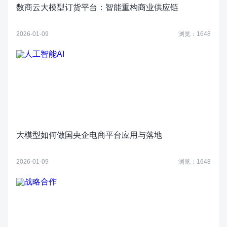
数商云大模型订货平台：智能重构商业供应链
2026-01-09
浏览：1648
大模型如何做国央企电商平台应用与落地
2026-01-09
浏览：1648