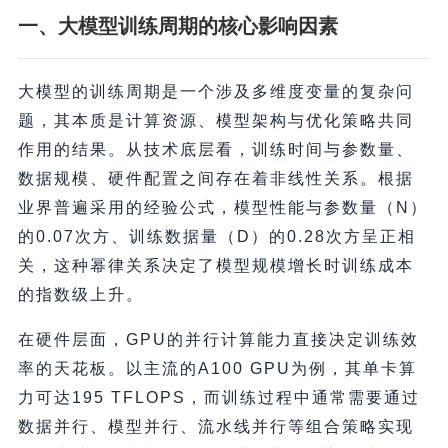
一、大模型训练周期的核心影响因素
大模型的训练周期是一个涉及多维度变量的复杂问
题，其本质是计算资源、模型架构与优化策略共同
作用的结果。从技术底层看，训练时间与参数量、
数据规模、硬件配置之间存在着非线性关系。根据
业界普遍采用的经验公式，模型性能与参数量（N）
的0.07次方、训练数据量（D）的0.28次方呈正相
关，这种幂律关系决定了模型规模增长时训练成本
的指数级上升。
在硬件层面，GPU的并行计算能力直接决定训练效
率的天花板。以主流的A100 GPU为例，其单卡算
力可达195 TFLOPS，而训练过程中通常需要通过
数据并行、模型并行、流水线并行等组合策略实现