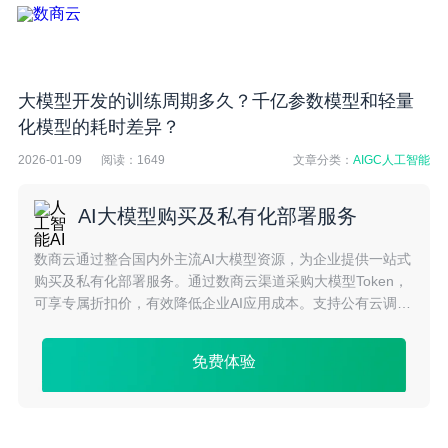
大模型开发的训练周期多久？千亿参数模型和轻量
化模型的耗时差异？
2026-01-09
阅读：
1649
文章分类：
AIGC人工智能
AI大模型购买及私有化部署服务
数商云通过整合国内外主流AI大模型资源，为企业提供一站式
购买及私有化部署服务。通过数商云渠道采购大模型Token，
可享专属折扣价，有效降低企业AI应用成本。支持公有云调用
与私有化部署两种模式，满足不同安全与合规需求，助力企业
高效落地大模型应用。
免费体验