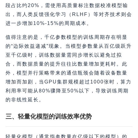
段占比约20%，需使用高质量标注数据校准模型输
出，而人类反馈强化学习（RLHF）等对齐技术则会
进一步增加10%-15%的周期成本。
值得注意的是，千亿参数模型的训练周期存在明显
的“边际效益递减”现象。当模型参数量从百亿级跃升
至千亿级时，训练数据量需同步增长以避免过拟
合，而数据质量的提升往往比数量增加更耗时。此
外，模型并行策略带来的通信瓶颈会随着设备数量
增加而加剧，当GPU集群规模超过1000张时，算力
利用率可能从80%骤降至50%以下，导致训练周期
的非线性延长。
三、轻量化模型的训练效率优势
轻量化模型（通常指参数量在亿级以下的模型）的