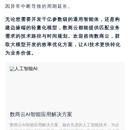
因异常中断导致的周期延长。
无论您需要开发千亿参数级的通用智能体，还是构
建边缘端的轻量化模型，数商云都能提供匹配业务
需求的技术路径与时间规划。欢迎咨询数商云，获
取大模型开发的效率优化方案，让AI技术更快转化
为业务价值。
数商云AI智能应用解决方案
数商云AI智能应用解决方案，融合先进的人工智能技术，为企