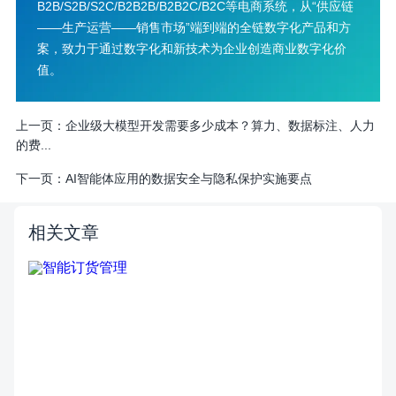
B2B/S2B/S2C/B2B2B/B2B2C/B2C等电商系统，从“供应链
——生产运营——销售市场”端到端的全链数字化产品和方
案，致力于通过数字化和新技术为企业创造商业数字化价
值。
上一页：
企业级大模型开发需要多少成本？算力、数据标注、人力
的费...
下一页：
AI智能体应用的数据安全与隐私保护实施要点
相关文章