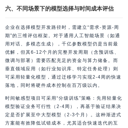
六、不同场景下的模型选择与时间成本评估
企业在选择模型开发路径时，需建立“需求-资源-周
期”的三维评估框架。对于通用人工智能场景（如通
用对话、多模态生成），千亿参数模型仍是当前最
优解，但其6-12个月的完整开发周期（含预训练、
微调与部署）需要匹配充足的资金与算力储备。而
垂直领域应用（如行业知识库、特定任务处理）则
可采用轻量化模型，通过迁移学习实现2-4周的快速
落地，同时将硬件成本控制在百万级以内。
时间敏感型项目可采用“分级训练”策略：先用轻量化
模型验证业务可行性（2-4周），再基于验证结果决
定是否扩展至中大型模型（2-3个月）。这种渐进式
方案能有效降低试错成本，尤其适合快速迭代的互