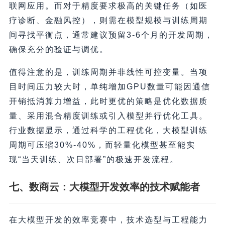
联网应用。而对于精度要求极高的关键任务（如医
疗诊断、金融风控），则需在模型规模与训练周期
间寻找平衡点，通常建议预留3-6个月的开发周期，
确保充分的验证与调优。
值得注意的是，训练周期并非线性可控变量。当项
目时间压力较大时，单纯增加GPU数量可能因通信
开销抵消算力增益，此时更优的策略是优化数据质
量、采用混合精度训练或引入模型并行优化工具。
行业数据显示，通过科学的工程优化，大模型训练
周期可压缩30%-40%，而轻量化模型甚至能实
现“当天训练、次日部署”的极速开发流程。
七、数商云：大模型开发效率的技术赋能者
在大模型开发的效率竞赛中，技术选型与工程能力