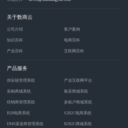
关于数商云
公司介绍
客户案例
知识百科
电商百科
产业百科
互联网百科
产品服务
供应链管理系统
产业互联网平台
采购商城系统
集采商城系统
经销商管理系统
多租户商城系统
B2B电商系统
S2B2C电商系统
DMS渠道商管理系统
B2B2C商城系统