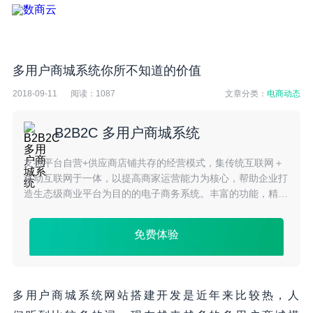
多用户商城系统你所不知道的价值
2018-09-11
阅读：
1087
文章分类：
电商动态
B2B2C 多用户商城系统
支持平台自营+供应商店铺共存的经营模式，集传统互联网＋
移动互联网于一体，以提高商家运营能力为核心，帮助企业打
造生态级商业平台为目的的电子商务系统。丰富的功能，精细
化的运营，充分挖掘电商市场潜力
免费体验
多用户商城系统网站搭建开发是近年来比较热，人