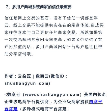
7、多用户商城系统商家的信任最重要
信任是网上交易的基石，没有了信任一切都是浮
云。线上交易不能提供实实在在的亲身体验,造成买
家往往喜欢与自己更信任的商家交易。所以如果第
一次交易顺利买家回头率更高，如果又带给你了客
户附加值的话，多用户商城网站平台客户也往往帮
助分享店铺哦。
作者：云朵匠 | 数商云(微信ID：
shushangyun_com)
<数商云（www.shushangyun.com）是国内知名
企业级电商平台提供商，为企业级商家提供
电商平
台搭建
（多种模式电商平台搭建：