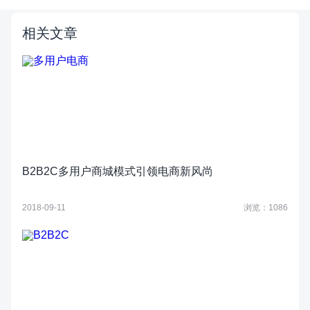
相关文章
B2B2C多用户商城模式引领电商新风尚
2018-09-11
浏览：1086