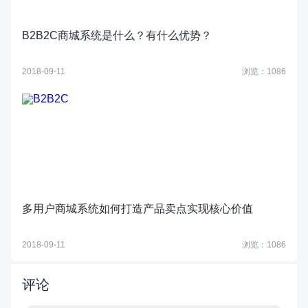
B2B2C商城系统是什么？有什么优势？
2018-09-11
浏览：1086
多用户商城系统如何打造产品卖点实现核心价值
2018-09-11
浏览：1086
评论