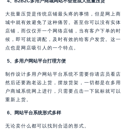
4、B2B2C多用户商城网站不会造成大批量压货
大批量压货是传统店铺最头疼的事情，但是网上商
城中就有效避免了这种痛苦。甚至你可以没有实体
店铺，而仅仅开一个网络店铺，当有客户下单的时
候，即可就近调配，及时有效的给客户发货。这一
点也是网店吸引人的一个特点。
5、多用户网站平台打理方便
制作设计多用户网站平台系统不需要你请店员看店
然后还要跑老远上货，摆放货架，一切都是在多用
户商城系统网上进行，只需要点击一下鼠标就可以
重新上货。
6、网站平台系统形式多样
无论卖什么都可以找到合适的形式。