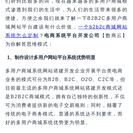
们听到比较多的词，现在越来越多的多用户商城模
式渗透到我们的生活中，为人们的生活带来很多的
便捷。方便之余我们就来了解一下B2B2C多用户商
城网站平台建设有什么价值，
一个b2b2c商城网站
系统怎么定制
？
电商系统平台开发公司
【数商云】
为你解答思维模式：
1、制作设计多用户网站平台系统优势明显
多用户商城系统网站搭建开发企业开展平台类电商
业务的模式可分为B2B、B2C、O2O、C2C等，但
目前最主流的多用户商城系统网站搭建开发模式还
是B2B2C商城模式，拥有自己独特的创新性，不仅
可为消费者提供新的电子交易规则；同时，颠覆了
传统的电子商务模式。普通的系统达不到要求，而
好的多用户商城系统优势更为明显。