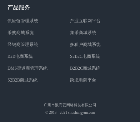
产品服务
供应链管理系统
产业互联网平台
采购商城系统
集采商城系统
经销商管理系统
多租户商城系统
B2B电商系统
S2B2C电商系统
DMS渠道商管理系统
B2B2C商城系统
S2B2B商城系统
跨境电商平台
广州市数商云网络科技有限公司
© 2013 - 2021 shushangyun.com