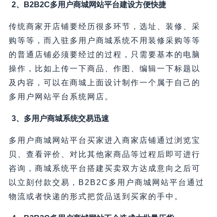
2、B2B2C多用户商城网站平台建设方便快捷
传统商家开店铺要经历很多环节，选址、装修、采
购等等，而入驻多用户商城系统不用装修采购等等
的普通店铺必须要经过的过程，只需要基本的电脑
操作，比如上传一下商品、作图、编辑一下标题以
及内容，可以在商城上面设计制作一个属于自己的
多用户网站平台系统网店。
3、多用户商城系统交易迅速
多用户商城网站平台买家进入商家店铺通过浏览宝
贝、查看评价、对比其他家商品等过程后即可进行
咨询，商城系统平台搭建买卖双方达成意向之后可
以立刻付款交易，B2B2C多用户商城网站平台通过
物流或者快递的形式把货品送到买家的手中。