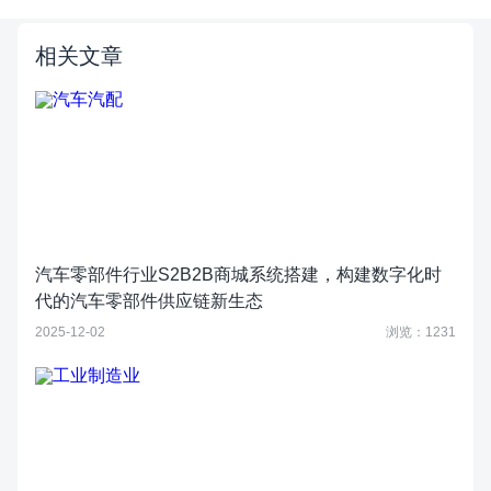
相关文章
汽车零部件行业S2B2B商城系统搭建，构建数字化时
代的汽车零部件供应链新生态
2025-12-02
浏览：1231