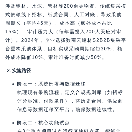
涉及钢材、水泥、管材等200余类物资。传统集采模
式依赖线下招标、纸质合同、人工对账，导致采购
周期长（平均45天）、成本高（额外成本占比
15%）、审计压力大（每年需投入200人天应对审
计）。2024年，企业选择数商云建材S2B2B集采平
台重构采购体系，目标实现采购周期缩短30%、额
外成本降低10%、审计准备时间减少50%。
2. 实施路径
阶段一：系统部署与数据迁移
梳理现有采购流程，定义合规规则库（如招标
评分标准、付款条件），将历史合同、供应商
信息等数据迁移至平台，确保数据连续性。
阶段二：核心功能试点
在3个重点项目试点运行区块链存证、智能合