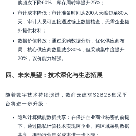
购频次下降60%，库存周转率提升25%；
审计成本降低：审计准备时间从200人天缩短至80人
天，审计人员可直接通过链上数据核查，无需企业额
外提供材料；
数据价值释放：通过采购数据分析，优化供应商布
局，核心供应商数量减少30%，但采购集中度提升
20%，议价能力增强。
四、未来展望：技术深化与生态拓展
随着数字技术持续演进，数商云建材S2B2B集采平
台将进一步升级：
隐私计算赋能数据共享：在保护企业商业秘密的前提
下，通过隐私计算技术实现跨企业、跨区域采购数据
共享，推动行业集采成本进一步下降；