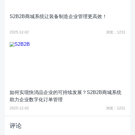
S2B2B商城系统让装备制造企业管理更高效！
2025-12-02
浏览：1231
如何实现快消品企业的可持续发展？S2B2B商城系统
助力企业数字化订单管理
2025-12-02
浏览：1231
评论