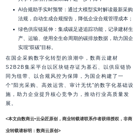
AI合规助手实时预警：通过大模型实时解读最新采购
法规，自动生成合规报告，降低企业合规管理成本；
绿色供应链延伸：集成碳足迹追踪功能，记录建材生
产、运输、使用全生命周期的碳排放数据，助力国企
实现“双碳”目标。
在国企采购数字化转型的浪潮中，数商云建材
S2B2B集采平台以区块链存证为基石、以供应链协
同为纽带、以合规风控为保障，为国企构建了一
个“阳光采购、高效运营、审计无忧”的数字化基础设
施，助力企业提升核心竞争力，推动行业高质量发
展。
<本文由数商云•云朵匠原创，商业转载请联系作者获得授权，非商
业转载请标明：数商云原创>