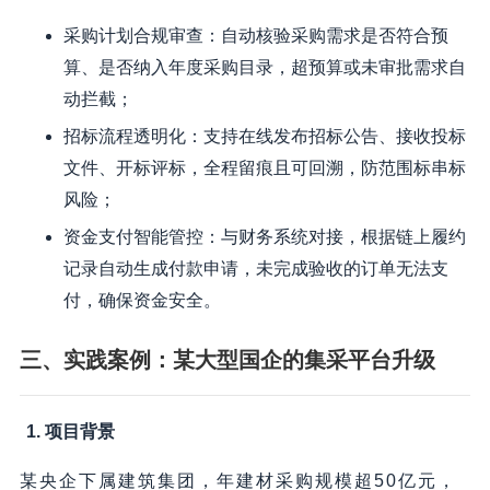
采购计划合规审查：自动核验采购需求是否符合预
算、是否纳入年度采购目录，超预算或未审批需求自
动拦截；
招标流程透明化：支持在线发布招标公告、接收投标
文件、开标评标，全程留痕且可回溯，防范围标串标
风险；
资金支付智能管控：与财务系统对接，根据链上履约
记录自动生成付款申请，未完成验收的订单无法支
付，确保资金安全。
三、实践案例：某大型国企的集采平台升级
1. 项目背景
某央企下属建筑集团，年建材采购规模超50亿元，