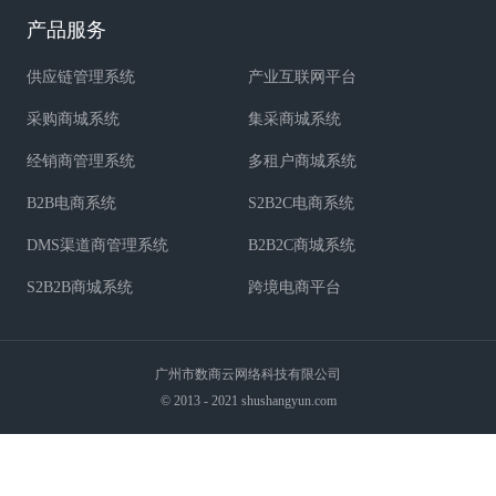
产品服务
供应链管理系统
产业互联网平台
采购商城系统
集采商城系统
经销商管理系统
多租户商城系统
B2B电商系统
S2B2C电商系统
DMS渠道商管理系统
B2B2C商城系统
S2B2B商城系统
跨境电商平台
广州市数商云网络科技有限公司
© 2013 - 2021 shushangyun.com