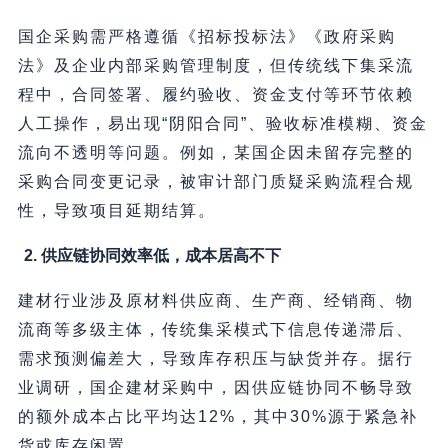
国企采购需严格遵循《招标投标法》《政府采购
法》及企业内部采购管理制度，但传统线下集采流
程中，合同签署、履约验收、资金支付等环节依赖
人工操作，易出现“阴阳合同”、验收标准模糊、资金
流向不透明等问题。例如，某国企因未留存完整的
采购合同变更记录，被审计部门质疑采购流程合规
性，导致项目延期结算。
2. 供应链协同效率低，成本居高不下
建材行业涉及原材料供应商、生产商、经销商、物
流商等多级主体，传统集采模式下信息传递滞后、
需求预测偏差大，导致库存积压与缺货并存。据行
业调研，国企建材采购中，因供应链协同不畅导致
的额外成本占比平均达12%，其中30%源于紧急补
货或库存闲置。