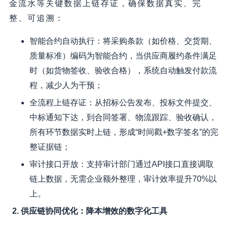
金流水等关键数据上链存证，确保数据真实、完
整、可追溯：
智能合约自动执行：将采购条款（如价格、交货期、
质量标准）编码为智能合约，当供应商履约条件满足
时（如货物签收、验收合格），系统自动触发付款流
程，减少人为干预；
全流程上链存证：从招标公告发布、投标文件提交、
中标通知下达，到合同签署、物流跟踪、验收确认，
所有环节数据实时上链，形成“时间戳+数字签名”的完
整证据链；
审计接口开放：支持审计部门通过API接口直接调取
链上数据，无需企业额外整理，审计效率提升70%以
上。
2. 供应链协同优化：降本增效的数字化工具