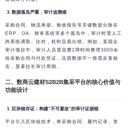
3. 数据孤岛严重，审计追溯难
采购合同、物流单据、验收报告等关键数据分散在
ERP、OA、财务系统等多个孤岛中，审计时需人工
跨系统调取、比对，耗时且易出错。例如，某国企
审计项目中，审计人员需花费2周时间整理3000余
份采购合同与付款凭证，且因数据不一致需反复核
实，显著拉长审计周期。
二、数商云建材S2B2B集采平台的核心价值与
功能设计
1. 区块链存证：构建“不可篡改”的审计证据链
平台引入区块链技术，将采购合同、履约记录、资