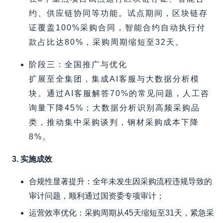
约、供应链协同等功能。试点期间，区块链存
证覆盖100%采购合同，智能合约自动执行付
款占比达80%，采购周期缩短至32天。
阶段三：全国推广与优化
扩展至全集团，集成AI客服与大数据分析模
块。通过AI客服解答70%的常见问题，人工咨
询量下降45%；大数据分析识别高频采购品
类，推动集中采购谈判，钢材采购成本下降
8%。
3. 实施成效
合规性显著提升：全年未发生因采购流程违规导致的
审计问题，顺利通过国资委专项审计；
运营效率优化：采购周期从45天缩短至31天，紧急采