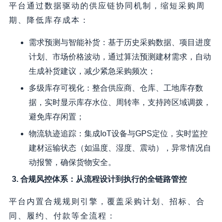
平台通过数据驱动的供应链协同机制，缩短采购周
期、降低库存成本：
需求预测与智能补货：基于历史采购数据、项目进度
计划、市场价格波动，通过算法预测建材需求，自动
生成补货建议，减少紧急采购频次；
多级库存可视化：整合供应商、仓库、工地库存数
据，实时显示库存水位、周转率，支持跨区域调拨，
避免库存闲置；
物流轨迹追踪：集成IoT设备与GPS定位，实时监控
建材运输状态（如温度、湿度、震动），异常情况自
动报警，确保货物安全。
3. 合规风控体系：从流程设计到执行的全链路管控
平台内置合规规则引擎，覆盖采购计划、招标、合
同、履约、付款等全流程：