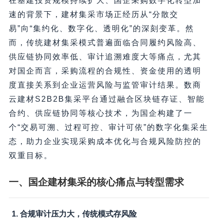
在基建投资规模持续扩大、国企采购数字化转型加
速的背景下，建材集采市场正经历从“分散交
易”向“集约化、数字化、透明化”的深刻变革。然
而，传统建材集采模式普遍面临合同履约风险高、
供应链协同效率低、审计追溯难度大等痛点，尤其
对国企而言，采购流程的合规性、资金使用的透明
度直接关系到企业运营风险与监管审计结果。数商
云建材S2B2B集采平台通过融合区块链存证、智能
合约、供应链协同等核心技术，为国企构建了一
个“交易可溯、过程可控、审计可依”的数字化集采生
态，助力企业实现采购成本优化与合规风险防控的
双重目标。
一、国企建材集采的核心痛点与转型需求
1. 合规审计压力大，传统模式存风险