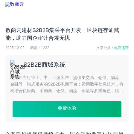
数商云建材S2B2B集采平台开发：区块链存证赋
能，助力国企审计合规无忧
2025-12-02
阅读：
1232
文章分类：
电商运营
S2B2B商城系统
构建面向行业上、中、下游客户，提供集交易、仓储、物流、
金融等一站式服务的S2B2B电商平台；运用数字信息技术，有
机结合供应商、采购商、仓储、物流、金融等多重角色，赋能
产业供应链，构建产业互联网生态体系。
免费体验