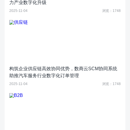
力产业数字化升级
2025-11-04
浏览：1748
构筑企业供应链高效协同优势，数商云SCM协同系统
助推汽车服务行业数字化订单管理
2025-11-04
浏览：1748