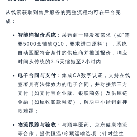
从线索获取到售后服务的完整流程均可在平台完
成：
智能询报价系统
​：采购商一键发布需求（如"需
要5000盒辅酶Q10，要求进口原料"），系统
自动匹配符合条件的供应商并推送报价，响应
时间从传统的3-5天缩短至2小时内；
电子合同与支付
​：集成CA数字认证，支持在线
签署具有法律效力的电子合同，并对接第三方
支付（如支付宝企业版、银联商务）及供应链
金融（如应收账款融资），解决中小经销商押
款难题；
物流跟踪与验收
​：与顺丰医药、京东健康物流
等合作，提供恒温/冷藏运输选项（针对益生