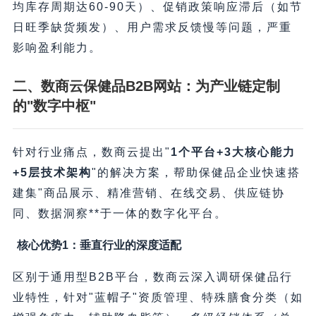
均库存周期达60-90天）、促销政策响应滞后（如节
日旺季缺货频发）、用户需求反馈慢等问题，严重
影响盈利能力。
二、数商云保健品B2B网站：为产业链定制
的"数字中枢"
针对行业痛点，数商云提出"​
1个平台+3大核心能力
+5层技术架构
​"的解决方案，帮助保健品企业快速搭
建集"商品展示、精准营销、在线交易、供应链协
同、数据洞察**于一体的数字化平台。
核心优势1：垂直行业的深度适配
区别于通用型B2B平台，数商云深入调研保健品行
业特性，针对"蓝帽子"资质管理、特殊膳食分类（如