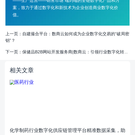
——生产运营——销售市场”端到端的全链数字化产品和方
案，致力于通过数字化和新技术为企业创造商业数字化价
值。
上一页：
自建撮合平台：数商云如何成为企业数字化交易的“破局密
钥”？
下一页：
​保健品B2B网站开发服务商|数商云：引领行业数字化转...
相关文章
化学制药行业数字化供应链管理平台精准数据采集，助