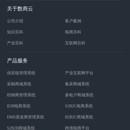
关于数商云
公司介绍
客户案例
知识百科
电商百科
产业百科
互联网百科
产品服务
供应链管理系统
产业互联网平台
采购商城系统
集采商城系统
经销商管理系统
多租户商城系统
B2B电商系统
S2B2C电商系统
DMS渠道商管理系统
B2B2C商城系统
S2B2B商城系统
跨境电商平台