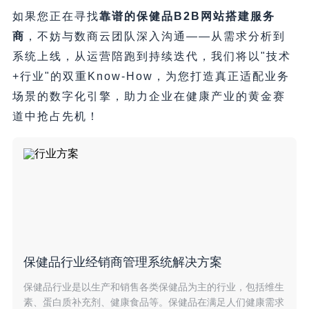
如果您正在寻找
靠谱的保健品B2B网站搭建服务
商
，不妨与数商云团队深入沟通——从需求分析到
系统上线，从运营陪跑到持续迭代，我们将以"技术
+行业"的双重Know-How，为您打造真正适配业务
场景的数字化引擎，助力企业在健康产业的黄金赛
道中抢占先机！
保健品行业经销商管理系统解决方案
保健品行业是以生产和销售各类保健品为主的行业，包括维生
素、蛋白质补充剂、健康食品等。保健品在满足人们健康需求