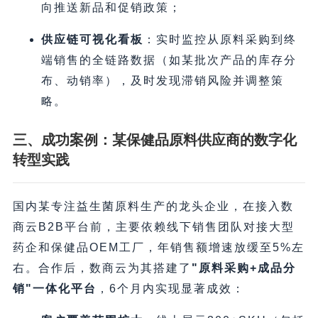
向推送新品和促销政策；
供应链可视化看板
​：实时监控从原料采购到终
端销售的全链路数据（如某批次产品的库存分
布、动销率），及时发现滞销风险并调整策
略。
三、成功案例：某保健品原料供应商的数字化
转型实践
国内某专注益生菌原料生产的龙头企业，在接入数
商云B2B平台前，主要依赖线下销售团队对接大型
药企和保健品OEM工厂，年销售额增速放缓至5%左
右。合作后，数商云为其搭建了
​"原料采购+成品分
销"一体化平台
，6个月内实现显著成效：