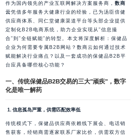
作为国内领先的产业互联网解决方案服务商，​
数商
云
凭借多年服务大健康行业的经验，已为汤臣倍健
供应商体系、同仁堂健康渠道平台等头部企业提供
定制化B2B电商系统，助力企业实现从"信息撮
合"到"全链赋能"的转型。本文将深度解析：保健品
企业为何需要专属B2B网站？数商云如何通过技术
赋能解决行业痛点？以及一套成功的保健品B2B平
台应具备哪些核心功能？
一、传统保健品B2B交易的三大"顽疾"，数字
化是唯一解药
1. 信息孤岛严重，供需匹配效率低
传统模式下，保健品供应商依赖线下展会、电话销
售获客，经销商需逐家联系厂家比价，供需双方信