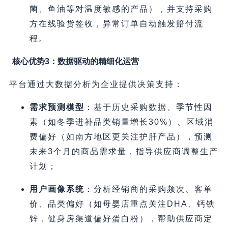
菌、鱼油等对温度敏感的产品），并支持采购
方在线验货签收，异常订单自动触发赔付流
程。
核心优势3：数据驱动的精细化运营
平台通过大数据分析为企业提供决策支持：
需求预测模型
​：基于历史采购数据、季节性因
素（如冬季进补品类销量增长30%）、区域消
费偏好（如南方地区更关注护肝产品），预测
未来3个月的商品需求量，指导供应商调整生产
计划；
用户画像系统
​：分析经销商的采购频次、客单
价、品类偏好（如母婴店重点关注DHA、钙铁
锌，健身房渠道偏好蛋白粉），帮助供应商定