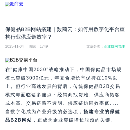
保健品B2B网站搭建｜数商云：如何用数字化平台重
构行业供应链效率？
2025-11-04
阅读：
1749
文章分类：
企业协同管理
在"健康中国2030"战略推动下，中国保健品市场规
模已突破3000亿元，年复合增长率保持在10%以
上。但行业高速发展的背后，传统保健品B2B交易
模式却面临诸多痛点：经销商找货难、供应商拓客
成本高、交易链路不透明、供应链协同效率低......
当数字化成为产业升级的必选项，​
搭建专业的保健
品B2B网站
，正成为企业突破增长瓶颈的关键。