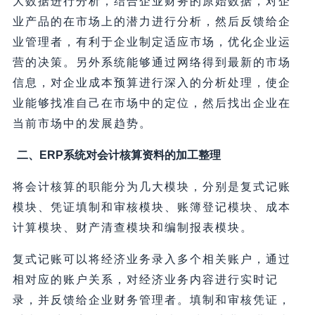
大数据进行分析，结合企业财务的原始数据，对企
业产品的在市场上的潜力进行分析，然后反馈给企
业管理者，有利于企业制定适应市场，优化企业运
营的决策。另外系统能够通过网络得到最新的市场
信息，对企业成本预算进行深入的分析处理，使企
业能够找准自己在市场中的定位，然后找出企业在
当前市场中的发展趋势。
二、ERP系统对会计核算资料的加工整理
将会计核算的职能分为几大模块，分别是复式记账
模块、凭证填制和审核模块、账簿登记模块、成本
计算模块、财产清查模块和编制报表模块。
复式记账可以将经济业务录入多个相关账户，通过
相对应的账户关系，对经济业务内容进行实时记
录，并反馈给企业财务管理者。填制和审核凭证，