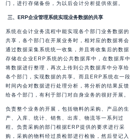
门，进行存储备份，为以后会计分析提供依据。
三、ERP企业管理系统实现业务数据的共享
系统在会计业务流程中能实现各个部门业务数据的
共享，各个部门在开展业务时，相对应的数据将会
通过数据采集系统统一收集，并且将收集后的数据
存储在企业ERP系统的公共数据库中，在数据库中
将数据进行整理，再次上传到公共数据库中分享给
各个部门，实现数据的共享。而且ERP系统在一段
时间内会对数据进行处理分析，将分析的结果反馈
给各个部门，有利于部门对自身业务的很好开展。
负责整个业务的开展，包括物料的采购、产品的生
产、入库、统计、销售、出库、物流等一系列过
程。负责采购的部门根据ERP提供的要求进行采
购，采购的物料经过质检部进行检验，然后登记入