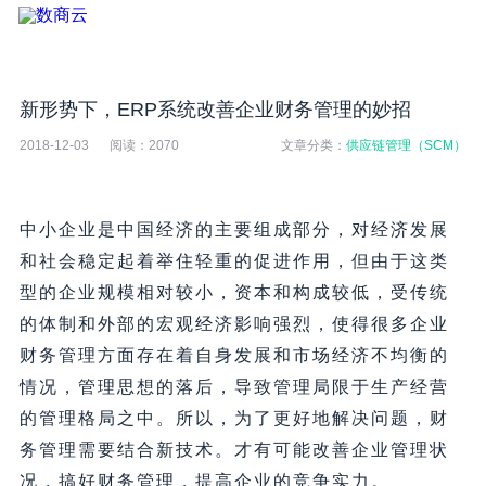
新形势下，ERP系统改善企业财务管理的妙招
2018-12-03
阅读：
2070
文章分类：
供应链管理（SCM）
中小企业是中国经济的主要组成部分，对经济发展
和社会稳定起着举住轻重的促进作用，但由于这类
型的企业规模相对较小，资本和构成较低，受传统
的体制和外部的宏观经济影响强烈，使得很多企业
财务管理方面存在着自身发展和市场经济不均衡的
情况，管理思想的落后，导致管理局限于生产经营
的管理格局之中。所以，为了更好地解决问题，财
务管理需要结合新技术。才有可能改善企业管理状
况，搞好财务管理，提高企业的竞争实力。