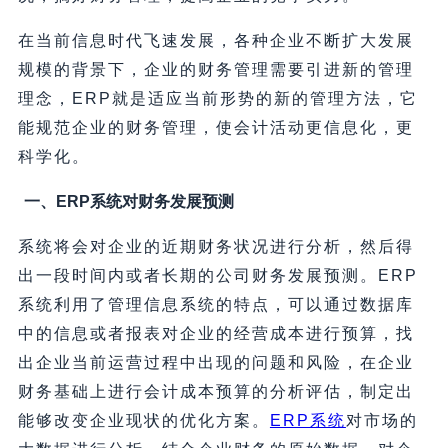
在当前信息时代飞速发展，各种企业不断扩大发展
规模的背景下，企业的财务管理需要引进新的管理
理念，ERP就是适应当前形势的新的管理方法，它
能规范企业的财务管理，使会计活动更信息化，更
科学化。
一、ERP系统对财务发展预测
系统将会对企业的近期财务状况进行分析，然后得
出一段时间内或者长期的公司财务发展预测。ERP
系统利用了管理信息系统的特点，可以通过数据库
中的信息或者报表对企业的经营成本进行预算，找
出企业当前运营过程中出现的问题和风险，在企业
财务基础上进行会计成本预算的分析评估，制定出
能够改变企业现状的优化方案。
ERP系统
对市场的