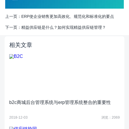
上一页：
ERP使企业销售更加高效化、规范化和标准化的要点
下一页：
精益供应链是什么？如何实现精益供应链管理？
相关文章
b2c商城后台管理系统与erp管理系统整合的重要性
2018-12-03
浏览：2069