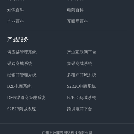
知识百科
电商百科
产业百科
互联网百科
产品服务
供应链管理系统
产业互联网平台
采购商城系统
集采商城系统
经销商管理系统
多租户商城系统
B2B电商系统
S2B2C电商系统
DMS渠道商管理系统
B2B2C商城系统
S2B2B商城系统
跨境电商平台
广州市数商云网络科技有限公司