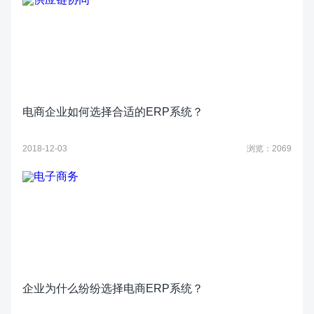
电商企业如何选择合适的ERP系统？
2018-12-03
浏览：2069
企业为什么纷纷选择电商ERP系统？