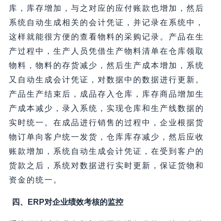
库，库存增加，与之对应的应付账款也增加，然后
系统自动生成相关的会计凭证，并记录在系统中，
这样就能很方便的查看物料的采购记录。产品在生
产过程中，生产人员凭借生产物料清单在仓库领取
物料，物料的存货减少，然后生产成本增加，系统
又自动生成会计凭证，对数据中的数据进行更新。
产品生产结束后，成品存入仓库，库存商品增加生
产成本减少，录入系统，实现仓库和生产线数据的
实时统一。在成品进行销售的过程中，企业根据货
物订单向客户统一发货，仓库库存减少，然后应收
账款增加，系统自动生成会计凭证，在受到客户的
货款之后，系统对数据进行实时更新，保证货物和
资金的统一。
四、ERP对企业绩效考核的监控