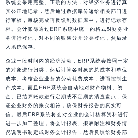
系统会采用完整、正确的方法，对经济业务进行真
实公正地记录，然后通过数据库传递给相关部门进
行审核，审核完成再反馈到数据库中，进行记录存
档。会计账簿通过ERP系统中统一的格式对财务业
务进行登记，对不同的账簿分开分类登记，然后录
入系统保存。
企业一段时间内的经济活动，ERP系统会按照一定
的对象进行归类，然后计算各对象的总成本和单位
成本。考核企业业务的劳动耗费成本，进而控制生
产成本。而且ERP系统会自动地对财产物料、资
金、已结算账款进行定期或不定期的清查盘点，保
证企业财务的账实相符，确保财务报告的真实可
信。最后ERP系统将会对企业的会计核算资料进行
进一步加工整理，将会计报表、报表附注和财务情
况说明书制定成财务会计报告，然后反馈给财务部