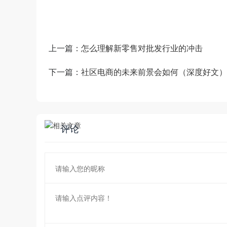
上一篇：
怎么理解新零售对批发行业的冲击
下一篇：
社区电商的未来前景会如何（深度好文）
评论