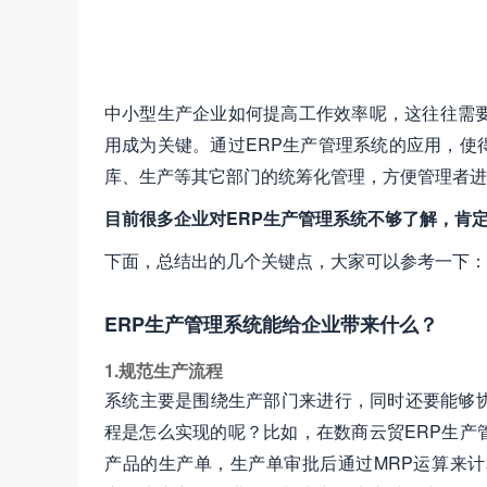
中小型生产企业如何提高工作效率呢，这往往需要
用成为关键。通过ERP生产管理系统的应用，使
库、生产等其它部门的统筹化管理，方便管理者进
目前很多企业对ERP生产管理系统不够了解，肯
下面，总结出的几个关键点，大家可以参考一下：
ERP生产管理系统能给企业带来什么？
1.规范生产流程
系统主要是围绕生产部门来进行，同时还要能够
程是怎么实现的呢？比如，在数商云贸ERP生产
产品的生产单，生产单审批后通过MRP运算来