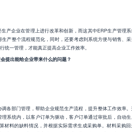
生产企业在管理上进行改革和创新，而这其中ERP生产管理系
得生产整个流程规范化，同时，还要考虑到系统方便与销售、采
行统一管理，才能真正提高企业工作效率。
定会提出能给企业带来什么的问题？
协调各部门管理，帮助企业规范生产流程，提升整体工作效率。
管理系统内，以客户订单为驱动，客户订单通过审批后，自动生
计算材料的缺料情况，并根据实际需求生成采购单。材料采购回