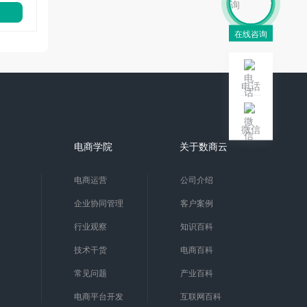
在线咨询
电话
微信
电商学院
关于数商云
电商运营
公司介绍
企业协同管理
客户案例
行业观察
知识百科
技术干货
电商百科
常见问题
产业百科
电商平台开发
互联网百科