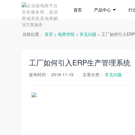
首页
产品中心
行
当前位置：
首页
>
电商学院
>
常见问题
> 工厂如何引入ER
工厂如何引入ERP生产管理系统
发布时间：
2018-11-19
文章分类：
常见问题