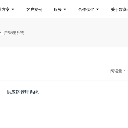
业方案
客户案例
服务
合作伙伴
关于数商
P生产管理系统
阅读量：