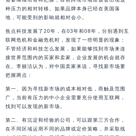
种压力的相对转移。如果品牌本身已经在美国落
地，可能受到的影响就相对会小。
焦点科技发展了20年，在03年和08年，分别遇到互
联网危机和金融危机时，发现了一些明显的现象：
不管经济和科技怎么发展，如果能够找到市场来连
接世界范围内的买家和卖家，企业发展的机会就存
在。李丽洁认为，对中国卖家来说，寻找新市场要
把握两点：
第一、因为寻找新市场的成本相对低，而触及范围
广，当前有压力的中小企业需要充分使用互联网，
找到可以发现的新市场。
第二、有沉淀和经验的公司，可以跟第三方合作，
在不同区域运用不同的品牌或定价策略，并采取线