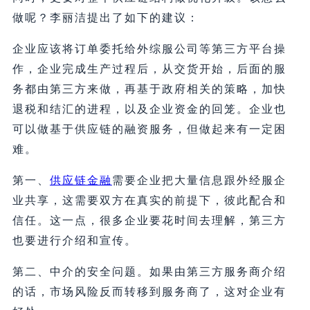
做呢？李丽洁提出了如下的建议：
企业应该将订单委托给外综服公司等第三方平台操
作，企业完成生产过程后，从交货开始，后面的服
务都由第三方来做，再基于政府相关的策略，加快
退税和结汇的进程，以及企业资金的回笼。企业也
可以做基于供应链的融资服务，但做起来有一定困
难。
第一、
供应链金融
需要企业把大量信息跟外经服企
业共享，这需要双方在真实的前提下，彼此配合和
信任。这一点，很多企业要花时间去理解，第三方
也要进行介绍和宣传。
第二、中介的安全问题。如果由第三方服务商介绍
的话，市场风险反而转移到服务商了，这对企业有