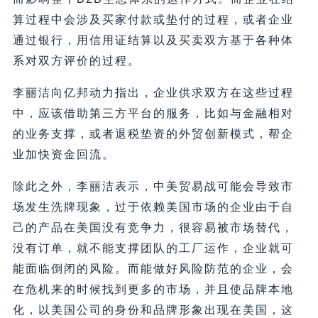
算过程中会涉及买家付款或垫付的过程，或者企业
通过银行，用信用证结算以及买卖双方基于各种体
系对双方评价的过程。
李丽洁向亿邦动力指出，企业供求双方在这些过程
中，应该借助第三方平台的服务，比如与金融相对
的业务支撑，或者退税垫资的外贸创新模式，帮企
业加快资金回流。
除此之外，李丽洁表示，中美贸易战可能会导致市
场发生洗牌现象，过于依赖美国市场的企业由于自
己的产品在美国没有竞争力，很容易被市场替代，
没有订单，就不能支撑团队的工厂运作，企业就可
能面临倒闭的风险。而能做好风险防范的企业，会
在危机来的时候找到更多的市场，并且使品牌本地
化，以美国公司的身份和品牌形象出现在美国，这