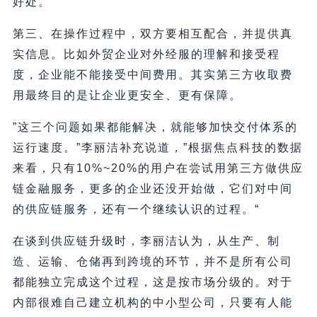
好处。
第三、在操作过程中，双方要相互配合，并提供真
实信息。比如外贸企业对外经服的理解和接受程
度，企业能不能接受中间费用。其实第三方收取费
用最终目的是让企业更安全、更有保障。
”这三个问题如果都能解决，就能够加快交付体系的
运行速度。”李丽洁补充说道，”根据焦点科技的数据
来看，只有10%~20%的用户在尝试用第三方做供应
链金融服务，更多的企业还没开始做，它们对中间
的供应链服务，还有一个继续认识的过程。“
在谈到供应链升级时，李丽洁认为，从生产、制
造、运输、仓储再到跨境的环节，并不是所有公司
都能独立完成这个过程，这是按市场分级的。对于
内部很难自己建立机构的中小型公司，只要有人能