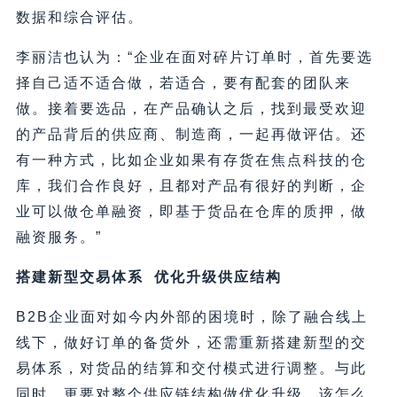
数据和综合评估。
李丽洁也认为：“企业在面对碎片订单时，首先要选
择自己适不适合做，若适合，要有配套的团队来
做。接着要选品，在产品确认之后，找到最受欢迎
的产品背后的供应商、制造商，一起再做评估。还
有一种方式，比如企业如果有存货在焦点科技的仓
库，我们合作良好，且都对产品有很好的判断，企
业可以做仓单融资，即基于货品在仓库的质押，做
融资服务。”
搭建新型交易体系 优化升级供应结构
B2B企业面对如今内外部的困境时，除了融合线上
线下，做好订单的备货外，还需重新搭建新型的交
易体系，对货品的结算和交付模式进行调整。与此
同时，更要对整个供应链结构做优化升级。该怎么