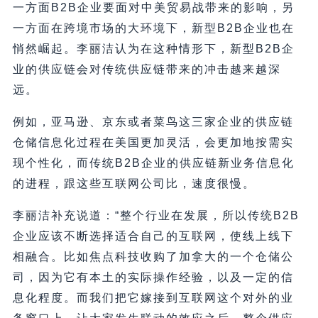
一方面B2B企业要面对中美贸易战带来的影响，另
一方面在跨境市场的大环境下，新型B2B企业也在
悄然崛起。李丽洁认为在这种情形下，新型B2B企
业的供应链会对传统供应链带来的冲击越来越深
远。
例如，亚马逊、京东或者菜鸟这三家企业的供应链
仓储信息化过程在美国更加灵活，会更加地按需实
现个性化，而传统B2B企业的供应链新业务信息化
的进程，跟这些互联网公司比，速度很慢。
李丽洁补充说道：“整个行业在发展，所以传统B2B
企业应该不断选择适合自己的互联网，使线上线下
相融合。比如焦点科技收购了加拿大的一个仓储公
司，因为它有本土的实际操作经验，以及一定的信
息化程度。而我们把它嫁接到互联网这个对外的业