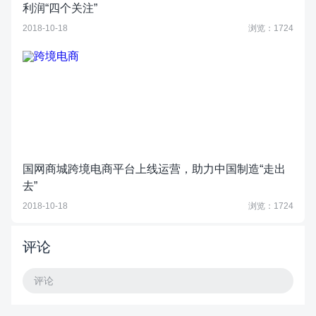
利润“四个关注”
2018-10-18
浏览：1724
国网商城跨境电商平台上线运营，助力中国制造“走出
去”
2018-10-18
浏览：1724
评论
评论