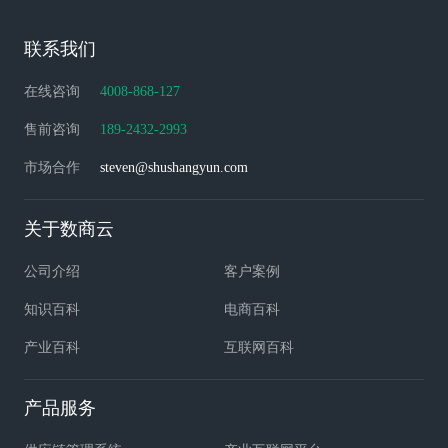
联系我们
在线咨询
4008-868-127
售前咨询
189-2432-2993
市场合作
steven@shushangyun.com
关于数商云
公司介绍
客户案例
知识百科
电商百科
产业百科
互联网百科
产品服务