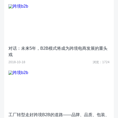
对话：未来5年，B2B模式将成为跨境电商发展的重头
戏
2018-10-18
浏览：1724
工厂转型走好跨境B2B的道路——品牌、品质、包装、