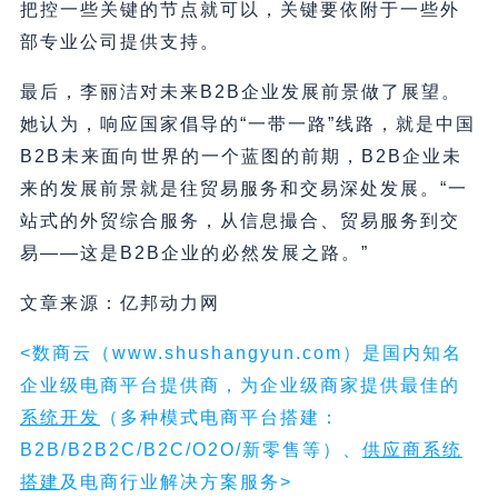
把控一些关键的节点就可以，关键要依附于一些外
部专业公司提供支持。
最后，李丽洁对未来B2B企业发展前景做了展望。
她认为，响应国家倡导的“一带一路”线路，就是中国
B2B未来面向世界的一个蓝图的前期，B2B企业未
来的发展前景就是往贸易服务和交易深处发展。“一
站式的外贸综合服务，从信息撮合、贸易服务到交
易——这是B2B企业的必然发展之路。”
文章来源：亿邦动力网
<数商云（www.shushangyun.com）是国内知名
企业级电商平台提供商，为企业级商家提供最佳的
系统开发
（多种模式电商平台搭建：
B2B/B2B2C/B2C/O2O/新零售等）、
供应商
系统
搭建
及电商行业解决方案服务>