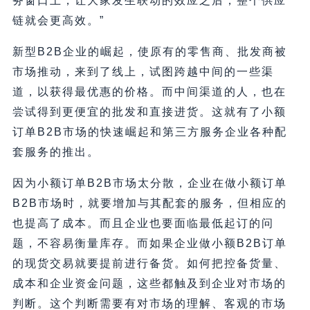
务窗口上，让大家发生联动的效应之后，整个供应
链就会更高效。”
新型B2B企业的崛起，使原有的零售商、批发商被
市场推动，来到了线上，试图跨越中间的一些渠
道，以获得最优惠的价格。而中间渠道的人，也在
尝试得到更便宜的批发和直接进货。这就有了小额
订单B2B市场的快速崛起和第三方服务企业各种配
套服务的推出。
因为小额订单B2B市场太分散，企业在做小额订单
B2B市场时，就要增加与其配套的服务，但相应的
也提高了成本。而且企业也要面临最低起订的问
题，不容易衡量库存。而如果企业做小额B2B订单
的现货交易就要提前进行备货。如何把控备货量、
成本和企业资金问题，这些都触及到企业对市场的
判断。这个判断需要有对市场的理解、客观的市场