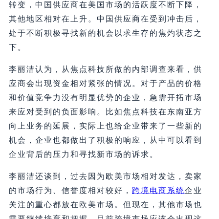
转变，中国供应商在美国市场的活跃度不断下降，
其他地区相对在上升。中国供应商在受到冲击后，
处于不断积极寻找新的机会以求生存的焦灼状态之
下。
李丽洁认为，从焦点科技所做的内部调查来看，供
应商会出现资金相对紧张的情况。对于产品的价格
和价值竞争力没有明显优势的企业，急需开拓市场
来应对受到的负面影响。比如焦点科技在东南亚方
向上业务的延展，实际上也给企业带来了一些新的
机会，企业也都做出了积极的响应，从中可以看到
企业背后的压力和寻找新市场的诉求。
李丽洁还谈到，过去因为欧美市场相对发达，卖家
的市场行为、信誉度相对较好，
跨境电商系统
企业
关注的重心都放在欧美市场。但现在，其他市场也
需要继续培育和把握，目前跨境市场应该会出现这