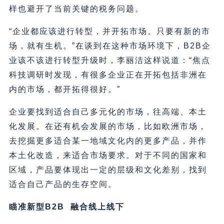
样也避开了当前关键的税务问题。
“企业都应该进行转型，并开拓市场。只要有新的市
场，就有生机。”在谈到在这种市场环境下，B2B企
业该不该进行转型升级时，李丽洁这样说道：“焦点
科技调研时发现，有很多企业正在开拓包括非洲在
内的市场，都开拓得很好。”
企业要找到适合自己多元化的市场，往高端、本土
化发展。在还有机会发展的市场，比如欧洲市场，
去挖掘更多适合某一地域文化内的更多产品，并作
本土化改造，来适合市场要求。对于不同的国家和
区域，产品要体现出一定的层级和文化差别，找到
适合自己产品的生存空间。
瞄准新型B2B 融合线上线下