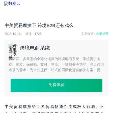
中美贸易摩擦下 跨境B2B还有戏么
2018-10-18
阅读：
1725
文章分类：
电商运营
跨境电商系统
多语言、多业态的全球化运营的跨境电商系统，系统提供备
案、资质、保税仓、支付、物流、一键报关等功能，满足跨境
市场的需求，为企业提供一站式的国际化运营解决方案，提升
平台的整体效率，提高跨境企业品牌曝光度及市场占有率
免费体验
中美贸易摩擦给世界贸易畅通性造成极大影响。不